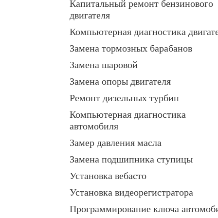
Капитальный ремонт бензинового
двигателя
Компьютерная диагностика двигат
Замена тормозных барабанов
Замена шаровой
Замена опоры двигателя
Ремонт дизельных турбин
Компьютерная диагностика
автомобиля
Замер давления масла
Замена подшипника ступицы
Установка вебасто
Установка видеорегистратора
Программирование ключа автомоб