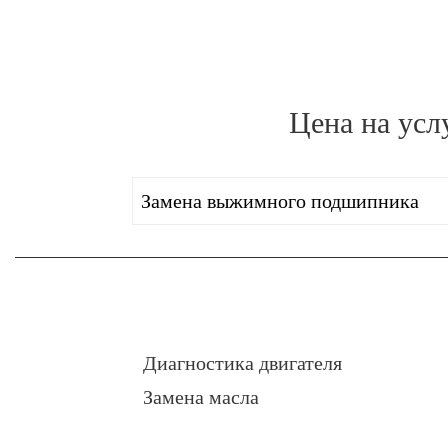
Цена на усл
Замена выжимного подшипника
Диагностика двигателя
Замена масла