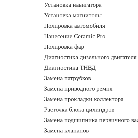
Установка навигатора
Установка магнитолы
Полировка автомобиля
Нанесение Ceramic Pro
Полировка фар
Диагностика дизельного двигателя
Диагностика ТНВД
Замена патрубков
Замена приводного ремня
Замена прокладки коллектора
Расточка блока цилиндров
Замена подшипника первичного ва
Замена клапанов