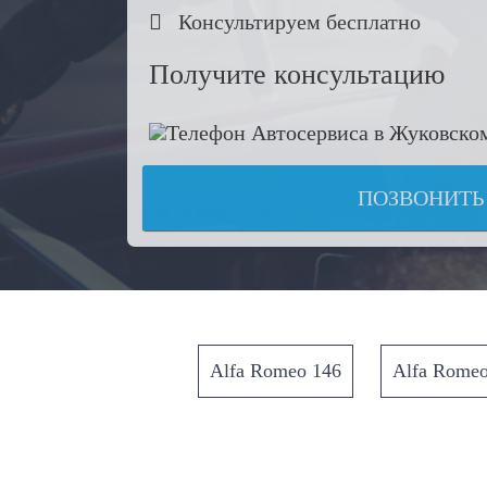

Консультируем бесплатно
Получите консультацию
ПОЗВОНИТЬ
Alfa Romeo 146
Alfa Romeo