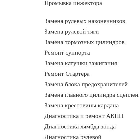
Промывка инжектора
Замена рулевых наконечников
Замена рулевой тяги
Замена тормозных цилиндров
Ремонт суппорта
Замена катушки зажигания
Ремонт Стартера
Замена блока предохранителей
Замена главного цилиндра сцеплен
Замена крестовины кардана
Диагностика и ремонт АКПП
Диагностика лямбда зонда
Диагностика рулевой