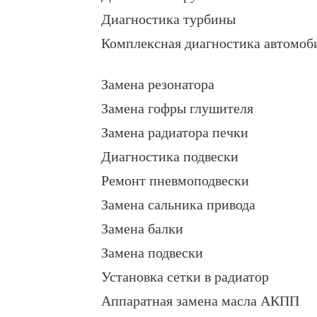
Диагностика турбины
Комплексная диагностика автомоб
Замена резонатора
Замена гофры глушителя
Замена радиатора печки
Диагностика подвески
Ремонт пневмоподвески
Замена сальника привода
Замена балки
Замена подвески
Установка сетки в радиатор
Аппаратная замена масла АКПП