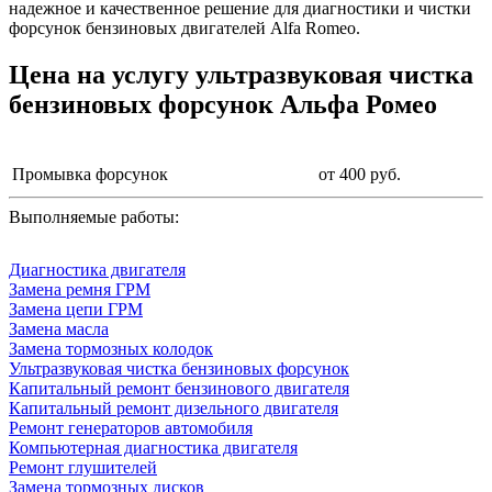
надежное и качественное решение для диагностики и чистки
форсунок бензиновых двигателей Alfa Romeo.
Цена на услугу
ультразвуковая чистка
бензиновых форсунок Альфа Ромео
Промывка форсунок
от 400 руб.
Выполняемые работы:
Диагностика двигателя
Замена ремня ГРМ
Замена цепи ГРМ
Замена масла
Замена тормозных колодок
Ультразвуковая чистка бензиновых форсунок
Капитальный ремонт бензинового двигателя
Капитальный ремонт дизельного двигателя
Ремонт генераторов автомобиля
Компьютерная диагностика двигателя
Ремонт глушителей
Замена тормозных дисков