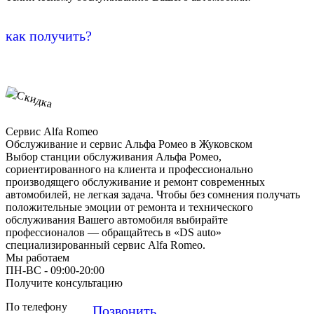
как получить?
Сервис Alfa Romeo
Обслуживание и сервис Альфа Ромео в Жуковском
Выбор станции обслуживания Альфа Ромео,
сориентированного на клиента и профессионально
производящего обслуживание и ремонт современных
автомобилей, не легкая задача. Чтобы без сомнения получать
положительные эмоции от ремонта и технического
обслуживания Вашего автомобиля выбирайте
профессионалов — обращайтесь в «DS auto»
специализированный сервис Alfa Romeo.
Мы работаем
ПН-ВC - 09:00-20:00
Получите консультацию
По телефону
Позвонить