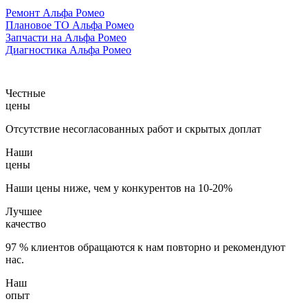
Ремонт Альфа Ромео
Плановое ТО Альфа Ромео
Запчасти на Альфа Ромео
Диагностика Альфа Ромео
Честные
цены
Отсутствие несогласованных работ и скрытых доплат
Наши
цены
Наши цены ниже, чем у конкурентов на 10-20%
Лучшее
качество
97 % клиентов обращаются к нам повторно и рекомендуют
нас.
Наш
опыт