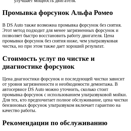
улучшает мощность двигателя.
Промывка форсунок Альфа Ромео
В DS Auto также возможна промывка форсунок без снятия.
Этот метод подходит для менее загрязненных форсунок и
позволяет быстро восстановить работу двигателя. Цена
промывки форсунок без снятия ниже, чем ультразвуковая
чистка, но при этом также дает хороший результат.
Стоимость услуг по чистке и
диагностике форсунок
Цена диагностики форсунок и последующей чистки зависит
от уровня загрязненности и необходимости демонтажа. В
автосервисе DS Auto можно уточнить, сколько стоит
промывка форсунок с использованием ультразвуковой мойки.
Для тех, кто предпочитает полное обслуживание, цена чистки
бензиновых форсунок ультразвуком включает гарантию на
качество работы.
Рекомендации по обслуживанию