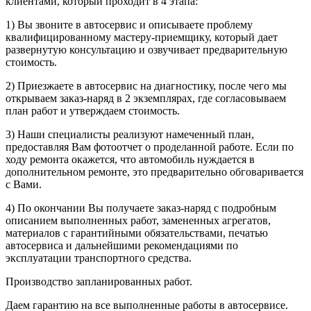
клиентами, который проходит в 4 этапа:
1) Вы звоните в автосервис и описываете проблему
квалифицированному мастеру-приемщику, который дает
развернутую консультацию и озвучивает предварительную
стоимость.
2) Приезжаете в автосервис на диагностику, после чего мы
открываем заказ-наряд в 2 экземплярах, где согласовываем
план работ и утверждаем стоимость.
3) Наши специалисты реализуют намеченный план,
предоставляя Вам фотоотчет о проделанной работе. Если по
ходу ремонта окажется, что автомобиль нуждается в
дополнительном ремонте, это предварительно обговаривается
с Вами.
4) По окончании Вы получаете заказ-наряд с подробным
описанием выполненных работ, замененных агрегатов,
материалов с гарантийными обязательствами, печатью
автосервиса и дальнейшими рекомендациями по
эксплуатации транспортного средства.
Производство запланированных работ.
Даем гарантию на все выполненные работы в автосервисе.