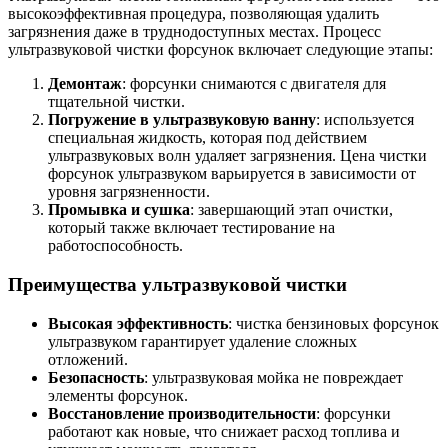
высокоэффективная процедура, позволяющая удалить
загрязнения даже в труднодоступных местах. Процесс
ультразвуковой чистки форсунок включает следующие этапы:
Демонтаж
: форсунки снимаются с двигателя для
тщательной чистки.
Погружение в ультразвуковую ванну
: используется
специальная жидкость, которая под действием
ультразвуковых волн удаляет загрязнения. Цена чистки
форсунок ультразвуком варьируется в зависимости от
уровня загрязненности.
Промывка и сушка
: завершающий этап очистки,
который также включает тестирование на
работоспособность.
Преимущества ультразвуковой чистки
Высокая эффективность
: чистка бензиновых форсунок
ультразвуком гарантирует удаление сложных
отложений.
Безопасность
: ультразвуковая мойка не повреждает
элементы форсунок.
Восстановление производительности
: форсунки
работают как новые, что снижает расход топлива и