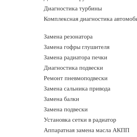
Диагностика турбины
Комплексная диагностика автомоб
Замена резонатора
Замена гофры глушителя
Замена радиатора печки
Диагностика подвески
Ремонт пневмоподвески
Замена сальника привода
Замена балки
Замена подвески
Установка сетки в радиатор
Аппаратная замена масла АКПП