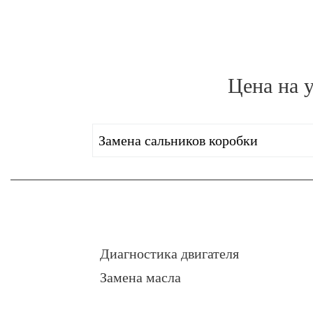
Цена на 
Замена сальников коробки
Диагностика двигателя
Замена масла