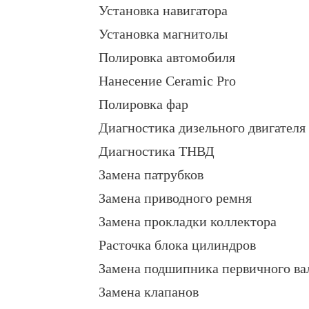
Установка навигатора
Установка магнитолы
Полировка автомобиля
Нанесение Ceramic Pro
Полировка фар
Диагностика дизельного двигателя
Диагностика ТНВД
Замена патрубков
Замена приводного ремня
Замена прокладки коллектора
Расточка блока цилиндров
Замена подшипника первичного ва
Замена клапанов