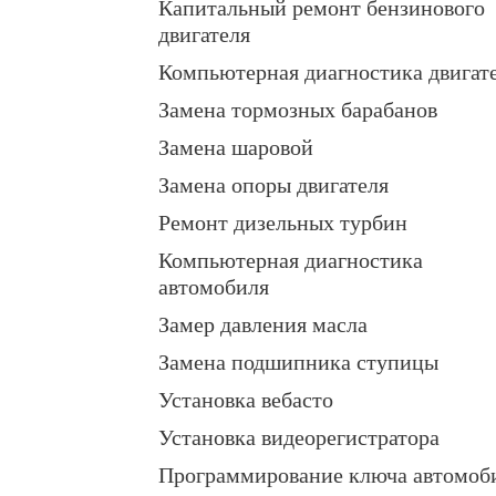
Капитальный ремонт бензинового
двигателя
Компьютерная диагностика двигат
Замена тормозных барабанов
Замена шаровой
Замена опоры двигателя
Ремонт дизельных турбин
Компьютерная диагностика
автомобиля
Замер давления масла
Замена подшипника ступицы
Установка вебасто
Установка видеорегистратора
Программирование ключа автомоб