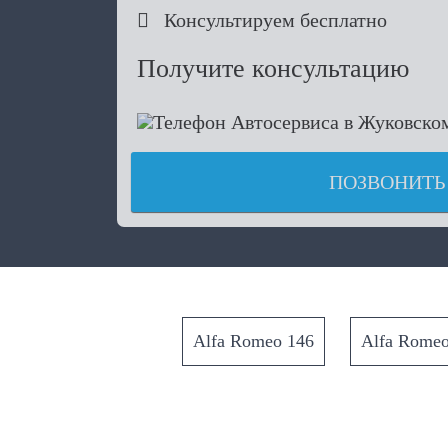

Консультируем бесплатно
Получите консультацию
ПОЗВОНИТЬ
Alfa Romeo 146
Alfa Romeo