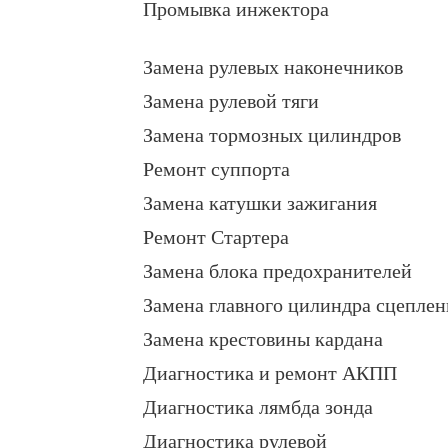
Промывка инжектора
Замена рулевых наконечников
Замена рулевой тяги
Замена тормозных цилиндров
Ремонт суппорта
Замена катушки зажигания
Ремонт Стартера
Замена блока предохранителей
Замена главного цилиндра сцеплен
Замена крестовины кардана
Диагностика и ремонт АКПП
Диагностика лямбда зонда
Диагностика рулевой