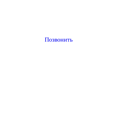
Позвонить