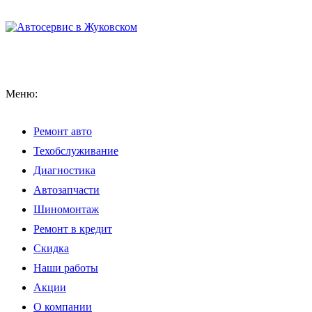
Меню:
Ремонт авто
Техобслуживание
Диагностика
Автозапчасти
Шиномонтаж
Ремонт в кредит
Скидка
Наши работы
Акции
О компании