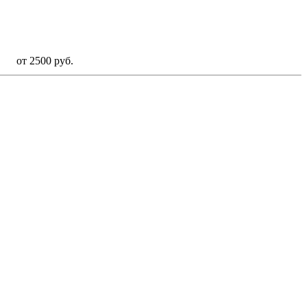
от 2500 руб.