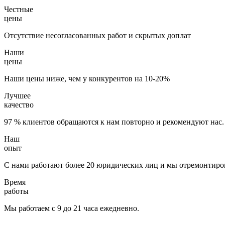
Честные
цены
Отсутствие несогласованных работ и скрытых доплат
Наши
цены
Наши цены ниже, чем у конкурентов на 10-20%
Лучшее
качество
97 % клиентов обращаются к нам повторно и рекомендуют нас.
Наш
опыт
С нами работают более 20 юридических лиц и мы отремонтиров
Время
работы
Мы работаем с 9 до 21 часа ежедневно.