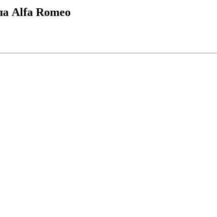
ла Alfa Romeo