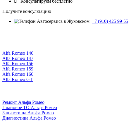

Консультируем бесплатно
Получите консультацию
+7 (910) 425 99-55
Alfa Romeo 146
Alfa Romeo 147
Alfa Romeo 156
Alfa Romeo 159
Alfa Romeo 166
Alfa Romeo GT
Ремонт Альфа Ромео
Плановое ТО Альфа Ромео
Запчасти на Альфа Ромео
Диагностика Альфа Ромео