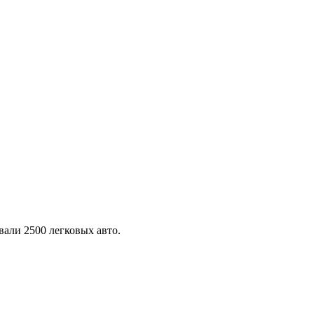
али 2500 легковых авто.