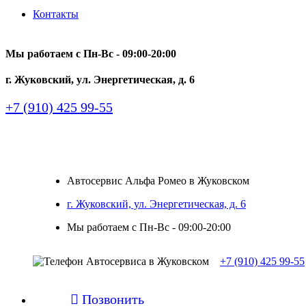
Контакты
Мы работаем с Пн-Вc - 09:00-20:00
г. Жуковский, ул. Энергетическая, д. 6
+7 (910) 425 99-55
Автосервис Альфа Ромео в Жуковском
г. Жуковский, ул. Энергетическая, д. 6
Мы работаем с Пн-Вc - 09:00-20:00
+7 (910) 425 99-55

Позвонить