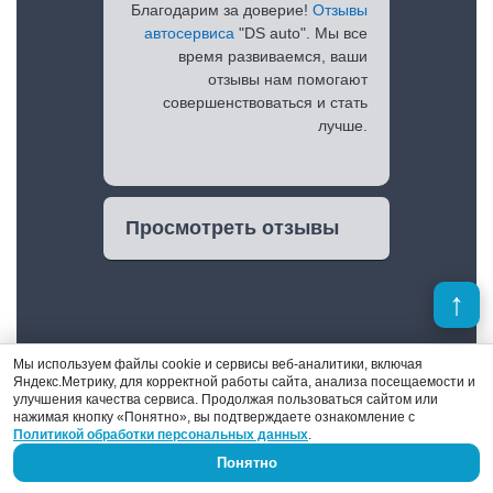
Благодарим за доверие!
Отзывы
автосервиса
"DS auto". Мы все
время развиваемся, ваши
отзывы нам помогают
совершенствоваться и стать
лучше.
Просмотреть отзывы
Мы используем файлы cookie и сервисы веб-аналитики, включая
Яндекс.Метрику, для корректной работы сайта, анализа посещаемости и
улучшения качества сервиса. Продолжая пользоваться сайтом или
нажимая кнопку «Понятно», вы подтверждаете ознакомление с
Политикой обработки персональных данных
.
Денис Поршнев
Понятно