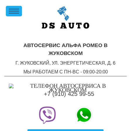
АВТОСЕРВИС АЛЬФА РОМЕО В
ЖУКОВСКОМ
Г. ЖУКОВСКИЙ, УЛ. ЭНЕРГЕТИЧЕСКАЯ, Д. 6
МЫ РАБОТАЕМ С ПН-ВC - 09:00-20:00
+7 (910) 425 99-55