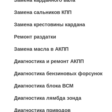
Замена карданного вала
Замена сальников КПП
Замена крестовины кардана
Ремонт раздатки
Замена масла в АКПП
Диагностика и ремонт АКПП
Диагностика бензиновых форсунок
Диагностика блока BCM
Диагностика лямбда зонда
Диагностика приводов