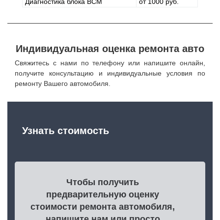
Диагностика блока BCM
от 1000 руб.
Индивидуальная оценка ремонта авто
Свяжитесь с нами по телефону или напишите онлайн,
получите консультацию и индивидуальные условия по
ремонту Вашего автомобиля.
Узнать стоимость
Чтобы получить
предварительную оценку
стоимости ремонта автомобиля,
напишите нам или просто