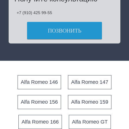
+7 (910) 425 99-55
ПОЗВОНИТЬ
Alfa Romeo 146
Alfa Romeo 147
Alfa Romeo 156
Alfa Romeo 159
Alfa Romeo 166
Alfa Romeo GT