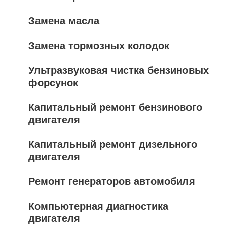
Замена масла
Замена тормозных колодок
Ультразвуковая чистка бензиновых
форсунок
Капитальный ремонт бензинового
двигателя
Капитальный ремонт дизельного
двигателя
Ремонт генераторов автомобиля
Компьютерная диагностика
двигателя