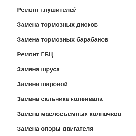
Ремонт глушителей
Замена тормозных дисков
Замена тормозных барабанов
Ремонт ГБЦ
Замена шруса
Замена шаровой
Замена сальника коленвала
Замена маслосъемных колпачков
Замена опоры двигателя