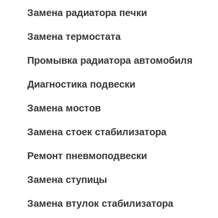
Замена радиатора печки
Замена термостата
Промывка радиатора автомобиля
Диагностика подвески
Замена мостов
Замена стоек стабилизатора
Ремонт пневмоподвески
Замена ступицы
Замена втулок стабилизатора