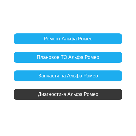
Ремонт Альфа Ромео
Плановое ТО Альфа Ромео
Запчасти на Альфа Ромео
Диагностика Альфа Ромео