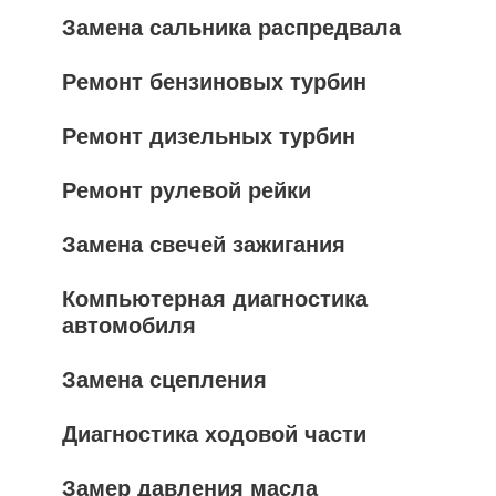
Замена сальника распредвала
Ремонт бензиновых турбин
Ремонт дизельных турбин
Ремонт рулевой рейки
Замена свечей зажигания
Компьютерная диагностика
автомобиля
Замена сцепления
Диагностика ходовой части
Замер давления масла