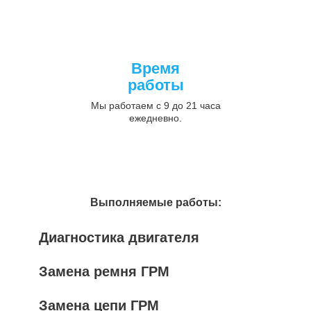
Время
работы
Мы работаем с 9 до 21 часа
ежедневно.
Выполняемые работы:
Диагностика двигателя
Замена ремня ГРМ
Замена цепи ГРМ