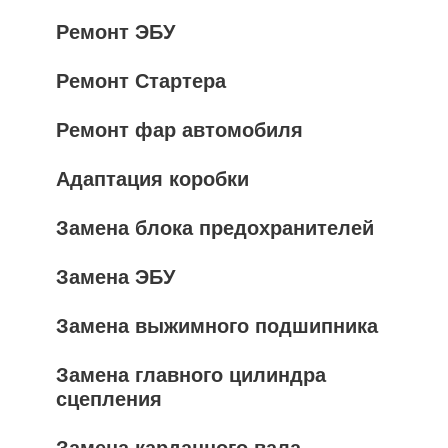
Ремонт ЭБУ
Ремонт Стартера
Ремонт фар автомобиля
Адаптация коробки
Замена блока предохранителей
Замена ЭБУ
Замена выжимного подшипника
Замена главного цилиндра
сцепления