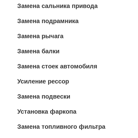
Замена сальника привода
Замена подрамника
Замена рычага
Замена балки
Замена стоек автомобиля
Усиление рессор
Замена подвески
Установка фаркопа
Замена топливного фильтра