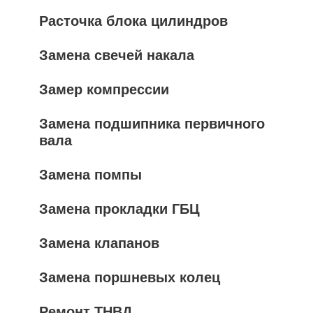
Расточка блока цилиндров
Замена свечей накала
Замер компрессии
Замена подшипника первичного
вала
Замена помпы
Замена прокладки ГБЦ
Замена клапанов
Замена поршневых колец
Ремонт ТНВД