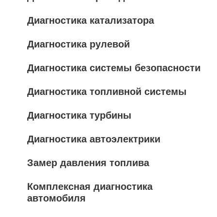
Диагностика катализатора
Диагностика рулевой
Диагностика системы безопасности
Диагностика топливной системы
Диагностика турбины
Диагностика автоэлектрики
Замер давления топлива
Комплексная диагностика
автомобиля