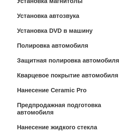
Установка магнитолы
Установка автозвука
Установка DVD в машину
Полировка автомобиля
Защитная полировка автомобиля
Кварцевое покрытие автомобиля
Нанесение Ceramic Pro
Предпродажная подготовка
автомобиля
Нанесение жидкого стекла