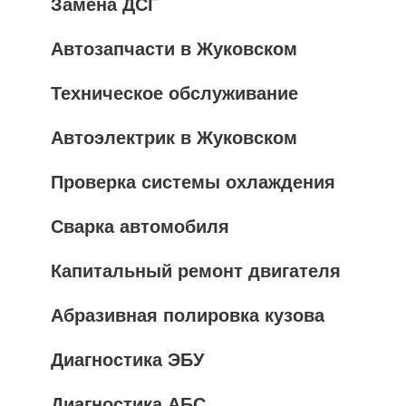
Замена ДСГ
Автозапчасти в Жуковском
Техническое обслуживание
Автоэлектрик в Жуковском
Проверка системы охлаждения
Сварка автомобиля
Капитальный ремонт двигателя
Абразивная полировка кузова
Диагностика ЭБУ
Диагностика АБС