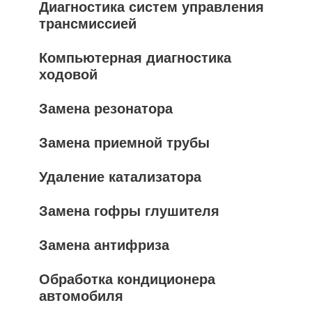
Диагностика систем управления
трансмиссией
Компьютерная диагностика
ходовой
Замена резонатора
Замена приемной трубы
Удаление катализатора
Замена гофры глушителя
Замена антифриза
Обработка кондиционера
автомобиля