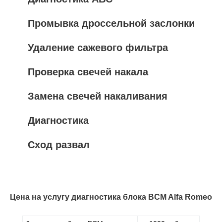
Промывка дроссельной заслонки
Удаление сажевого фильтра
Проверка свечей накала
Замена свечей накаливания
Диагностика
Сход развал
Цена на услугу
диагностика блока BCM Alfa Romeo