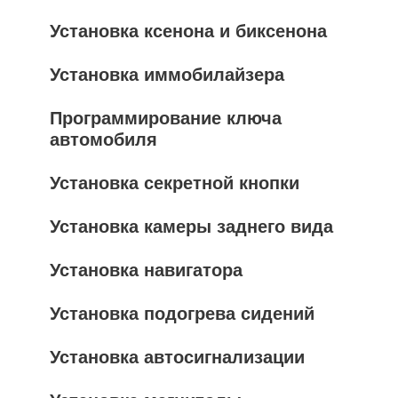
Установка ксенона и биксенона
Установка иммобилайзера
Программирование ключа
автомобиля
Установка секретной кнопки
Установка камеры заднего вида
Установка навигатора
Установка подогрева сидений
Установка автосигнализации