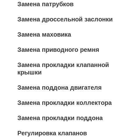
Замена патрубков
Замена дроссельной заслонки
Замена маховика
Замена приводного ремня
Замена прокладки клапанной
крышки
Замена поддона двигателя
Замена прокладки коллектора
Замена прокладки поддона
Регулировка клапанов