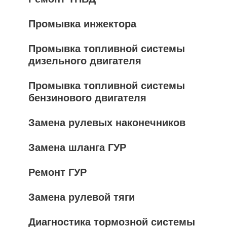
Промывка инжектора
Промывка топливной системы
дизельного двигателя
Промывка топливной системы
бензинового двигателя
Замена рулевых наконечников
Замена шланга ГУР
Ремонт ГУР
Замена рулевой тяги
Диагностика тормозной системы