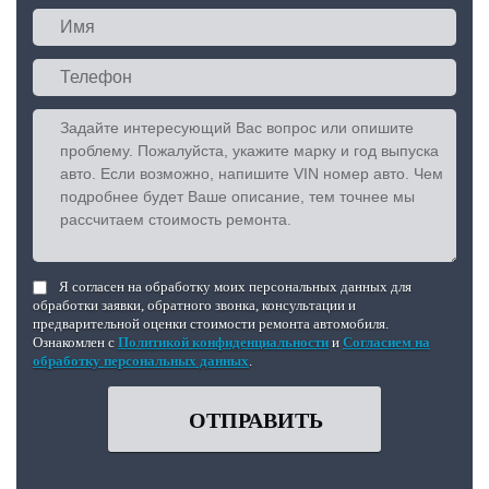
Я согласен на обработку моих персональных данных для
обработки заявки, обратного звонка, консультации и
предварительной оценки стоимости ремонта автомобиля.
Ознакомлен с
Политикой конфиденциальности
и
Согласием на
обработку персональных данных
.
ОТПРАВИТЬ