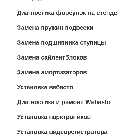
Диагностика форсунок на стенде
Замена пружин подвески
Замена подшипника ступицы
Замена сайлентблоков
Замена амортизаторов
Установка вебасто
Диагностика и ремонт Webasto
Установка парктроников
Установка видеорегистратора