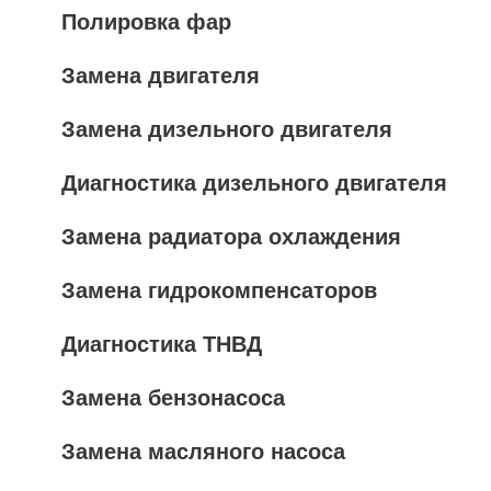
Полировка фар
Замена двигателя
Замена дизельного двигателя
Диагностика дизельного двигателя
Замена радиатора охлаждения
Замена гидрокомпенсаторов
Диагностика ТНВД
Замена бензонасоса
Замена масляного насоса