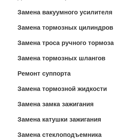
Замена вакуумного усилителя
Замена тормозных цилиндров
Замена троса ручного тормоза
Замена тормозных шлангов
Ремонт суппорта
Замена тормозной жидкости
Замена замка зажигания
Замена катушки зажигания
Замена стеклоподъемника