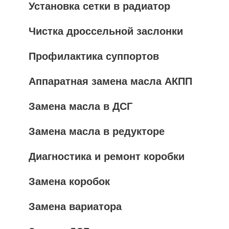
Установка сетки в радиатор
Чистка дроссельной заслонки
Профилактика суппортов
Аппаратная замена масла АКПП
Замена масла в ДСГ
Замена масла в редукторе
Диагностика и ремонт коробки
Замена коробок
Замена вариатора