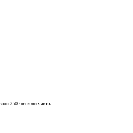
али 2500 легковых авто.