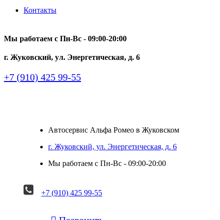
Контакты
Мы работаем с Пн-Вc - 09:00-20:00
г. Жуковский, ул. Энергетическая, д. 6
+7 (910) 425 99-55
Автосервис Альфа Ромео в Жуковском
г. Жуковский, ул. Энергетическая, д. 6
Мы работаем с Пн-Вc - 09:00-20:00
+7 (910) 425 99-55

Позвонить