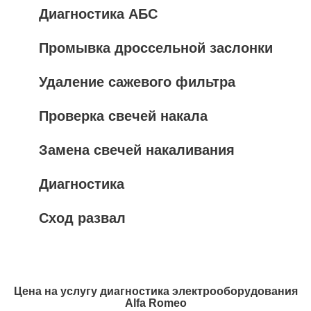
Диагностика АБС
Промывка дроссельной заслонки
Удаление сажевого фильтра
Проверка свечей накала
Замена свечей накаливания
Диагностика
Сход развал
Цена на услугу
диагностика электрооборудования
Alfa Romeo