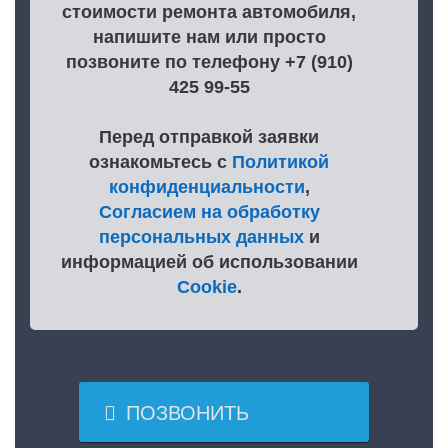
стоимости ремонта автомобиля,
напишите нам или просто
позвоните по телефону +7 (910)
425 99-55
Перед отправкой заявки
ознакомьтесь с
Политикой
конфиденциальности
,
Согласием на обработку
персональных данных
и
информацией об использовании
Cookie
.

ПОЗВОНИТЬ