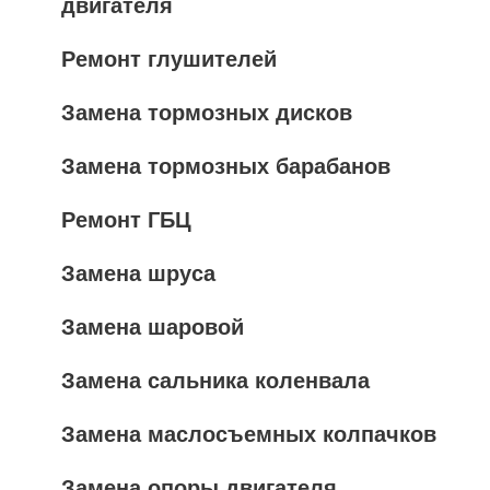
двигателя
Ремонт глушителей
Замена тормозных дисков
Замена тормозных барабанов
Ремонт ГБЦ
Замена шруса
Замена шаровой
Замена сальника коленвала
Замена маслосъемных колпачков
Замена опоры двигателя