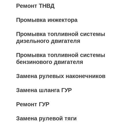
Ремонт ТНВД
Промывка инжектора
Промывка топливной системы
дизельного двигателя
Промывка топливной системы
бензинового двигателя
Замена рулевых наконечников
Замена шланга ГУР
Ремонт ГУР
Замена рулевой тяги