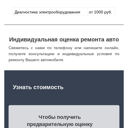
Диагностика электрооборудования
от 1000 руб.
Индивидуальная оценка ремонта авто
Свяжитесь с нами по телефону или напишите онлайн,
получите консультацию и индивидуальные условия по
ремонту Вашего автомобиля.
Узнать стоимость
Чтобы получить
предварительную оценку