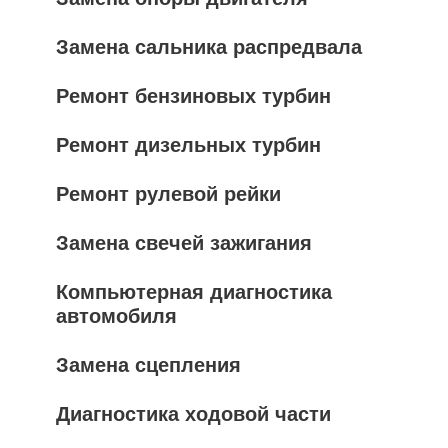
Замена сальника распредвала
Ремонт бензиновых турбин
Ремонт дизельных турбин
Ремонт рулевой рейки
Замена свечей зажигания
Компьютерная диагностика
автомобиля
Замена сцепления
Диагностика ходовой части