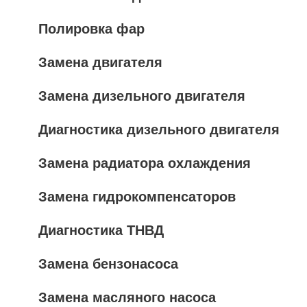
Полировка фар
Замена двигателя
Замена дизельного двигателя
Диагностика дизельного двигателя
Замена радиатора охлаждения
Замена гидрокомпенсаторов
Диагностика ТНВД
Замена бензонасоса
Замена масляного насоса