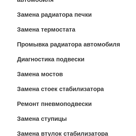
Замена радиатора печки
Замена термостата
Промывка радиатора автомобиля
Диагностика подвески
Замена мостов
Замена стоек стабилизатора
Ремонт пневмоподвески
Замена ступицы
Замена втулок стабилизатора