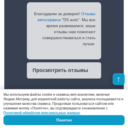
Благодарим за доверие!
Отзывы
автосервиса
"DS auto". Мы все
время развиваемся, ваши
отзывы нам помогают
совершенствоваться и стать
лучше.
Просмотреть отзывы
Мы используем файлы cookie и сервисы веб-аналитики, включая
Яндекс.Метрику, для корректной работы сайта, анализа посещаемости и
улучшения качества сервиса. Продолжая пользоваться сайтом или
нажимая кнопку «Понятно», вы подтверждаете ознакомление с
Политикой обработки персональных данных
.
Понятно