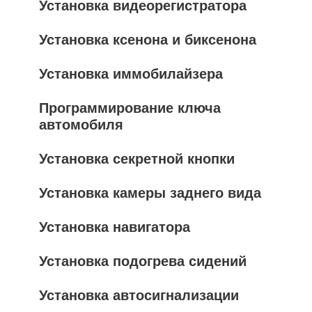
Установка видеорегистратора
Установка ксенона и биксенона
Установка иммобилайзера
Программирование ключа
автомобиля
Установка секретной кнопки
Установка камеры заднего вида
Установка навигатора
Установка подогрева сидений
Установка автосигнализации