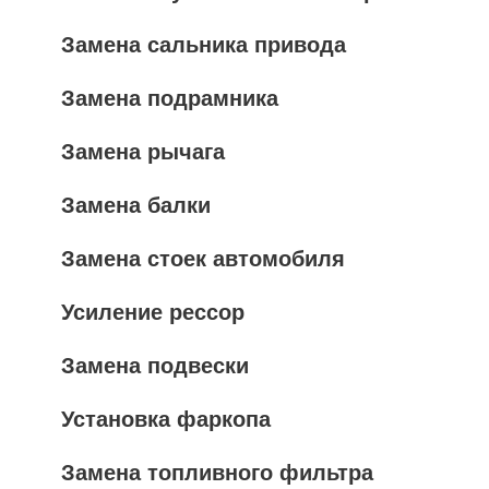
Замена сальника привода
Замена подрамника
Замена рычага
Замена балки
Замена стоек автомобиля
Усиление рессор
Замена подвески
Установка фаркопа
Замена топливного фильтра