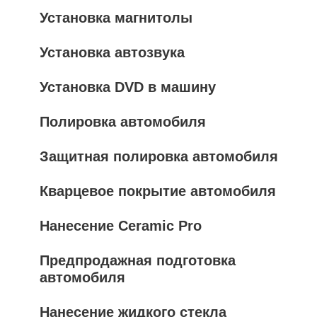
Установка магнитолы
Установка автозвука
Установка DVD в машину
Полировка автомобиля
Защитная полировка автомобиля
Кварцевое покрытие автомобиля
Нанесение Ceramic Pro
Предпродажная подготовка
автомобиля
Нанесение жидкого стекла