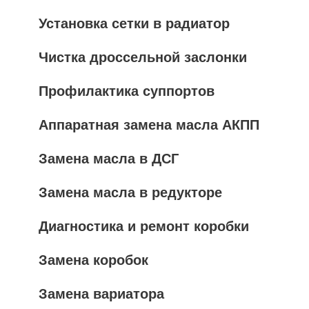
Установка сетки в радиатор
Чистка дроссельной заслонки
Профилактика суппортов
Аппаратная замена масла АКПП
Замена масла в ДСГ
Замена масла в редукторе
Диагностика и ремонт коробки
Замена коробок
Замена вариатора