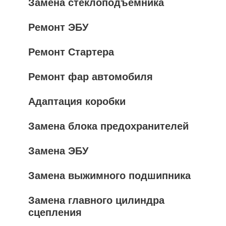
Замена стеклоподъемника
Ремонт ЭБУ
Ремонт Стартера
Ремонт фар автомобиля
Адаптация коробки
Замена блока предохранителей
Замена ЭБУ
Замена выжимного подшипника
Замена главного цилиндра
сцепления