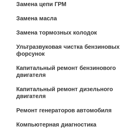
Замена цепи ГРМ
Замена масла
Замена тормозных колодок
Ультразвуковая чистка бензиновых
форсунок
Капитальный ремонт бензинового
двигателя
Капитальный ремонт дизельного
двигателя
Ремонт генераторов автомобиля
Компьютерная диагностика