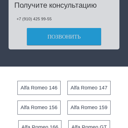
Получите консультацию
+7 (910) 425 99-55
ПОЗВОНИТЬ
Alfa Romeo 146
Alfa Romeo 147
Alfa Romeo 156
Alfa Romeo 159
Alfa Romeo 166
Alfa Romeo GT