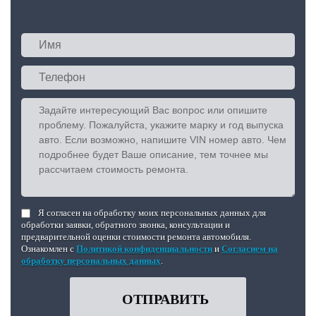
Я согласен на обработку моих персональных данных для
обработки заявки, обратного звонка, консультации и
предварительной оценки стоимости ремонта автомобиля.
Ознакомлен с
Политикой конфиденциальности
и
Согласием на
обработку персональных данных
.
ОТПРАВИТЬ