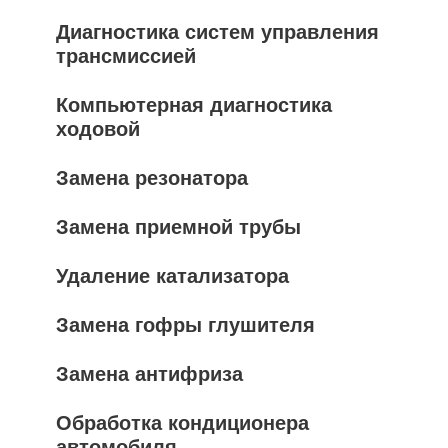
Диагностика систем управления
трансмиссией
Компьютерная диагностика
ходовой
Замена резонатора
Замена приемной трубы
Удаление катализатора
Замена гофры глушителя
Замена антифриза
Обработка кондиционера
автомобиля