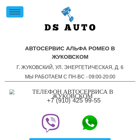
АВТОСЕРВИС АЛЬФА РОМЕО В
ЖУКОВСКОМ
Г. ЖУКОВСКИЙ, УЛ. ЭНЕРГЕТИЧЕСКАЯ, Д. 6
МЫ РАБОТАЕМ С ПН-ВC - 09:00-20:00
+7 (910) 425 99-55