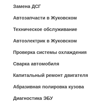
Замена ДСГ
Автозапчасти в Жуковском
Техническое обслуживание
Автоэлектрик в Жуковском
Проверка системы охлаждения
Сварка автомобиля
Капитальный ремонт двигателя
Абразивная полировка кузова
Диагностика ЭБУ