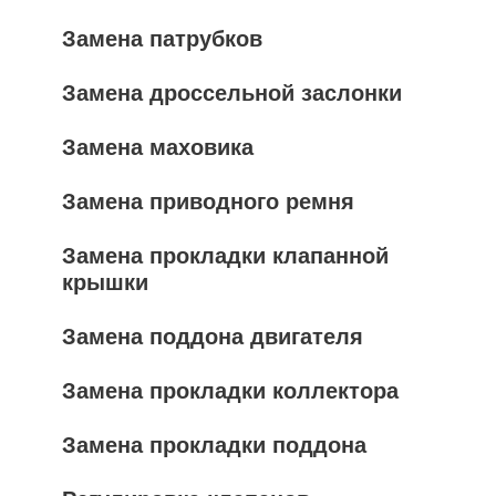
Замена патрубков
Замена дроссельной заслонки
Замена маховика
Замена приводного ремня
Замена прокладки клапанной
крышки
Замена поддона двигателя
Замена прокладки коллектора
Замена прокладки поддона