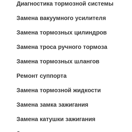
Диагностика тормозной системы
Замена вакуумного усилителя
Замена тормозных цилиндров
Замена троса ручного тормоза
Замена тормозных шлангов
Ремонт суппорта
Замена тормозной жидкости
Замена замка зажигания
Замена катушки зажигания