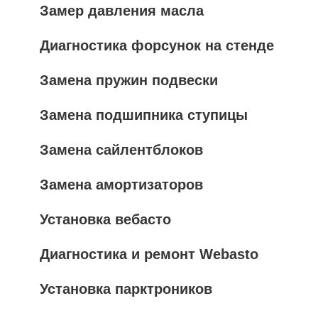
Замер давления масла
Диагностика форсунок на стенде
Замена пружин подвески
Замена подшипника ступицы
Замена сайлентблоков
Замена амортизаторов
Установка вебасто
Диагностика и ремонт Webasto
Установка парктроников