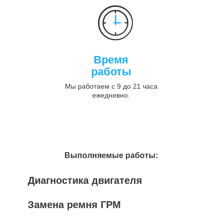
Время
работы
Мы работаем с 9 до 21 часа
ежедневно.
Выполняемые работы:
Диагностика двигателя
Замена ремня ГРМ