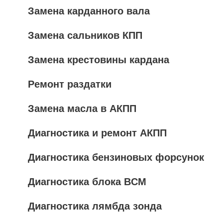
Замена карданного вала
Замена сальников КПП
Замена крестовины кардана
Ремонт раздатки
Замена масла в АКПП
Диагностика и ремонт АКПП
Диагностика бензиновых форсунок
Диагностика блока BCM
Диагностика лямбда зонда