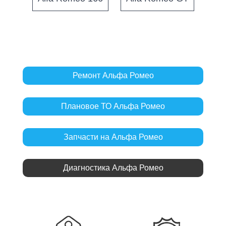
Ремонт Альфа Ромео
Плановое ТО Альфа Ромео
Запчасти на Альфа Ромео
Диагностика Альфа Ромео