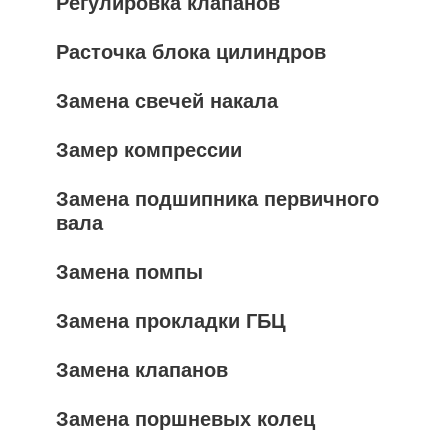
Регулировка клапанов
Расточка блока цилиндров
Замена свечей накала
Замер компрессии
Замена подшипника первичного
вала
Замена помпы
Замена прокладки ГБЦ
Замена клапанов
Замена поршневых колец