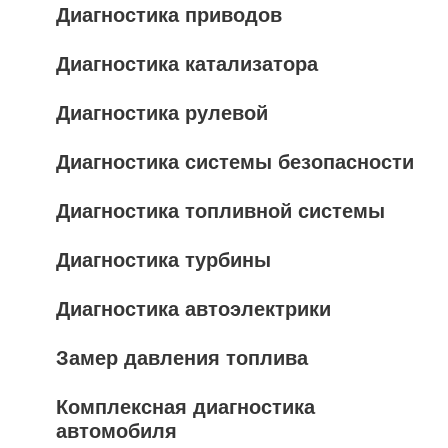
Диагностика приводов
Диагностика катализатора
Диагностика рулевой
Диагностика системы безопасности
Диагностика топливной системы
Диагностика турбины
Диагностика автоэлектрики
Замер давления топлива
Комплексная диагностика
автомобиля