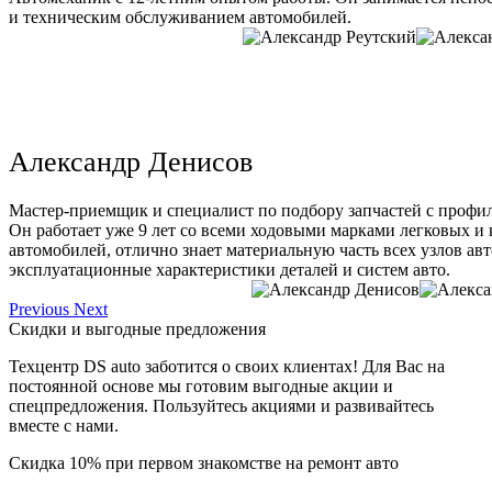
и техническим обслуживанием автомобилей.
Александр Денисов
Мастер-приемщик и специалист по подбору запчастей с профи
Он работает уже 9 лет со всеми ходовыми марками легковых и
автомобилей, отлично знает материальную часть всех узлов ав
эксплуатационные характеристики деталей и систем авто.
Previous
Next
Скидки и выгодные предложения
Техцентр DS auto заботится о своих клиентах! Для Вас на
постоянной основе мы готовим выгодные акции и
спецпредложения. Пользуйтесь акциями и развивайтесь
вместе с нами.
Скидка 10% при первом знакомстве на ремонт авто