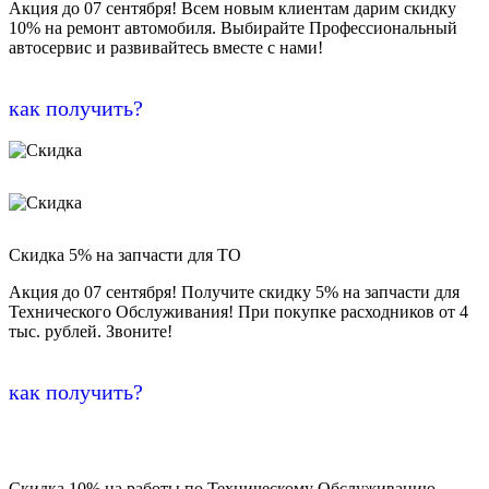
Акция до 07 сентября! Всем новым клиентам дарим скидку
10% на ремонт автомобиля. Выбирайте Профессиональный
автосервис и развивайтесь вместе с нами!
как получить?
Скидка 5% на запчасти для ТО
Акция до 07 сентября! Получите скидку 5% на запчасти для
Технического Обслуживания! При покупке расходников от 4
тыс. рублей. Звоните!
как получить?
Скидка 10% на работы по Техническому Обслуживанию