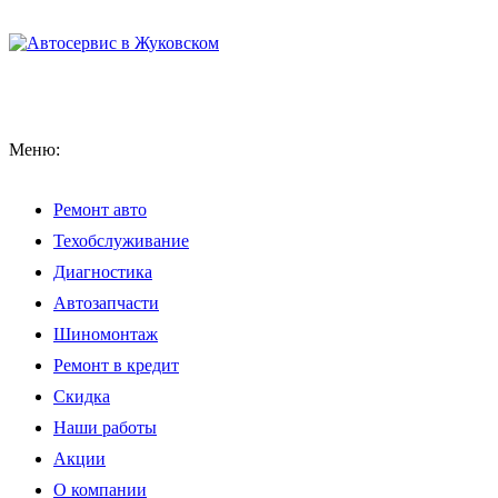
Меню:
Ремонт авто
Техобслуживание
Диагностика
Автозапчасти
Шиномонтаж
Ремонт в кредит
Скидка
Наши работы
Акции
О компании