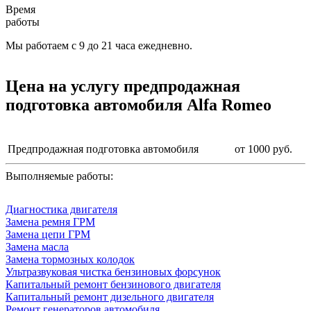
Время
работы
Мы работаем с 9 до 21 часа ежедневно.
Цена на услугу
предпродажная
подготовка автомобиля Alfa Romeo
Предпродажная подготовка автомобиля
от 1000 руб.
Выполняемые работы:
Диагностика двигателя
Замена ремня ГРМ
Замена цепи ГРМ
Замена масла
Замена тормозных колодок
Ультразвуковая чистка бензиновых форсунок
Капитальный ремонт бензинового двигателя
Капитальный ремонт дизельного двигателя
Ремонт генераторов автомобиля