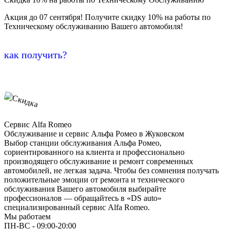
Акция до 07 сентября! Получите скидку 10% на работы по
Техническому обслуживанию Вашего автомобиля!
как получить?
Сервис Alfa Romeo
Обслуживание и сервис Альфа Ромео в Жуковском
Выбор станции обслуживания Альфа Ромео,
сориентированного на клиента и профессионально
производящего обслуживание и ремонт современных
автомобилей, не легкая задача. Чтобы без сомнения получать
положительные эмоции от ремонта и технического
обслуживания Вашего автомобиля выбирайте
профессионалов — обращайтесь в «DS auto»
специализированный сервис Alfa Romeo.
Мы работаем
ПН-ВC - 09:00-20:00