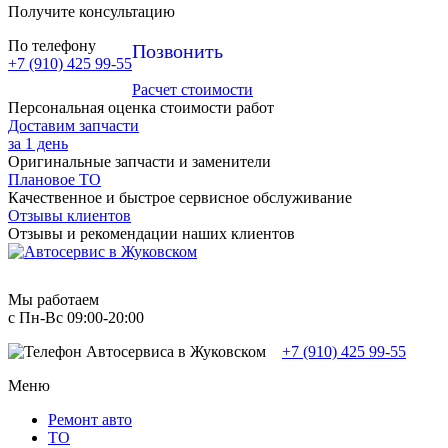
Получите консультацию
По телефону
Позвонить
+7 (910) 425 99-55
Расчет стоимости
Персональная оценка стоимости работ
Доставим запчасти
за 1 день
Оригинальные запчасти и заменители
Плановое ТО
Качественное и быстрое сервисное обслуживание
Отзывы клиентов
Отзывы и рекомендации наших клиентов
Мы работаем
с Пн-Вc 09:00-20:00
+7 (910) 425 99-55
Меню
Ремонт авто
TO