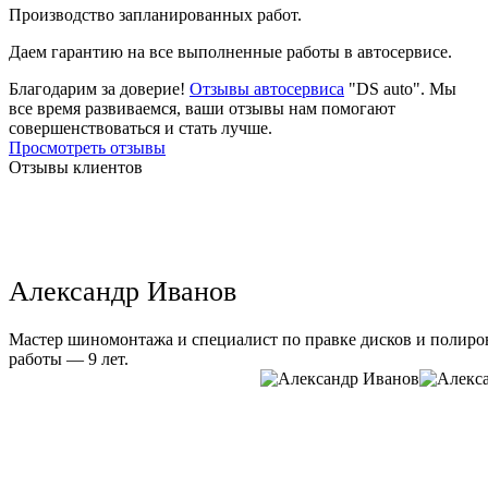
Производство запланированных работ.
Даем гарантию на все выполненные работы в автосервисе.
Благодарим за доверие!
Отзывы автосервиса
"DS auto". Мы
все время развиваемся, ваши отзывы нам помогают
совершенствоваться и стать лучше.
Просмотреть отзывы
Отзывы клиентов
Александр Иванов
Мастер шиномонтажа и специалист по правке дисков и полиров
работы — 9 лет.