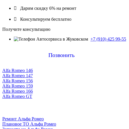

Дарим скидку 6% на ремонт

Консультируем бесплатно
Получите консультацию
+7 (910) 425 99-55
Позвонить
Alfa Romeo 146
Alfa Romeo 147
Alfa Romeo 156
Alfa Romeo 159
Alfa Romeo 166
Alfa Romeo GT
Ремонт Альфа Ромео
Плановое ТО Альфа Ромео