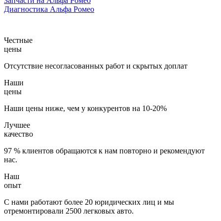
Запчасти на Альфа Ромео
Диагностика Альфа Ромео
Честные
цены
Отсутствие несогласованных работ и скрытых доплат
Наши
цены
Наши цены ниже, чем у конкурентов на 10-20%
Лучшее
качество
97 % клиентов обращаются к нам повторно и рекомендуют
нас.
Наш
опыт
С нами работают более 20 юридических лиц и мы
отремонтировали 2500 легковых авто.