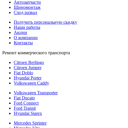
Автозапчасти
Шиномонтаж
Сход развал
Получить персональную скидку
Наши работы
Акции
О компании
Контакты
Ремонт коммерческого транспорта
Citroen Berlingo
Citroen Jumper
Fiat Doblo
Hyundai Porter
Volkswagen Caddy
Volkswagen Transporter
Fiat Ducato
Ford Connect
Ford Transit
Hyundai Starex
Mercedes Sprinter