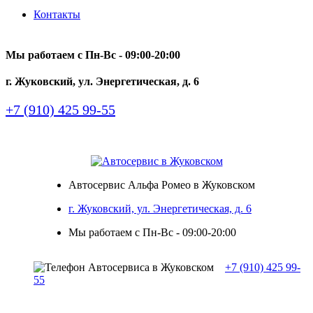
Контакты
Мы работаем с Пн-Вc - 09:00-20:00
г. Жуковский, ул. Энергетическая, д. 6
+7 (910) 425 99-55
Автосервис Альфа Ромео в Жуковском
г. Жуковский, ул. Энергетическая, д. 6
Мы работаем с Пн-Вc - 09:00-20:00
+7 (910) 425 99-
55