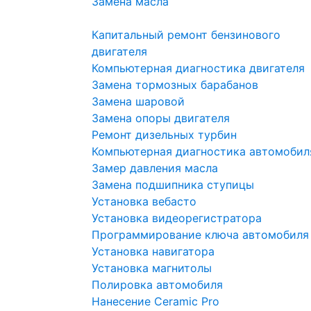
Замена масла
Капитальный ремонт бензинового
двигателя
Компьютерная диагностика двигателя
Замена тормозных барабанов
Замена шаровой
Замена опоры двигателя
Ремонт дизельных турбин
Компьютерная диагностика автомобил
Замер давления масла
Замена подшипника ступицы
Установка вебасто
Установка видеорегистратора
Программирование ключа автомобиля
Установка навигатора
Установка магнитолы
Полировка автомобиля
Нанесение Ceramic Pro