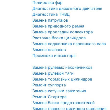
Полировка фар
Диагностика дизельного двигателя
Диагностика ТНВД
Замена патрубков
Замена приводного ремня
Замена прокладки коллектора
Расточка блока цилиндров
Замена подшипника первичного вала
Замена клапанов
Промывка инжектора
Замена рулевых наконечников
Замена рулевой тяги
Замена тормозных цилиндров
Ремонт суппорта
Замена катушки зажигания
Ремонт Стартера
Замена блока предохранителей
Замена главного цилиндра сцепления