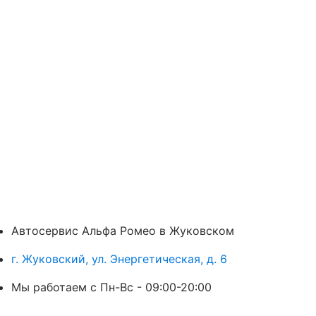
Автосервис Альфа Ромео в Жуковском
г. Жуковский, ул. Энергетическая, д. 6
Мы работаем с Пн-Вc - 09:00-20:00