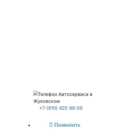
+7 (910) 425 99-55

Позвонить