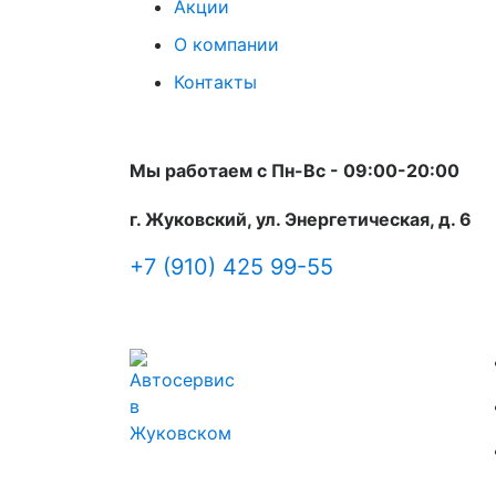
Акции
О компании
Контакты
Мы работаем с Пн-Вc - 09:00-20:00
г. Жуковский, ул. Энергетическая, д. 6
+7 (910) 425 99-55