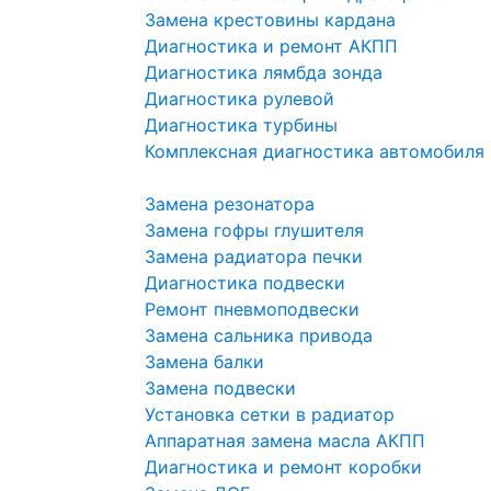
Замена крестовины кардана
Диагностика и ремонт АКПП
Диагностика лямбда зонда
Диагностика рулевой
Диагностика турбины
Комплексная диагностика автомобиля
Замена резонатора
Замена гофры глушителя
Замена радиатора печки
Диагностика подвески
Ремонт пневмоподвески
Замена сальника привода
Замена балки
Замена подвески
Установка сетки в радиатор
Аппаратная замена масла АКПП
Диагностика и ремонт коробки