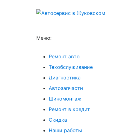
Меню:
Ремонт авто
Техобслуживание
Диагностика
Автозапчасти
Шиномонтаж
Ремонт в кредит
Скидка
Наши работы