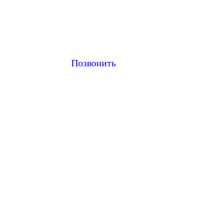
Позвонить