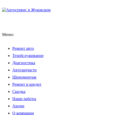
Меню:
Ремонт авто
Техобслуживание
Диагностика
Автозапчасти
Шиномонтаж
Ремонт в кредит
Скидка
Наши работы
Акции
О компании