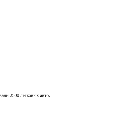
али 2500 легковых авто.