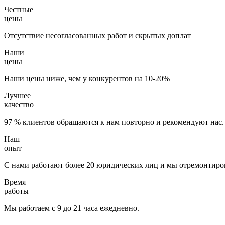
Честные
цены
Отсутствие несогласованных работ и скрытых доплат
Наши
цены
Наши цены ниже, чем у конкурентов на 10-20%
Лучшее
качество
97 % клиентов обращаются к нам повторно и рекомендуют нас.
Наш
опыт
С нами работают более 20 юридических лиц и мы отремонтиров
Время
работы
Мы работаем с 9 до 21 часа ежедневно.