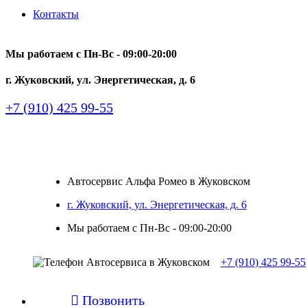
Контакты
Мы работаем с Пн-Вc - 09:00-20:00
г. Жуковский, ул. Энергетическая, д. 6
+7 (910) 425 99-55
Автосервис Альфа Ромео в Жуковском
г. Жуковский, ул. Энергетическая, д. 6
Мы работаем с Пн-Вc - 09:00-20:00
+7 (910) 425 99-55

Позвонить