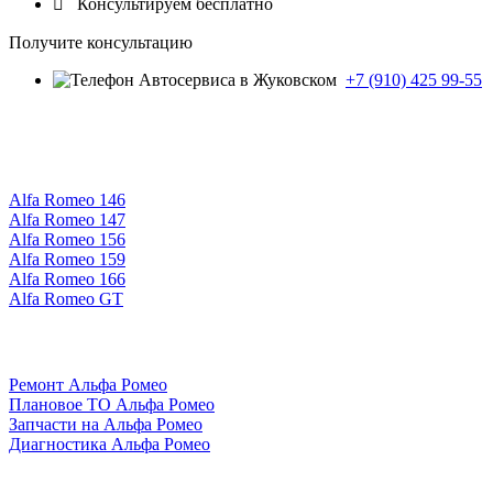

Консультируем бесплатно
Получите консультацию
+7 (910) 425 99-55
Alfa Romeo 146
Alfa Romeo 147
Alfa Romeo 156
Alfa Romeo 159
Alfa Romeo 166
Alfa Romeo GT
Ремонт Альфа Ромео
Плановое ТО Альфа Ромео
Запчасти на Альфа Ромео
Диагностика Альфа Ромео