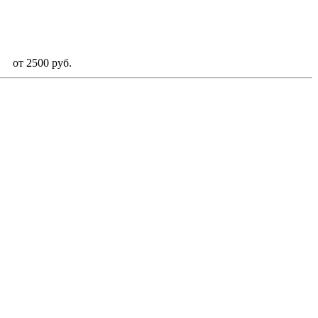
от 2500 руб.