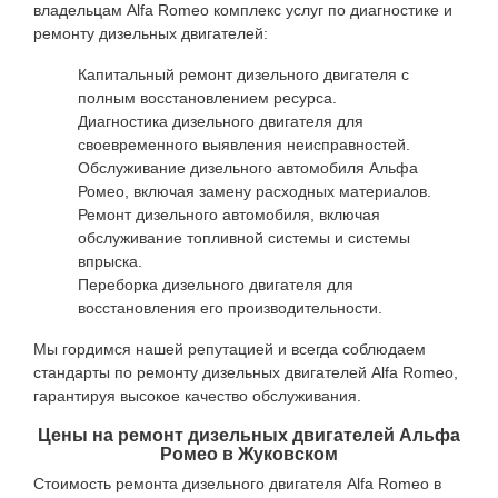
владельцам Alfa Romeo комплекс услуг по диагностике и
ремонту дизельных двигателей:
Капитальный ремонт дизельного двигателя с
полным восстановлением ресурса.
Диагностика дизельного двигателя для
своевременного выявления неисправностей.
Обслуживание дизельного автомобиля Альфа
Ромео, включая замену расходных материалов.
Ремонт дизельного автомобиля, включая
обслуживание топливной системы и системы
впрыска.
Переборка дизельного двигателя для
восстановления его производительности.
Мы гордимся нашей репутацией и всегда соблюдаем
стандарты по ремонту дизельных двигателей Alfa Romeo,
гарантируя высокое качество обслуживания.
Цены на ремонт дизельных двигателей Альфа
Ромео в Жуковском
Стоимость ремонта дизельного двигателя Alfa Romeo в