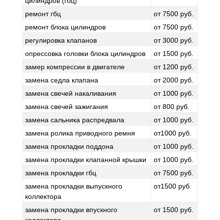
цилиндров (гбц)
ремонт гбц
от 7500 руб.
ремонт блока цилиндров
от 7500 руб.
регулировка клапанов
от 3000 руб.
опрессовка головки блока цилиндров
от 1500 руб.
замер компрессии в двигателе
от 1200 руб.
замена седла клапана
от 2000 руб.
замена свечей накаливания
от 1000 руб.
замена свечей зажигания
от 800 руб.
замена сальника распредвала
от 1000 руб.
замена ролика приводного ремня
от1000 руб.
замена прокладки поддона
от 1000 руб.
замена прокладки клапанной крышки
от 1000 руб.
замена прокладки гбц
от 7500 руб.
замена прокладки выпускного
от1500 руб.
коллектора
замена прокладки впускного
от 1500 руб.