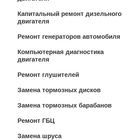
Капитальный ремонт дизельного
двигателя
Ремонт генераторов автомобиля
Компьютерная диагностика
двигателя
Ремонт глушителей
Замена тормозных дисков
Замена тормозных барабанов
Ремонт ГБЦ
Замена шруса