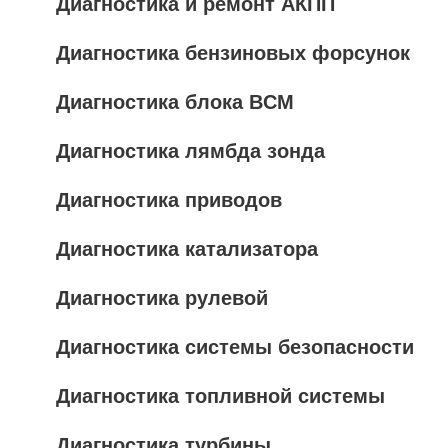
Диагностика и ремонт АКПП
Диагностика бензиновых форсунок
Диагностика блока BCM
Диагностика лямбда зонда
Диагностика приводов
Диагностика катализатора
Диагностика рулевой
Диагностика системы безопасности
Диагностика топливной системы
Диагностика турбины