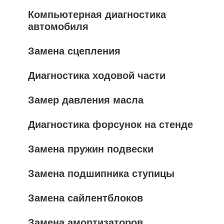
Компьютерная диагностика
автомобиля
Замена сцепления
Диагностика ходовой части
Замер давления масла
Диагностика форсунок на стенде
Замена пружин подвески
Замена подшипника ступицы
Замена сайлентблоков
Замена амортизаторов