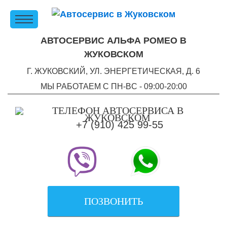
АВТОСЕРВИС АЛЬФА РОМЕО В
ЖУКОВСКОМ
Г. ЖУКОВСКИЙ, УЛ. ЭНЕРГЕТИЧЕСКАЯ, Д. 6
МЫ РАБОТАЕМ С ПН-ВC - 09:00-20:00
+7 (910) 425 99-55
ПОЗВОНИТЬ