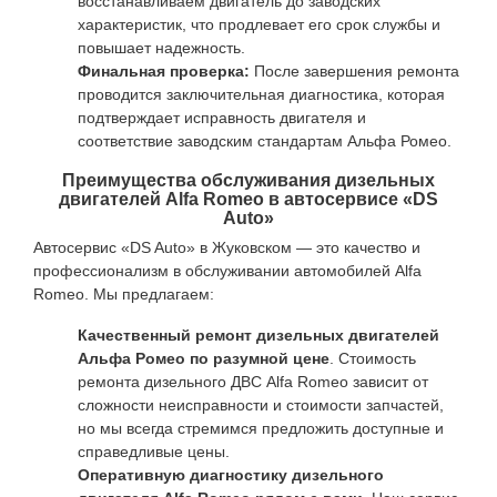
восстанавливаем двигатель до заводских
характеристик, что продлевает его срок службы и
повышает надежность.
Финальная проверка:
После завершения ремонта
проводится заключительная диагностика, которая
подтверждает исправность двигателя и
соответствие заводским стандартам Альфа Ромео.
Преимущества обслуживания дизельных
двигателей Alfa Romeo в автосервисе «DS
Auto»
Автосервис «DS Auto» в Жуковском — это качество и
профессионализм в обслуживании автомобилей Alfa
Romeo. Мы предлагаем:
Качественный ремонт дизельных двигателей
Альфа Ромео по разумной цене
. Стоимость
ремонта дизельного ДВС Alfa Romeo зависит от
сложности неисправности и стоимости запчастей,
но мы всегда стремимся предложить доступные и
справедливые цены.
Оперативную диагностику дизельного