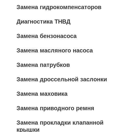
Замена гидрокомпенсаторов
Диагностика ТНВД
Замена бензонасоса
Замена масляного насоса
Замена патрубков
Замена дроссельной заслонки
Замена маховика
Замена приводного ремня
Замена прокладки клапанной
крышки