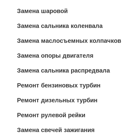
Замена шаровой
Замена сальника коленвала
Замена маслосъемных колпачков
Замена опоры двигателя
Замена сальника распредвала
Ремонт бензиновых турбин
Ремонт дизельных турбин
Ремонт рулевой рейки
Замена свечей зажигания