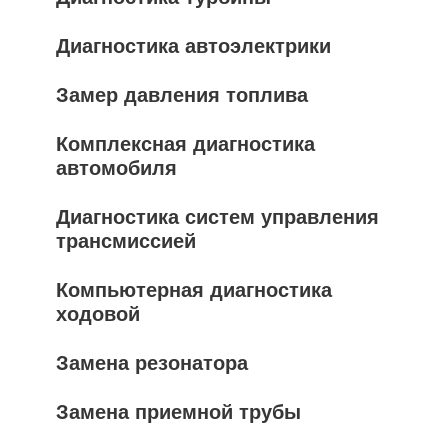
Диагностика автоэлектрики
Замер давления топлива
Комплексная диагностика
автомобиля
Диагностика систем управления
трансмиссией
Компьютерная диагностика
ходовой
Замена резонатора
Замена приемной трубы