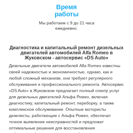
Время
работы
Мы работаем с 9 до 21 часа
ежедневно.
Диагностика и капитальный ремонт дизельных
двигателей автомобилей Alfa Romeo в
Жуковском - автосервис «DS Auto»
Дизельные двигатели автомобилей Alfa Romeo известны
своей надежностью и экономичностью, однако, как и
любой сложный механизм, они требуют регулярного
обслуживания и профессионального ремонта. Автосервис
«DS Auto» в Жуковском предлагает полный спектр услуг
для дизельных двигателей Альфа Ромео, включая
диагностику, капитальный ремонт, переборку, а также
комплексное обслуживание. Опытные мотористы
дизелисты, работающие с Альфа Ромео, обеспечат
точное выявление неисправностей и предложат
оптимальные решения для восстановления