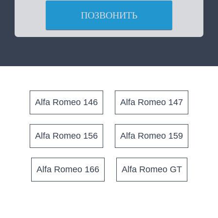
ПОЗВОНИТЬ
Alfa Romeo 146
Alfa Romeo 147
Alfa Romeo 156
Alfa Romeo 159
Alfa Romeo 166
Alfa Romeo GT