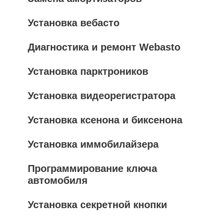
Установка вебасто
Диагностика и ремонт Webasto
Установка парктроников
Установка видеорегистратора
Установка ксенона и биксенона
Установка иммобилайзера
Программирование ключа
автомобиля
Установка секретной кнопки