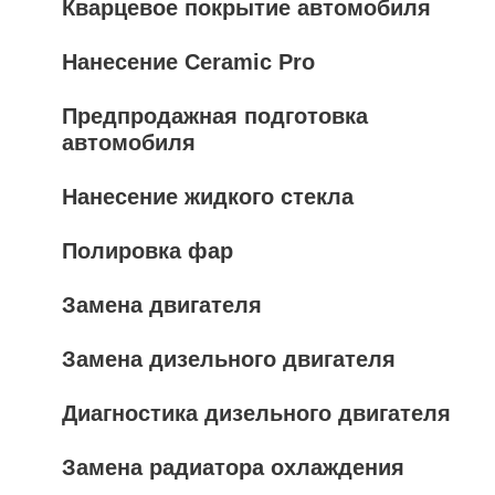
Кварцевое покрытие автомобиля
Нанесение Ceramic Pro
Предпродажная подготовка
автомобиля
Нанесение жидкого стекла
Полировка фар
Замена двигателя
Замена дизельного двигателя
Диагностика дизельного двигателя
Замена радиатора охлаждения