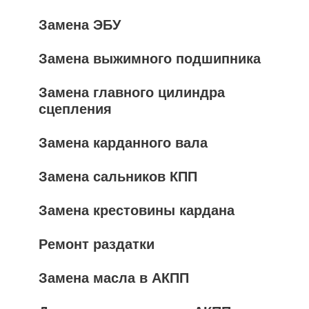
Замена ЭБУ
Замена выжимного подшипника
Замена главного цилиндра
сцепления
Замена карданного вала
Замена сальников КПП
Замена крестовины кардана
Ремонт раздатки
Замена масла в АКПП