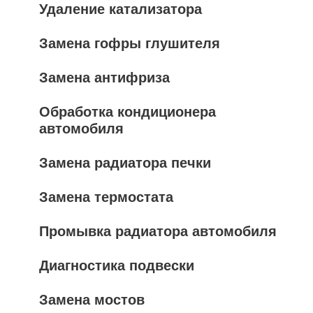
Удаление катализатора
Замена гофры глушителя
Замена антифриза
Обработка кондиционера
автомобиля
Замена радиатора печки
Замена термостата
Промывка радиатора автомобиля
Диагностика подвески
Замена мостов