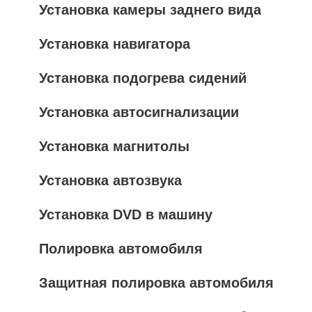
Установка камеры заднего вида
Установка навигатора
Установка подогрева сидений
Установка автосигнализации
Установка магнитолы
Установка автозвука
Установка DVD в машину
Полировка автомобиля
Защитная полировка автомобиля