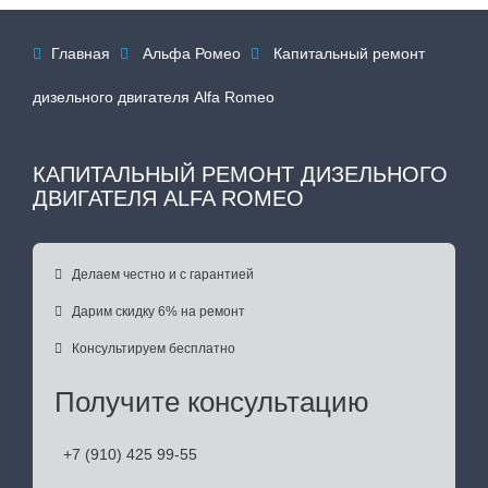
Главная
Альфа Ромео
Капитальный ремонт



дизельного двигателя Alfa Romeo
КАПИТАЛЬНЫЙ РЕМОНТ ДИЗЕЛЬНОГО
ДВИГАТЕЛЯ ALFA ROMEO

Делаем честно и с гарантией

Дарим скидку 6% на ремонт

Консультируем бесплатно
Получите консультацию
+7 (910) 425 99-55