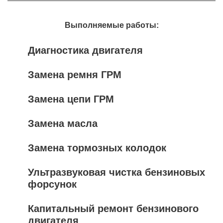
Выполняемые работы:
Диагностика двигателя
Замена ремня ГРМ
Замена цепи ГРМ
Замена масла
Замена тормозных колодок
Ультразвуковая чистка бензиновых
форсунок
Капитальный ремонт бензинового
двигателя