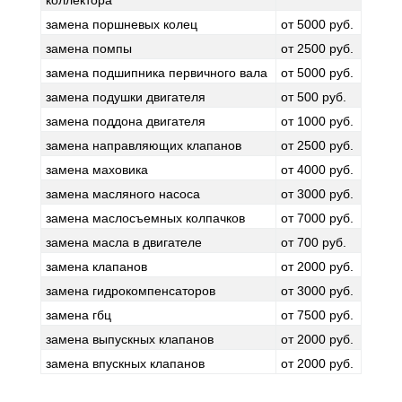
коллектора
замена поршневых колец
от 5000 руб.
замена помпы
от 2500 руб.
замена подшипника первичного вала
от 5000 руб.
замена подушки двигателя
от 500 руб.
замена поддона двигателя
от 1000 руб.
замена направляющих клапанов
от 2500 руб.
замена маховика
от 4000 руб.
замена масляного насоса
от 3000 руб.
замена маслосъемных колпачков
от 7000 руб.
замена масла в двигателе
от 700 руб.
замена клапанов
от 2000 руб.
замена гидрокомпенсаторов
от 3000 руб.
замена гбц
от 7500 руб.
замена выпускных клапанов
от 2000 руб.
замена впускных клапанов
от 2000 руб.