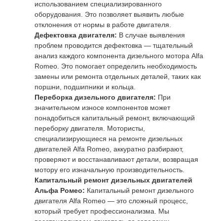
использованием специализированного
оборудования. Это позволяет выявить любые
отклонения от нормы в работе двигателя.
Дефектовка двигателя:
В случае выявления
проблем проводится дефектовка — тщательный
анализ каждого компонента дизельного мотора Alfa
Romeo. Это помогает определить необходимость
замены или ремонта отдельных деталей, таких как
поршни, подшипники и кольца.
Переборка дизельного двигателя:
При
значительном износе компонентов может
понадобиться капитальный ремонт, включающий
переборку двигателя. Мотористы,
специализирующиеся на ремонте дизельных
двигателей Alfa Romeo, аккуратно разбирают,
проверяют и восстанавливают детали, возвращая
мотору его изначальную производительность.
Капитальный ремонт дизельных двигателей
Альфа Ромео:
Капитальный ремонт дизельного
двигателя Alfa Romeo — это сложный процесс,
который требует профессионализма. Мы