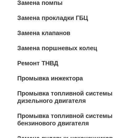
Замена помпы
Замена прокладки ГБЦ
Замена клапанов
Замена поршневых колец
Ремонт ТНВД
Промывка инжектора
Промывка топливной системы
дизельного двигателя
Промывка топливной системы
бензинового двигателя