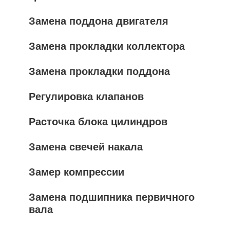
Замена поддона двигателя
Замена прокладки коллектора
Замена прокладки поддона
Регулировка клапанов
Расточка блока цилиндров
Замена свечей накала
Замер компрессии
Замена подшипника первичного
вала