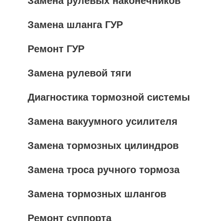
Замена рулевых наконечников
Замена шланга ГУР
Ремонт ГУР
Замена рулевой тяги
Диагностика тормозной системы
Замена вакуумного усилителя
Замена тормозных цилиндров
Замена троса ручного тормоза
Замена тормозных шлангов
Ремонт суппорта