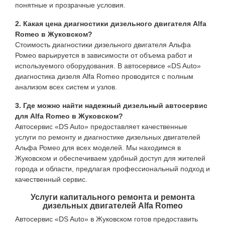
понятные и прозрачные условия.
2. Какая цена диагностики дизельного двигателя Alfa
Romeo в Жуковском?
Стоимость диагностики дизельного двигателя Альфа
Ромео варьируется в зависимости от объема работ и
используемого оборудования. В автосервисе «DS Auto»
диагностика дизеля Alfa Romeo проводится с полным
анализом всех систем и узлов.
3. Где можно найти надежный дизельный автосервис
для Alfa Romeo в Жуковском?
Автосервис «DS Auto» предоставляет качественные
услуги по ремонту и диагностике дизельных двигателей
Альфа Ромео для всех моделей. Мы находимся в
Жуковском и обеспечиваем удобный доступ для жителей
города и области, предлагая профессиональный подход и
качественный сервис.
Услуги капитального ремонта и ремонта
дизельных двигателей Alfa Romeo
Автосервис «DS Auto» в Жуковском готов предоставить