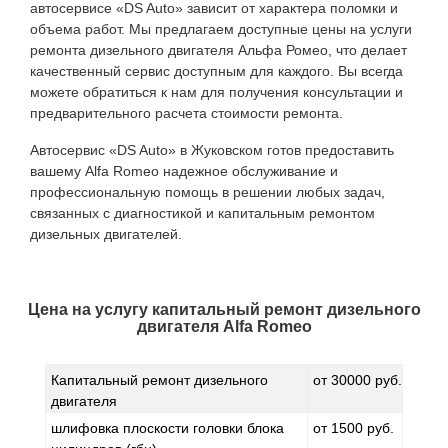
автосервисе «DS Auto» зависит от характера поломки и
объема работ. Мы предлагаем доступные цены на услуги
ремонта дизельного двигателя Альфа Ромео, что делает
качественный сервис доступным для каждого. Вы всегда
можете обратиться к нам для получения консультации и
предварительного расчета стоимости ремонта.
Автосервис «DS Auto» в Жуковском готов предоставить
вашему Alfa Romeo надежное обслуживание и
профессиональную помощь в решении любых задач,
связанных с диагностикой и капитальным ремонтом
дизельных двигателей.
Цена на услугу
капитальный ремонт дизельного
двигателя Alfa Romeo
Капитальный ремонт дизельного
от 30000 руб.
двигателя
шлифовка плоскости головки блока
от 1500 руб.