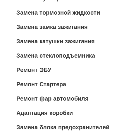
Замена тормозной жидкости
Замена замка зажигания
Замена катушки зажигания
Замена стеклоподъемника
Ремонт ЭБУ
Ремонт Стартера
Ремонт фар автомобиля
Адаптация коробки
Замена блока предохранителей