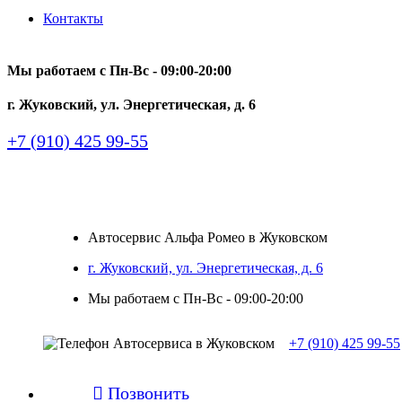
Контакты
Мы работаем с Пн-Вc - 09:00-20:00
г. Жуковский, ул. Энергетическая, д. 6
+7 (910) 425 99-55
Автосервис Альфа Ромео в Жуковском
г. Жуковский, ул. Энергетическая, д. 6
Мы работаем с Пн-Вc - 09:00-20:00
+7 (910) 425 99-55

Позвонить