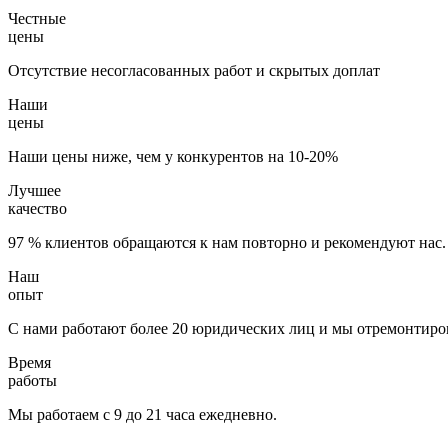
Честные
цены
Отсутствие несогласованных работ и скрытых доплат
Наши
цены
Наши цены ниже, чем у конкурентов на 10-20%
Лучшее
качество
97 % клиентов обращаются к нам повторно и рекомендуют нас.
Наш
опыт
С нами работают более 20 юридических лиц и мы отремонтиров
Время
работы
Мы работаем с 9 до 21 часа ежедневно.