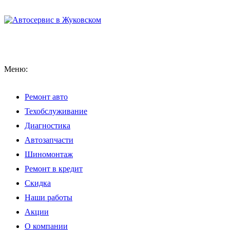
Меню:
Ремонт авто
Техобслуживание
Диагностика
Автозапчасти
Шиномонтаж
Ремонт в кредит
Скидка
Наши работы
Акции
О компании