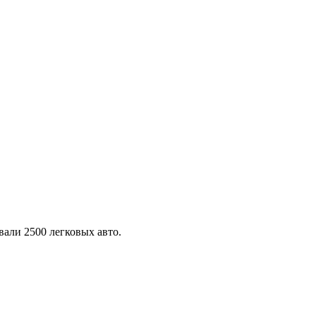
али 2500 легковых авто.