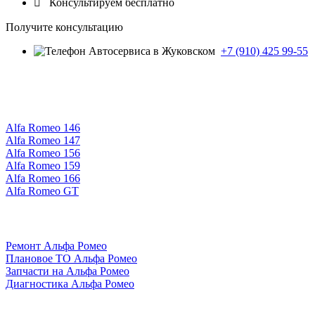

Консультируем бесплатно
Получите консультацию
+7 (910) 425 99-55
Alfa Romeo 146
Alfa Romeo 147
Alfa Romeo 156
Alfa Romeo 159
Alfa Romeo 166
Alfa Romeo GT
Ремонт Альфа Ромео
Плановое ТО Альфа Ромео
Запчасти на Альфа Ромео
Диагностика Альфа Ромео