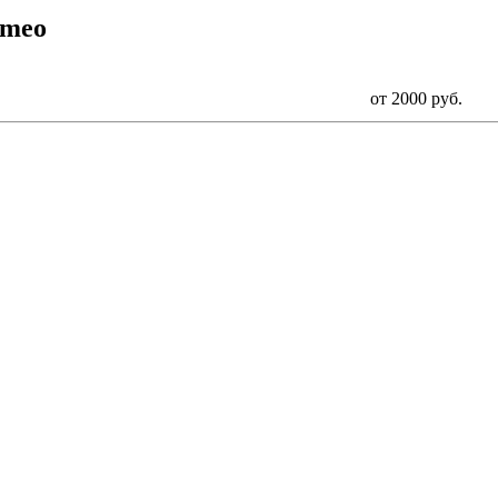
omeo
от 2000 руб.