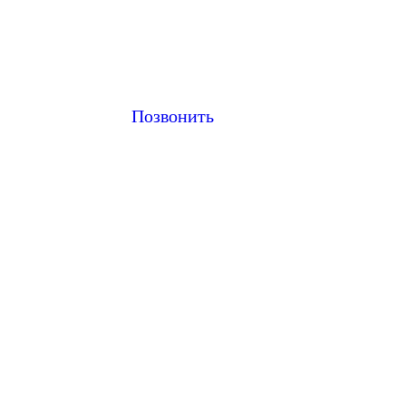
Позвонить