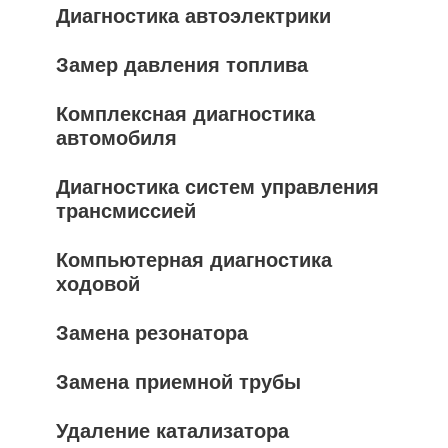
Диагностика автоэлектрики
Замер давления топлива
Комплексная диагностика
автомобиля
Диагностика систем управления
трансмиссией
Компьютерная диагностика
ходовой
Замена резонатора
Замена приемной трубы
Удаление катализатора