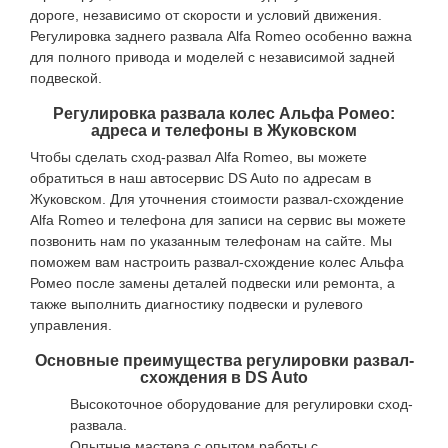
дороге, независимо от скорости и условий движения.
Регулировка заднего развала Alfa Romeo особенно важна
для полного привода и моделей с независимой задней
подвеской.
Регулировка развала колес Альфа Ромео:
адреса и телефоны в Жуковском
Чтобы сделать сход-развал Alfa Romeo, вы можете
обратиться в наш автосервис DS Auto по адресам в
Жуковском. Для уточнения стоимости развал-схождение
Alfa Romeo и телефона для записи на сервис вы можете
позвонить нам по указанным телефонам на сайте. Мы
поможем вам настроить развал-схождение колес Альфа
Ромео после замены деталей подвески или ремонта, а
также выполнить диагностику подвески и рулевого
управления.
Основные преимущества регулировки развал-
схождения в DS Auto
Высокоточное оборудование для регулировки сход-
развала.
Опытные мастера с опытом работы с