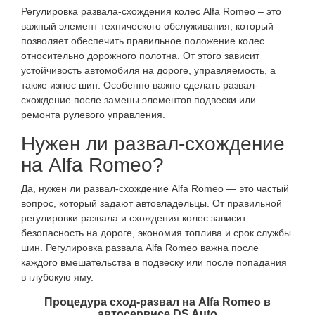
Регулировка развала-схождения колес Alfa Romeo – это
важный элемент технического обслуживания, который
позволяет обеспечить правильное положение колес
относительно дорожного полотна. От этого зависит
устойчивость автомобиля на дороге, управляемость, а
также износ шин. Особенно важно сделать развал-
схождение после замены элементов подвески или
ремонта рулевого управления.
Нужен ли развал-схождение
на Alfa Romeo?
Да, нужен ли развал-схождение Alfa Romeo — это частый
вопрос, который задают автовладельцы. От правильной
регулировки развала и схождения колес зависит
безопасность на дороге, экономия топлива и срок службы
шин. Регулировка развала Alfa Romeo важна после
каждого вмешательства в подвеску или после попадания
в глубокую яму.
Процедура сход-развал на Alfa Romeo в
автосервисе DS Auto