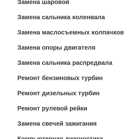
Замена шаровой
Замена сальника коленвала
Замена маслосъемных колпачков
Замена опоры двигателя
Замена сальника распредвала
Ремонт бензиновых турбин
Ремонт дизельных турбин
Ремонт рулевой рейки
Замена свечей зажигания
Компьютерная диагностика