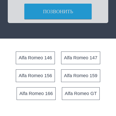
ПОЗВОНИТЬ
Alfa Romeo 146
Alfa Romeo 147
Alfa Romeo 156
Alfa Romeo 159
Alfa Romeo 166
Alfa Romeo GT