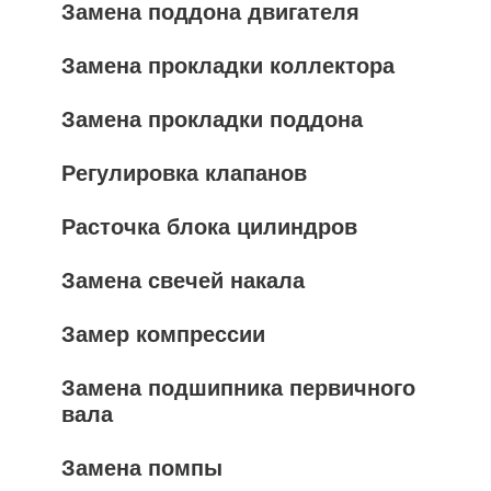
Замена поддона двигателя
Замена прокладки коллектора
Замена прокладки поддона
Регулировка клапанов
Расточка блока цилиндров
Замена свечей накала
Замер компрессии
Замена подшипника первичного
вала
Замена помпы