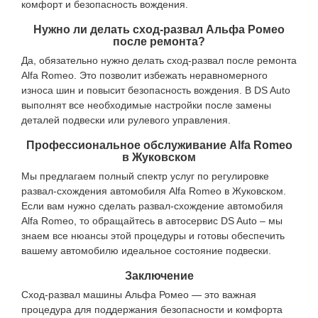
комфорт и безопасность вождения.
Нужно ли делать сход-развал Альфа Ромео
после ремонта?
Да, обязательно нужно делать сход-развал после ремонта
Alfa Romeo. Это позволит избежать неравномерного
износа шин и повысит безопасность вождения. В DS Auto
выполнят все необходимые настройки после замены
деталей подвески или рулевого управления.
Профессиональное обслуживание Alfa Romeo
в Жуковском
Мы предлагаем полный спектр услуг по регулировке
развал-схождения автомобиля Alfa Romeo в Жуковском.
Если вам нужно сделать развал-схождение автомобиля
Alfa Romeo, то обращайтесь в автосервис DS Auto – мы
знаем все нюансы этой процедуры и готовы обеспечить
вашему автомобилю идеальное состояние подвески.
Заключение
Сход-развал машины Альфа Ромео — это важная
процедура для поддержания безопасности и комфорта