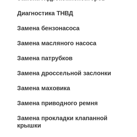
Диагностика ТНВД
Замена бензонасоса
Замена масляного насоса
Замена патрубков
Замена дроссельной заслонки
Замена маховика
Замена приводного ремня
Замена прокладки клапанной
крышки