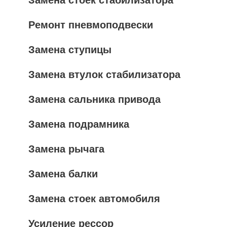
Замена стоек стабилизатора
Ремонт пневмоподвески
Замена ступицы
Замена втулок стабилизатора
Замена сальника привода
Замена подрамника
Замена рычага
Замена балки
Замена стоек автомобиля
Усиление рессор