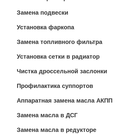
Замена подвески
Установка фаркопа
Замена топливного фильтра
Установка сетки в радиатор
Чистка дроссельной заслонки
Профилактика суппортов
Аппаратная замена масла АКПП
Замена масла в ДСГ
Замена масла в редукторе