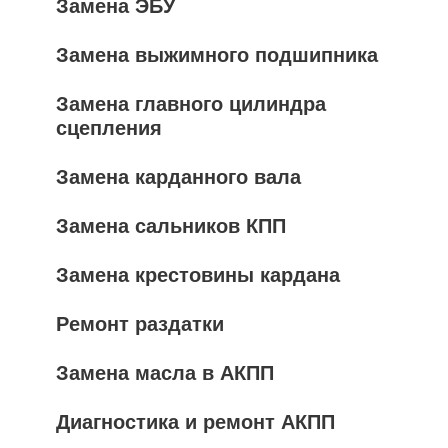
Замена ЭБУ
Замена выжимного подшипника
Замена главного цилиндра
сцепления
Замена карданного вала
Замена сальников КПП
Замена крестовины кардана
Ремонт раздатки
Замена масла в АКПП
Диагностика и ремонт АКПП