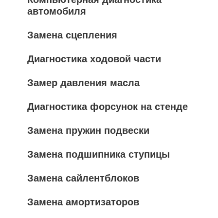
автомобиля
Замена сцепления
Диагностика ходовой части
Замер давления масла
Диагностика форсунок на стенде
Замена пружин подвески
Замена подшипника ступицы
Замена сайлентблоков
Замена амортизаторов