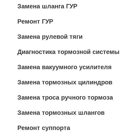
Замена шланга ГУР
Ремонт ГУР
Замена рулевой тяги
Диагностика тормозной системы
Замена вакуумного усилителя
Замена тормозных цилиндров
Замена троса ручного тормоза
Замена тормозных шлангов
Ремонт суппорта