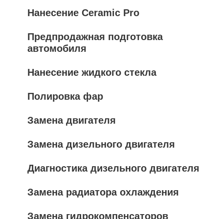
Нанесение Ceramic Pro
Предпродажная подготовка
автомобиля
Нанесение жидкого стекла
Полировка фар
Замена двигателя
Замена дизельного двигателя
Диагностика дизельного двигателя
Замена радиатора охлаждения
Замена гидрокомпенсаторов