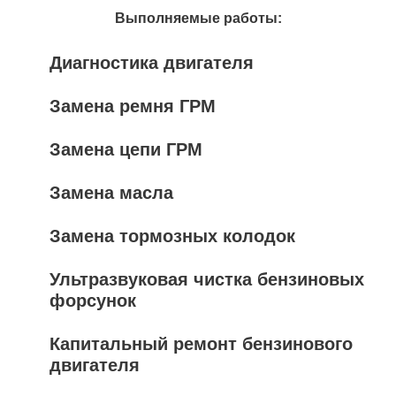
Выполняемые работы:
Диагностика двигателя
Замена ремня ГРМ
Замена цепи ГРМ
Замена масла
Замена тормозных колодок
Ультразвуковая чистка бензиновых
форсунок
Капитальный ремонт бензинового
двигателя