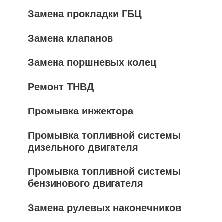
Замена прокладки ГБЦ
Замена клапанов
Замена поршневых колец
Ремонт ТНВД
Промывка инжектора
Промывка топливной системы
дизельного двигателя
Промывка топливной системы
бензинового двигателя
Замена рулевых наконечников