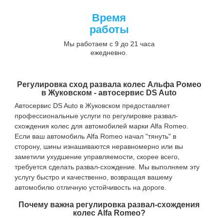
Время
работы
Мы работаем с 9 до 21 часа
ежедневно.
Регулировка сход развала колес Альфа Ромео
в Жуковском - автосервис DS Auto
Автосервис DS Auto в Жуковском предоставляет
профессиональные услуги по регулировке развал-
схождения колес для автомобилей марки Alfa Romeo.
Если ваш автомобиль Alfa Romeo начал "тянуть" в
сторону, шины изнашиваются неравномерно или вы
заметили ухудшение управляемости, скорее всего,
требуется сделать развал-схождение. Мы выполняем эту
услугу быстро и качественно, возвращая вашему
автомобилю отличную устойчивость на дороге.
Почему важна регулировка развал-схождения
колес Alfa Romeo?