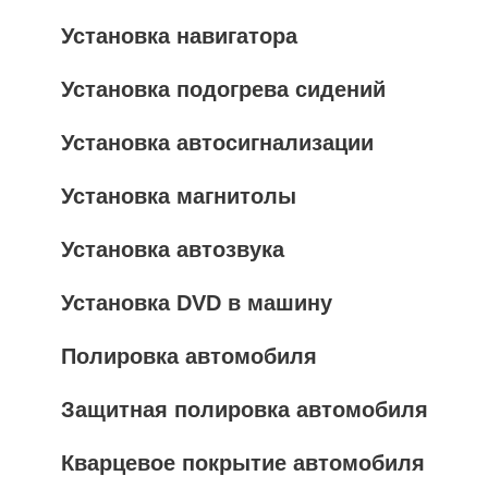
Установка навигатора
Установка подогрева сидений
Установка автосигнализации
Установка магнитолы
Установка автозвука
Установка DVD в машину
Полировка автомобиля
Защитная полировка автомобиля
Кварцевое покрытие автомобиля