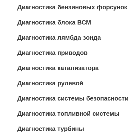
Диагностика бензиновых форсунок
Диагностика блока BCM
Диагностика лямбда зонда
Диагностика приводов
Диагностика катализатора
Диагностика рулевой
Диагностика системы безопасности
Диагностика топливной системы
Диагностика турбины