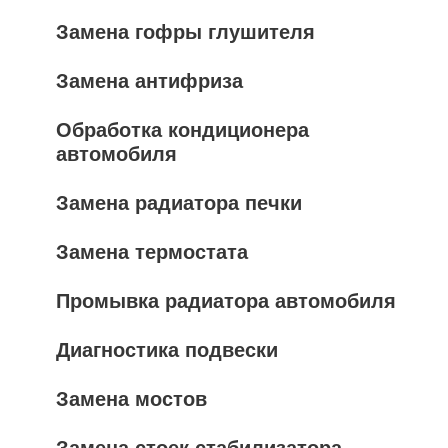
Замена гофры глушителя
Замена антифриза
Обработка кондиционера
автомобиля
Замена радиатора печки
Замена термостата
Промывка радиатора автомобиля
Диагностика подвески
Замена мостов