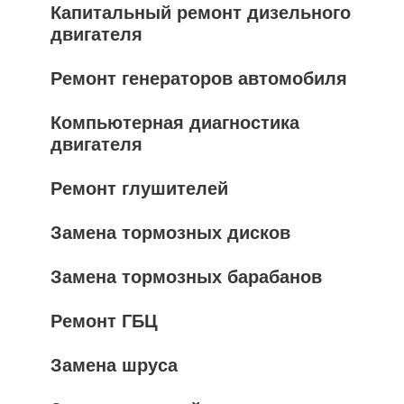
Капитальный ремонт дизельного
двигателя
Ремонт генераторов автомобиля
Компьютерная диагностика
двигателя
Ремонт глушителей
Замена тормозных дисков
Замена тормозных барабанов
Ремонт ГБЦ
Замена шруса