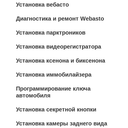
Установка вебасто
Диагностика и ремонт Webasto
Установка парктроников
Установка видеорегистратора
Установка ксенона и биксенона
Установка иммобилайзера
Программирование ключа
автомобиля
Установка секретной кнопки
Установка камеры заднего вида