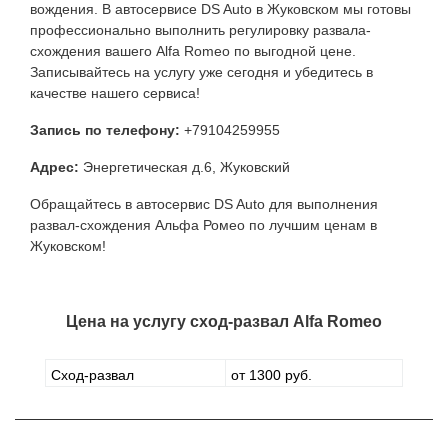
вождения. В автосервисе DS Auto в Жуковском мы готовы
профессионально выполнить регулировку развала-
схождения вашего Alfa Romeo по выгодной цене.
Записывайтесь на услугу уже сегодня и убедитесь в
качестве нашего сервиса!
Запись по телефону:
+79104259955
Адрес:
Энергетическая д.6, Жуковский
Обращайтесь в автосервис DS Auto для выполнения
развал-схождения Альфа Ромео по лучшим ценам в
Жуковском!
Цена на услугу
сход-развал Alfa Romeo
Сход-развал
от 1300 руб.