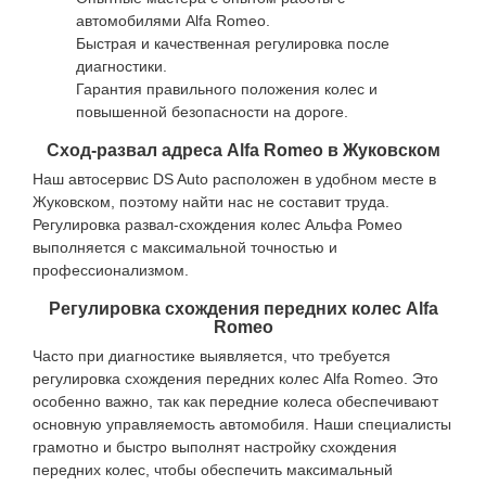
автомобилями Alfa Romeo.
Быстрая и качественная регулировка после
диагностики.
Гарантия правильного положения колес и
повышенной безопасности на дороге.
Сход-развал адреса Alfa Romeo в Жуковском
Наш автосервис DS Auto расположен в удобном месте в
Жуковском, поэтому найти нас не составит труда.
Регулировка развал-схождения колес Альфа Ромео
выполняется с максимальной точностью и
профессионализмом.
Регулировка схождения передних колес Alfa
Romeo
Часто при диагностике выявляется, что требуется
регулировка схождения передних колес Alfa Romeo. Это
особенно важно, так как передние колеса обеспечивают
основную управляемость автомобиля. Наши специалисты
грамотно и быстро выполнят настройку схождения
передних колес, чтобы обеспечить максимальный