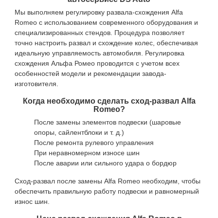
Мы выполняем регулировку развала-схождения Alfa
Romeo с использованием современного оборудования и
специализированных стендов. Процедура позволяет
точно настроить развал и схождение колес, обеспечивая
идеальную управляемость автомобиля. Регулировка
схождения Альфа Ромео проводится с учетом всех
особенностей модели и рекомендации завода-
изготовителя.
Когда необходимо сделать сход-развал Alfa
Romeo?
После замены элементов подвески (шаровые
опоры, сайлентблоки и т. д.)
После ремонта рулевого управления
При неравномерном износе шин
После аварии или сильного удара о бордюр
Сход-развал после замены Alfa Romeo необходим, чтобы
обеспечить правильную работу подвески и равномерный
износ шин.