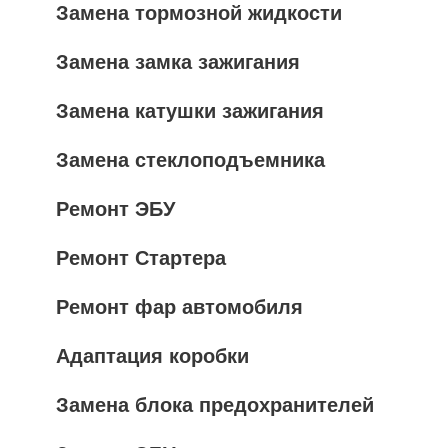
Замена тормозной жидкости
Замена замка зажигания
Замена катушки зажигания
Замена стеклоподъемника
Ремонт ЭБУ
Ремонт Стартера
Ремонт фар автомобиля
Адаптация коробки
Замена блока предохранителей