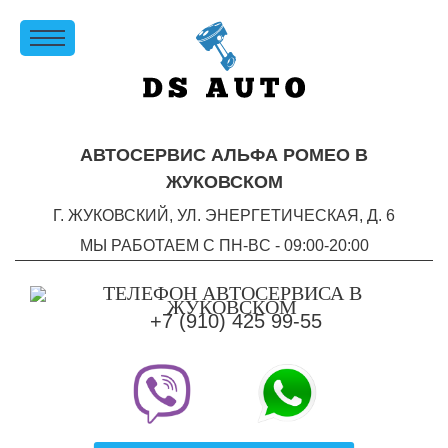
АВТОСЕРВИС АЛЬФА РОМЕО В
ЖУКОВСКОМ
Г. ЖУКОВСКИЙ, УЛ. ЭНЕРГЕТИЧЕСКАЯ, Д. 6
МЫ РАБОТАЕМ С ПН-ВC - 09:00-20:00
+7 (910) 425 99-55