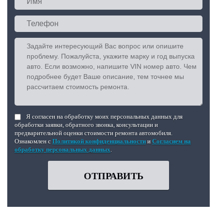
Я согласен на обработку моих персональных данных для
обработки заявки, обратного звонка, консультации и
предварительной оценки стоимости ремонта автомобиля.
Ознакомлен с
Политикой конфиденциальности
и
Согласием на
обработку персональных данных
.
ОТПРАВИТЬ