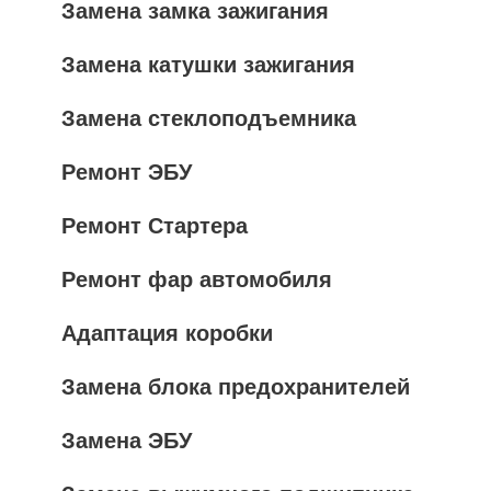
Замена замка зажигания
Замена катушки зажигания
Замена стеклоподъемника
Ремонт ЭБУ
Ремонт Стартера
Ремонт фар автомобиля
Адаптация коробки
Замена блока предохранителей
Замена ЭБУ