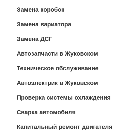
Замена коробок
Замена вариатора
Замена ДСГ
Автозапчасти в Жуковском
Техническое обслуживание
Автоэлектрик в Жуковском
Проверка системы охлаждения
Сварка автомобиля
Капитальный ремонт двигателя