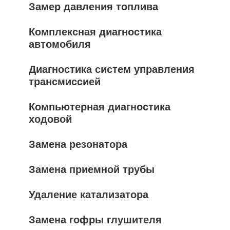
Замер давления топлива
Комплексная диагностика
автомобиля
Диагностика систем управления
трансмиссией
Компьютерная диагностика
ходовой
Замена резонатора
Замена приемной трубы
Удаление катализатора
Замена гофры глушителя