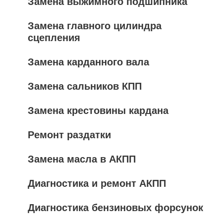
Замена выжимного подшипника
Замена главного цилиндра
сцепления
Замена карданного вала
Замена сальников КПП
Замена крестовины кардана
Ремонт раздатки
Замена масла в АКПП
Диагностика и ремонт АКПП
Диагностика бензиновых форсунок