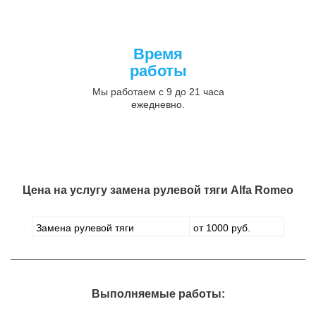
Время
работы
Мы работаем с 9 до 21 часа
ежедневно.
Цена на услугу
замена рулевой тяги Alfa Romeo
Замена рулевой тяги
от 1000 руб.
Выполняемые работы: