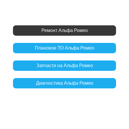
Ремонт Альфа Ромео
Плановое ТО Альфа Ромео
Запчасти на Альфа Ромео
Диагностика Альфа Ромео