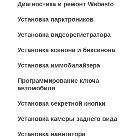
Диагностика и ремонт Webasto
Установка парктроников
Установка видеорегистратора
Установка ксенона и биксенона
Установка иммобилайзера
Программирование ключа
автомобиля
Установка секретной кнопки
Установка камеры заднего вида
Установка навигатора