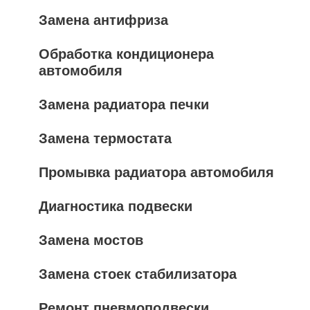
Замена антифриза
Обработка кондиционера
автомобиля
Замена радиатора печки
Замена термостата
Промывка радиатора автомобиля
Диагностика подвески
Замена мостов
Замена стоек стабилизатора
Ремонт пневмоподвески