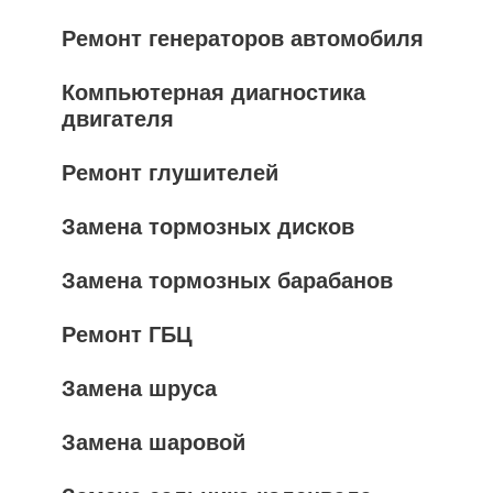
Ремонт генераторов автомобиля
Компьютерная диагностика
двигателя
Ремонт глушителей
Замена тормозных дисков
Замена тормозных барабанов
Ремонт ГБЦ
Замена шруса
Замена шаровой