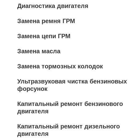
Диагностика двигателя
Замена ремня ГРМ
Замена цепи ГРМ
Замена масла
Замена тормозных колодок
Ультразвуковая чистка бензиновых
форсунок
Капитальный ремонт бензинового
двигателя
Капитальный ремонт дизельного
двигателя