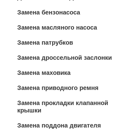
Замена бензонасоса
Замена масляного насоса
Замена патрубков
Замена дроссельной заслонки
Замена маховика
Замена приводного ремня
Замена прокладки клапанной
крышки
Замена поддона двигателя