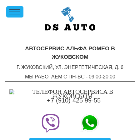
АВТОСЕРВИС АЛЬФА РОМЕО В
ЖУКОВСКОМ
Г. ЖУКОВСКИЙ, УЛ. ЭНЕРГЕТИЧЕСКАЯ, Д. 6
МЫ РАБОТАЕМ С ПН-ВC - 09:00-20:00
+7 (910) 425 99-55