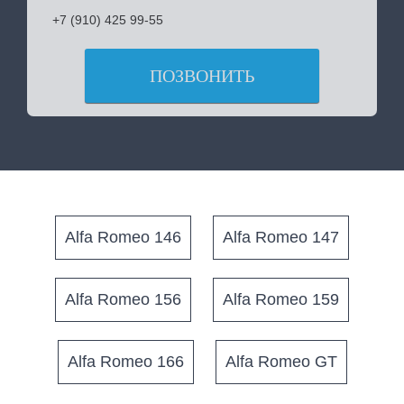
+7 (910) 425 99-55
ПОЗВОНИТЬ
Alfa Romeo 146
Alfa Romeo 147
Alfa Romeo 156
Alfa Romeo 159
Alfa Romeo 166
Alfa Romeo GT