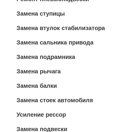
Замена ступицы
Замена втулок стабилизатора
Замена сальника привода
Замена подрамника
Замена рычага
Замена балки
Замена стоек автомобиля
Усиление рессор
Замена подвески