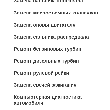
Замена сальника коленвала
Замена маслосъемных колпачков
Замена опоры двигателя
Замена сальника распредвала
Ремонт бензиновых турбин
Ремонт дизельных турбин
Ремонт рулевой рейки
Замена свечей зажигания
Компьютерная диагностика
автомобиля