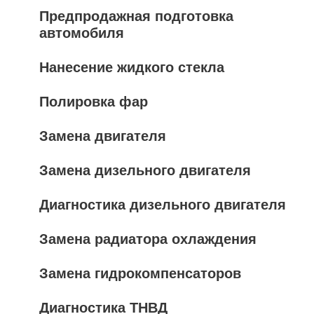
Предпродажная подготовка
автомобиля
Нанесение жидкого стекла
Полировка фар
Замена двигателя
Замена дизельного двигателя
Диагностика дизельного двигателя
Замена радиатора охлаждения
Замена гидрокомпенсаторов
Диагностика ТНВД