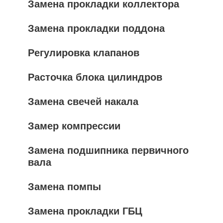
Замена прокладки коллектора
Замена прокладки поддона
Регулировка клапанов
Расточка блока цилиндров
Замена свечей накала
Замер компрессии
Замена подшипника первичного
вала
Замена помпы
Замена прокладки ГБЦ