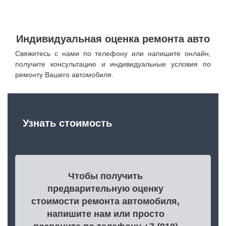
Индивидуальная оценка ремонта авто
Свяжитесь с нами по телефону или напишите онлайн,
получите консультацию и индивидуальные условия по
ремонту Вашего автомобиля.
Узнать стоимость
Чтобы получить
предварительную оценку
стоимости ремонта автомобиля,
напишите нам или просто