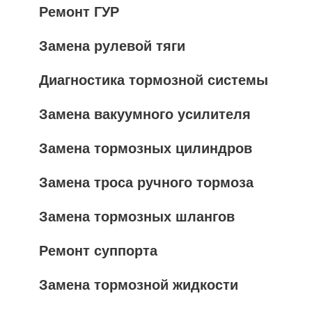
Ремонт ГУР
Замена рулевой тяги
Диагностика тормозной системы
Замена вакуумного усилителя
Замена тормозных цилиндров
Замена троса ручного тормоза
Замена тормозных шлангов
Ремонт суппорта
Замена тормозной жидкости