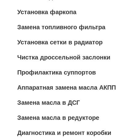
Установка фаркопа
Замена топливного фильтра
Установка сетки в радиатор
Чистка дроссельной заслонки
Профилактика суппортов
Аппаратная замена масла АКПП
Замена масла в ДСГ
Замена масла в редукторе
Диагностика и ремонт коробки