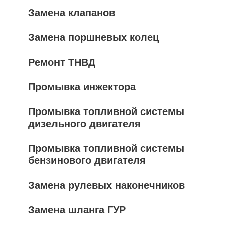
Замена клапанов
Замена поршневых колец
Ремонт ТНВД
Промывка инжектора
Промывка топливной системы
дизельного двигателя
Промывка топливной системы
бензинового двигателя
Замена рулевых наконечников
Замена шланга ГУР