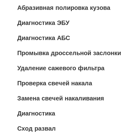
Абразивная полировка кузова
Диагностика ЭБУ
Диагностика АБС
Промывка дроссельной заслонки
Удаление сажевого фильтра
Проверка свечей накала
Замена свечей накаливания
Диагностика
Сход развал