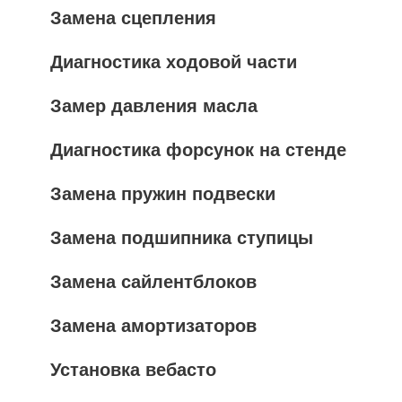
Замена сцепления
Диагностика ходовой части
Замер давления масла
Диагностика форсунок на стенде
Замена пружин подвески
Замена подшипника ступицы
Замена сайлентблоков
Замена амортизаторов
Установка вебасто