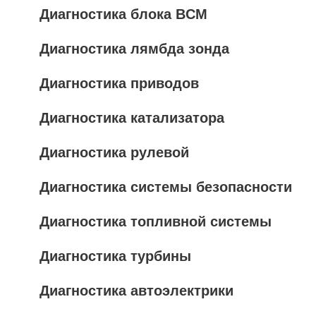
Диагностика блока BCM
Диагностика лямбда зонда
Диагностика приводов
Диагностика катализатора
Диагностика рулевой
Диагностика системы безопасности
Диагностика топливной системы
Диагностика турбины
Диагностика автоэлектрики