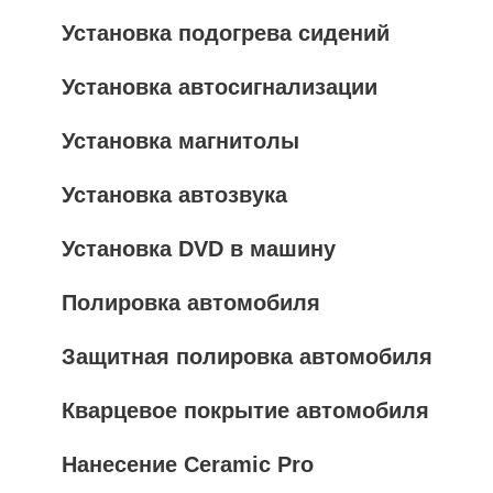
Установка подогрева сидений
Установка автосигнализации
Установка магнитолы
Установка автозвука
Установка DVD в машину
Полировка автомобиля
Защитная полировка автомобиля
Кварцевое покрытие автомобиля
Нанесение Ceramic Pro