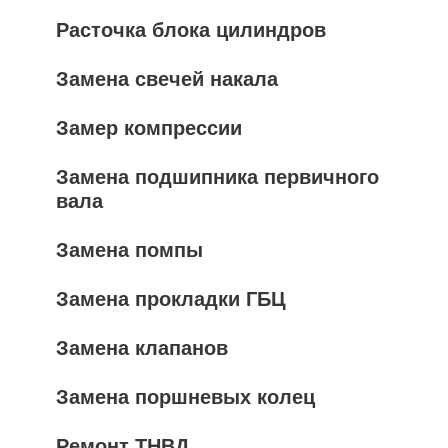
Расточка блока цилиндров
Замена свечей накала
Замер компрессии
Замена подшипника первичного
вала
Замена помпы
Замена прокладки ГБЦ
Замена клапанов
Замена поршневых колец
Ремонт ТНВД