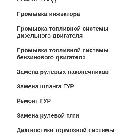
Промывка инжектора
Промывка топливной системы
дизельного двигателя
Промывка топливной системы
бензинового двигателя
Замена рулевых наконечников
Замена шланга ГУР
Ремонт ГУР
Замена рулевой тяги
Диагностика тормозной системы