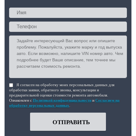
Я согласен на обработку моих персональных данных для
обработки заявки, обратного звонка, консультации и
предварительной оценки стоимости ремонта автомобиля.
Ознакомлен с
Политикой конфиденциальности
и
Согласием на
обработку персональных данных
.
ОТПРАВИТЬ