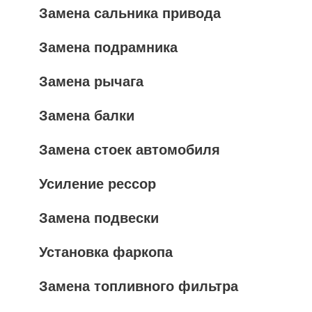
Замена сальника привода
Замена подрамника
Замена рычага
Замена балки
Замена стоек автомобиля
Усиление рессор
Замена подвески
Установка фаркопа
Замена топливного фильтра