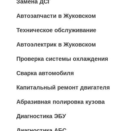
Замена ДСГ
Автозапчасти в Жуковском
Техническое обслуживание
Автоэлектрик в Жуковском
Проверка системы охлаждения
Сварка автомобиля
Капитальный ремонт двигателя
Абразивная полировка кузова
Диагностика ЭБУ
Диагностика АБС