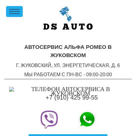
АВТОСЕРВИС АЛЬФА РОМЕО В
ЖУКОВСКОМ
Г. ЖУКОВСКИЙ, УЛ. ЭНЕРГЕТИЧЕСКАЯ, Д. 6
МЫ РАБОТАЕМ С ПН-ВC - 09:00-20:00
+7 (910) 425 99-55