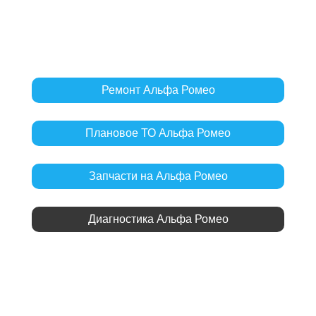
Ремонт Альфа Ромео
Плановое ТО Альфа Ромео
Запчасти на Альфа Ромео
Диагностика Альфа Ромео