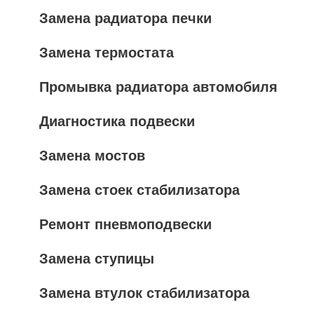
Замена радиатора печки
Замена термостата
Промывка радиатора автомобиля
Диагностика подвески
Замена мостов
Замена стоек стабилизатора
Ремонт пневмоподвески
Замена ступицы
Замена втулок стабилизатора