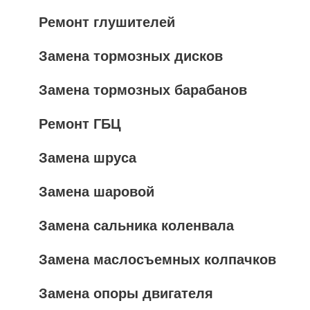
Ремонт глушителей
Замена тормозных дисков
Замена тормозных барабанов
Ремонт ГБЦ
Замена шруса
Замена шаровой
Замена сальника коленвала
Замена маслосъемных колпачков
Замена опоры двигателя