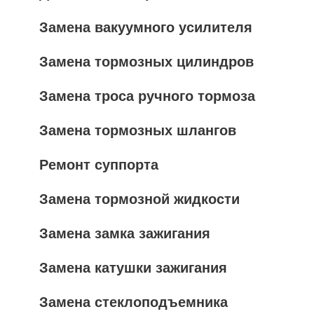
Замена вакуумного усилителя
Замена тормозных цилиндров
Замена троса ручного тормоза
Замена тормозных шлангов
Ремонт суппорта
Замена тормозной жидкости
Замена замка зажигания
Замена катушки зажигания
Замена стеклоподъемника