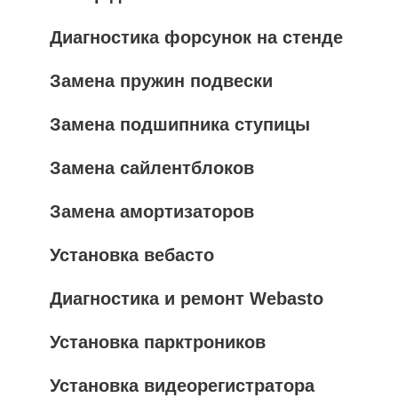
Диагностика форсунок на стенде
Замена пружин подвески
Замена подшипника ступицы
Замена сайлентблоков
Замена амортизаторов
Установка вебасто
Диагностика и ремонт Webasto
Установка парктроников
Установка видеорегистратора