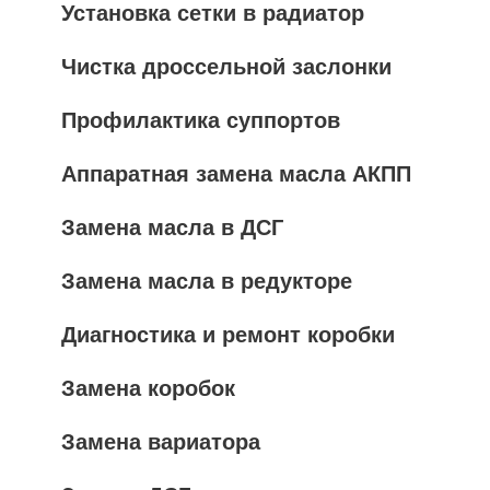
Установка сетки в радиатор
Чистка дроссельной заслонки
Профилактика суппортов
Аппаратная замена масла АКПП
Замена масла в ДСГ
Замена масла в редукторе
Диагностика и ремонт коробки
Замена коробок
Замена вариатора