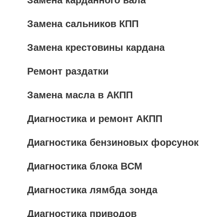
Замена карданного вала
Замена сальников КПП
Замена крестовины кардана
Ремонт раздатки
Замена масла в АКПП
Диагностика и ремонт АКПП
Диагностика бензиновых форсунок
Диагностика блока BCM
Диагностика лямбда зонда
Диагностика приводов