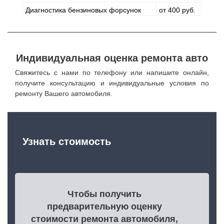
Диагностика бензиновых форсунок
от 400 руб.
Индивидуальная оценка ремонта авто
Свяжитесь с нами по телефону или напишите онлайн,
получите консультацию и индивидуальные условия по
ремонту Вашего автомобиля.
Узнать стоимость
Чтобы получить
предварительную оценку
стоимости ремонта автомобиля,