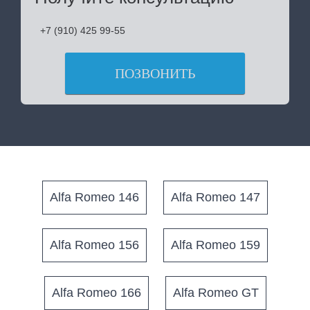
+7 (910) 425 99-55
ПОЗВОНИТЬ
Alfa Romeo 146
Alfa Romeo 147
Alfa Romeo 156
Alfa Romeo 159
Alfa Romeo 166
Alfa Romeo GT