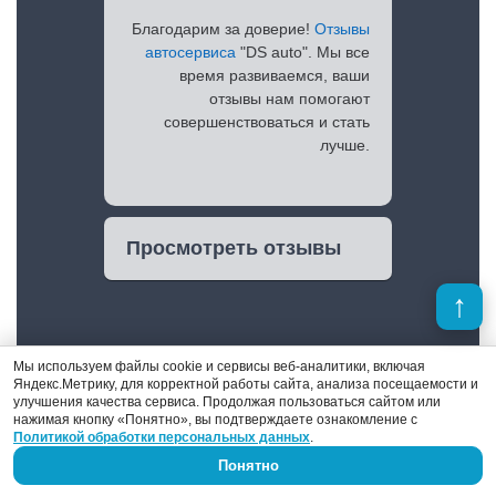
Благодарим за доверие!
Отзывы
автосервиса
"DS auto". Мы все
время развиваемся, ваши
отзывы нам помогают
совершенствоваться и стать
лучше.
Просмотреть отзывы
Мы используем файлы cookie и сервисы веб-аналитики, включая
Яндекс.Метрику, для корректной работы сайта, анализа посещаемости и
улучшения качества сервиса. Продолжая пользоваться сайтом или
нажимая кнопку «Понятно», вы подтверждаете ознакомление с
Политикой обработки персональных данных
.
Понятно
Денис Поршнев