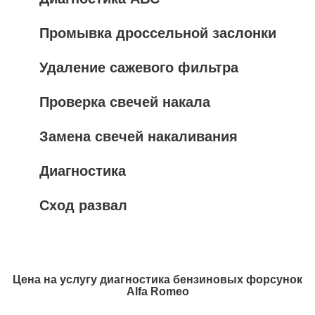
Промывка дроссельной заслонки
Удаление сажевого фильтра
Проверка свечей накала
Замена свечей накаливания
Диагностика
Сход развал
Цена на услугу
диагностика бензиновых форсунок
Alfa Romeo