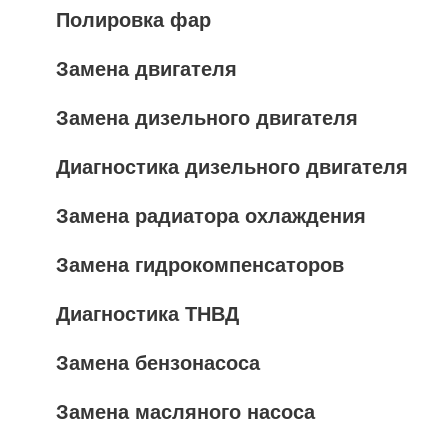
Полировка фар
Замена двигателя
Замена дизельного двигателя
Диагностика дизельного двигателя
Замена радиатора охлаждения
Замена гидрокомпенсаторов
Диагностика ТНВД
Замена бензонасоса
Замена масляного насоса