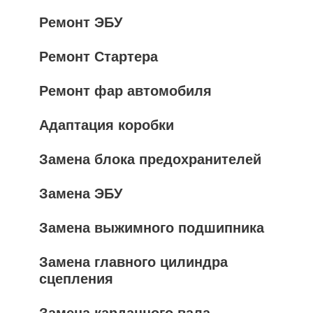
Ремонт ЭБУ
Ремонт Стартера
Ремонт фар автомобиля
Адаптация коробки
Замена блока предохранителей
Замена ЭБУ
Замена выжимного подшипника
Замена главного цилиндра
сцепления