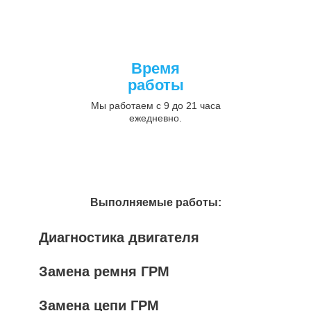
Время
работы
Мы работаем с 9 до 21 часа
ежедневно.
Выполняемые работы:
Диагностика двигателя
Замена ремня ГРМ
Замена цепи ГРМ