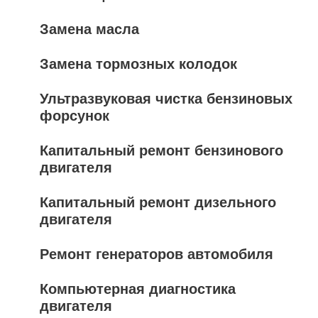
Замена масла
Замена тормозных колодок
Ультразвуковая чистка бензиновых
форсунок
Капитальный ремонт бензинового
двигателя
Капитальный ремонт дизельного
двигателя
Ремонт генераторов автомобиля
Компьютерная диагностика
двигателя