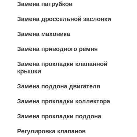
Замена патрубков
Замена дроссельной заслонки
Замена маховика
Замена приводного ремня
Замена прокладки клапанной
крышки
Замена поддона двигателя
Замена прокладки коллектора
Замена прокладки поддона
Регулировка клапанов