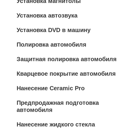
Установка магнитолы
Установка автозвука
Установка DVD в машину
Полировка автомобиля
Защитная полировка автомобиля
Кварцевое покрытие автомобиля
Нанесение Ceramic Pro
Предпродажная подготовка
автомобиля
Нанесение жидкого стекла