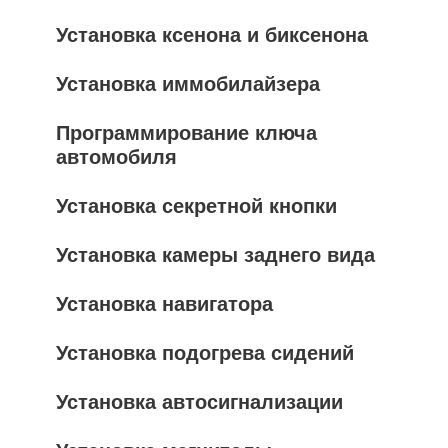
Установка ксенона и биксенона
Установка иммобилайзера
Программирование ключа
автомобиля
Установка секретной кнопки
Установка камеры заднего вида
Установка навигатора
Установка подогрева сидений
Установка автосигнализации