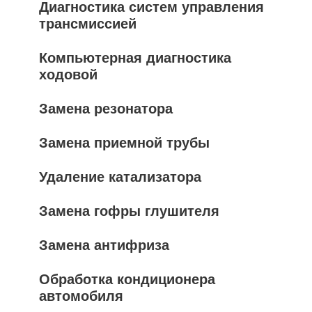
Диагностика систем управления
трансмиссией
Компьютерная диагностика
ходовой
Замена резонатора
Замена приемной трубы
Удаление катализатора
Замена гофры глушителя
Замена антифриза
Обработка кондиционера
автомобиля