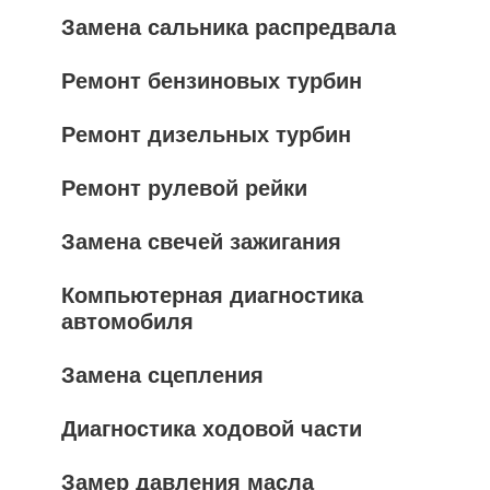
Замена сальника распредвала
Ремонт бензиновых турбин
Ремонт дизельных турбин
Ремонт рулевой рейки
Замена свечей зажигания
Компьютерная диагностика
автомобиля
Замена сцепления
Диагностика ходовой части
Замер давления масла