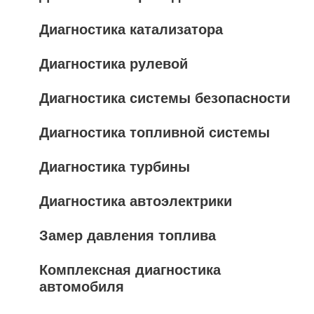
Диагностика катализатора
Диагностика рулевой
Диагностика системы безопасности
Диагностика топливной системы
Диагностика турбины
Диагностика автоэлектрики
Замер давления топлива
Комплексная диагностика
автомобиля