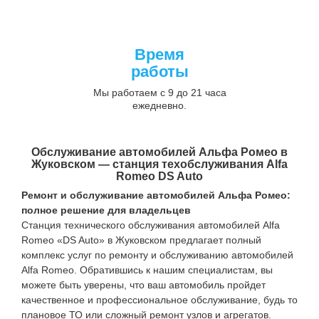
Время
работы
Мы работаем с 9 до 21 часа
ежедневно.
Обслуживание автомобилей Альфа Ромео в
Жуковском — станция техобслуживания Alfa
Romeo DS Auto
Ремонт и обслуживание автомобилей Альфа Ромео:
полное решение для владельцев
Станция технического обслуживания автомобилей Alfa
Romeo «DS Auto» в Жуковском предлагает полный
комплекс услуг по ремонту и обслуживанию автомобилей
Alfa Romeo. Обратившись к нашим специалистам, вы
можете быть уверены, что ваш автомобиль пройдет
качественное и профессиональное обслуживание, будь то
плановое ТО или сложный ремонт узлов и агрегатов.