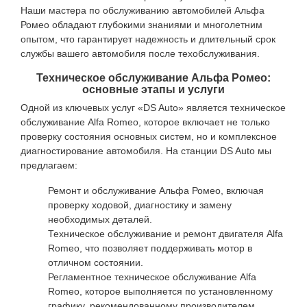
Наши мастера по обслуживанию автомобилей Альфа
Ромео обладают глубокими знаниями и многолетним
опытом, что гарантирует надежность и длительный срок
службы вашего автомобиля после техобслуживания.
Техническое обслуживание Альфа Ромео:
основные этапы и услуги
Одной из ключевых услуг «DS Auto» является техническое
обслуживание Alfa Romeo, которое включает не только
проверку состояния основных систем, но и комплексное
диагностирование автомобиля. На станции DS Auto мы
предлагаем:
Ремонт и обслуживание Альфа Ромео, включая
проверку ходовой, диагностику и замену
необходимых деталей.
Техническое обслуживание и ремонт двигателя Alfa
Romeo, что позволяет поддерживать мотор в
отличном состоянии.
Регламентное техническое обслуживание Alfa
Romeo, которое выполняется по установленному
графику, рекомендованному производителем.