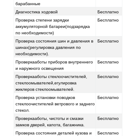
барабанные
Диагностика ходовой
Бесплатно
Проверка степени зарядки
Бесплатно
аккумуляторной батареи(подзарядка
по необходимости)
Проверка состояния шин и давления в
Бесплатно
шинах(регулировка давления по
необходимости).
Проверкааботы приборов внутреннего
Бесплатно
и наружного освещения
Проверкааботы стеклоочистителей,
Бесплатно
стеклоомывателей,егулировка
жиклеров стеклоомывателей.
Проверка установки поводков
Бесплатно
стеклоочистителей ветрового и заднего
стекол.
Проверкааботы, чистоты и смазки
Бесплатно
замков дверей, капота, багажника.
Проверка состояния деталей кузова и
Бесплатно