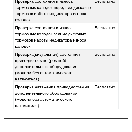
Проверка состояния и износа
Бесплатно
тормозных колодок передних дисковых
тормозов иаботы индикатора износа
колодок
Проверка состояния и износа
Бесплатно
тормозных колодок задних дисковых
тормозов иаботы индикатора износа
колодок
Проверка(визуальная) состояния
Бесплатно
приводногоемня (ремней)
дополнительного оборудования
(модели без автоматического
натяжителя)
Проверка натяжения приводногоемня
Бесплатно
дополнительного оборудования
(модели без автоматического
натяжителя)