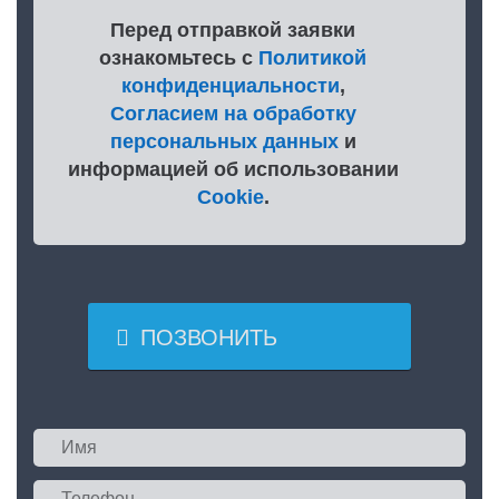
Перед отправкой заявки
ознакомьтесь с
Политикой
конфиденциальности
,
Согласием на обработку
персональных данных
и
информацией об использовании
Cookie
.

ПОЗВОНИТЬ