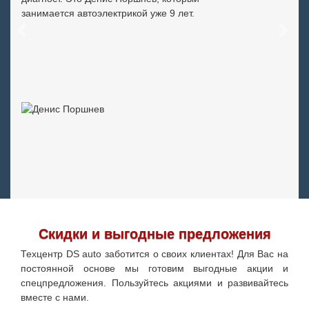
занимается автоэлектрикой уже 9 лет.
Previous
Next
Скидки и выгодные предложения
Техцентр DS auto заботится о своих клиентах! Для Вас на
постоянной основе мы готовим выгодные акции и
спецпредложения. Пользуйтесь акциями и развивайтесь
вместе с нами.