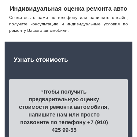
Индивидуальная оценка ремонта авто
Свяжитесь с нами по телефону или напишите онлайн,
получите консультацию и индивидуальные условия по
ремонту Вашего автомобиля.
Узнать стоимость
Чтобы получить
предварительную оценку
стоимости ремонта автомобиля,
напишите нам или просто
позвоните по телефону +7 (910)
425 99-55