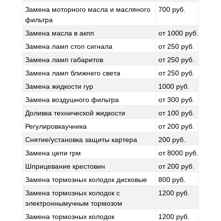
Замена моторного масла и масляного
700 руб.
фильтра
Замена масла в акпп
от 1000 руб.
Замена ламп стоп сигнала
от 250 руб.
Замена ламп габаритов
от 250 руб.
Замена ламп ближнего света
от 250 руб.
Замена жидкости гур
1000 руб.
Замена воздушного фильтра
от 300 руб.
Доливка технической жидкости
от 100 руб.
Регулировкаучника
от 200 руб.
Снятие/установка защиты картера
200 руб.
Замена цепи грм
от 8000 руб.
Шприцевание крестовин
от 200 руб.
Замена тормозных колодок дисковые
800 руб.
Замена тормозных колодок с
1200 руб.
электроннымучным тормозом
Замена тормозных колодок
1200 руб.