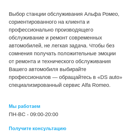
Выбор станции обслуживания Альфа Ромео,
сориентированного на клиента и
профессионально производящего
обслуживание и ремонт современных
автомобилей, не легкая задача. Чтобы без
сомнения получать положительные эмоции
от ремонта и технического обслуживания
Вашего автомобиля выбирайте
профессионалов — обращайтесь в «DS auto»
специализированный сервис Alfa Romeo.
Мы работаем
ПН-ВC - 09:00-20:00
Получите консультацию