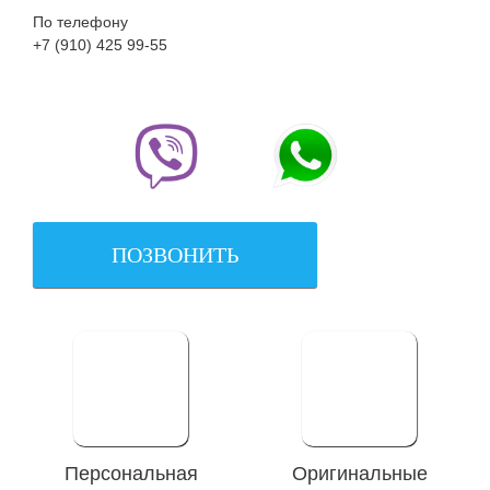
По телефону
+7 (910) 425 99-55
ПОЗВОНИТЬ
Персональная
Оригинальные