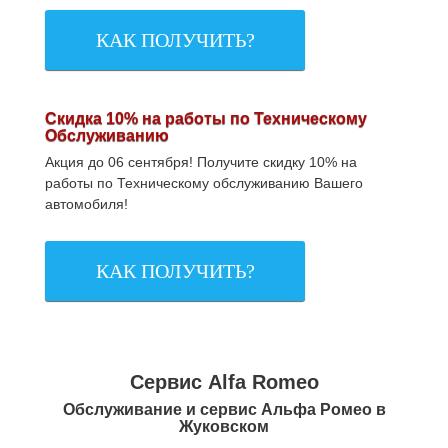
КАК ПОЛУЧИТЬ?
Скидка 10% на работы по Техническому
Обслуживанию
Акция до 06 сентября! Получите скидку 10% на
работы по Техническому обслуживанию Вашего
автомобиля!
КАК ПОЛУЧИТЬ?
Сервис Alfa Romeo
Обслуживание и сервис Альфа Ромео в
Жуковском