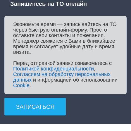
Запишитесь на ТО онлайн
Экономьте время — записывайтесь на ТО
через быструю онлайн-форму. Просто
оставьте свои контакты и пожелания.
Менеджер свяжется с Вами в ближайшее
время и согласует удобные дату и время
визита.
Перед отправкой заявки ознакомьтесь с
Политикой конфиденциальности
,
Согласием на обработку персональных
данных
и информацией об использовании
Cookie
.
ЗАПИСАТЬСЯ