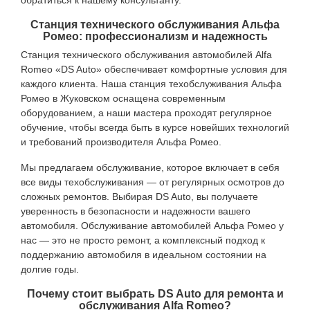
обратиться к нашему консультанту.
Станция технического обслуживания Альфа
Ромео: профессионализм и надежность
Станция технического обслуживания автомобилей Alfa
Romeo «DS Auto» обеспечивает комфортные условия для
каждого клиента. Наша станция техобслуживания Альфа
Ромео в Жуковском оснащена современным
оборудованием, а наши мастера проходят регулярное
обучение, чтобы всегда быть в курсе новейших технологий
и требований производителя Альфа Ромео.
Мы предлагаем обслуживание, которое включает в себя
все виды техобслуживания — от регулярных осмотров до
сложных ремонтов. Выбирая DS Auto, вы получаете
уверенность в безопасности и надежности вашего
автомобиля. Обслуживание автомобилей Альфа Ромео у
нас — это не просто ремонт, а комплексный подход к
поддержанию автомобиля в идеальном состоянии на
долгие годы.
Почему стоит выбрать DS Auto для ремонта и
обслуживания Alfa Romeo?