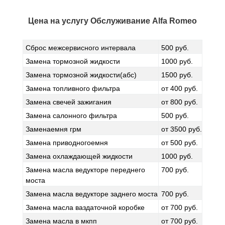
Цена на услугу
Обслуживание Alfa Romeo
Сброс межсервисного интервала
500 руб.
Замена тормозной жидкости
1000 руб.
Замена тормозной жидкости(абс)
1500 руб.
Замена топливного фильтра
от 400 руб.
Замена свечей зажигания
от 800 руб.
Замена салонного фильтра
500 руб.
Заменаемня грм
от 3500 руб.
Замена приводногоемня
от 500 руб.
Замена охлаждающей жидкости
1000 руб.
Замена масла ведукторе переднего
700 руб.
моста
Замена масла ведукторе заднего моста
700 руб.
Замена масла ваздаточной коробке
от 700 руб.
Замена масла в мкпп
от 700 руб.