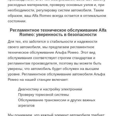
расходных материалов, проверку основных узлов и, при
необходимости, регулировку систем автомобиля. Таким
образом, ваш Alfa Romeo всегда остается в оптимальном
состоянии.
Регламентное техническое обслуживание Alfa
Romeo: уверенность в безопасности
Для тех, кто заботится о стабильности и надежности
своего автомобиля, мы предлагаем регламентное
техническое обслуживание Альфа Ромео. Этот вид
обслуживания соответствует строгим стандартам и
регламентам производителя, поэтому вы можете быть
уверены, что автомобиль будет обслужен на высшем
уровне. Регламентное обслуживание автомобиля Альфа
Ромео на нашей станции включает:
Диагностику и настройку электроники
Проверку тормозной системы
Обслуживание трансмиссии и других важных
агрегатов
Мы понимаем, что каждый элемент автомобиля требует