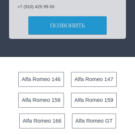
+7 (910) 425 99-55
ПОЗВОНИТЬ
Alfa Romeo 146
Alfa Romeo 147
Alfa Romeo 156
Alfa Romeo 159
Alfa Romeo 166
Alfa Romeo GT