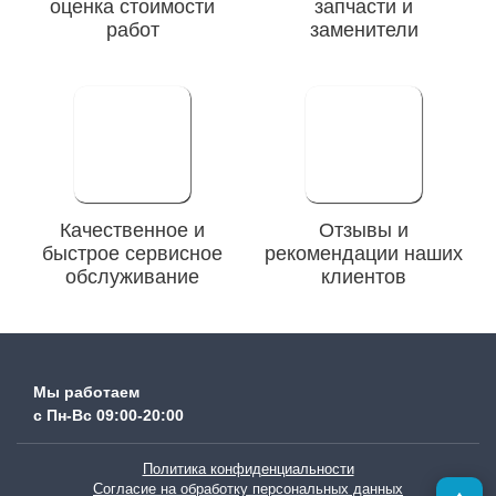
оценка стоимости
запчасти и
работ
заменители
Качественное и
Отзывы и
быстрое сервисное
рекомендации наших
обслуживание
клиентов
Мы работаем
с Пн-Вc 09:00-20:00
Политика конфиденциальности
Согласие на обработку персональных данных