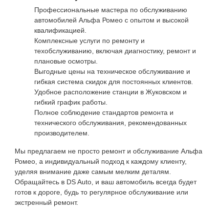
Профессиональные мастера по обслуживанию
автомобилей Альфа Ромео с опытом и высокой
квалификацией.
Комплексные услуги по ремонту и
техобслуживанию, включая диагностику, ремонт и
плановые осмотры.
Выгодные цены на техническое обслуживание и
гибкая система скидок для постоянных клиентов.
Удобное расположение станции в Жуковском и
гибкий график работы.
Полное соблюдение стандартов ремонта и
технического обслуживания, рекомендованных
производителем.
Мы предлагаем не просто ремонт и обслуживание Альфа
Ромео, а индивидуальный подход к каждому клиенту,
уделяя внимание даже самым мелким деталям.
Обращайтесь в DS Auto, и ваш автомобиль всегда будет
готов к дороге, будь то регулярное обслуживание или
экстренный ремонт.