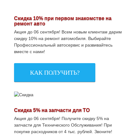
Скидка 10% при первом знакомстве на
ремонт авто
Акция до 06 сентября! Всем новым клиентам дарим
скидку 10% на ремонт автомобиля. Выбирайте
Профессиональный автосервис и развивайтесь
вместе с нами!
КАК ПОЛУЧИТЬ?
Скидка 5% на запчасти для ТО
Акция до 06 сентября! Получите скидку 5% на
запчасти для Технического Обслуживания! При
покупке расходников от 4 тыс. рублей. Звоните!