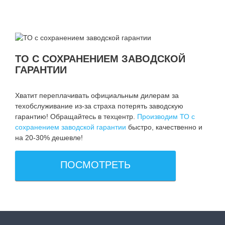
ТО С СОХРАНЕНИЕМ ЗАВОДСКОЙ
ГАРАНТИИ
Хватит переплачивать официальным дилерам за
техобслуживание из-за страха потерять заводскую
гарантию! Обращайтесь в техцентр.
Производим ТО с
сохранением заводской гарантии
быстро, качественно и
на 20-30% дешевле!
ПОСМОТРЕТЬ