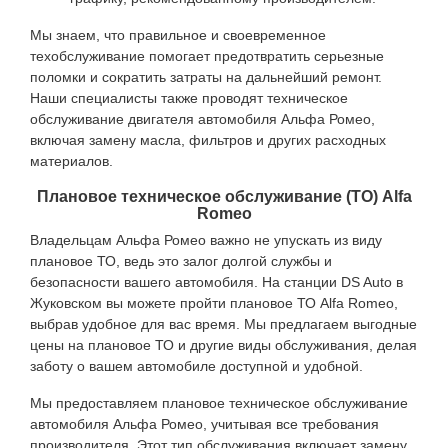
Мы знаем, что правильное и своевременное
техобслуживание помогает предотвратить серьезные
поломки и сократить затраты на дальнейший ремонт.
Наши специалисты также проводят техническое
обслуживание двигателя автомобиля Альфа Ромео,
включая замену масла, фильтров и других расходных
материалов.
Плановое техническое обслуживание (ТО) Alfa
Romeo
Владельцам Альфа Ромео важно не упускать из виду
плановое ТО, ведь это залог долгой службы и
безопасности вашего автомобиля. На станции DS Auto в
Жуковском вы можете пройти плановое ТО Alfa Romeo,
выбрав удобное для вас время. Мы предлагаем выгодные
цены на плановое ТО и другие виды обслуживания, делая
заботу о вашем автомобиле доступной и удобной.
Мы предоставляем плановое техническое обслуживание
автомобиля Альфа Ромео, учитывая все требования
производителя. Этот тип обслуживания включает замену