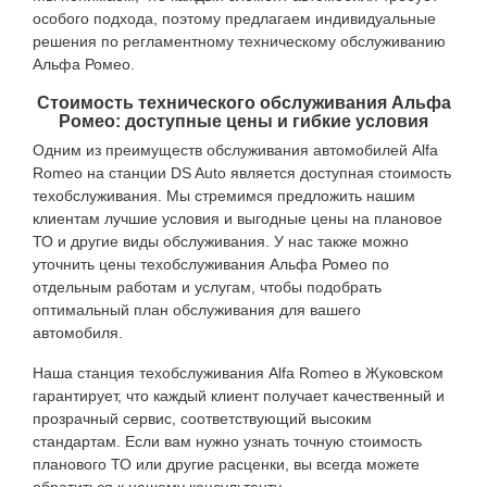
особого подхода, поэтому предлагаем индивидуальные
решения по регламентному техническому обслуживанию
Альфа Ромео.
Стоимость технического обслуживания Альфа
Ромео: доступные цены и гибкие условия
Одним из преимуществ обслуживания автомобилей Alfa
Romeo на станции DS Auto является доступная стоимость
техобслуживания. Мы стремимся предложить нашим
клиентам лучшие условия и выгодные цены на плановое
ТО и другие виды обслуживания. У нас также можно
уточнить цены техобслуживания Альфа Ромео по
отдельным работам и услугам, чтобы подобрать
оптимальный план обслуживания для вашего
автомобиля.
Наша станция техобслуживания Alfa Romeo в Жуковском
гарантирует, что каждый клиент получает качественный и
прозрачный сервис, соответствующий высоким
стандартам. Если вам нужно узнать точную стоимость
планового ТО или другие расценки, вы всегда можете