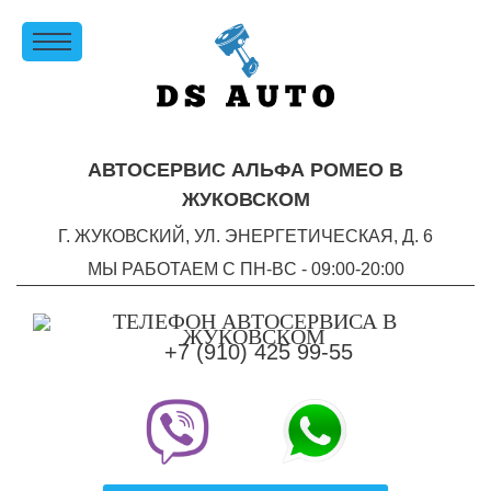
АВТОСЕРВИС АЛЬФА РОМЕО В
ЖУКОВСКОМ
Г. ЖУКОВСКИЙ, УЛ. ЭНЕРГЕТИЧЕСКАЯ, Д. 6
МЫ РАБОТАЕМ С ПН-ВC - 09:00-20:00
+7 (910) 425 99-55