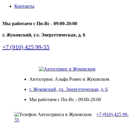
Контакты
Мы работаем с Пн-Вc - 09:00-20:00
г. Жуковский, ул. Энергетическая, д. 6
+7 (910) 425 99-55
Автосервис Альфа Ромео в Жуковском
г. Жуковский, ул. Энергетическая, д. 6
Мы работаем с Пн-Вc - 09:00-20:00
+7 (910) 425 99-
55