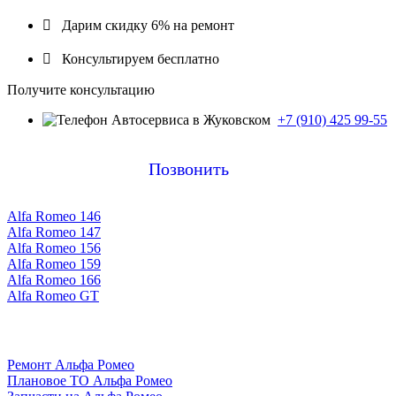

Дарим скидку 6% на ремонт

Консультируем бесплатно
Получите консультацию
+7 (910) 425 99-55
Позвонить
Alfa Romeo 146
Alfa Romeo 147
Alfa Romeo 156
Alfa Romeo 159
Alfa Romeo 166
Alfa Romeo GT
Ремонт Альфа Ромео
Плановое ТО Альфа Ромео