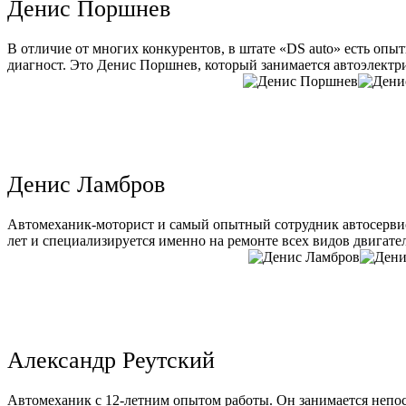
Денис Поршнев
В отличие от многих конкурентов, в штате «DS auto» есть опы
диагност. Это Денис Поршнев, который занимается автоэлектри
Денис Ламбров
Автомеханик-моторист и самый опытный сотрудник автосервис
лет и специализируется именно на ремонте всех видов двигате
Александр Реутский
Автомеханик с 12-летним опытом работы. Он занимается непо