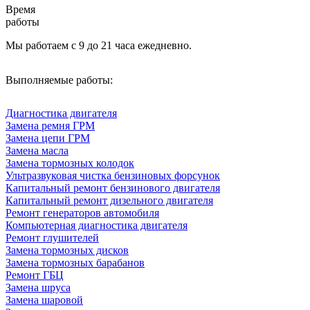
Время
работы
Мы работаем с 9 до 21 часа ежедневно.
Выполняемые работы:
Диагностика двигателя
Замена ремня ГРМ
Замена цепи ГРМ
Замена масла
Замена тормозных колодок
Ультразвуковая чистка бензиновых форсунок
Капитальный ремонт бензинового двигателя
Капитальный ремонт дизельного двигателя
Ремонт генераторов автомобиля
Компьютерная диагностика двигателя
Ремонт глушителей
Замена тормозных дисков
Замена тормозных барабанов
Ремонт ГБЦ
Замена шруса
Замена шаровой