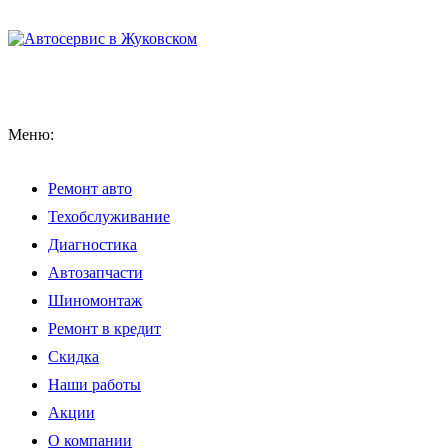
Меню:
Ремонт авто
Техобслуживание
Диагностика
Автозапчасти
Шиномонтаж
Ремонт в кредит
Скидка
Наши работы
Акции
О компании