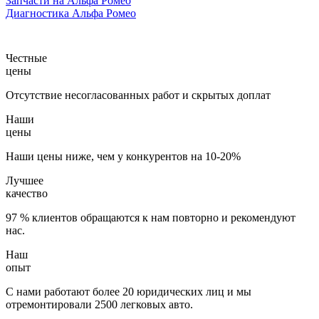
Запчасти на Альфа Ромео
Диагностика Альфа Ромео
Честные
цены
Отсутствие несогласованных работ и скрытых доплат
Наши
цены
Наши цены ниже, чем у конкурентов на 10-20%
Лучшее
качество
97 % клиентов обращаются к нам повторно и рекомендуют
нас.
Наш
опыт
С нами работают более 20 юридических лиц и мы
отремонтировали 2500 легковых авто.