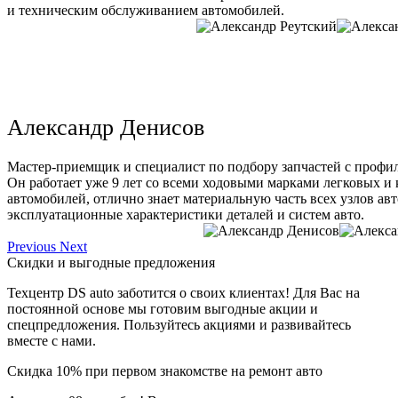
и техническим обслуживанием автомобилей.
Александр Денисов
Мастер-приемщик и специалист по подбору запчастей с профи
Он работает уже 9 лет со всеми ходовыми марками легковых и
автомобилей, отлично знает материальную часть всех узлов ав
эксплуатационные характеристики деталей и систем авто.
Previous
Next
Скидки и выгодные предложения
Техцентр DS auto заботится о своих клиентах! Для Вас на
постоянной основе мы готовим выгодные акции и
спецпредложения. Пользуйтесь акциями и развивайтесь
вместе с нами.
Скидка 10% при первом знакомстве на ремонт авто