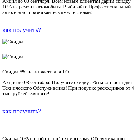
Акция до 08 сентября! Всем новым клиентам дарим скидку
10% на ремонт автомобиля. Выбирайте Профессиональный
автосервис и развивайтесь вместе с нами!
как получить?
Скидка 5% на запчасти для ТО
Акция до 08 сентября! Получите скидку 5% на запчасти для
Технического Обслуживания! При покупке расходников от 4
тыс. рублей. Звоните!
как получить?
Скидка 10% на работы по Техническому Обслуживанию