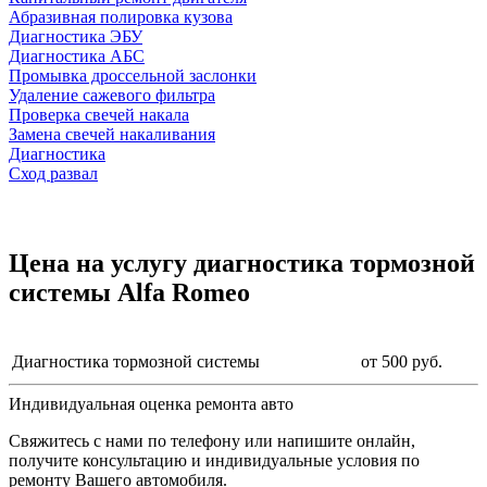
Абразивная полировка кузова
Диагностика ЭБУ
Диагностика АБС
Промывка дроссельной заслонки
Удаление сажевого фильтра
Проверка свечей накала
Замена свечей накаливания
Диагностика
Сход развал
Цена на услугу
диагностика тормозной
системы Alfa Romeo
Диагностика тормозной системы
от 500 руб.
Индивидуальная оценка ремонта авто
Свяжитесь с нами по телефону или напишите онлайн,
получите консультацию и индивидуальные условия по
ремонту Вашего автомобиля.