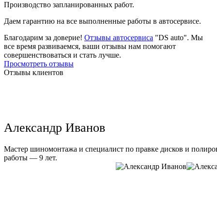
Производство запланированных работ.
Даем гарантию на все выполненные работы в автосервисе.
Благодарим за доверие!
Отзывы автосервиса
"DS auto". Мы
все время развиваемся, ваши отзывы нам помогают
совершенствоваться и стать лучше.
Просмотреть отзывы
Отзывы клиентов
Александр Иванов
Мастер шиномонтажа и специалист по правке дисков и полиров
работы — 9 лет.