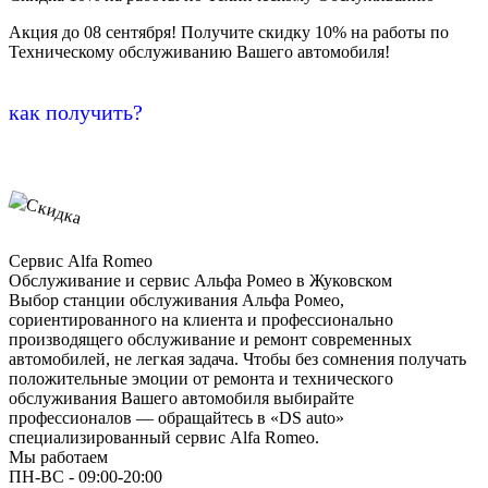
Акция до 08 сентября! Получите скидку 10% на работы по
Техническому обслуживанию Вашего автомобиля!
как получить?
Сервис Alfa Romeo
Обслуживание и сервис Альфа Ромео в Жуковском
Выбор станции обслуживания Альфа Ромео,
сориентированного на клиента и профессионально
производящего обслуживание и ремонт современных
автомобилей, не легкая задача. Чтобы без сомнения получать
положительные эмоции от ремонта и технического
обслуживания Вашего автомобиля выбирайте
профессионалов — обращайтесь в «DS auto»
специализированный сервис Alfa Romeo.
Мы работаем
ПН-ВC - 09:00-20:00