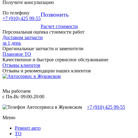
Получите консультацию
По телефону
Позвонить
+7 (910) 425 99-55
Расчет стоимости
Персональная оценка стоимости работ
Доставим запчасти
за 1 день
Оригинальные запчасти и заменители
Плановое ТО
Качественное и быстрое сервисное обслуживание
Отзывы клиентов
Отзывы и рекомендации наших клиентов
Мы работаем
с Пн-Вc 09:00-20:00
+7 (910) 425 99-55
Меню
Ремонт авто
TO