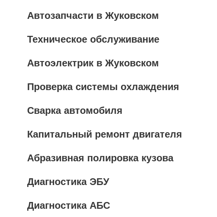
Автозапчасти в Жуковском
Техническое обслуживание
Автоэлектрик в Жуковском
Проверка системы охлаждения
Сварка автомобиля
Капитальный ремонт двигателя
Абразивная полировка кузова
Диагностика ЭБУ
Диагностика АБС