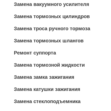
Замена вакуумного усилителя
Замена тормозных цилиндров
Замена троса ручного тормоза
Замена тормозных шлангов
Ремонт суппорта
Замена тормозной жидкости
Замена замка зажигания
Замена катушки зажигания
Замена стеклоподъемника