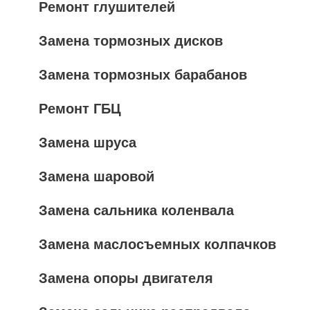
Ремонт глушителей
Замена тормозных дисков
Замена тормозных барабанов
Ремонт ГБЦ
Замена шруса
Замена шаровой
Замена сальника коленвала
Замена маслосъемных колпачков
Замена опоры двигателя