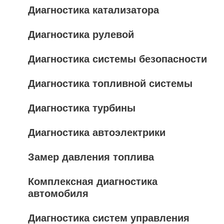
Диагностика катализатора
Диагностика рулевой
Диагностика системы безопасности
Диагностика топливной системы
Диагностика турбины
Диагностика автоэлектрики
Замер давления топлива
Комплексная диагностика
автомобиля
Диагностика систем управления