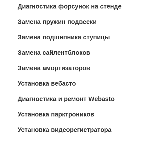
Диагностика форсунок на стенде
Замена пружин подвески
Замена подшипника ступицы
Замена сайлентблоков
Замена амортизаторов
Установка вебасто
Диагностика и ремонт Webasto
Установка парктроников
Установка видеорегистратора