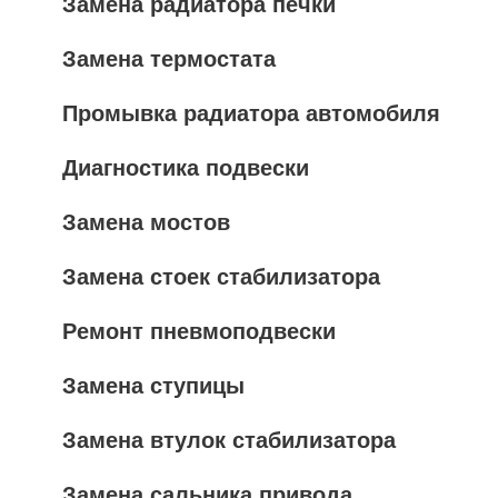
Замена радиатора печки
Замена термостата
Промывка радиатора автомобиля
Диагностика подвески
Замена мостов
Замена стоек стабилизатора
Ремонт пневмоподвески
Замена ступицы
Замена втулок стабилизатора
Замена сальника привода