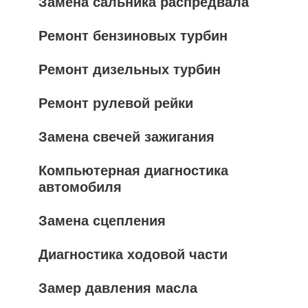
Замена сальника распредвала
Ремонт бензиновых турбин
Ремонт дизельных турбин
Ремонт рулевой рейки
Замена свечей зажигания
Компьютерная диагностика
автомобиля
Замена сцепления
Диагностика ходовой части
Замер давления масла