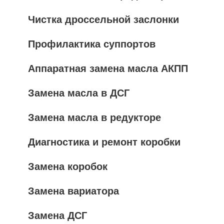
Чистка дроссельной заслонки
Профилактика суппортов
Аппаратная замена масла АКПП
Замена масла в ДСГ
Замена масла в редукторе
Диагностика и ремонт коробки
Замена коробок
Замена вариатора
Замена ДСГ