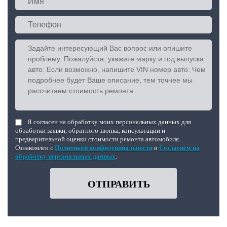
Я согласен на обработку моих персональных данных для
обработки заявки, обратного звонка, консультации и
предварительной оценки стоимости ремонта автомобиля.
Ознакомлен с
Политикой конфиденциальности
и
Согласием на
обработку персональных данных
.
ОТПРАВИТЬ