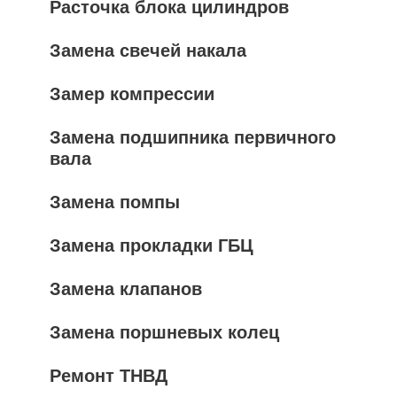
Расточка блока цилиндров
Замена свечей накала
Замер компрессии
Замена подшипника первичного
вала
Замена помпы
Замена прокладки ГБЦ
Замена клапанов
Замена поршневых колец
Ремонт ТНВД