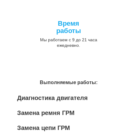
Время
работы
Мы работаем с 9 до 21 часа
ежедневно.
Выполняемые работы:
Диагностика двигателя
Замена ремня ГРМ
Замена цепи ГРМ