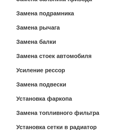
Замена подрамника
Замена рычага
Замена балки
Замена стоек автомобиля
Усиление рессор
Замена подвески
Установка фаркопа
Замена топливного фильтра
Установка сетки в радиатор