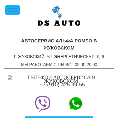
АВТОСЕРВИС АЛЬФА РОМЕО В
ЖУКОВСКОМ
Г. ЖУКОВСКИЙ, УЛ. ЭНЕРГЕТИЧЕСКАЯ, Д. 6
МЫ РАБОТАЕМ С ПН-ВC - 09:00-20:00
+7 (910) 425 99-55