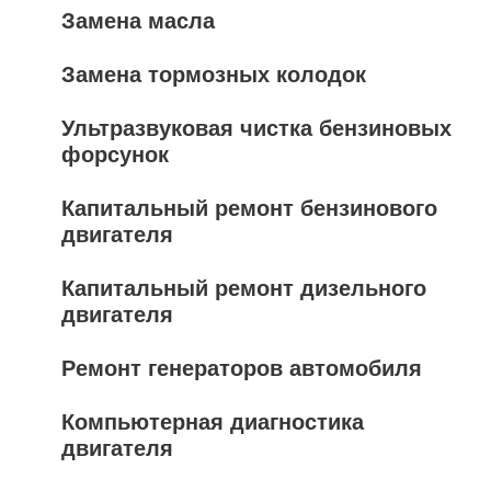
Замена масла
Замена тормозных колодок
Ультразвуковая чистка бензиновых
форсунок
Капитальный ремонт бензинового
двигателя
Капитальный ремонт дизельного
двигателя
Ремонт генераторов автомобиля
Компьютерная диагностика
двигателя