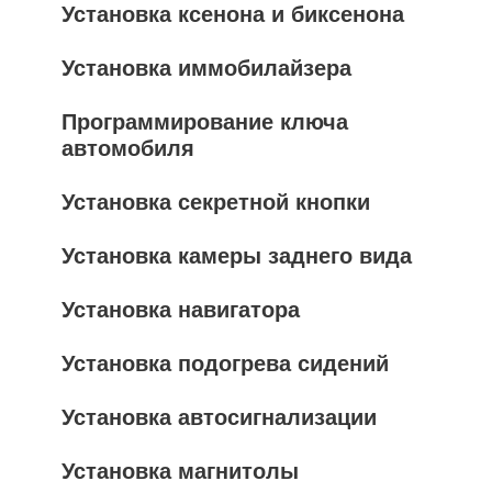
Установка ксенона и биксенона
Установка иммобилайзера
Программирование ключа
автомобиля
Установка секретной кнопки
Установка камеры заднего вида
Установка навигатора
Установка подогрева сидений
Установка автосигнализации
Установка магнитолы