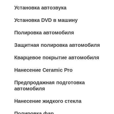
Установка автозвука
Установка DVD в машину
Полировка автомобиля
Защитная полировка автомобиля
Кварцевое покрытие автомобиля
Нанесение Ceramic Pro
Предпродажная подготовка
автомобиля
Нанесение жидкого стекла
Полировка фар