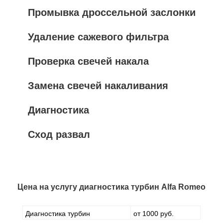
Промывка дроссельной заслонки
Удаление сажевого фильтра
Проверка свечей накала
Замена свечей накаливания
Диагностика
Сход развал
Цена на услугу
диагностика турбин Alfa Romeo
Диагностика турбин
от 1000 руб.