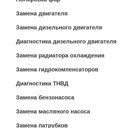
Замена двигателя
Замена дизельного двигателя
Диагностика дизельного двигателя
Замена радиатора охлаждения
Замена гидрокомпенсаторов
Диагностика ТНВД
Замена бензонасоса
Замена масляного насоса
Замена патрубков