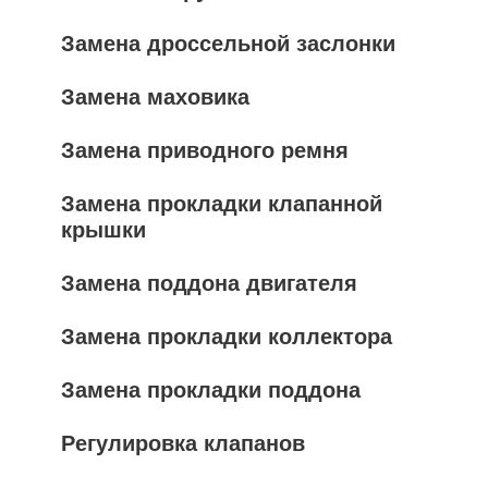
Замена дроссельной заслонки
Замена маховика
Замена приводного ремня
Замена прокладки клапанной
крышки
Замена поддона двигателя
Замена прокладки коллектора
Замена прокладки поддона
Регулировка клапанов