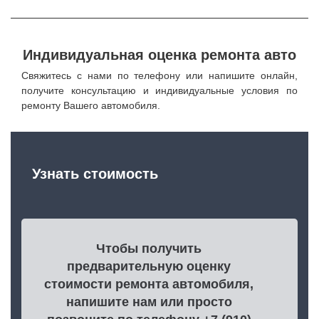
Индивидуальная оценка ремонта авто
Свяжитесь с нами по телефону или напишите онлайн,
получите консультацию и индивидуальные условия по
ремонту Вашего автомобиля.
Узнать стоимость
Чтобы получить
предварительную оценку
стоимости ремонта автомобиля,
напишите нам или просто