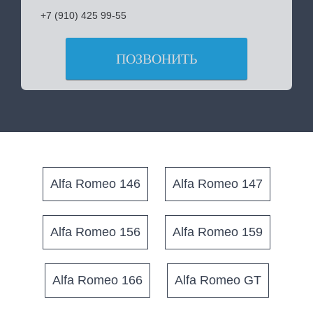
+7 (910) 425 99-55
ПОЗВОНИТЬ
Alfa Romeo 146
Alfa Romeo 147
Alfa Romeo 156
Alfa Romeo 159
Alfa Romeo 166
Alfa Romeo GT