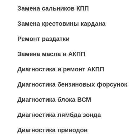
Замена сальников КПП
Замена крестовины кардана
Ремонт раздатки
Замена масла в АКПП
Диагностика и ремонт АКПП
Диагностика бензиновых форсунок
Диагностика блока BCM
Диагностика лямбда зонда
Диагностика приводов