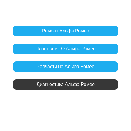
Ремонт Альфа Ромео
Плановое ТО Альфа Ромео
Запчасти на Альфа Ромео
Диагностика Альфа Ромео