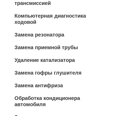
трансмиссией
Компьютерная диагностика
ходовой
Замена резонатора
Замена приемной трубы
Удаление катализатора
Замена гофры глушителя
Замена антифриза
Обработка кондиционера
автомобиля