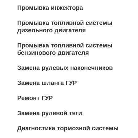
Промывка инжектора
Промывка топливной системы
дизельного двигателя
Промывка топливной системы
бензинового двигателя
Замена рулевых наконечников
Замена шланга ГУР
Ремонт ГУР
Замена рулевой тяги
Диагностика тормозной системы