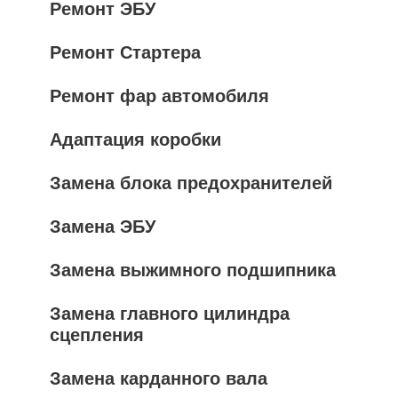
Ремонт ЭБУ
Ремонт Стартера
Ремонт фар автомобиля
Адаптация коробки
Замена блока предохранителей
Замена ЭБУ
Замена выжимного подшипника
Замена главного цилиндра
сцепления
Замена карданного вала