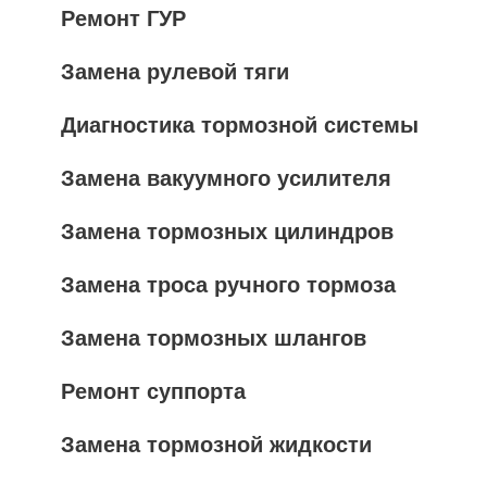
Ремонт ГУР
Замена рулевой тяги
Диагностика тормозной системы
Замена вакуумного усилителя
Замена тормозных цилиндров
Замена троса ручного тормоза
Замена тормозных шлангов
Ремонт суппорта
Замена тормозной жидкости