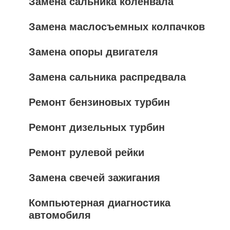
Замена сальника коленвала
Замена маслосъемных колпачков
Замена опоры двигателя
Замена сальника распредвала
Ремонт бензиновых турбин
Ремонт дизельных турбин
Ремонт рулевой рейки
Замена свечей зажигания
Компьютерная диагностика
автомобиля