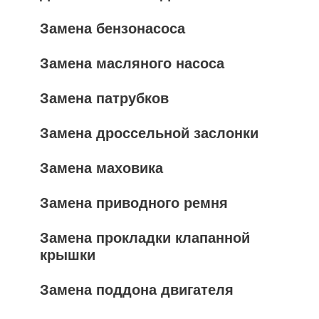
Замена бензонасоса
Замена масляного насоса
Замена патрубков
Замена дроссельной заслонки
Замена маховика
Замена приводного ремня
Замена прокладки клапанной
крышки
Замена поддона двигателя