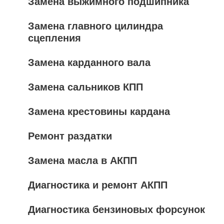
Замена выжимного подшипника
Замена главного цилиндра
сцепления
Замена карданного вала
Замена сальников КПП
Замена крестовины кардана
Ремонт раздатки
Замена масла в АКПП
Диагностика и ремонт АКПП
Диагностика бензиновых форсунок