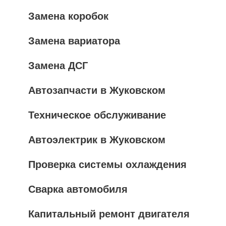
Замена коробок
Замена вариатора
Замена ДСГ
Автозапчасти в Жуковском
Техническое обслуживание
Автоэлектрик в Жуковском
Проверка системы охлаждения
Сварка автомобиля
Капитальный ремонт двигателя