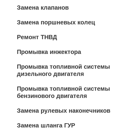
Замена клапанов
Замена поршневых колец
Ремонт ТНВД
Промывка инжектора
Промывка топливной системы
дизельного двигателя
Промывка топливной системы
бензинового двигателя
Замена рулевых наконечников
Замена шланга ГУР