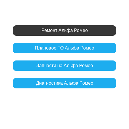
Ремонт Альфа Ромео
Плановое ТО Альфа Ромео
Запчасти на Альфа Ромео
Диагностика Альфа Ромео