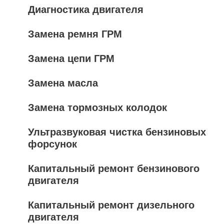
Диагностика двигателя
Замена ремня ГРМ
Замена цепи ГРМ
Замена масла
Замена тормозных колодок
Ультразвуковая чистка бензиновых
форсунок
Капитальный ремонт бензинового
двигателя
Капитальный ремонт дизельного
двигателя