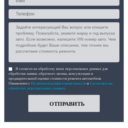
Я согласен на обработку моих персональных данных для
обработки заявки, обратного звонка, консультации и
предварительной оценки стоимости ремонта автомобиля.
Ознакомлен с
Политикой конфиденциальности
и
Согласием на
обработку персональных данных
.
ОТПРАВИТЬ