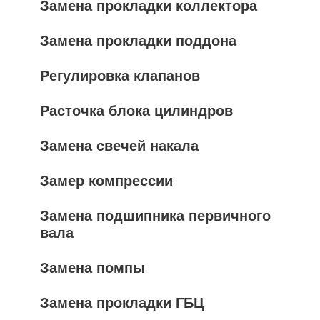
Замена прокладки коллектора
Замена прокладки поддона
Регулировка клапанов
Расточка блока цилиндров
Замена свечей накала
Замер компрессии
Замена подшипника первичного
вала
Замена помпы
Замена прокладки ГБЦ