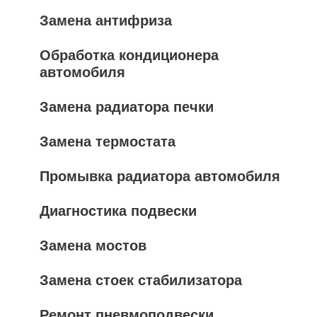
Замена антифриза
Обработка кондиционера
автомобиля
Замена радиатора печки
Замена термостата
Промывка радиатора автомобиля
Диагностика подвески
Замена мостов
Замена стоек стабилизатора
Ремонт пневмоподвески