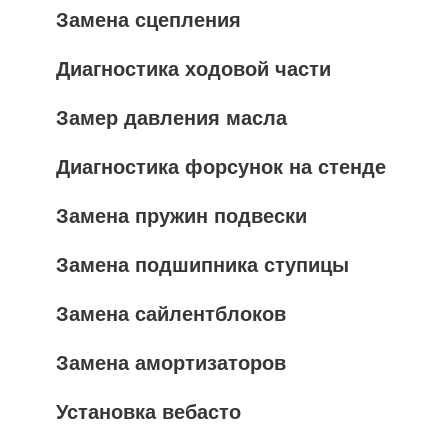
Замена сцепления
Диагностика ходовой части
Замер давления масла
Диагностика форсунок на стенде
Замена пружин подвески
Замена подшипника ступицы
Замена сайлентблоков
Замена амортизаторов
Установка вебасто