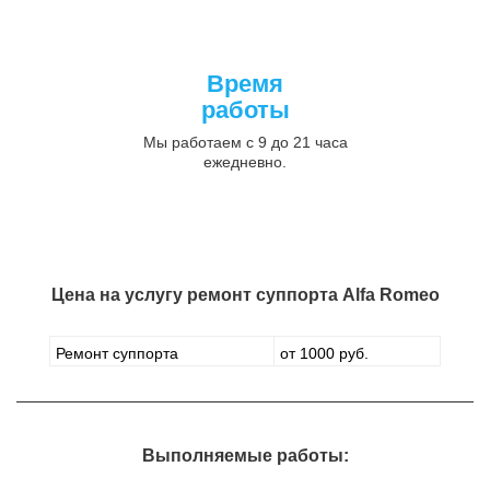
Время
работы
Мы работаем с 9 до 21 часа
ежедневно.
Цена на услугу
ремонт суппорта Alfa Romeo
Ремонт суппорта
от 1000 руб.
Выполняемые работы: