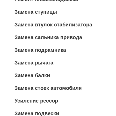
Замена ступицы
Замена втулок стабилизатора
Замена сальника привода
Замена подрамника
Замена рычага
Замена балки
Замена стоек автомобиля
Усиление рессор
Замена подвески