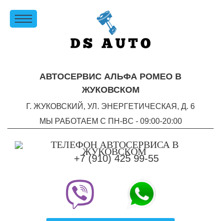
АВТОСЕРВИС АЛЬФА РОМЕО В
ЖУКОВСКОМ
Г. ЖУКОВСКИЙ, УЛ. ЭНЕРГЕТИЧЕСКАЯ, Д. 6
МЫ РАБОТАЕМ С ПН-ВC - 09:00-20:00
+7 (910) 425 99-55