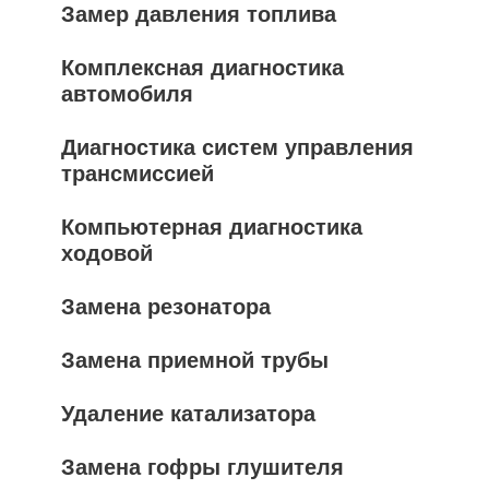
Замер давления топлива
Комплексная диагностика
автомобиля
Диагностика систем управления
трансмиссией
Компьютерная диагностика
ходовой
Замена резонатора
Замена приемной трубы
Удаление катализатора
Замена гофры глушителя