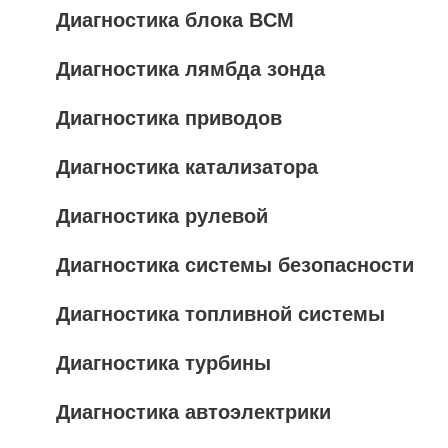
Диагностика блока BCM
Диагностика лямбда зонда
Диагностика приводов
Диагностика катализатора
Диагностика рулевой
Диагностика системы безопасности
Диагностика топливной системы
Диагностика турбины
Диагностика автоэлектрики