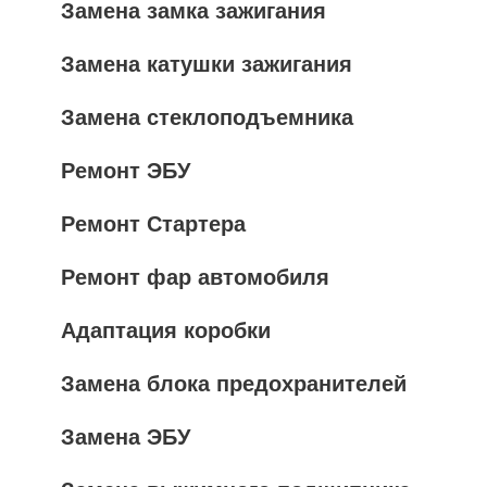
Замена замка зажигания
Замена катушки зажигания
Замена стеклоподъемника
Ремонт ЭБУ
Ремонт Стартера
Ремонт фар автомобиля
Адаптация коробки
Замена блока предохранителей
Замена ЭБУ