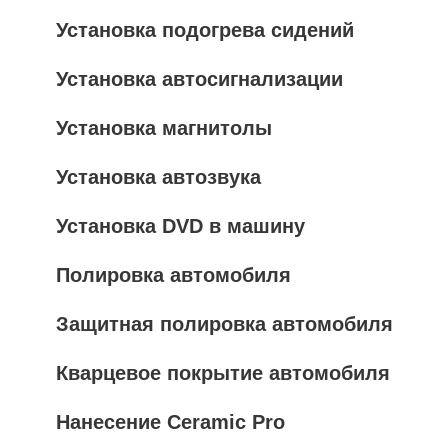
Установка подогрева сидений
Установка автосигнализации
Установка магнитолы
Установка автозвука
Установка DVD в машину
Полировка автомобиля
Защитная полировка автомобиля
Кварцевое покрытие автомобиля
Нанесение Ceramic Pro