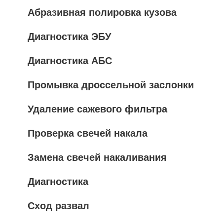
Абразивная полировка кузова
Диагностика ЭБУ
Диагностика АБС
Промывка дроссельной заслонки
Удаление сажевого фильтра
Проверка свечей накала
Замена свечей накаливания
Диагностика
Сход развал