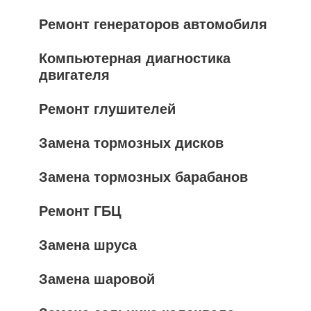
Ремонт генераторов автомобиля
Компьютерная диагностика
двигателя
Ремонт глушителей
Замена тормозных дисков
Замена тормозных барабанов
Ремонт ГБЦ
Замена шруса
Замена шаровой