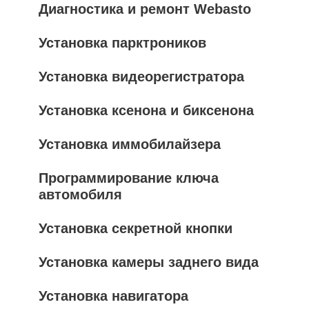
Диагностика и ремонт Webasto
Установка парктроников
Установка видеорегистратора
Установка ксенона и биксенона
Установка иммобилайзера
Программирование ключа
автомобиля
Установка секретной кнопки
Установка камеры заднего вида
Установка навигатора