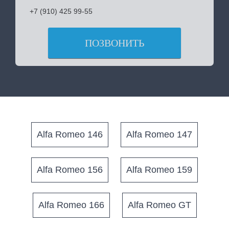
+7 (910) 425 99-55
ПОЗВОНИТЬ
Alfa Romeo 146
Alfa Romeo 147
Alfa Romeo 156
Alfa Romeo 159
Alfa Romeo 166
Alfa Romeo GT