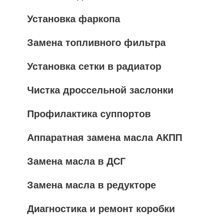
Установка фаркопа
Замена топливного фильтра
Установка сетки в радиатор
Чистка дроссельной заслонки
Профилактика суппортов
Аппаратная замена масла АКПП
Замена масла в ДСГ
Замена масла в редукторе
Диагностика и ремонт коробки