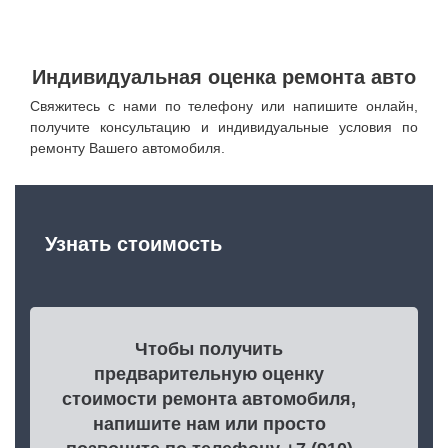
Индивидуальная оценка ремонта авто
Свяжитесь с нами по телефону или напишите онлайн,
получите консультацию и индивидуальные условия по
ремонту Вашего автомобиля.
Узнать стоимость
Чтобы получить
предварительную оценку
стоимости ремонта автомобиля,
напишите нам или просто