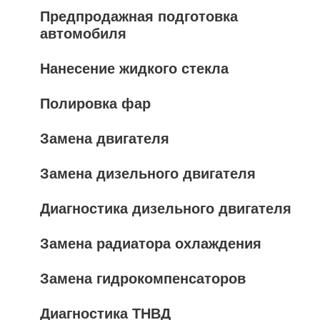
Предпродажная подготовка
автомобиля
Нанесение жидкого стекла
Полировка фар
Замена двигателя
Замена дизельного двигателя
Диагностика дизельного двигателя
Замена радиатора охлаждения
Замена гидрокомпенсаторов
Диагностика ТНВД