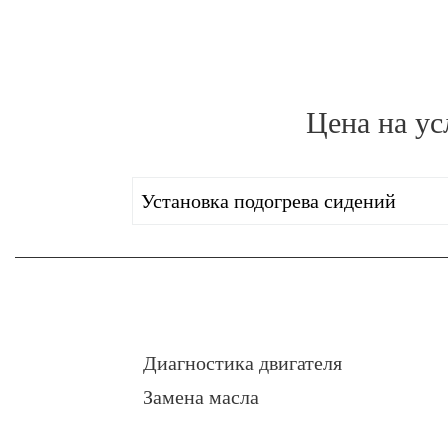
Цена на у
Установка подогрева сидений
Диагностика двигателя
Замена масла