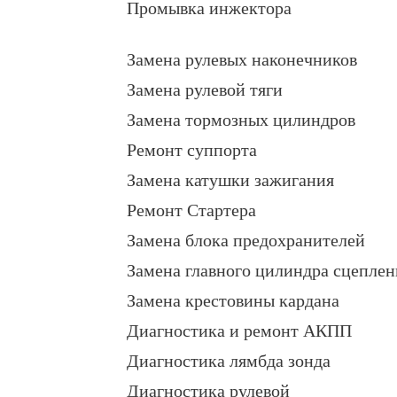
Промывка инжектора
Замена рулевых наконечников
Замена рулевой тяги
Замена тормозных цилиндров
Ремонт суппорта
Замена катушки зажигания
Ремонт Стартера
Замена блока предохранителей
Замена главного цилиндра сцеплен
Замена крестовины кардана
Диагностика и ремонт АКПП
Диагностика лямбда зонда
Диагностика рулевой