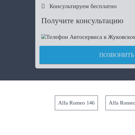

Консультируем бесплатно
Получите консультацию
ПОЗВОНИТЬ
Alfa Romeo 146
Alfa Romeo