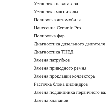
Установка навигатора
Установка магнитолы
Полировка автомобиля
Нанесение Ceramic Pro
Полировка фар
Диагностика дизельного двигателя
Диагностика ТНВД
Замена патрубков
Замена приводного ремня
Замена прокладки коллектора
Расточка блока цилиндров
Замена подшипника первичного ва
Замена клапанов