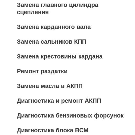
Замена главного цилиндра
сцепления
Замена карданного вала
Замена сальников КПП
Замена крестовины кардана
Ремонт раздатки
Замена масла в АКПП
Диагностика и ремонт АКПП
Диагностика бензиновых форсунок
Диагностика блока BCM