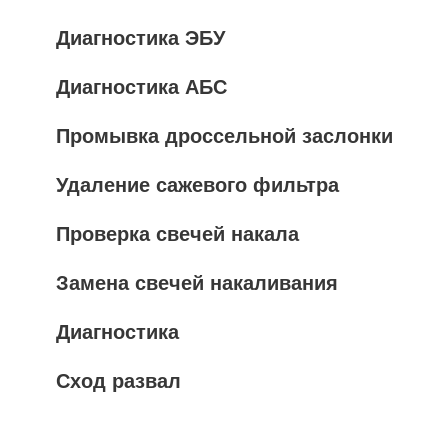
Диагностика ЭБУ
Диагностика АБС
Промывка дроссельной заслонки
Удаление сажевого фильтра
Проверка свечей накала
Замена свечей накаливания
Диагностика
Сход развал