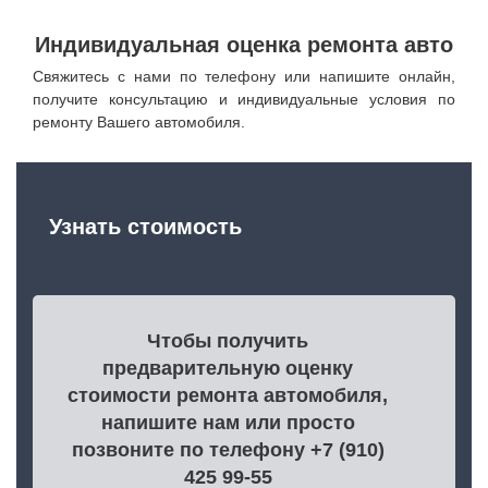
Индивидуальная оценка ремонта авто
Свяжитесь с нами по телефону или напишите онлайн,
получите консультацию и индивидуальные условия по
ремонту Вашего автомобиля.
Узнать стоимость
Чтобы получить
предварительную оценку
стоимости ремонта автомобиля,
напишите нам или просто
позвоните по телефону +7 (910)
425 99-55