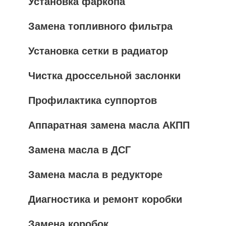
Установка фаркопа
Замена топливного фильтра
Установка сетки в радиатор
Чистка дроссельной заслонки
Профилактика суппортов
Аппаратная замена масла АКПП
Замена масла в ДСГ
Замена масла в редукторе
Диагностика и ремонт коробки
Замена коробок