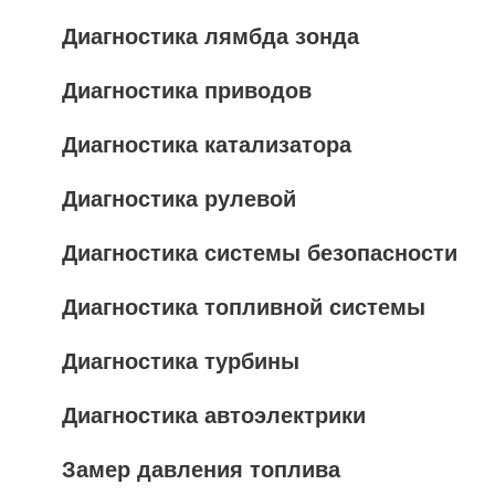
Диагностика лямбда зонда
Диагностика приводов
Диагностика катализатора
Диагностика рулевой
Диагностика системы безопасности
Диагностика топливной системы
Диагностика турбины
Диагностика автоэлектрики
Замер давления топлива