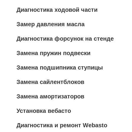
Диагностика ходовой части
Замер давления масла
Диагностика форсунок на стенде
Замена пружин подвески
Замена подшипника ступицы
Замена сайлентблоков
Замена амортизаторов
Установка вебасто
Диагностика и ремонт Webasto