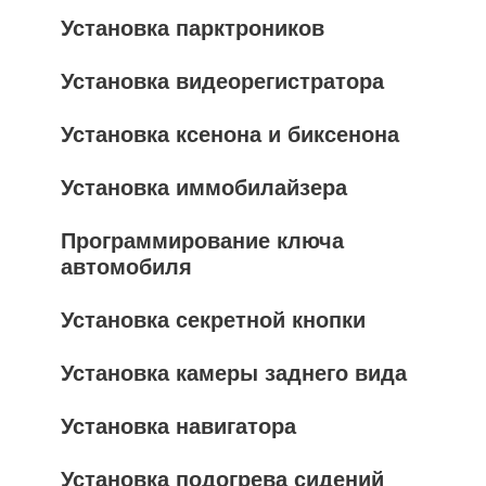
Установка парктроников
Установка видеорегистратора
Установка ксенона и биксенона
Установка иммобилайзера
Программирование ключа
автомобиля
Установка секретной кнопки
Установка камеры заднего вида
Установка навигатора
Установка подогрева сидений