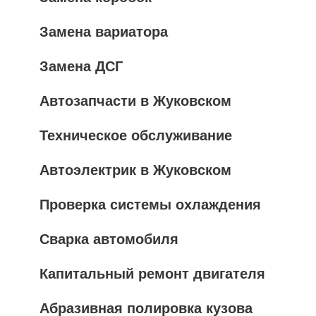
Замена вариатора
Замена ДСГ
Автозапчасти в Жуковском
Техническое обслуживание
Автоэлектрик в Жуковском
Проверка системы охлаждения
Сварка автомобиля
Капитальный ремонт двигателя
Абразивная полировка кузова