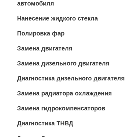
автомобиля
Нанесение жидкого стекла
Полировка фар
Замена двигателя
Замена дизельного двигателя
Диагностика дизельного двигателя
Замена радиатора охлаждения
Замена гидрокомпенсаторов
Диагностика ТНВД