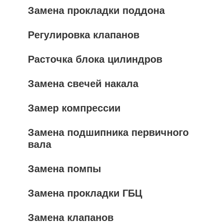
Замена прокладки поддона
Регулировка клапанов
Расточка блока цилиндров
Замена свечей накала
Замер компрессии
Замена подшипника первичного
вала
Замена помпы
Замена прокладки ГБЦ
Замена клапанов