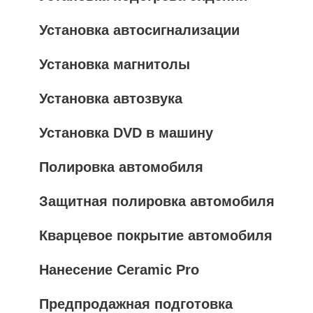
Установка автосигнализации
Установка магнитолы
Установка автозвука
Установка DVD в машину
Полировка автомобиля
Защитная полировка автомобиля
Кварцевое покрытие автомобиля
Нанесение Ceramic Pro
Предпродажная подготовка