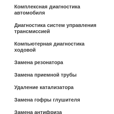
Комплексная диагностика
автомобиля
Диагностика систем управления
трансмиссией
Компьютерная диагностика
ходовой
Замена резонатора
Замена приемной трубы
Удаление катализатора
Замена гофры глушителя
Замена антифриза