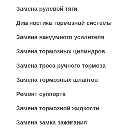
Замена рулевой тяги
Диагностика тормозной системы
Замена вакуумного усилителя
Замена тормозных цилиндров
Замена троса ручного тормоза
Замена тормозных шлангов
Ремонт суппорта
Замена тормозной жидкости
Замена замка зажигания