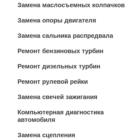
Замена маслосъемных колпачков
Замена опоры двигателя
Замена сальника распредвала
Ремонт бензиновых турбин
Ремонт дизельных турбин
Ремонт рулевой рейки
Замена свечей зажигания
Компьютерная диагностика
автомобиля
Замена сцепления