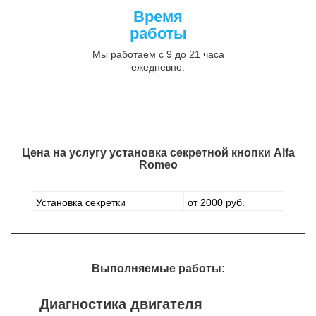
Время
работы
Мы работаем с 9 до 21 часа
ежедневно.
Цена на услугу
установка секретной кнопки Alfa
Romeo
Установка секретки
от 2000 руб.
Выполняемые работы:
Диагностика двигателя