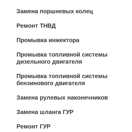
Замена поршневых колец
Ремонт ТНВД
Промывка инжектора
Промывка топливной системы
дизельного двигателя
Промывка топливной системы
бензинового двигателя
Замена рулевых наконечников
Замена шланга ГУР
Ремонт ГУР