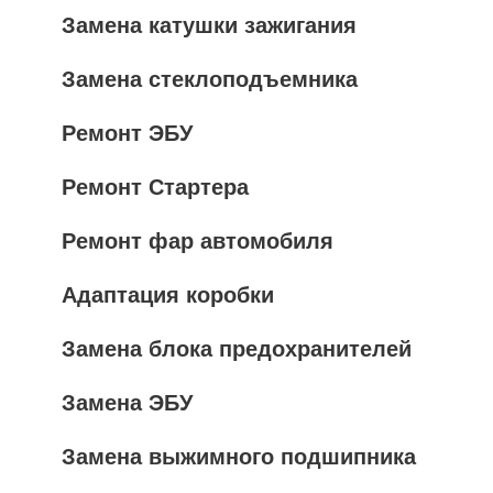
Замена катушки зажигания
Замена стеклоподъемника
Ремонт ЭБУ
Ремонт Стартера
Ремонт фар автомобиля
Адаптация коробки
Замена блока предохранителей
Замена ЭБУ
Замена выжимного подшипника