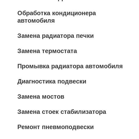
Обработка кондиционера
автомобиля
Замена радиатора печки
Замена термостата
Промывка радиатора автомобиля
Диагностика подвески
Замена мостов
Замена стоек стабилизатора
Ремонт пневмоподвески