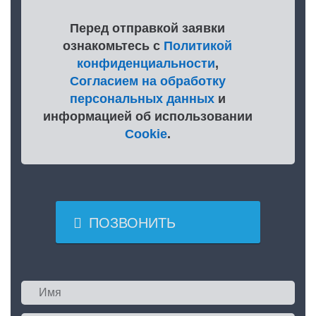
Перед отправкой заявки
ознакомьтесь с
Политикой
конфиденциальности
,
Согласием на обработку
персональных данных
и
информацией об использовании
Cookie
.

ПОЗВОНИТЬ