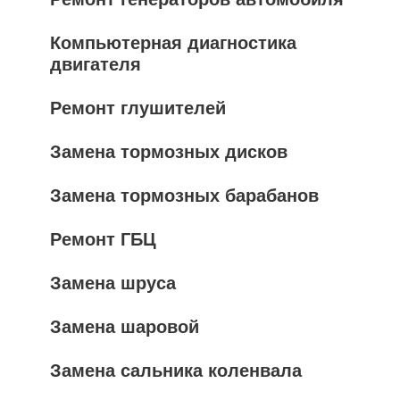
Компьютерная диагностика
двигателя
Ремонт глушителей
Замена тормозных дисков
Замена тормозных барабанов
Ремонт ГБЦ
Замена шруса
Замена шаровой
Замена сальника коленвала