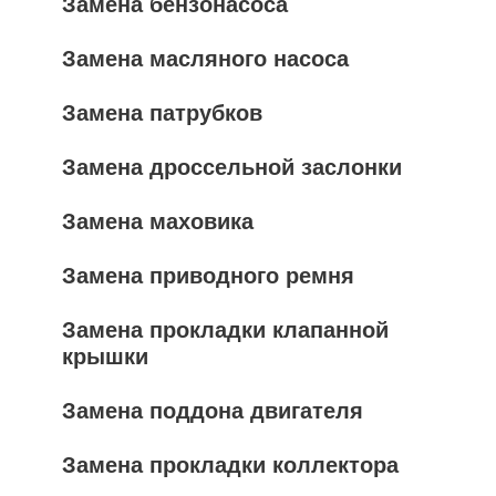
Замена бензонасоса
Замена масляного насоса
Замена патрубков
Замена дроссельной заслонки
Замена маховика
Замена приводного ремня
Замена прокладки клапанной
крышки
Замена поддона двигателя
Замена прокладки коллектора