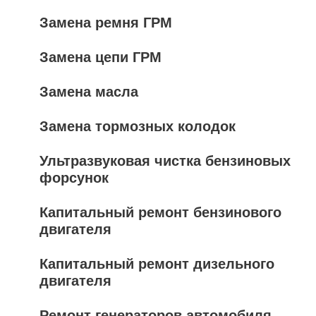
Замена ремня ГРМ
Замена цепи ГРМ
Замена масла
Замена тормозных колодок
Ультразвуковая чистка бензиновых
форсунок
Капитальный ремонт бензинового
двигателя
Капитальный ремонт дизельного
двигателя
Ремонт генераторов автомобиля