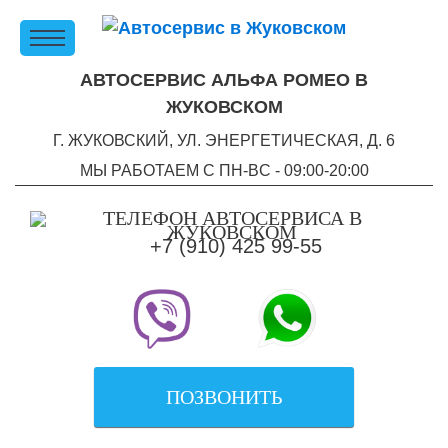
АВТОСЕРВИС АЛЬФА РОМЕО В
ЖУКОВСКОМ
Г. ЖУКОВСКИЙ, УЛ. ЭНЕРГЕТИЧЕСКАЯ, Д. 6
МЫ РАБОТАЕМ С ПН-ВC - 09:00-20:00
+7 (910) 425 99-55
ПОЗВОНИТЬ