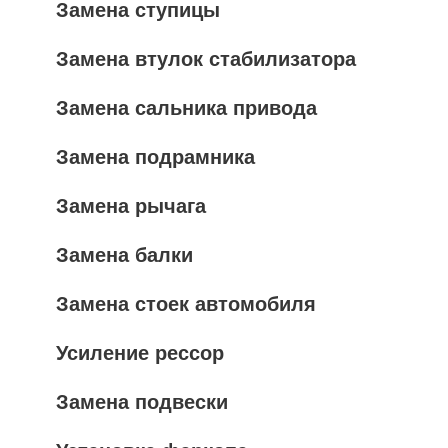
Замена ступицы
Замена втулок стабилизатора
Замена сальника привода
Замена подрамника
Замена рычага
Замена балки
Замена стоек автомобиля
Усиление рессор
Замена подвески