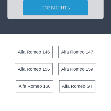
ПОЗВОНИТЬ
Alfa Romeo 146
Alfa Romeo 147
Alfa Romeo 156
Alfa Romeo 159
Alfa Romeo 166
Alfa Romeo GT