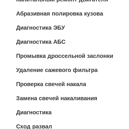
Абразивная полировка кузова
Диагностика ЭБУ
Диагностика АБС
Промывка дроссельной заслонки
Удаление сажевого фильтра
Проверка свечей накала
Замена свечей накаливания
Диагностика
Сход развал