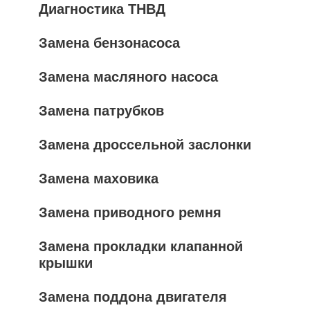
Диагностика ТНВД
Замена бензонасоса
Замена масляного насоса
Замена патрубков
Замена дроссельной заслонки
Замена маховика
Замена приводного ремня
Замена прокладки клапанной
крышки
Замена поддона двигателя