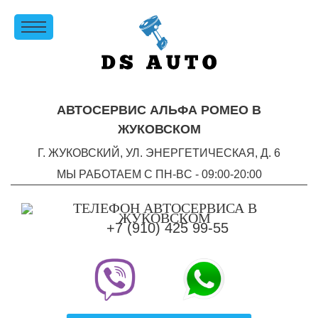
АВТОСЕРВИС АЛЬФА РОМЕО В
ЖУКОВСКОМ
Г. ЖУКОВСКИЙ, УЛ. ЭНЕРГЕТИЧЕСКАЯ, Д. 6
МЫ РАБОТАЕМ С ПН-ВC - 09:00-20:00
+7 (910) 425 99-55