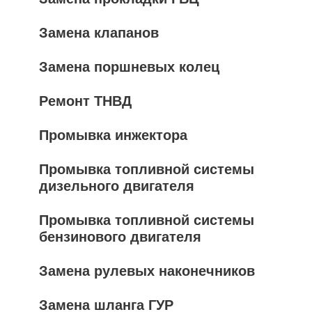
Замена клапанов
Замена поршневых колец
Ремонт ТНВД
Промывка инжектора
Промывка топливной системы
дизельного двигателя
Промывка топливной системы
бензинового двигателя
Замена рулевых наконечников
Замена шланга ГУР