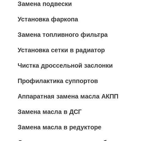
Замена подвески
Установка фаркопа
Замена топливного фильтра
Установка сетки в радиатор
Чистка дроссельной заслонки
Профилактика суппортов
Аппаратная замена масла АКПП
Замена масла в ДСГ
Замена масла в редукторе