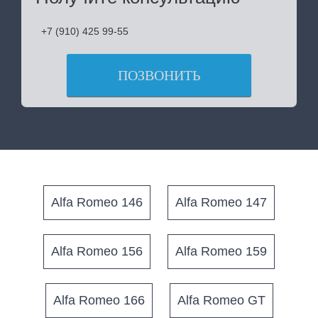
+7 (910) 425 99-55
ПОЗВОНИТЬ
Alfa Romeo 146
Alfa Romeo 147
Alfa Romeo 156
Alfa Romeo 159
Alfa Romeo 166
Alfa Romeo GT