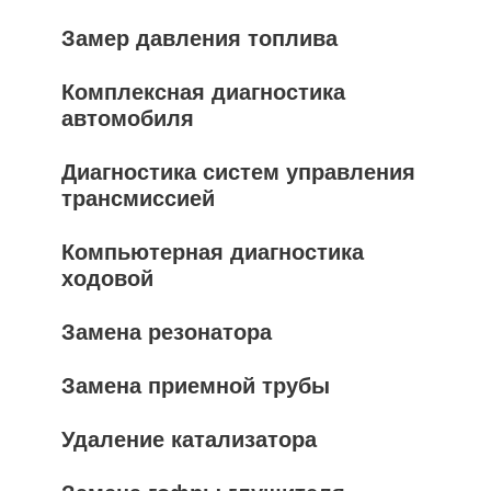
Замер давления топлива
Комплексная диагностика
автомобиля
Диагностика систем управления
трансмиссией
Компьютерная диагностика
ходовой
Замена резонатора
Замена приемной трубы
Удаление катализатора