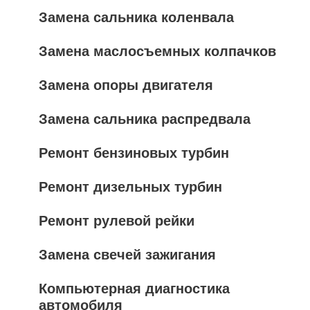
Замена сальника коленвала
Замена маслосъемных колпачков
Замена опоры двигателя
Замена сальника распредвала
Ремонт бензиновых турбин
Ремонт дизельных турбин
Ремонт рулевой рейки
Замена свечей зажигания
Компьютерная диагностика
автомобиля