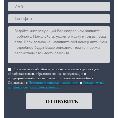
Я согласен на обработку моих персональных данных для
обработки заявки, обратного звонка, консультации и
предварительной оценки стоимости ремонта автомобиля.
Ознакомлен с
Политикой конфиденциальности
и
Согласием на
обработку персональных данных
.
ОТПРАВИТЬ