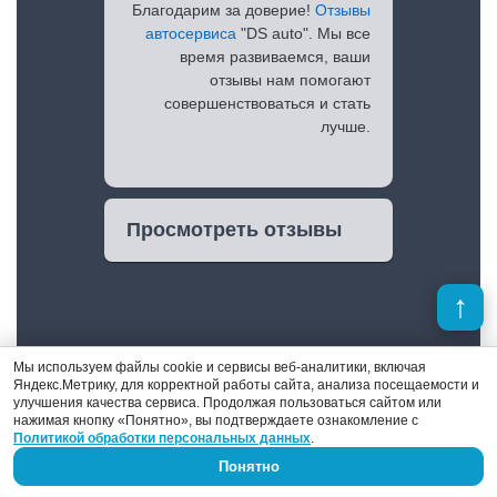
Благодарим за доверие!
Отзывы
автосервиса
"DS auto". Мы все
время развиваемся, ваши
отзывы нам помогают
совершенствоваться и стать
лучше.
Просмотреть отзывы
Мы используем файлы cookie и сервисы веб-аналитики, включая
Яндекс.Метрику, для корректной работы сайта, анализа посещаемости и
улучшения качества сервиса. Продолжая пользоваться сайтом или
нажимая кнопку «Понятно», вы подтверждаете ознакомление с
Политикой обработки персональных данных
.
Денис Поршнев
Понятно