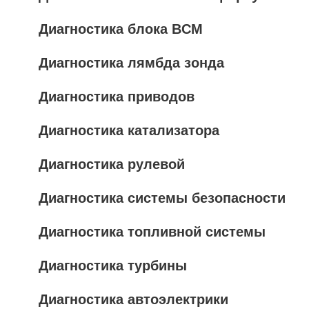
Диагностика блока BCM
Диагностика лямбда зонда
Диагностика приводов
Диагностика катализатора
Диагностика рулевой
Диагностика системы безопасности
Диагностика топливной системы
Диагностика турбины
Диагностика автоэлектрики