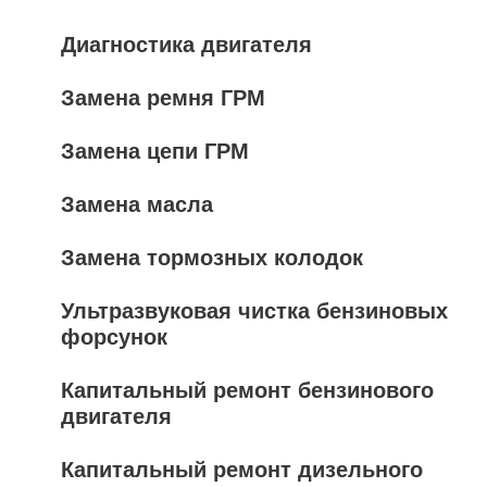
Диагностика двигателя
Замена ремня ГРМ
Замена цепи ГРМ
Замена масла
Замена тормозных колодок
Ультразвуковая чистка бензиновых
форсунок
Капитальный ремонт бензинового
двигателя
Капитальный ремонт дизельного