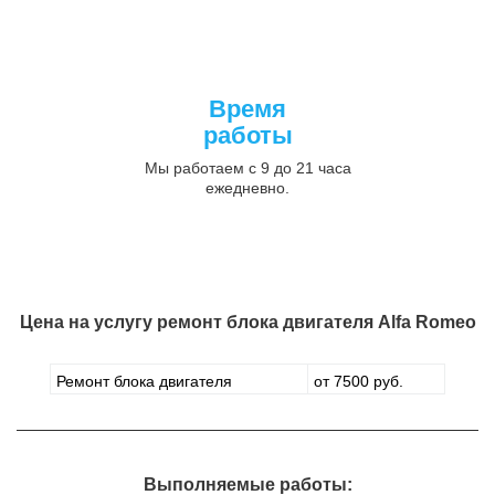
Время
работы
Мы работаем с 9 до 21 часа
ежедневно.
Цена на услугу
ремонт блока двигателя Alfa Romeo
Ремонт блока двигателя
от 7500 руб.
Выполняемые работы: