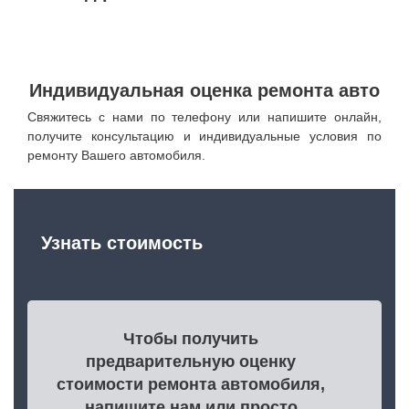
Индивидуальная оценка ремонта авто
Свяжитесь с нами по телефону или напишите онлайн,
получите консультацию и индивидуальные условия по
ремонту Вашего автомобиля.
Узнать стоимость
Чтобы получить
предварительную оценку
стоимости ремонта автомобиля,
напишите нам или просто