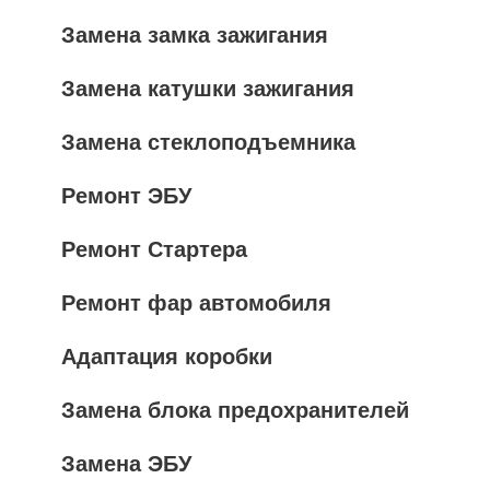
Замена замка зажигания
Замена катушки зажигания
Замена стеклоподъемника
Ремонт ЭБУ
Ремонт Стартера
Ремонт фар автомобиля
Адаптация коробки
Замена блока предохранителей
Замена ЭБУ