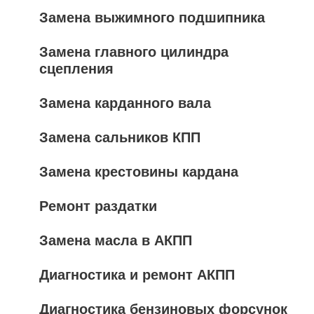
Замена выжимного подшипника
Замена главного цилиндра
сцепления
Замена карданного вала
Замена сальников КПП
Замена крестовины кардана
Ремонт раздатки
Замена масла в АКПП
Диагностика и ремонт АКПП
Диагностика бензиновых форсунок