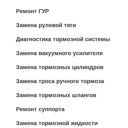
Ремонт ГУР
Замена рулевой тяги
Диагностика тормозной системы
Замена вакуумного усилителя
Замена тормозных цилиндров
Замена троса ручного тормоза
Замена тормозных шлангов
Ремонт суппорта
Замена тормозной жидкости