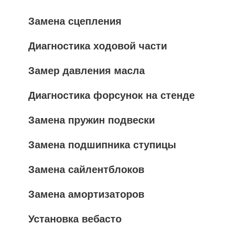
Замена сцепления
Диагностика ходовой части
Замер давления масла
Диагностика форсунок на стенде
Замена пружин подвески
Замена подшипника ступицы
Замена сайлентблоков
Замена амортизаторов
Установка вебасто