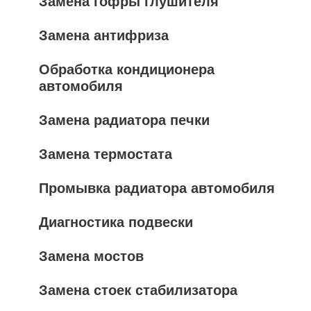
Замена гофры глушителя
Замена антифриза
Обработка кондиционера
автомобиля
Замена радиатора печки
Замена термостата
Промывка радиатора автомобиля
Диагностика подвески
Замена мостов
Замена стоек стабилизатора