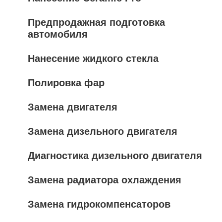
Предпродажная подготовка
автомобиля
Нанесение жидкого стекла
Полировка фар
Замена двигателя
Замена дизельного двигателя
Диагностика дизельного двигателя
Замена радиатора охлаждения
Замена гидрокомпенсаторов