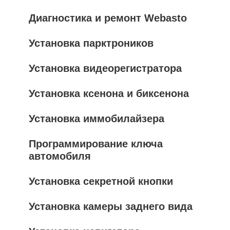
Диагностика и ремонт Webasto
Установка парктроников
Установка видеорегистратора
Установка ксенона и биксенона
Установка иммобилайзера
Программирование ключа
автомобиля
Установка секретной кнопки
Установка камеры заднего вида