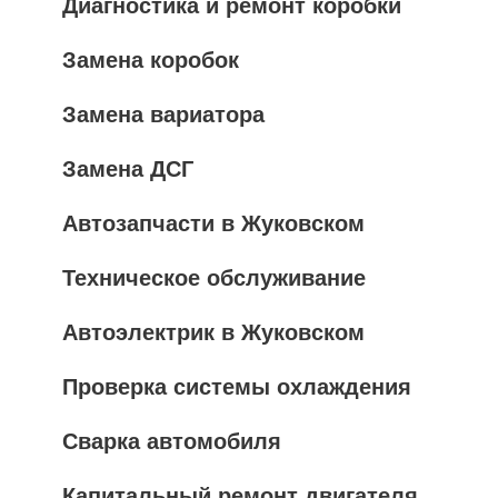
Диагностика и ремонт коробки
Замена коробок
Замена вариатора
Замена ДСГ
Автозапчасти в Жуковском
Техническое обслуживание
Автоэлектрик в Жуковском
Проверка системы охлаждения
Сварка автомобиля
Капитальный ремонт двигателя