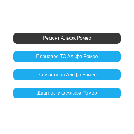
Ремонт Альфа Ромео
Плановое ТО Альфа Ромео
Запчасти на Альфа Ромео
Диагностика Альфа Ромео