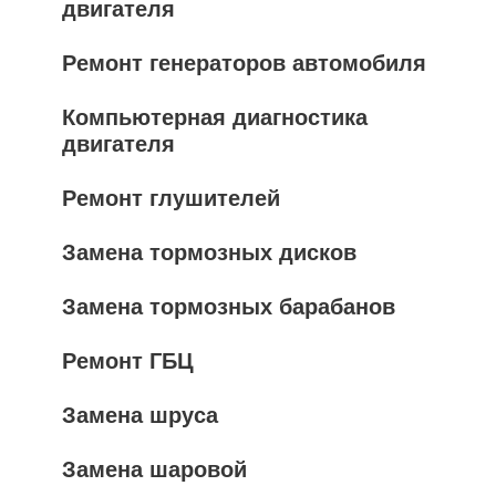
двигателя
Ремонт генераторов автомобиля
Компьютерная диагностика
двигателя
Ремонт глушителей
Замена тормозных дисков
Замена тормозных барабанов
Ремонт ГБЦ
Замена шруса
Замена шаровой