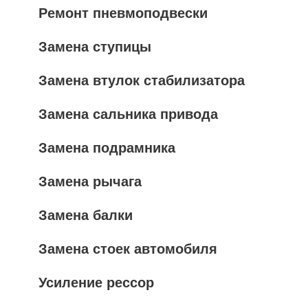
Ремонт пневмоподвески
Замена ступицы
Замена втулок стабилизатора
Замена сальника привода
Замена подрамника
Замена рычага
Замена балки
Замена стоек автомобиля
Усиление рессор