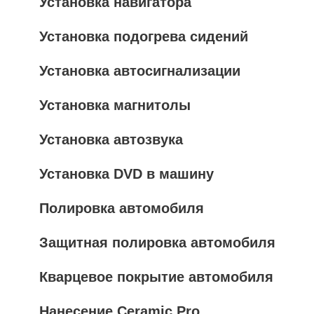
Установка навигатора
Установка подогрева сидений
Установка автосигнализации
Установка магнитолы
Установка автозвука
Установка DVD в машину
Полировка автомобиля
Защитная полировка автомобиля
Кварцевое покрытие автомобиля
Нанесение Ceramic Pro