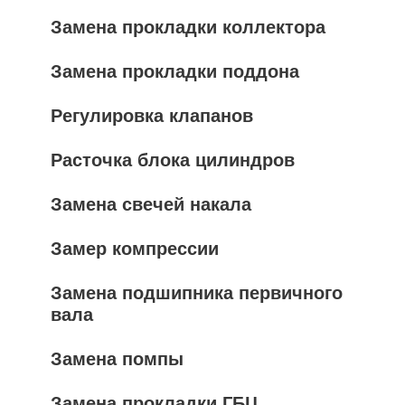
Замена прокладки коллектора
Замена прокладки поддона
Регулировка клапанов
Расточка блока цилиндров
Замена свечей накала
Замер компрессии
Замена подшипника первичного
вала
Замена помпы
Замена прокладки ГБЦ