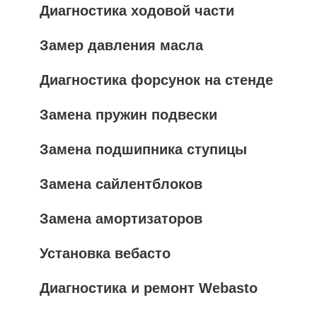
Диагностика ходовой части
Замер давления масла
Диагностика форсунок на стенде
Замена пружин подвески
Замена подшипника ступицы
Замена сайлентблоков
Замена амортизаторов
Установка вебасто
Диагностика и ремонт Webasto