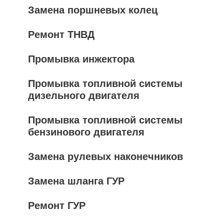
Замена поршневых колец
Ремонт ТНВД
Промывка инжектора
Промывка топливной системы
дизельного двигателя
Промывка топливной системы
бензинового двигателя
Замена рулевых наконечников
Замена шланга ГУР
Ремонт ГУР