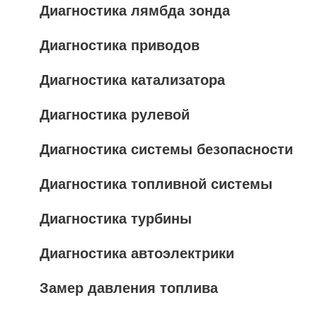
Диагностика лямбда зонда
Диагностика приводов
Диагностика катализатора
Диагностика рулевой
Диагностика системы безопасности
Диагностика топливной системы
Диагностика турбины
Диагностика автоэлектрики
Замер давления топлива