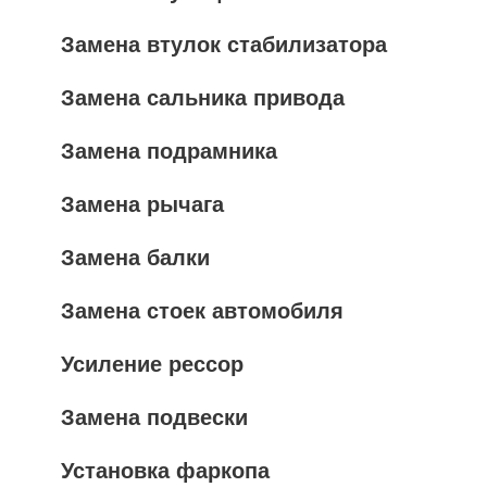
Замена втулок стабилизатора
Замена сальника привода
Замена подрамника
Замена рычага
Замена балки
Замена стоек автомобиля
Усиление рессор
Замена подвески
Установка фаркопа