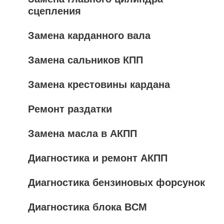
сцепления
Замена карданного вала
Замена сальников КПП
Замена крестовины кардана
Ремонт раздатки
Замена масла в АКПП
Диагностика и ремонт АКПП
Диагностика бензиновых форсунок
Диагностика блока BCM