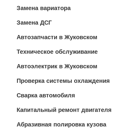
Замена вариатора
Замена ДСГ
Автозапчасти в Жуковском
Техническое обслуживание
Автоэлектрик в Жуковском
Проверка системы охлаждения
Сварка автомобиля
Капитальный ремонт двигателя
Абразивная полировка кузова