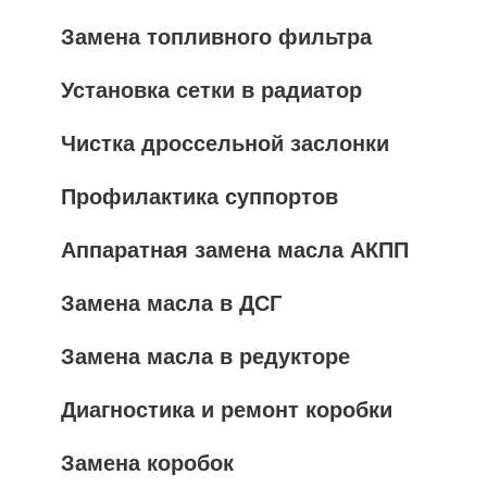
Замена топливного фильтра
Установка сетки в радиатор
Чистка дроссельной заслонки
Профилактика суппортов
Аппаратная замена масла АКПП
Замена масла в ДСГ
Замена масла в редукторе
Диагностика и ремонт коробки
Замена коробок