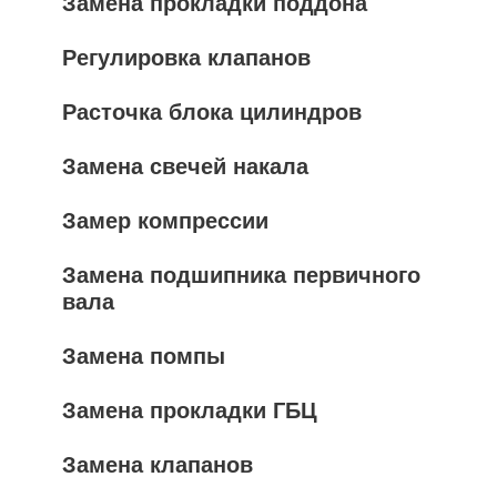
Замена прокладки поддона
Регулировка клапанов
Расточка блока цилиндров
Замена свечей накала
Замер компрессии
Замена подшипника первичного
вала
Замена помпы
Замена прокладки ГБЦ
Замена клапанов