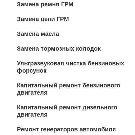
Замена ремня ГРМ
Замена цепи ГРМ
Замена масла
Замена тормозных колодок
Ультразвуковая чистка бензиновых
форсунок
Капитальный ремонт бензинового
двигателя
Капитальный ремонт дизельного
двигателя
Ремонт генераторов автомобиля