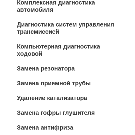
Комплексная диагностика
автомобиля
Диагностика систем управления
трансмиссией
Компьютерная диагностика
ходовой
Замена резонатора
Замена приемной трубы
Удаление катализатора
Замена гофры глушителя
Замена антифриза