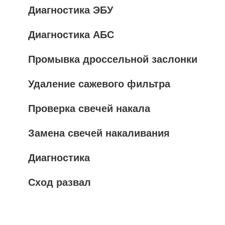
Диагностика ЭБУ
Диагностика АБС
Промывка дроссельной заслонки
Удаление сажевого фильтра
Проверка свечей накала
Замена свечей накаливания
Диагностика
Сход развал