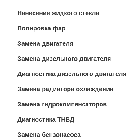
Нанесение жидкого стекла
Полировка фар
Замена двигателя
Замена дизельного двигателя
Диагностика дизельного двигателя
Замена радиатора охлаждения
Замена гидрокомпенсаторов
Диагностика ТНВД
Замена бензонасоса