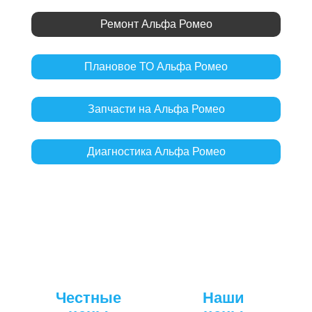
Ремонт Альфа Ромео
Плановое ТО Альфа Ромео
Запчасти на Альфа Ромео
Диагностика Альфа Ромео
Честные
Наши