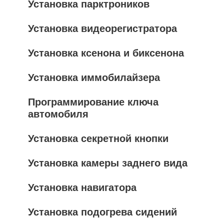
Установка парктроников
Установка видеорегистратора
Установка ксенона и биксенона
Установка иммобилайзера
Программирование ключа
автомобиля
Установка секретной кнопки
Установка камеры заднего вида
Установка навигатора
Установка подогрева сидений