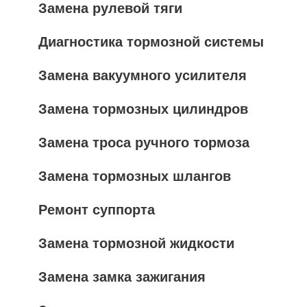
Замена рулевой тяги
Диагностика тормозной системы
Замена вакуумного усилителя
Замена тормозных цилиндров
Замена троса ручного тормоза
Замена тормозных шлангов
Ремонт суппорта
Замена тормозной жидкости
Замена замка зажигания