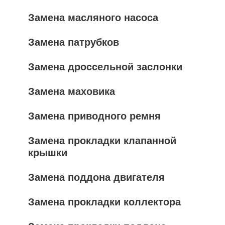
Замена масляного насоса
Замена патрубков
Замена дроссельной заслонки
Замена маховика
Замена приводного ремня
Замена прокладки клапанной
крышки
Замена поддона двигателя
Замена прокладки коллектора