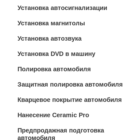
Установка автосигнализации
Установка магнитолы
Установка автозвука
Установка DVD в машину
Полировка автомобиля
Защитная полировка автомобиля
Кварцевое покрытие автомобиля
Нанесение Ceramic Pro
Предпродажная подготовка
автомобиля