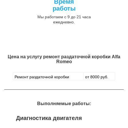
Время
работы
Мы работаем с 9 до 21 часа
ежедневно.
Цена на услугу
ремонт раздаточной коробки Alfa
Romeo
Ремонт раздаточной коробки
от 8000 руб.
Выполняемые работы:
Диагностика двигателя