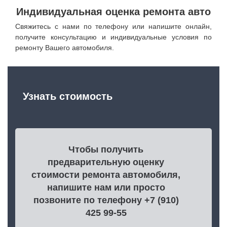
Индивидуальная оценка ремонта авто
Свяжитесь с нами по телефону или напишите онлайн,
получите консультацию и индивидуальные условия по
ремонту Вашего автомобиля.
Узнать стоимость
Чтобы получить
предварительную оценку
стоимости ремонта автомобиля,
напишите нам или просто
позвоните по телефону +7 (910)
425 99-55