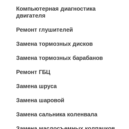
Компьютерная диагностика
двигателя
Ремонт глушителей
Замена тормозных дисков
Замена тормозных барабанов
Ремонт ГБЦ
Замена шруса
Замена шаровой
Замена сальника коленвала
Замена маслосъемных колпачков