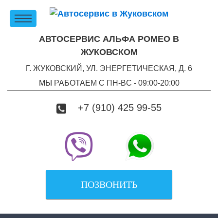
АВТОСЕРВИС АЛЬФА РОМЕО В
ЖУКОВСКОМ
Г. ЖУКОВСКИЙ, УЛ. ЭНЕРГЕТИЧЕСКАЯ, Д. 6
МЫ РАБОТАЕМ С ПН-ВC - 09:00-20:00
+7 (910) 425 99-55
ПОЗВОНИТЬ