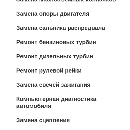
Замена опоры двигателя
Замена сальника распредвала
Ремонт бензиновых турбин
Ремонт дизельных турбин
Ремонт рулевой рейки
Замена свечей зажигания
Компьютерная диагностика
автомобиля
Замена сцепления