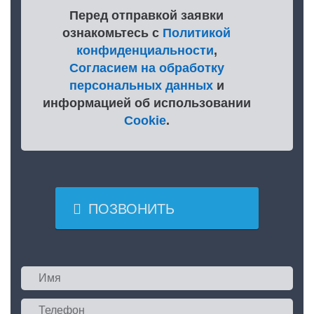
Перед отправкой заявки
ознакомьтесь с
Политикой
конфиденциальности
,
Согласием на обработку
персональных данных
и
информацией об использовании
Cookie
.

ПОЗВОНИТЬ