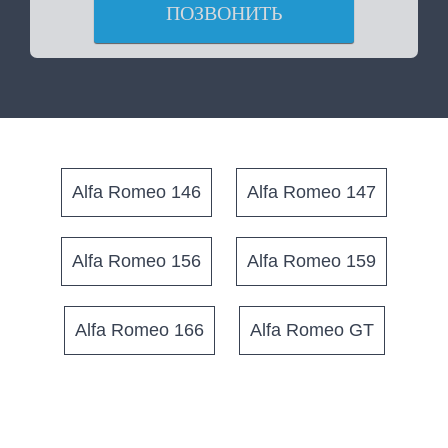
ПОЗВОНИТЬ
Alfa Romeo 146
Alfa Romeo 147
Alfa Romeo 156
Alfa Romeo 159
Alfa Romeo 166
Alfa Romeo GT