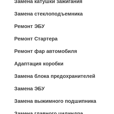
Замена катушки зажигания
Замена стеклоподъемника
Ремонт ЭБУ
Ремонт Стартера
Ремонт фар автомобиля
Адаптация коробки
Замена блока предохранителей
Замена ЭБУ
Замена выжимного подшипника
Замена главного цилиндра