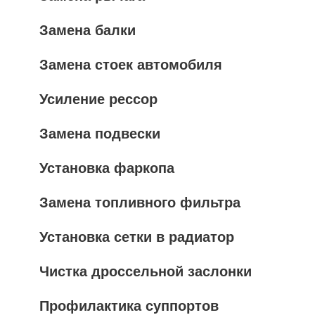
Замена балки
Замена стоек автомобиля
Усиление рессор
Замена подвески
Установка фаркопа
Замена топливного фильтра
Установка сетки в радиатор
Чистка дроссельной заслонки
Профилактика суппортов