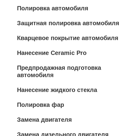
Полировка автомобиля
Защитная полировка автомобиля
Кварцевое покрытие автомобиля
Нанесение Ceramic Pro
Предпродажная подготовка
автомобиля
Нанесение жидкого стекла
Полировка фар
Замена двигателя
Замена дизельного двигателя