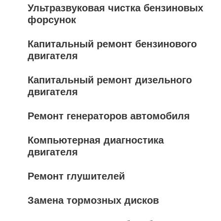
Ультразвуковая чистка бензиновых
форсунок
Капитальный ремонт бензинового
двигателя
Капитальный ремонт дизельного
двигателя
Ремонт генераторов автомобиля
Компьютерная диагностика
двигателя
Ремонт глушителей
Замена тормозных дисков