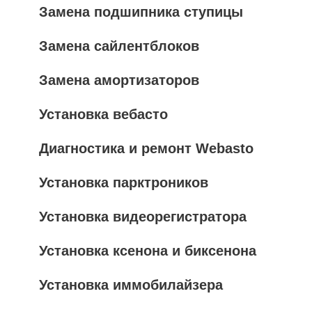
Замена подшипника ступицы
Замена сайлентблоков
Замена амортизаторов
Установка вебасто
Диагностика и ремонт Webasto
Установка парктроников
Установка видеорегистратора
Установка ксенона и биксенона
Установка иммобилайзера