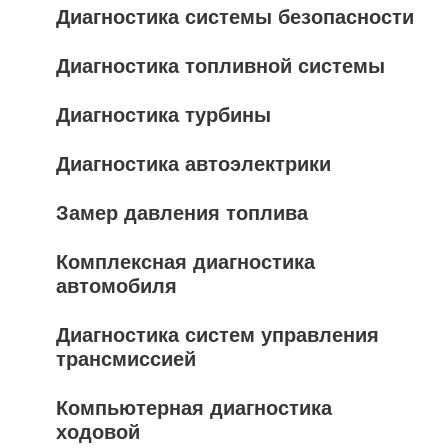
Диагностика системы безопасности
Диагностика топливной системы
Диагностика турбины
Диагностика автоэлектрики
Замер давления топлива
Комплексная диагностика
автомобиля
Диагностика систем управления
трансмиссией
Компьютерная диагностика
ходовой