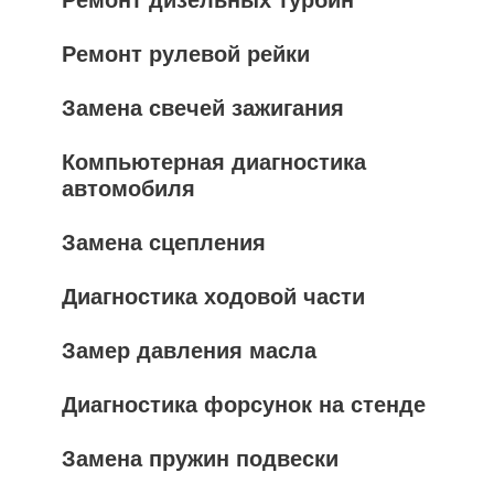
Ремонт дизельных турбин
Ремонт рулевой рейки
Замена свечей зажигания
Компьютерная диагностика
автомобиля
Замена сцепления
Диагностика ходовой части
Замер давления масла
Диагностика форсунок на стенде
Замена пружин подвески