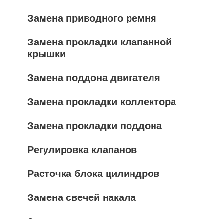
Замена приводного ремня
Замена прокладки клапанной
крышки
Замена поддона двигателя
Замена прокладки коллектора
Замена прокладки поддона
Регулировка клапанов
Расточка блока цилиндров
Замена свечей накала