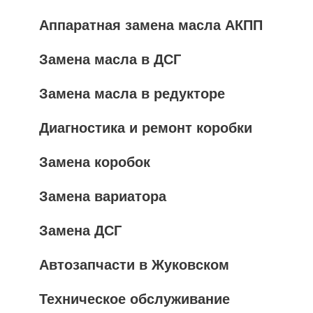
Аппаратная замена масла АКПП
Замена масла в ДСГ
Замена масла в редукторе
Диагностика и ремонт коробки
Замена коробок
Замена вариатора
Замена ДСГ
Автозапчасти в Жуковском
Техническое обслуживание