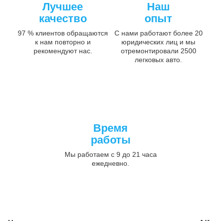
Лучшее
Наш
качество
опыт
97 % клиентов обращаются
С нами работают более 20
к нам повторно и
юридических лиц и мы
рекомендуют нас.
отремонтировали 2500
легковых авто.
Время
работы
Мы работаем с 9 до 21 часа
ежедневно.