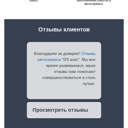
работ.
выполненные работы в
автосервисе.
Отзывы клиентов
Благодарим за доверие!
Отзывы
автосервиса
"DS auto". Мы все
время развиваемся, ваши
отзывы нам помогают
совершенствоваться и стать
лучше.
Просмотреть отзывы