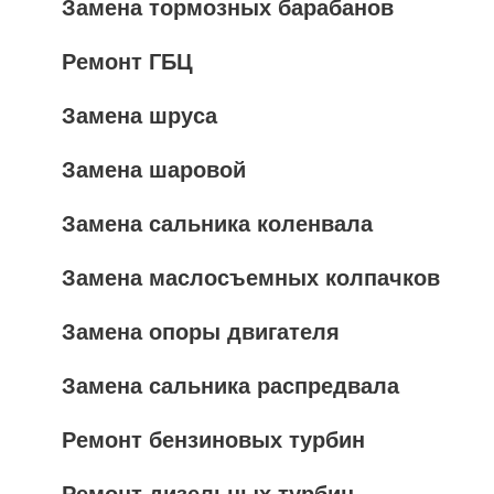
Замена тормозных барабанов
Ремонт ГБЦ
Замена шруса
Замена шаровой
Замена сальника коленвала
Замена маслосъемных колпачков
Замена опоры двигателя
Замена сальника распредвала
Ремонт бензиновых турбин