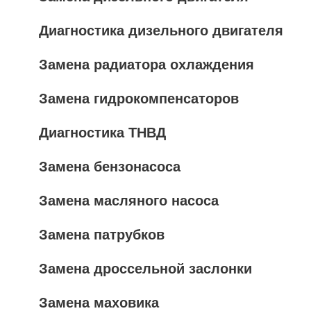
Диагностика дизельного двигателя
Замена радиатора охлаждения
Замена гидрокомпенсаторов
Диагностика ТНВД
Замена бензонасоса
Замена масляного насоса
Замена патрубков
Замена дроссельной заслонки
Замена маховика