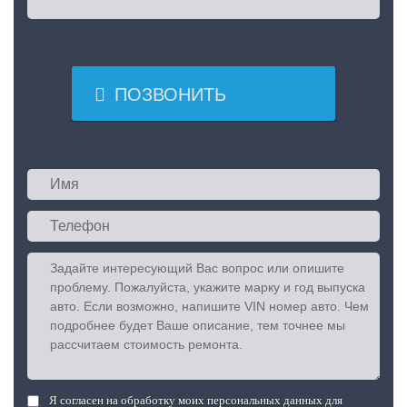

ПОЗВОНИТЬ
Я согласен на обработку моих персональных данных для