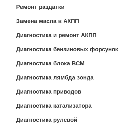
Ремонт раздатки
Замена масла в АКПП
Диагностика и ремонт АКПП
Диагностика бензиновых форсунок
Диагностика блока BCM
Диагностика лямбда зонда
Диагностика приводов
Диагностика катализатора
Диагностика рулевой