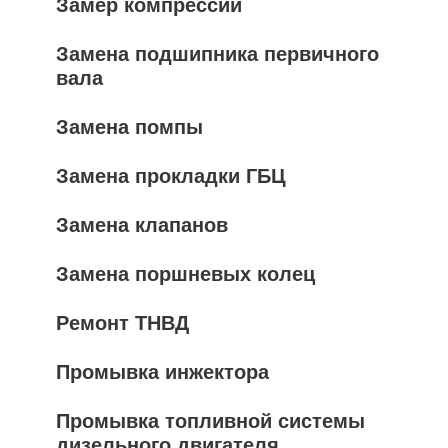
Замер компрессии
Замена подшипника первичного
вала
Замена помпы
Замена прокладки ГБЦ
Замена клапанов
Замена поршневых колец
Ремонт ТНВД
Промывка инжектора
Промывка топливной системы
дизельного двигателя