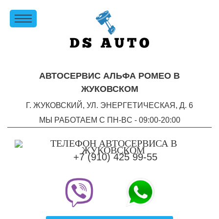
АВТОСЕРВИС АЛЬФА РОМЕО В
ЖУКОВСКОМ
Г. ЖУКОВСКИЙ, УЛ. ЭНЕРГЕТИЧЕСКАЯ, Д. 6
МЫ РАБОТАЕМ С ПН-ВC - 09:00-20:00
+7 (910) 425 99-55