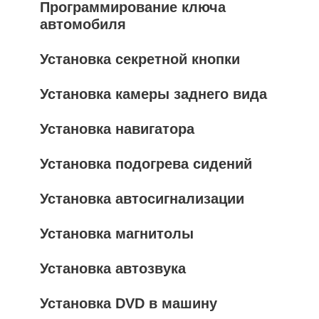
Программирование ключа
автомобиля
Установка секретной кнопки
Установка камеры заднего вида
Установка навигатора
Установка подогрева сидений
Установка автосигнализации
Установка магнитолы
Установка автозвука
Установка DVD в машину