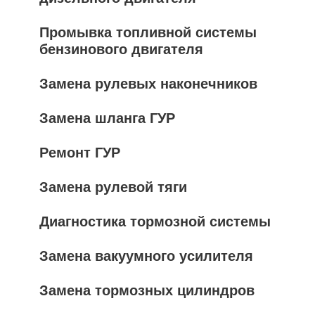
Промывка топливной системы
бензинового двигателя
Замена рулевых наконечников
Замена шланга ГУР
Ремонт ГУР
Замена рулевой тяги
Диагностика тормозной системы
Замена вакуумного усилителя
Замена тормозных цилиндров