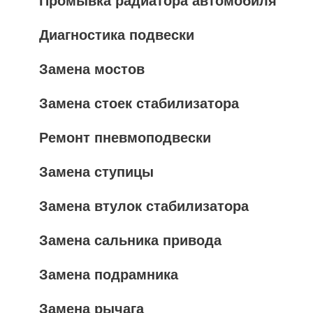
Промывка радиатора автомобиля
Диагностика подвески
Замена мостов
Замена стоек стабилизатора
Ремонт пневмоподвески
Замена ступицы
Замена втулок стабилизатора
Замена сальника привода
Замена подрамника
Замена рычага