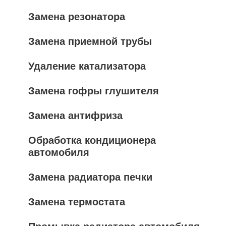
Замена резонатора
Замена приемной трубы
Удаление катализатора
Замена гофры глушителя
Замена антифриза
Обработка кондиционера
автомобиля
Замена радиатора печки
Замена термостата