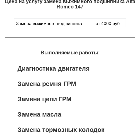
Цена на услугу
замена выжимного подшипника Alfa
Romeo 147
Замена выжимного подшипника
от 4000 руб.
Выполняемые работы:
Диагностика двигателя
Замена ремня ГРМ
Замена цепи ГРМ
Замена масла
Замена тормозных колодок