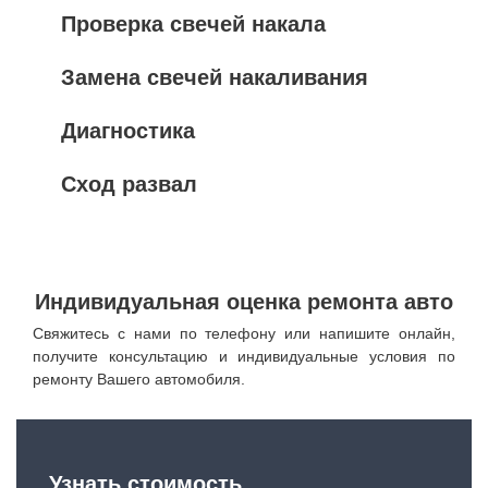
Проверка свечей накала
Замена свечей накаливания
Диагностика
Сход развал
Индивидуальная оценка ремонта авто
Свяжитесь с нами по телефону или напишите онлайн,
получите консультацию и индивидуальные условия по
ремонту Вашего автомобиля.
Узнать стоимость