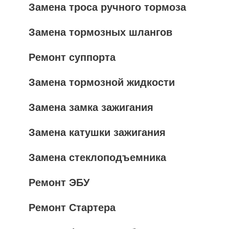
Замена троса ручного тормоза
Замена тормозных шлангов
Ремонт суппорта
Замена тормозной жидкости
Замена замка зажигания
Замена катушки зажигания
Замена стеклоподъемника
Ремонт ЭБУ
Ремонт Стартера