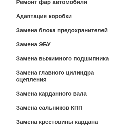
Ремонт фар автомобиля
Адаптация коробки
Замена блока предохранителей
Замена ЭБУ
Замена выжимного подшипника
Замена главного цилиндра
сцепления
Замена карданного вала
Замена сальников КПП
Замена крестовины кардана