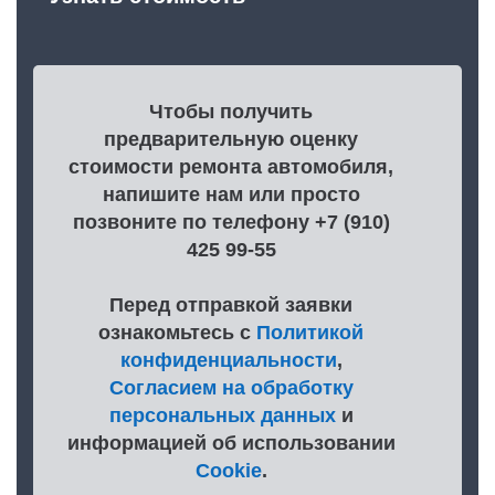
Чтобы получить
предварительную оценку
стоимости ремонта автомобиля,
напишите нам или просто
позвоните по телефону +7 (910)
425 99-55
Перед отправкой заявки
ознакомьтесь с
Политикой
конфиденциальности
,
Согласием на обработку
персональных данных
и
информацией об использовании
Cookie
.