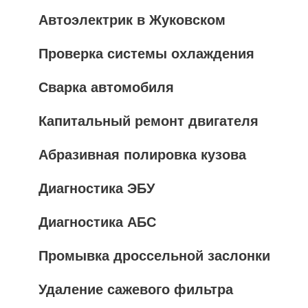
Автоэлектрик в Жуковском
Проверка системы охлаждения
Сварка автомобиля
Капитальный ремонт двигателя
Абразивная полировка кузова
Диагностика ЭБУ
Диагностика АБС
Промывка дроссельной заслонки
Удаление сажевого фильтра