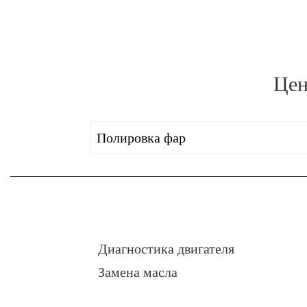
Цен
Полировка фар
Диагностика двигателя
Замена масла