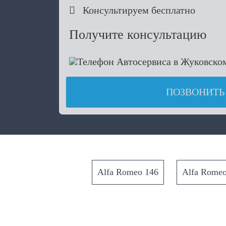

Консультируем бесплатно
Получите консультацию
ПОЗВОНИТЬ
Alfa Romeo 146
Alfa Romeo