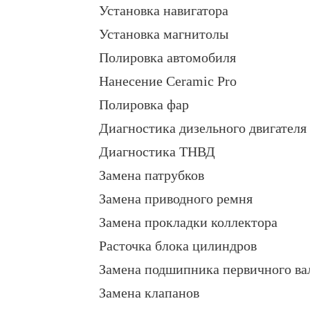
Установка навигатора
Установка магнитолы
Полировка автомобиля
Нанесение Ceramic Pro
Полировка фар
Диагностика дизельного двигателя
Диагностика ТНВД
Замена патрубков
Замена приводного ремня
Замена прокладки коллектора
Расточка блока цилиндров
Замена подшипника первичного ва
Замена клапанов