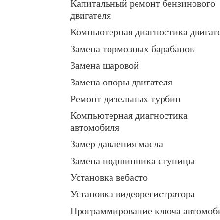
Капитальный ремонт бензинового
двигателя
Компьютерная диагностика двигат
Замена тормозных барабанов
Замена шаровой
Замена опоры двигателя
Ремонт дизельных турбин
Компьютерная диагностика
автомобиля
Замер давления масла
Замена подшипника ступицы
Установка вебасто
Установка видеорегистратора
Программирование ключа автомоб