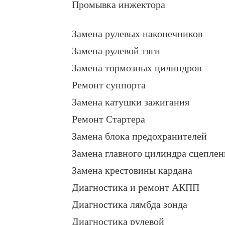
Промывка инжектора
Замена рулевых наконечников
Замена рулевой тяги
Замена тормозных цилиндров
Ремонт суппорта
Замена катушки зажигания
Ремонт Стартера
Замена блока предохранителей
Замена главного цилиндра сцеплен
Замена крестовины кардана
Диагностика и ремонт АКПП
Диагностика лямбда зонда
Диагностика рулевой