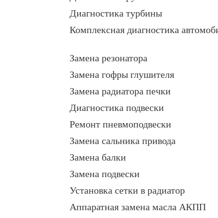
Диагностика турбины
Комплексная диагностика автомоб
Замена резонатора
Замена гофры глушителя
Замена радиатора печки
Диагностика подвески
Ремонт пневмоподвески
Замена сальника привода
Замена балки
Замена подвески
Установка сетки в радиатор
Аппаратная замена масла АКПП