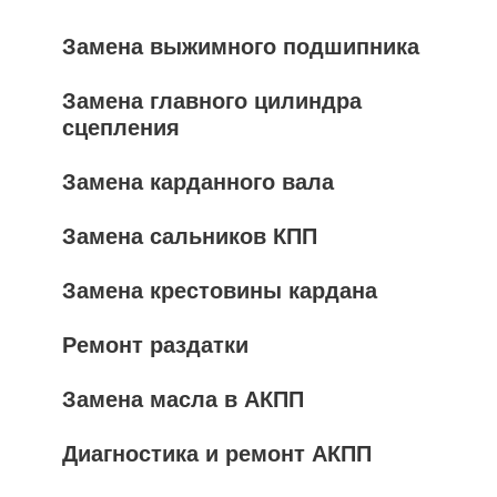
Замена выжимного подшипника
Замена главного цилиндра
сцепления
Замена карданного вала
Замена сальников КПП
Замена крестовины кардана
Ремонт раздатки
Замена масла в АКПП
Диагностика и ремонт АКПП