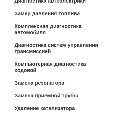
Диагностика автоэлектрики
Замер давления топлива
Комплексная диагностика
автомобиля
Диагностика систем управления
трансмиссией
Компьютерная диагностика
ходовой
Замена резонатора
Замена приемной трубы
Удаление катализатора