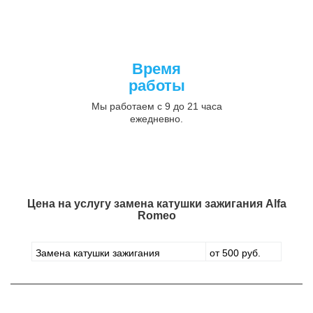
Время
работы
Мы работаем с 9 до 21 часа
ежедневно.
Цена на услугу
замена катушки зажигания Alfa
Romeo
Замена катушки зажигания
от 500 руб.