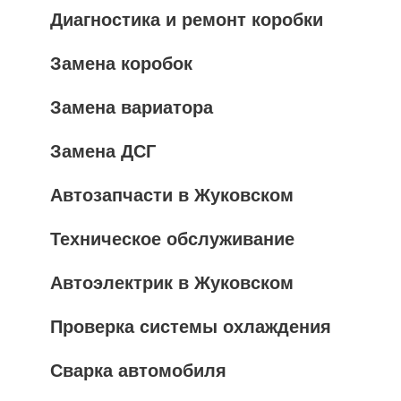
Диагностика и ремонт коробки
Замена коробок
Замена вариатора
Замена ДСГ
Автозапчасти в Жуковском
Техническое обслуживание
Автоэлектрик в Жуковском
Проверка системы охлаждения
Сварка автомобиля