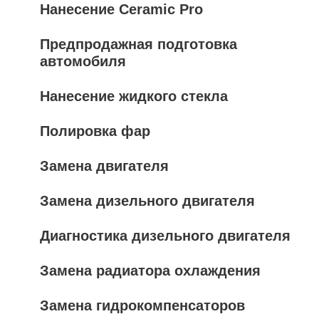
Нанесение Ceramic Pro
Предпродажная подготовка
автомобиля
Нанесение жидкого стекла
Полировка фар
Замена двигателя
Замена дизельного двигателя
Диагностика дизельного двигателя
Замена радиатора охлаждения
Замена гидрокомпенсаторов