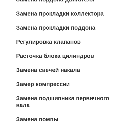
Замена прокладки коллектора
Замена прокладки поддона
Регулировка клапанов
Расточка блока цилиндров
Замена свечей накала
Замер компрессии
Замена подшипника первичного
вала
Замена помпы