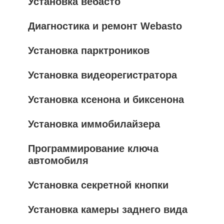
Установка вебасто
Диагностика и ремонт Webasto
Установка парктроников
Установка видеорегистратора
Установка ксенона и биксенона
Установка иммобилайзера
Программирование ключа
автомобиля
Установка секретной кнопки
Установка камеры заднего вида