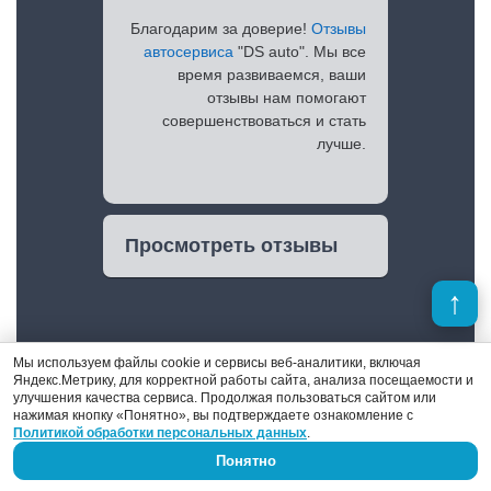
Благодарим за доверие!
Отзывы
автосервиса
"DS auto". Мы все
время развиваемся, ваши
отзывы нам помогают
совершенствоваться и стать
лучше.
Просмотреть отзывы
Мы используем файлы cookie и сервисы веб-аналитики, включая
Яндекс.Метрику, для корректной работы сайта, анализа посещаемости и
улучшения качества сервиса. Продолжая пользоваться сайтом или
нажимая кнопку «Понятно», вы подтверждаете ознакомление с
Политикой обработки персональных данных
.
Понятно
Денис Поршнев