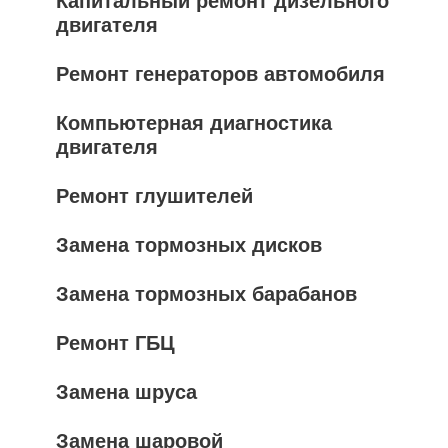
Капитальный ремонт дизельного
двигателя
Ремонт генераторов автомобиля
Компьютерная диагностика
двигателя
Ремонт глушителей
Замена тормозных дисков
Замена тормозных барабанов
Ремонт ГБЦ
Замена шруса
Замена шаровой