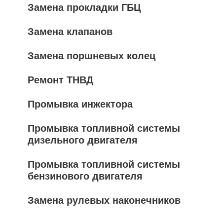
Замена прокладки ГБЦ
Замена клапанов
Замена поршневых колец
Ремонт ТНВД
Промывка инжектора
Промывка топливной системы
дизельного двигателя
Промывка топливной системы
бензинового двигателя
Замена рулевых наконечников