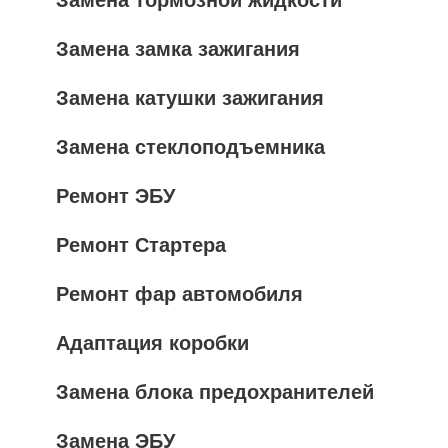
Замена тормозной жидкости
Замена замка зажигания
Замена катушки зажигания
Замена стеклоподъемника
Ремонт ЭБУ
Ремонт Стартера
Ремонт фар автомобиля
Адаптация коробки
Замена блока предохранителей
Замена ЭБУ