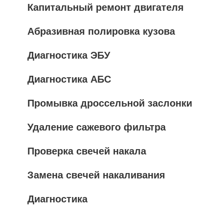
Капитальный ремонт двигателя
Абразивная полировка кузова
Диагностика ЭБУ
Диагностика АБС
Промывка дроссельной заслонки
Удаление сажевого фильтра
Проверка свечей накала
Замена свечей накаливания
Диагностика