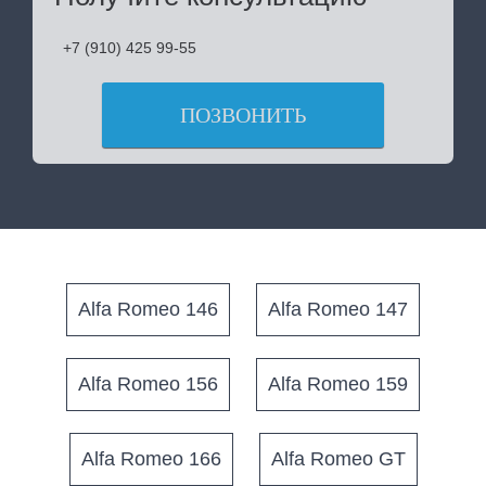
+7 (910) 425 99-55
ПОЗВОНИТЬ
Alfa Romeo 146
Alfa Romeo 147
Alfa Romeo 156
Alfa Romeo 159
Alfa Romeo 166
Alfa Romeo GT