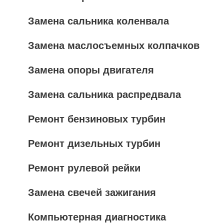
Замена сальника коленвала
Замена маслосъемных колпачков
Замена опоры двигателя
Замена сальника распредвала
Ремонт бензиновых турбин
Ремонт дизельных турбин
Ремонт рулевой рейки
Замена свечей зажигания
Компьютерная диагностика