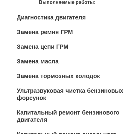
Выполняемые работы:
Диагностика двигателя
Замена ремня ГРМ
Замена цепи ГРМ
Замена масла
Замена тормозных колодок
Ультразвуковая чистка бензиновых
форсунок
Капитальный ремонт бензинового
двигателя