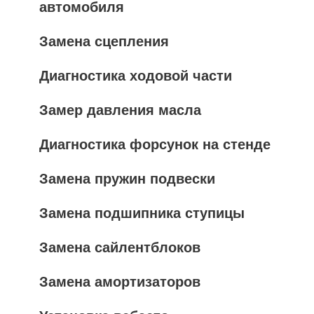
автомобиля
Замена сцепления
Диагностика ходовой части
Замер давления масла
Диагностика форсунок на стенде
Замена пружин подвески
Замена подшипника ступицы
Замена сайлентблоков
Замена амортизаторов