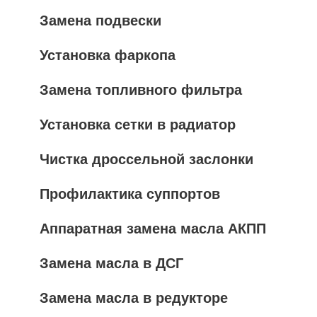
Замена подвески
Установка фаркопа
Замена топливного фильтра
Установка сетки в радиатор
Чистка дроссельной заслонки
Профилактика суппортов
Аппаратная замена масла АКПП
Замена масла в ДСГ
Замена масла в редукторе