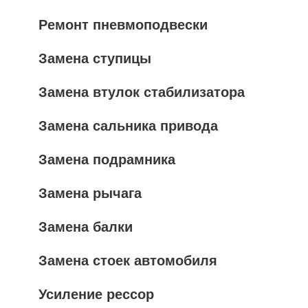
Ремонт пневмоподвески
Замена ступицы
Замена втулок стабилизатора
Замена сальника привода
Замена подрамника
Замена рычага
Замена балки
Замена стоек автомобиля
Усиление рессор