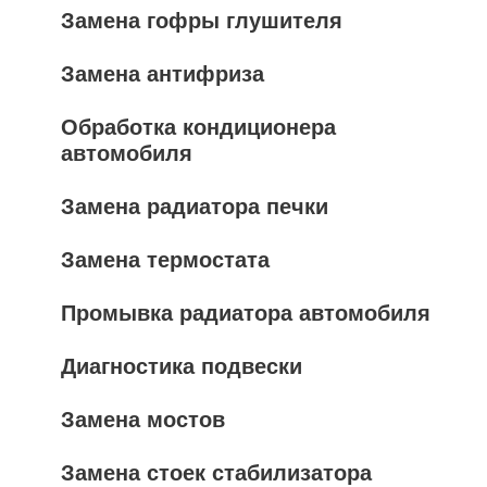
Замена гофры глушителя
Замена антифриза
Обработка кондиционера
автомобиля
Замена радиатора печки
Замена термостата
Промывка радиатора автомобиля
Диагностика подвески
Замена мостов
Замена стоек стабилизатора