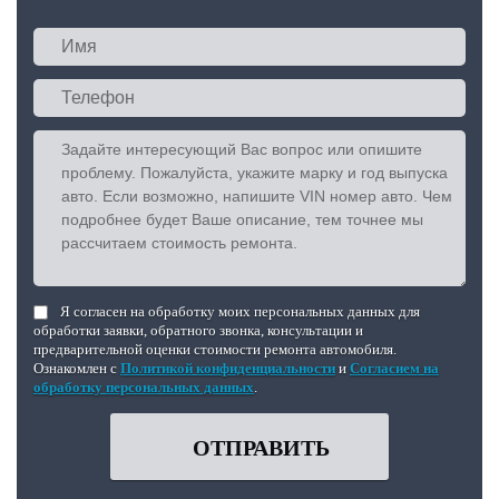
Я согласен на обработку моих персональных данных для
обработки заявки, обратного звонка, консультации и
предварительной оценки стоимости ремонта автомобиля.
Ознакомлен с
Политикой конфиденциальности
и
Согласием на
обработку персональных данных
.
ОТПРАВИТЬ