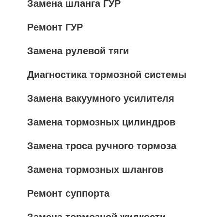
Замена шланга ГУР
Ремонт ГУР
Замена рулевой тяги
Диагностика тормозной системы
Замена вакуумного усилителя
Замена тормозных цилиндров
Замена троса ручного тормоза
Замена тормозных шлангов
Ремонт суппорта