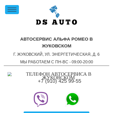
АВТОСЕРВИС АЛЬФА РОМЕО В
ЖУКОВСКОМ
Г. ЖУКОВСКИЙ, УЛ. ЭНЕРГЕТИЧЕСКАЯ, Д. 6
МЫ РАБОТАЕМ С ПН-ВC - 09:00-20:00
+7 (910) 425 99-55