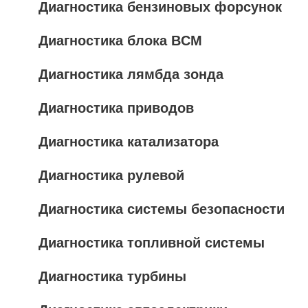
Диагностика бензиновых форсунок
Диагностика блока BCM
Диагностика лямбда зонда
Диагностика приводов
Диагностика катализатора
Диагностика рулевой
Диагностика системы безопасности
Диагностика топливной системы
Диагностика турбины