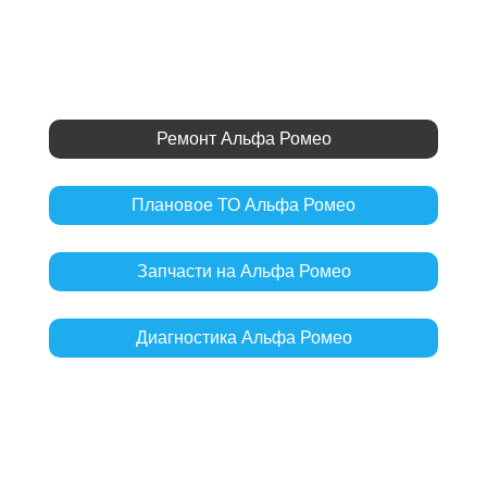
Ремонт Альфа Ромео
Плановое ТО Альфа Ромео
Запчасти на Альфа Ромео
Диагностика Альфа Ромео