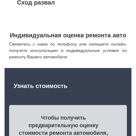
Сход развал
Индивидуальная оценка ремонта авто
Свяжитесь с нами по телефону или напишите онлайн,
получите консультацию и индивидуальные условия по
ремонту Вашего автомобиля.
Узнать стоимость
Чтобы получить
предварительную оценку
стоимости ремонта автомобиля,