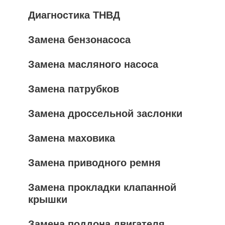
Диагностика ТНВД
Замена бензонасоса
Замена масляного насоса
Замена патрубков
Замена дроссельной заслонки
Замена маховика
Замена приводного ремня
Замена прокладки клапанной
крышки
Замена поддона двигателя