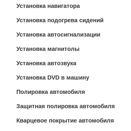
Установка навигатора
Установка подогрева сидений
Установка автосигнализации
Установка магнитолы
Установка автозвука
Установка DVD в машину
Полировка автомобиля
Защитная полировка автомобиля
Кварцевое покрытие автомобиля