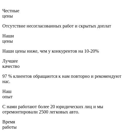
Честные
цены
Отсутствие несогласованных работ и скрытых доплат
Наши
цены
Наши цены ниже, чем у конкурентов на 10-20%
Лучшее
качество
97 % клиентов обращаются к нам повторно и рекомендуют
нас.
Наш
опыт
С нами работают более 20 юридических лиц и мы
отремонтировали 2500 легковых авто.
Время
работы