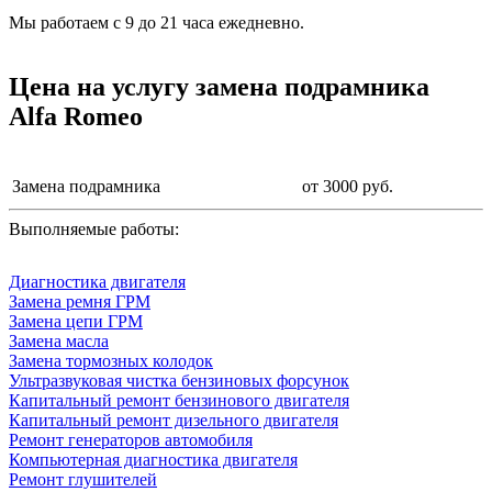
Мы работаем с 9 до 21 часа ежедневно.
Цена на услугу
замена подрамника
Alfa Romeo
Замена подрамника
от 3000 руб.
Выполняемые работы:
Диагностика двигателя
Замена ремня ГРМ
Замена цепи ГРМ
Замена масла
Замена тормозных колодок
Ультразвуковая чистка бензиновых форсунок
Капитальный ремонт бензинового двигателя
Капитальный ремонт дизельного двигателя
Ремонт генераторов автомобиля
Компьютерная диагностика двигателя
Ремонт глушителей