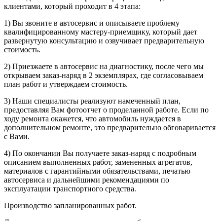
клиентами, который проходит в 4 этапа:
1) Вы звоните в автосервис и описываете проблему
квалифицированному мастеру-приемщику, который дает
развернутую консультацию и озвучивает предварительную
стоимость.
2) Приезжаете в автосервис на диагностику, после чего мы
открываем заказ-наряд в 2 экземплярах, где согласовываем
план работ и утверждаем стоимость.
3) Наши специалисты реализуют намеченный план,
предоставляя Вам фотоотчет о проделанной работе. Если по
ходу ремонта окажется, что автомобиль нуждается в
дополнительном ремонте, это предварительно обговаривается
с Вами.
4) По окончании Вы получаете заказ-наряд с подробным
описанием выполненных работ, замененных агрегатов,
материалов с гарантийными обязательствами, печатью
автосервиса и дальнейшими рекомендациями по
эксплуатации транспортного средства.
Производство запланированных работ.