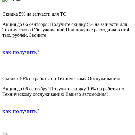
Скидка 5% на запчасти для ТО
Акция до 06 сентября! Получите скидку 5% на запчасти для
Технического Обслуживания! При покупке расходников от 4
тыс. рублей. Звоните!
как получить?
Скидка 10% на работы по Техническому Обслуживанию
Акция до 06 сентября! Получите скидку 10% на работы по
Техническому обслуживанию Вашего автомобиля!
как получить?