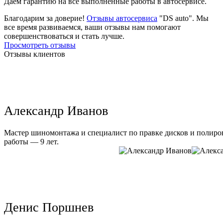
Даем гарантию на все выполненные работы в автосервисе.
Благодарим за доверие!
Отзывы автосервиса
"DS auto". Мы
все время развиваемся, ваши отзывы нам помогают
совершенствоваться и стать лучше.
Просмотреть отзывы
Отзывы клиентов
Александр Иванов
Мастер шиномонтажа и специалист по правке дисков и полиров
работы — 9 лет.
Денис Поршнев