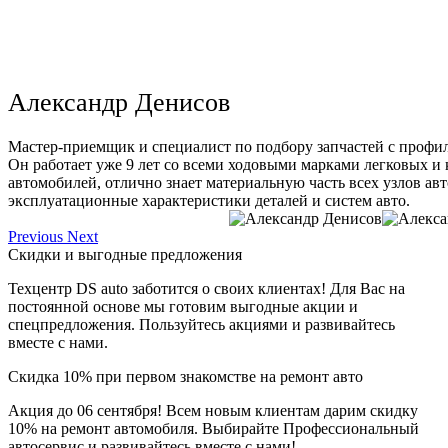
Александр Денисов
Мастер-приемщик и специалист по подбору запчастей с профи
Он работает уже 9 лет со всеми ходовыми марками легковых и
автомобилей, отлично знает материальную часть всех узлов ав
эксплуатационные характеристики деталей и систем авто.
Previous
Next
Скидки и выгодные предложения
Техцентр DS auto заботится о своих клиентах! Для Вас на
постоянной основе мы готовим выгодные акции и
спецпредложения. Пользуйтесь акциями и развивайтесь
вместе с нами.
Скидка 10% при первом знакомстве на ремонт авто
Акция до 06 сентября! Всем новым клиентам дарим скидку
10% на ремонт автомобиля. Выбирайте Профессиональный
автосервис и развивайтесь вместе с нами!