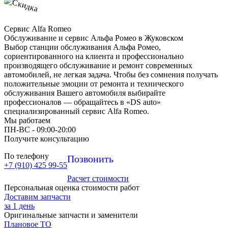
Сервис Alfa Romeo
Обслуживание и сервис Альфа Ромео в Жуковском
Выбор станции обслуживания Альфа Ромео,
сориентированного на клиента и профессионально
производящего обслуживание и ремонт современных
автомобилей, не легкая задача. Чтобы без сомнения получать
положительные эмоции от ремонта и технического
обслуживания Вашего автомобиля выбирайте
профессионалов — обращайтесь в «DS auto»
специализированный сервис Alfa Romeo.
Мы работаем
ПН-ВC - 09:00-20:00
Получите консультацию
По телефону
Позвонить
+7 (910) 425 99-55
Расчет стоимости
Персональная оценка стоимости работ
Доставим запчасти
за 1 день
Оригинальные запчасти и заменители
Плановое ТО