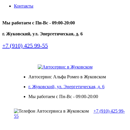
Контакты
Мы работаем с Пн-Вc - 09:00-20:00
г. Жуковский, ул. Энергетическая, д. 6
+7 (910) 425 99-55
Автосервис Альфа Ромео в Жуковском
г. Жуковский, ул. Энергетическая, д. 6
Мы работаем с Пн-Вc - 09:00-20:00
+7 (910) 425 99-
55