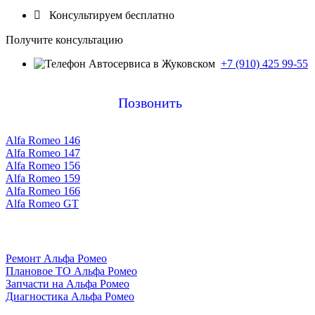

Консультируем бесплатно
Получите консультацию
+7 (910) 425 99-55
Позвонить
Alfa Romeo 146
Alfa Romeo 147
Alfa Romeo 156
Alfa Romeo 159
Alfa Romeo 166
Alfa Romeo GT
Ремонт Альфа Ромео
Плановое ТО Альфа Ромео
Запчасти на Альфа Ромео
Диагностика Альфа Ромео