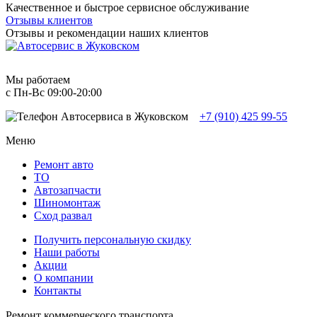
Качественное и быстрое сервисное обслуживание
Отзывы клиентов
Отзывы и рекомендации наших клиентов
Мы работаем
с Пн-Вc 09:00-20:00
+7 (910) 425 99-55
Меню
Ремонт авто
TO
Автозапчасти
Шиномонтаж
Сход развал
Получить персональную скидку
Наши работы
Акции
О компании
Контакты
Ремонт коммерческого транспорта