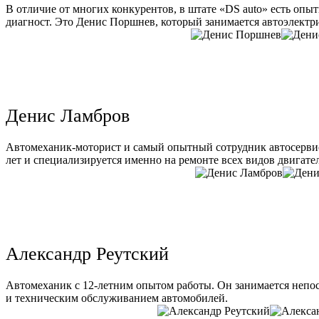
В отличие от многих конкурентов, в штате «DS auto» есть опы
диагност. Это Денис Поршнев, который занимается автоэлектри
Денис Ламбров
Автомеханик-моторист и самый опытный сотрудник автосервис
лет и специализируется именно на ремонте всех видов двигате
Александр Реутский
Автомеханик с 12-летним опытом работы. Он занимается непо
и техническим обслуживанием автомобилей.