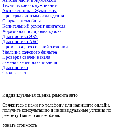
Автозапчасти в Жуковском
Техническое обслуживание
Автоэлектрик в Жуковском
Проверка системы охлаждения
Сварка автомобиля
Капитальный ремонт двигателя
Абразивная полировка кузова
Диагностика ЭБУ
Диагностика АБС
Промывка дроссельной заслонки
Удаление сажевого фильтра
Проверка свечей накала
Замена свечей накаливания
Диагностика
Сход развал
Индивидуальная оценка ремонта авто
Свяжитесь с нами по телефону или напишите онлайн,
получите консультацию и индивидуальные условия по
ремонту Вашего автомобиля.
Узнать стоимость