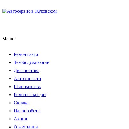
Меню:
Ремонт авто
Техобслуживание
Диагностика
Автозапчасти
Шиномонтаж
Ремонт в кредит
Скидка
Наши работы
Акции
О компании