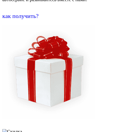
как получить?