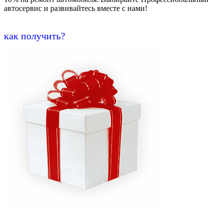
автосервис и развивайтесь вместе с нами!
как получить?