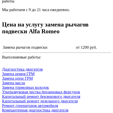
работы
Мы работаем с 9 до 21 часа ежедневно.
Цена на услугу
замена рычагов
подвески Alfa Romeo
Замена рычагов подвески
от 1200 руб.
Выполняемые работы:
Диагностика двигателя
Замена ремня ГРМ
Замена цепи ГРМ
Замена масла
Замена тормозных колодок
Ультразвуковая чистка бензиновых форсунок
Капитальный ремонт бензинового двигателя
Капитальный ремонт дизельного двигателя
Ремонт генераторов автомобиля
Компьютерная диагностика двигателя