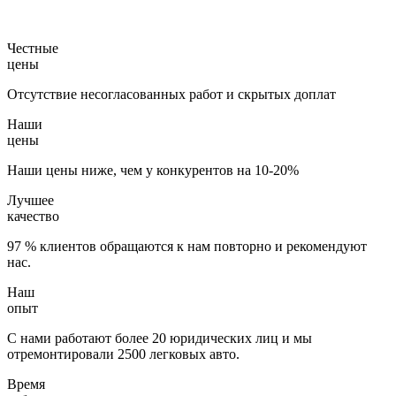
Честные
цены
Отсутствие несогласованных работ и скрытых доплат
Наши
цены
Наши цены ниже, чем у конкурентов на 10-20%
Лучшее
качество
97 % клиентов обращаются к нам повторно и рекомендуют
нас.
Наш
опыт
С нами работают более 20 юридических лиц и мы
отремонтировали 2500 легковых авто.
Время