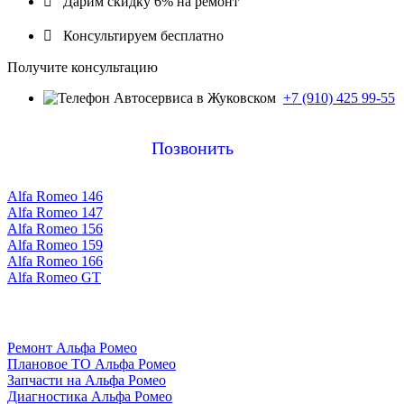

Дарим скидку 6% на ремонт

Консультируем бесплатно
Получите консультацию
+7 (910) 425 99-55
Позвонить
Alfa Romeo 146
Alfa Romeo 147
Alfa Romeo 156
Alfa Romeo 159
Alfa Romeo 166
Alfa Romeo GT
Ремонт Альфа Ромео
Плановое ТО Альфа Ромео
Запчасти на Альфа Ромео
Диагностика Альфа Ромео