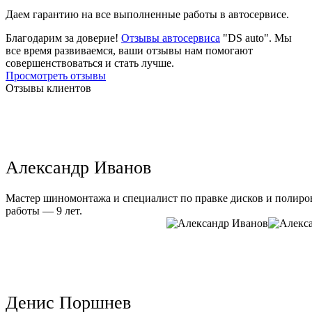
Даем гарантию на все выполненные работы в автосервисе.
Благодарим за доверие!
Отзывы автосервиса
"DS auto". Мы
все время развиваемся, ваши отзывы нам помогают
совершенствоваться и стать лучше.
Просмотреть отзывы
Отзывы клиентов
Александр Иванов
Мастер шиномонтажа и специалист по правке дисков и полиров
работы — 9 лет.
Денис Поршнев