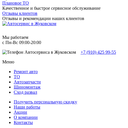
Плановое ТО
Качественное и быстрое сервисное обслуживание
Отзывы клиентов
Отзывы и рекомендации наших клиентов
Мы работаем
с Пн-Вc 09:00-20:00
+7 (910) 425 99-55
Меню
Ремонт авто
TO
Автозапчасти
Шиномонтаж
Сход развал
Получить персональную скидку
Наши работы
Акции
О компании
Контакты