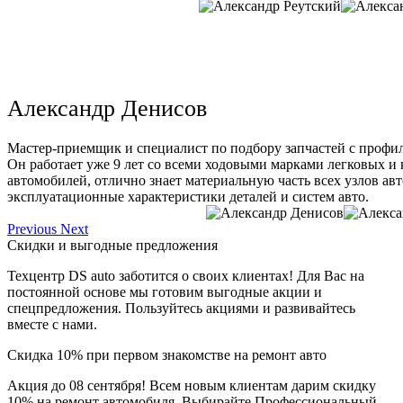
Александр Денисов
Мастер-приемщик и специалист по подбору запчастей с профи
Он работает уже 9 лет со всеми ходовыми марками легковых и
автомобилей, отлично знает материальную часть всех узлов ав
эксплуатационные характеристики деталей и систем авто.
Previous
Next
Скидки и выгодные предложения
Техцентр DS auto заботится о своих клиентах! Для Вас на
постоянной основе мы готовим выгодные акции и
спецпредложения. Пользуйтесь акциями и развивайтесь
вместе с нами.
Скидка 10% при первом знакомстве на ремонт авто
Акция до 08 сентября! Всем новым клиентам дарим скидку
10% на ремонт автомобиля. Выбирайте Профессиональный