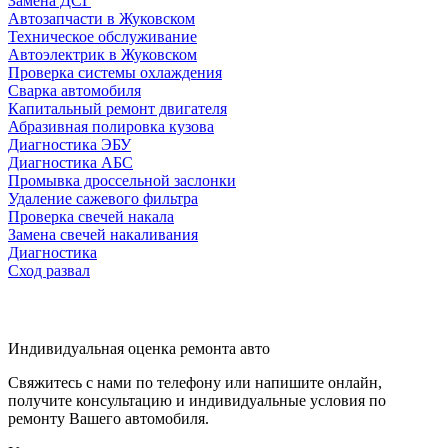
Замена ДСГ
Автозапчасти в Жуковском
Техническое обслуживание
Автоэлектрик в Жуковском
Проверка системы охлаждения
Сварка автомобиля
Капитальный ремонт двигателя
Абразивная полировка кузова
Диагностика ЭБУ
Диагностика АБС
Промывка дроссельной заслонки
Удаление сажевого фильтра
Проверка свечей накала
Замена свечей накаливания
Диагностика
Сход развал
Индивидуальная оценка ремонта авто
Свяжитесь с нами по телефону или напишите онлайн,
получите консультацию и индивидуальные условия по
ремонту Вашего автомобиля.