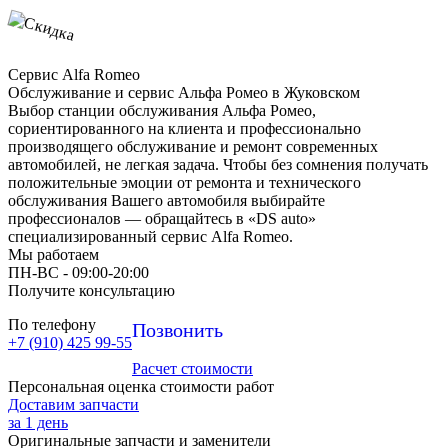
Сервис Alfa Romeo
Обслуживание и сервис Альфа Ромео в Жуковском
Выбор станции обслуживания Альфа Ромео,
сориентированного на клиента и профессионально
производящего обслуживание и ремонт современных
автомобилей, не легкая задача. Чтобы без сомнения получать
положительные эмоции от ремонта и технического
обслуживания Вашего автомобиля выбирайте
профессионалов — обращайтесь в «DS auto»
специализированный сервис Alfa Romeo.
Мы работаем
ПН-ВC - 09:00-20:00
Получите консультацию
По телефону
Позвонить
+7 (910) 425 99-55
Расчет стоимости
Персональная оценка стоимости работ
Доставим запчасти
за 1 день
Оригинальные запчасти и заменители