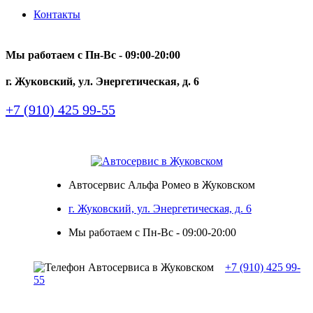
Контакты
Мы работаем с Пн-Вc - 09:00-20:00
г. Жуковский, ул. Энергетическая, д. 6
+7 (910) 425 99-55
Автосервис Альфа Ромео в Жуковском
г. Жуковский, ул. Энергетическая, д. 6
Мы работаем с Пн-Вc - 09:00-20:00
+7 (910) 425 99-
55