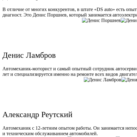
В отличие от многих конкурентов, в штате «DS auto» есть опы
диагност. Это Денис Поршнев, который занимается автоэлектри
Денис Ламбров
Автомеханик-моторист и самый опытный сотрудник автосервис
лет и специализируется именно на ремонте всех видов двигате
Александр Реутский
Автомеханик с 12-летним опытом работы. Он занимается непо
и техническим обслуживанием автомобилей.