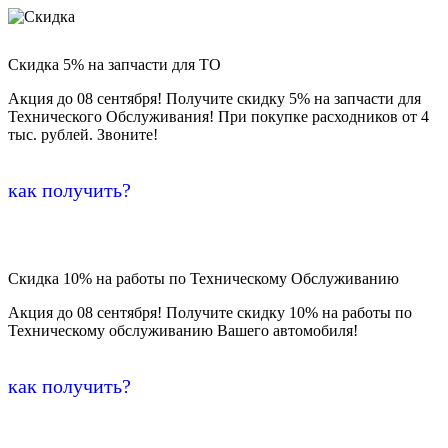
Скидка 5% на запчасти для ТО
Акция до 08 сентября! Получите скидку 5% на запчасти для
Технического Обслуживания! При покупке расходников от 4
тыс. рублей. Звоните!
как получить?
Скидка 10% на работы по Техническому Обслуживанию
Акция до 08 сентября! Получите скидку 10% на работы по
Техническому обслуживанию Вашего автомобиля!
как получить?