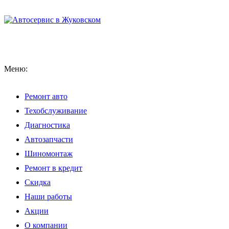
Меню:
Ремонт авто
Техобслуживание
Диагностика
Автозапчасти
Шиномонтаж
Ремонт в кредит
Скидка
Наши работы
Акции
О компании