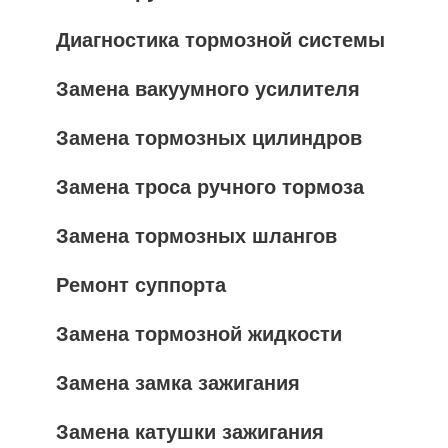
Диагностика тормозной системы
Замена вакуумного усилителя
Замена тормозных цилиндров
Замена троса ручного тормоза
Замена тормозных шлангов
Ремонт суппорта
Замена тормозной жидкости
Замена замка зажигания
Замена катушки зажигания