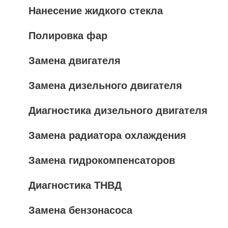
Нанесение жидкого стекла
Полировка фар
Замена двигателя
Замена дизельного двигателя
Диагностика дизельного двигателя
Замена радиатора охлаждения
Замена гидрокомпенсаторов
Диагностика ТНВД
Замена бензонасоса