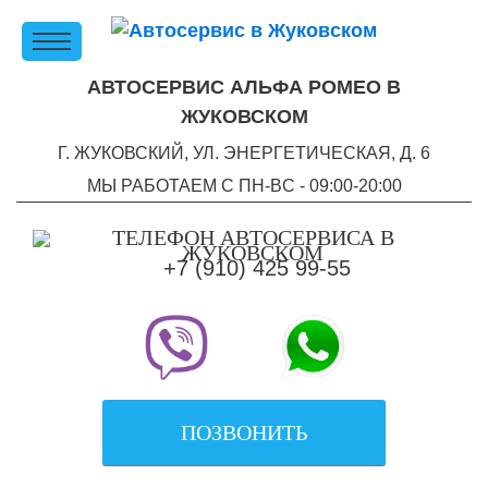
АВТОСЕРВИС АЛЬФА РОМЕО В
ЖУКОВСКОМ
Г. ЖУКОВСКИЙ, УЛ. ЭНЕРГЕТИЧЕСКАЯ, Д. 6
МЫ РАБОТАЕМ С ПН-ВC - 09:00-20:00
+7 (910) 425 99-55
ПОЗВОНИТЬ