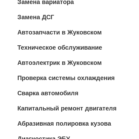
Замена вариатора
Замена ДСГ
Автозапчасти в Жуковском
Техническое обслуживание
Автоэлектрик в Жуковском
Проверка системы охлаждения
Сварка автомобиля
Капитальный ремонт двигателя
Абразивная полировка кузова
Диагностика ЭБУ