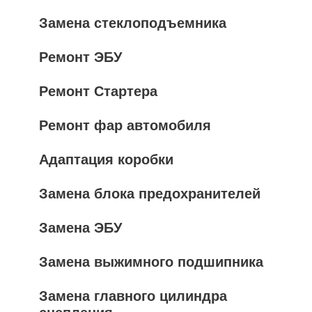
Замена стеклоподъемника
Ремонт ЭБУ
Ремонт Стартера
Ремонт фар автомобиля
Адаптация коробки
Замена блока предохранителей
Замена ЭБУ
Замена выжимного подшипника
Замена главного цилиндра