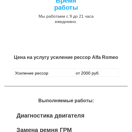
Время
работы
Мы работаем с 9 до 21 часа
ежедневно.
Цена на услугу
усиление рессор Alfa Romeo
Усиление рессор
от 2000 руб.
Выполняемые работы:
Диагностика двигателя
Замена ремня ГРМ