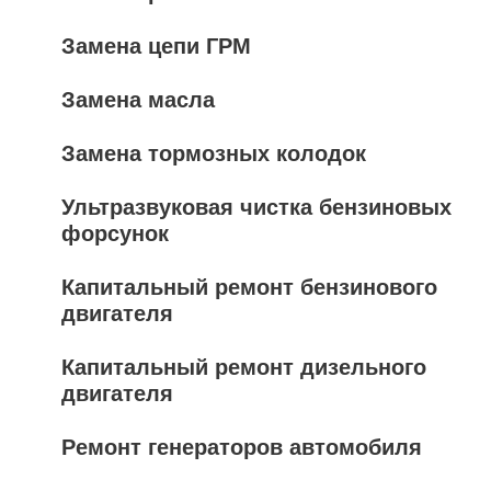
Замена цепи ГРМ
Замена масла
Замена тормозных колодок
Ультразвуковая чистка бензиновых
форсунок
Капитальный ремонт бензинового
двигателя
Капитальный ремонт дизельного
двигателя
Ремонт генераторов автомобиля