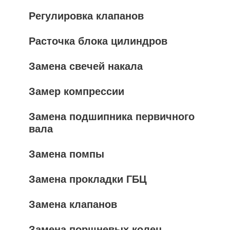
Регулировка клапанов
Расточка блока цилиндров
Замена свечей накала
Замер компрессии
Замена подшипника первичного
вала
Замена помпы
Замена прокладки ГБЦ
Замена клапанов
Замена поршневых колец