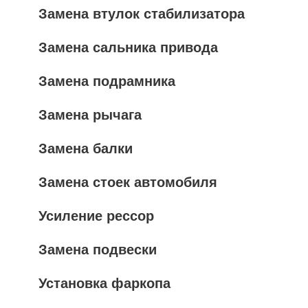
Замена втулок стабилизатора
Замена сальника привода
Замена подрамника
Замена рычага
Замена балки
Замена стоек автомобиля
Усиление рессор
Замена подвески
Установка фаркопа