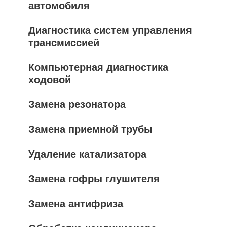
автомобиля
Диагностика систем управления
трансмиссией
Компьютерная диагностика
ходовой
Замена резонатора
Замена приемной трубы
Удаление катализатора
Замена гофры глушителя
Замена антифриза