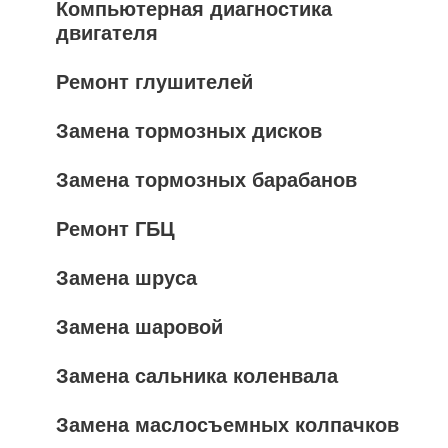
Компьютерная диагностика
двигателя
Ремонт глушителей
Замена тормозных дисков
Замена тормозных барабанов
Ремонт ГБЦ
Замена шруса
Замена шаровой
Замена сальника коленвала
Замена маслосъемных колпачков