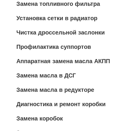
Замена топливного фильтра
Установка сетки в радиатор
Чистка дроссельной заслонки
Профилактика суппортов
Аппаратная замена масла АКПП
Замена масла в ДСГ
Замена масла в редукторе
Диагностика и ремонт коробки
Замена коробок