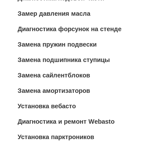
Замер давления масла
Диагностика форсунок на стенде
Замена пружин подвески
Замена подшипника ступицы
Замена сайлентблоков
Замена амортизаторов
Установка вебасто
Диагностика и ремонт Webasto
Установка парктроников