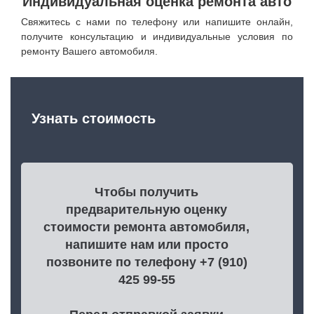
Индивидуальная оценка ремонта авто
Свяжитесь с нами по телефону или напишите онлайн,
получите консультацию и индивидуальные условия по
ремонту Вашего автомобиля.
Узнать стоимость
Чтобы получить
предварительную оценку
стоимости ремонта автомобиля,
напишите нам или просто
позвоните по телефону +7 (910)
425 99-55