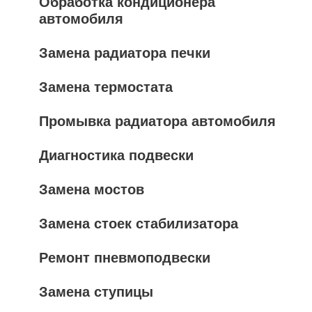
Обработка кондиционера
автомобиля
Замена радиатора печки
Замена термостата
Промывка радиатора автомобиля
Диагностика подвески
Замена мостов
Замена стоек стабилизатора
Ремонт пневмоподвески
Замена ступицы