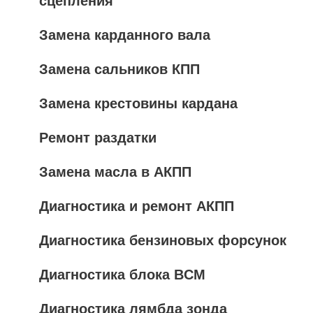
сцепления
Замена карданного вала
Замена сальников КПП
Замена крестовины кардана
Ремонт раздатки
Замена масла в АКПП
Диагностика и ремонт АКПП
Диагностика бензиновых форсунок
Диагностика блока BCM
Диагностика лямбда зонда