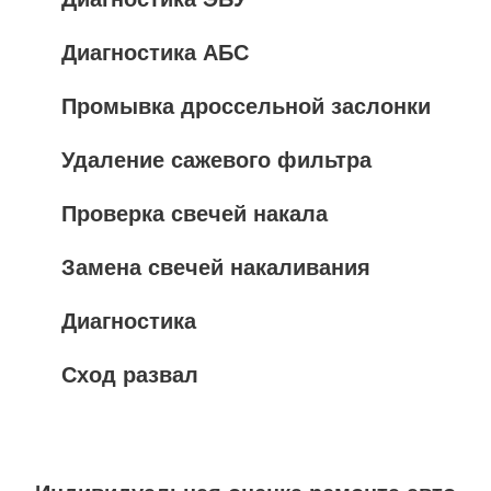
Диагностика АБС
Промывка дроссельной заслонки
Удаление сажевого фильтра
Проверка свечей накала
Замена свечей накаливания
Диагностика
Сход развал