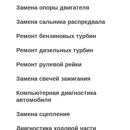
Замена опоры двигателя
Замена сальника распредвала
Ремонт бензиновых турбин
Ремонт дизельных турбин
Ремонт рулевой рейки
Замена свечей зажигания
Компьютерная диагностика
автомобиля
Замена сцепления
Диагностика ходовой части