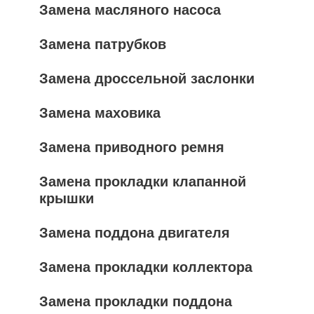
Замена масляного насоса
Замена патрубков
Замена дроссельной заслонки
Замена маховика
Замена приводного ремня
Замена прокладки клапанной
крышки
Замена поддона двигателя
Замена прокладки коллектора
Замена прокладки поддона