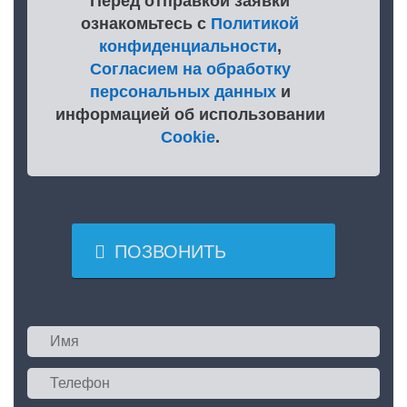
Перед отправкой заявки
ознакомьтесь с
Политикой
конфиденциальности
,
Согласием на обработку
персональных данных
и
информацией об использовании
Cookie
.

ПОЗВОНИТЬ