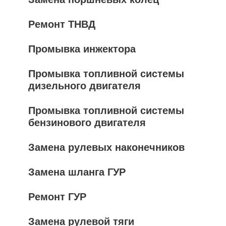
Ремонт ТНВД
Промывка инжектора
Промывка топливной системы
дизельного двигателя
Промывка топливной системы
бензинового двигателя
Замена рулевых наконечников
Замена шланга ГУР
Ремонт ГУР
Замена рулевой тяги