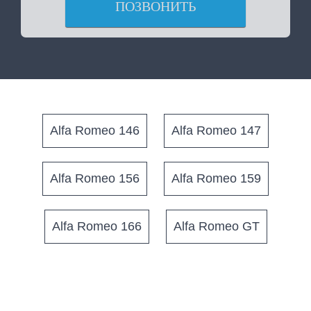
ПОЗВОНИТЬ
Alfa Romeo 146
Alfa Romeo 147
Alfa Romeo 156
Alfa Romeo 159
Alfa Romeo 166
Alfa Romeo GT