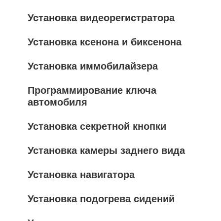
Установка видеорегистратора
Установка ксенона и биксенона
Установка иммобилайзера
Программирование ключа
автомобиля
Установка секретной кнопки
Установка камеры заднего вида
Установка навигатора
Установка подогрева сидений