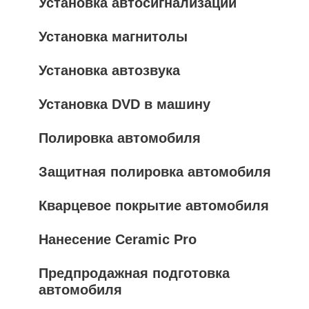
Установка автосигнализации
Установка магнитолы
Установка автозвука
Установка DVD в машину
Полировка автомобиля
Защитная полировка автомобиля
Кварцевое покрытие автомобиля
Нанесение Ceramic Pro
Предпродажная подготовка
автомобиля