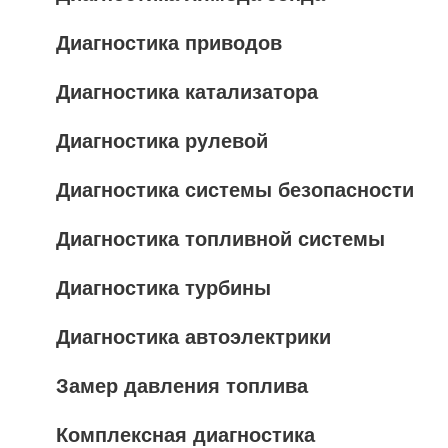
Диагностика приводов
Диагностика катализатора
Диагностика рулевой
Диагностика системы безопасности
Диагностика топливной системы
Диагностика турбины
Диагностика автоэлектрики
Замер давления топлива
Комплексная диагностика