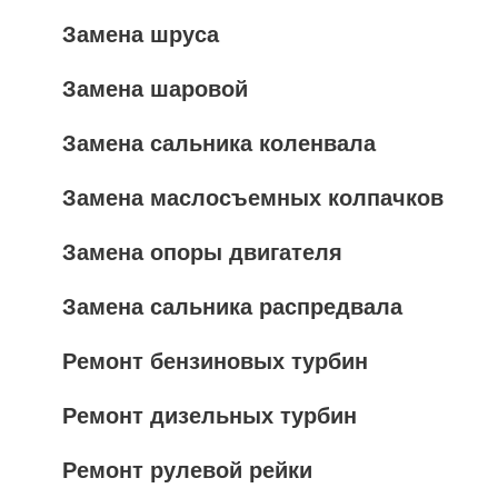
Замена шруса
Замена шаровой
Замена сальника коленвала
Замена маслосъемных колпачков
Замена опоры двигателя
Замена сальника распредвала
Ремонт бензиновых турбин
Ремонт дизельных турбин
Ремонт рулевой рейки