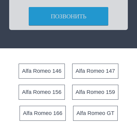
ПОЗВОНИТЬ
Alfa Romeo 146
Alfa Romeo 147
Alfa Romeo 156
Alfa Romeo 159
Alfa Romeo 166
Alfa Romeo GT