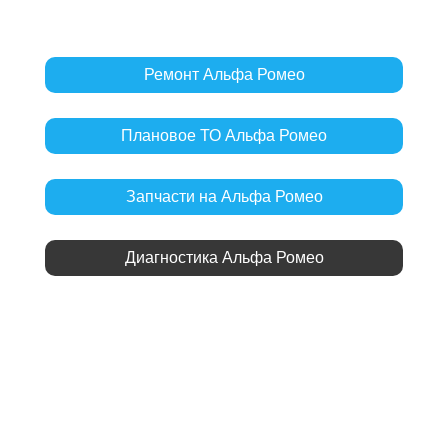
Ремонт Альфа Ромео
Плановое ТО Альфа Ромео
Запчасти на Альфа Ромео
Диагностика Альфа Ромео