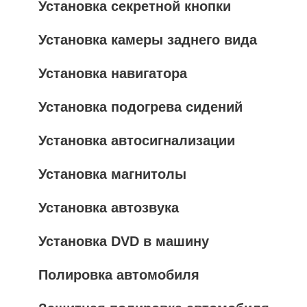
Установка секретной кнопки
Установка камеры заднего вида
Установка навигатора
Установка подогрева сидений
Установка автосигнализации
Установка магнитолы
Установка автозвука
Установка DVD в машину
Полировка автомобиля