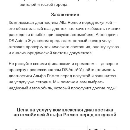
жителей и гостей города.
Заключение
Комплексная диагностика Alfa Romeo перед покупкой —
это обязательный шаг для тех, кто хочет избежать лишних
расходов и ошибок при покупке автомобиля. Автосервис
DS Auto в Жуковском предлагает полный спектр услуг,
включая проверку технического состояния, оценку кузова
и анализ юридической чистоты документов.
Не рискуйте своими финансами и временем — доверьте
проверку профессионалам DS Auto! Узнайте стоимость
диагностики Альфа Ромео перед покупкой и запишитесь
на услугу уже сегодня. Мы поможем вам выбрать
надёжный автомобиль, который прослужит долгие годы!
Цена на услугу
комплексная диагностика
автомобилей Альфа Ромео перед покупкой