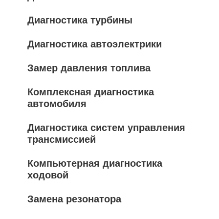
Диагностика турбины
Диагностика автоэлектрики
Замер давления топлива
Комплексная диагностика
автомобиля
Диагностика систем управления
трансмиссией
Компьютерная диагностика
ходовой
Замена резонатора