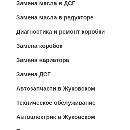
Замена масла в ДСГ
Замена масла в редукторе
Диагностика и ремонт коробки
Замена коробок
Замена вариатора
Замена ДСГ
Автозапчасти в Жуковском
Техническое обслуживание
Автоэлектрик в Жуковском