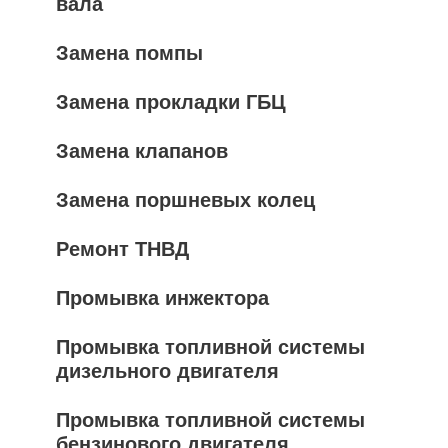
вала
Замена помпы
Замена прокладки ГБЦ
Замена клапанов
Замена поршневых колец
Ремонт ТНВД
Промывка инжектора
Промывка топливной системы
дизельного двигателя
Промывка топливной системы
бензинового двигателя