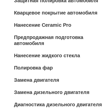
Защитная полировка автомобиля
Кварцевое покрытие автомобиля
Нанесение Ceramic Pro
Предпродажная подготовка
автомобиля
Нанесение жидкого стекла
Полировка фар
Замена двигателя
Замена дизельного двигателя
Диагностика дизельного двигателя