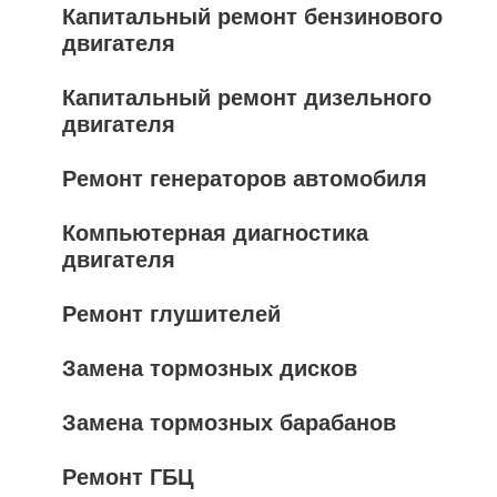
Капитальный ремонт бензинового
двигателя
Капитальный ремонт дизельного
двигателя
Ремонт генераторов автомобиля
Компьютерная диагностика
двигателя
Ремонт глушителей
Замена тормозных дисков
Замена тормозных барабанов
Ремонт ГБЦ