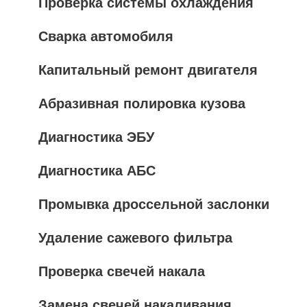
Проверка системы охлаждения
Сварка автомобиля
Капитальный ремонт двигателя
Абразивная полировка кузова
Диагностика ЭБУ
Диагностика АБС
Промывка дроссельной заслонки
Удаление сажевого фильтра
Проверка свечей накала
Замена свечей накаливания