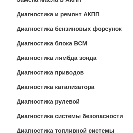
Диагностика и ремонт АКПП
Диагностика бензиновых форсунок
Диагностика блока BCM
Диагностика лямбда зонда
Диагностика приводов
Диагностика катализатора
Диагностика рулевой
Диагностика системы безопасности
Диагностика топливной системы