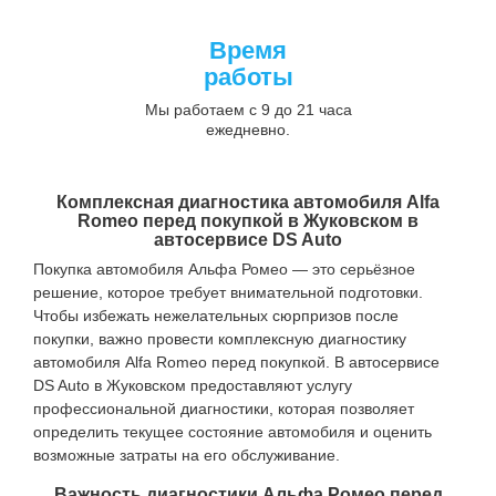
Время
работы
Мы работаем с 9 до 21 часа
ежедневно.
Комплексная диагностика автомобиля Alfa
Romeo перед покупкой в Жуковском в
автосервисе DS Auto
Покупка автомобиля Альфа Ромео — это серьёзное
решение, которое требует внимательной подготовки.
Чтобы избежать нежелательных сюрпризов после
покупки, важно провести комплексную диагностику
автомобиля Alfa Romeo перед покупкой. В автосервисе
DS Auto в Жуковском предоставляют услугу
профессиональной диагностики, которая позволяет
определить текущее состояние автомобиля и оценить
возможные затраты на его обслуживание.
Важность диагностики Альфа Ромео перед