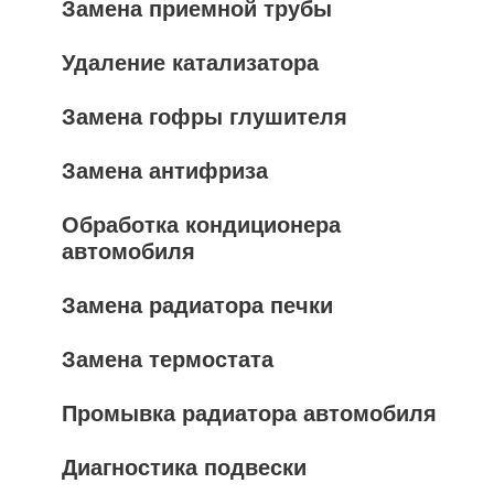
Замена приемной трубы
Удаление катализатора
Замена гофры глушителя
Замена антифриза
Обработка кондиционера
автомобиля
Замена радиатора печки
Замена термостата
Промывка радиатора автомобиля
Диагностика подвески