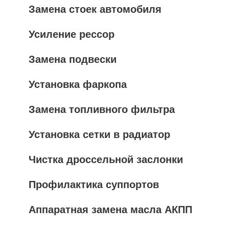
Замена стоек автомобиля
Усиление рессор
Замена подвески
Установка фаркопа
Замена топливного фильтра
Установка сетки в радиатор
Чистка дроссельной заслонки
Профилактика суппортов
Аппаратная замена масла АКПП