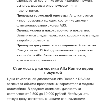
Оценивается состояние амортизаторов, пружин,
рычагов, шаровых опор, рулевых тяг и
наконечников.
Проверка тормозной системы.
Анализируется
износ тормозных колодок, состояние дисков и
функционирование систем ABS.
Оценка кузова и лакокрасочного покрытия.
Выявляются следы перекраски, коррозии или следы
аварийного ремонта.
Проверка документов и юридической чистоты.
Специалисты DS Auto дополнительно проверяют
автомобиль Alfa Romeo на наличие залогов,
арестов или ограничений.
Стоимость диагностики Alfa Romeo перед
покупкой
Цена комплексной диагностики Alfa Romeo в DS Auto
зависит от объёма проверяемых параметров и модели
автомобиля. В среднем стоимость диагностики
составляет от 2 500 до 10 000 рублей. Чтобы узнать
точную цену, свяжитесь с нашими специалистами.