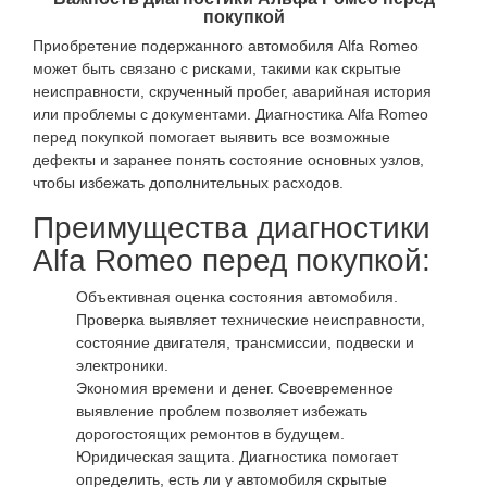
покупкой
Приобретение подержанного автомобиля Alfa Romeo
может быть связано с рисками, такими как скрытые
неисправности, скрученный пробег, аварийная история
или проблемы с документами. Диагностика Alfa Romeo
перед покупкой помогает выявить все возможные
дефекты и заранее понять состояние основных узлов,
чтобы избежать дополнительных расходов.
Преимущества диагностики
Alfa Romeo перед покупкой:
Объективная оценка состояния автомобиля.
Проверка выявляет технические неисправности,
состояние двигателя, трансмиссии, подвески и
электроники.
Экономия времени и денег. Своевременное
выявление проблем позволяет избежать
дорогостоящих ремонтов в будущем.
Юридическая защита. Диагностика помогает
определить, есть ли у автомобиля скрытые