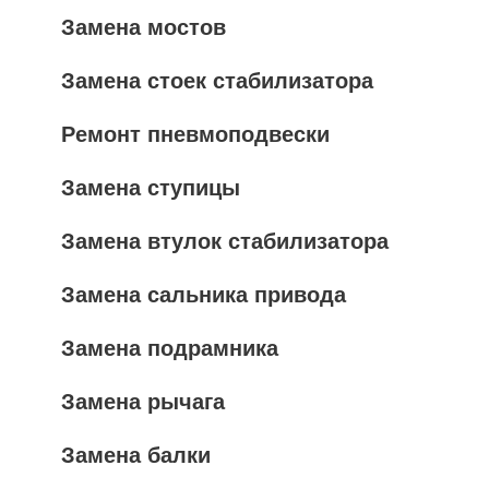
Замена мостов
Замена стоек стабилизатора
Ремонт пневмоподвески
Замена ступицы
Замена втулок стабилизатора
Замена сальника привода
Замена подрамника
Замена рычага
Замена балки