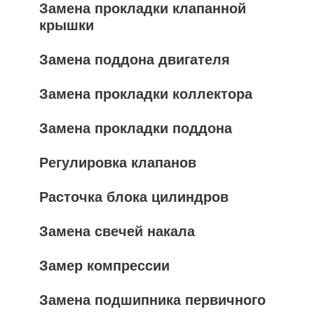
Замена прокладки клапанной
крышки
Замена поддона двигателя
Замена прокладки коллектора
Замена прокладки поддона
Регулировка клапанов
Расточка блока цилиндров
Замена свечей накала
Замер компрессии
Замена подшипника первичного