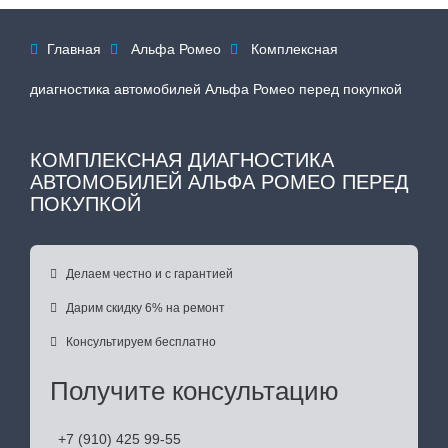
Главная
Альфа Ромео
Комплексная



диагностика автомобилей Альфа Ромео перед покупкой
КОМПЛЕКСНАЯ ДИАГНОСТИКА
АВТОМОБИЛЕЙ АЛЬФА РОМЕО ПЕРЕД
ПОКУПКОЙ

Делаем честно и с гарантией

Дарим скидку 6% на ремонт

Консультируем бесплатно
Получите консультацию
+7 (910) 425 99-55