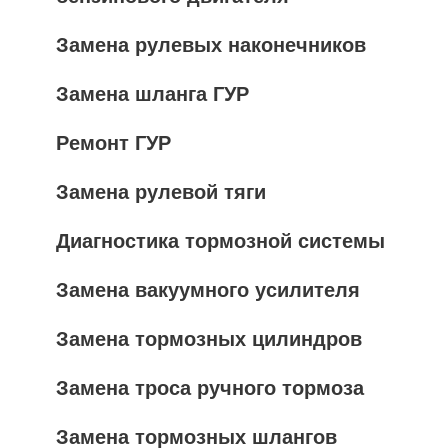
Замена рулевых наконечников
Замена шланга ГУР
Ремонт ГУР
Замена рулевой тяги
Диагностика тормозной системы
Замена вакуумного усилителя
Замена тормозных цилиндров
Замена троса ручного тормоза
Замена тормозных шлангов