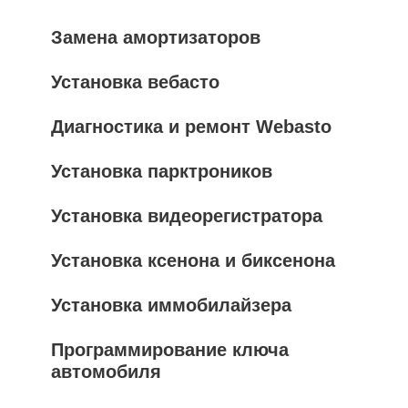
Замена амортизаторов
Установка вебасто
Диагностика и ремонт Webasto
Установка парктроников
Установка видеорегистратора
Установка ксенона и биксенона
Установка иммобилайзера
Программирование ключа
автомобиля