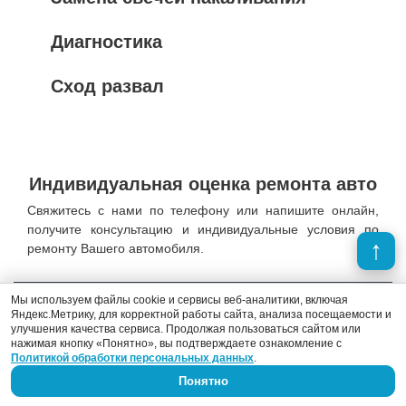
Диагностика
Сход развал
Индивидуальная оценка ремонта авто
Свяжитесь с нами по телефону или напишите онлайн,
получите консультацию и индивидуальные условия по
ремонту Вашего автомобиля.
Мы используем файлы cookie и сервисы веб-аналитики, включая
Яндекс.Метрику, для корректной работы сайта, анализа посещаемости и
улучшения качества сервиса. Продолжая пользоваться сайтом или
Узнать стоимость
нажимая кнопку «Понятно», вы подтверждаете ознакомление с
Политикой обработки персональных данных
.
Понятно