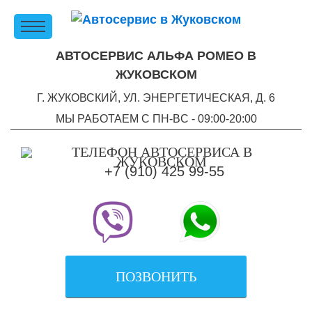
АВТОСЕРВИС АЛЬФА РОМЕО В
ЖУКОВСКОМ
Г. ЖУКОВСКИЙ, УЛ. ЭНЕРГЕТИЧЕСКАЯ, Д. 6
МЫ РАБОТАЕМ С ПН-ВC - 09:00-20:00
+7 (910) 425 99-55
ПОЗВОНИТЬ