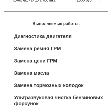
Комплексная диагностика
2500 руб.
Выполняемые работы:
Диагностика двигателя
Замена ремня ГРМ
Замена цепи ГРМ
Замена масла
Замена тормозных колодок
Ультразвуковая чистка бензиновых
форсунок