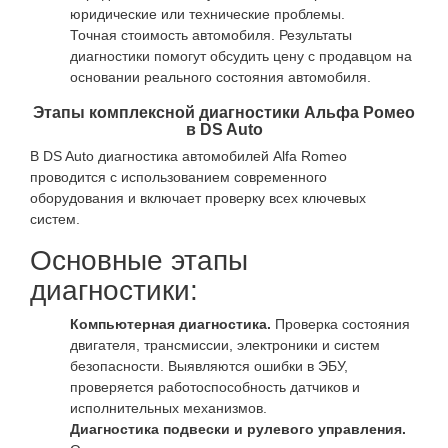
юридические или технические проблемы.
Точная стоимость автомобиля. Результаты
диагностики помогут обсудить цену с продавцом на
основании реального состояния автомобиля.
Этапы комплексной диагностики Альфа Ромео
в DS Auto
В DS Auto диагностика автомобилей Alfa Romeo
проводится с использованием современного
оборудования и включает проверку всех ключевых
систем.
Основные этапы
диагностики:
Компьютерная диагностика.
Проверка состояния
двигателя, трансмиссии, электроники и систем
безопасности. Выявляются ошибки в ЭБУ,
проверяется работоспособность датчиков и
исполнительных механизмов.
Диагностика подвески и рулевого управления.