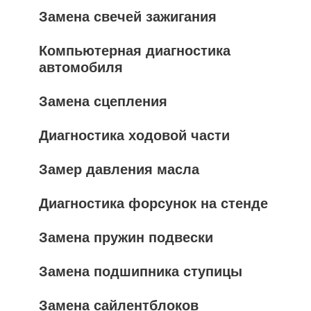
Замена свечей зажигания
Компьютерная диагностика
автомобиля
Замена сцепления
Диагностика ходовой части
Замер давления масла
Диагностика форсунок на стенде
Замена пружин подвески
Замена подшипника ступицы
Замена сайлентблоков