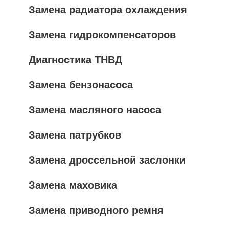
Замена радиатора охлаждения
Замена гидрокомпенсаторов
Диагностика ТНВД
Замена бензонасоса
Замена масляного насоса
Замена патрубков
Замена дроссельной заслонки
Замена маховика
Замена приводного ремня