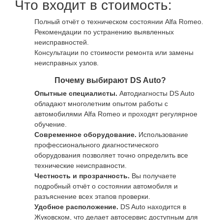
Что входит в стоимость:
Полный отчёт о техническом состоянии Alfa Romeo.
Рекомендации по устранению выявленных
неисправностей.
Консультации по стоимости ремонта или замены
неисправных узлов.
Почему выбирают DS Auto?
Опытные специалисты.
Автодиагносты DS Auto
обладают многолетним опытом работы с
автомобилями Alfa Romeo и проходят регулярное
обучение.
Современное оборудование.
Использование
профессионального диагностического
оборудования позволяет точно определить все
технические неисправности.
Честность и прозрачность.
Вы получаете
подробный отчёт о состоянии автомобиля и
разъяснение всех этапов проверки.
Удобное расположение.
DS Auto находится в
Жуковском, что делает автосервис доступным для