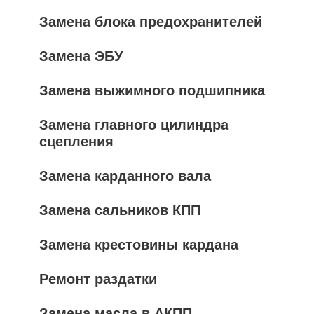
Замена блока предохранителей
Замена ЭБУ
Замена выжимного подшипника
Замена главного цилиндра
сцепления
Замена карданного вала
Замена сальников КПП
Замена крестовины кардана
Ремонт раздатки
Замена масла в АКПП