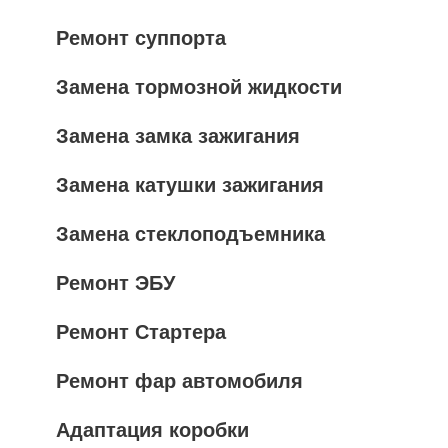
Ремонт суппорта
Замена тормозной жидкости
Замена замка зажигания
Замена катушки зажигания
Замена стеклоподъемника
Ремонт ЭБУ
Ремонт Стартера
Ремонт фар автомобиля
Адаптация коробки