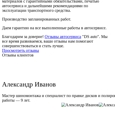
материалов с гарантийными обязательствами, печатью
автосервиса и дальнейшими рекомендациями по
эксплуатации транспортного средства.
Производство запланированных работ.
Даем гарантию на все выполненные работы в автосервисе.
Благодарим за доверие!
Отзывы автосервиса
"DS auto". Мы
все время развиваемся, ваши отзывы нам помогают
совершенствоваться и стать лучше.
Просмотреть отзывы
Отзывы клиентов
Александр Иванов
Мастер шиномонтажа и специалист по правке дисков и полиров
работы — 9 лет.