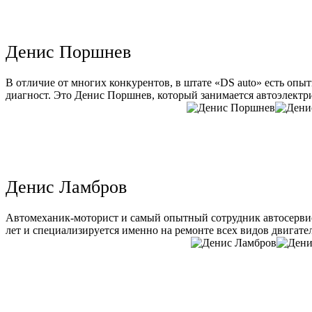
Денис Поршнев
В отличие от многих конкурентов, в штате «DS auto» есть опы
диагност. Это Денис Поршнев, который занимается автоэлектри
Денис Ламбров
Автомеханик-моторист и самый опытный сотрудник автосервис
лет и специализируется именно на ремонте всех видов двигате