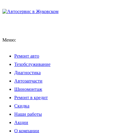
Меню:
Ремонт авто
Техобслуживание
Диагностика
Автозапчасти
Шиномонтаж
Ремонт в кредит
Скидка
Наши работы
Акции
О компании