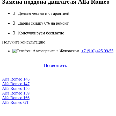
Замена поддона двигателя Alfa Romeo

Делаем честно и с гарантией

Дарим скидку 6% на ремонт

Консультируем бесплатно
Получите консультацию
+7 (910) 425 99-55
Позвонить
Alfa Romeo 146
Alfa Romeo 147
Alfa Romeo 156
Alfa Romeo 159
Alfa Romeo 166
Alfa Romeo GT