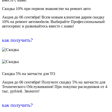
вместе с нами.
Скидка 10% при первом знакомстве на ремонт авто
Акция до 06 сентября! Всем новым клиентам дарим скидку
10% на ремонт автомобиля. Выбирайте Профессиональный
автосервис и развивайтесь вместе с нами!
как получить?
Скидка 5% на запчасти для ТО
Акция до 06 сентября! Получите скидку 5% на запчасти для
Технического Обслуживания! При покупке расходников от 4
тыс. рублей. Звоните!
как получить?