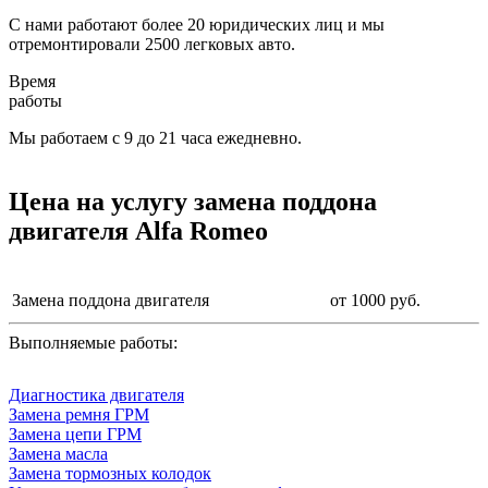
С нами работают более 20 юридических лиц и мы
отремонтировали 2500 легковых авто.
Время
работы
Мы работаем с 9 до 21 часа ежедневно.
Цена на услугу
замена поддона
двигателя Alfa Romeo
Замена поддона двигателя
от 1000 руб.
Выполняемые работы:
Диагностика двигателя
Замена ремня ГРМ
Замена цепи ГРМ
Замена масла
Замена тормозных колодок