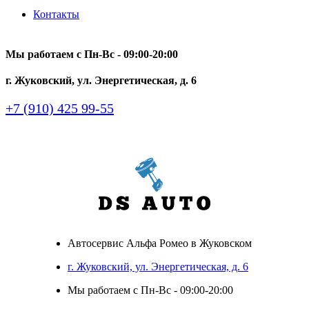
Контакты
Мы работаем с Пн-Вc - 09:00-20:00
г. Жуковский, ул. Энергетическая, д. 6
+7 (910) 425 99-55
Автосервис Альфа Ромео в Жуковском
г. Жуковский, ул. Энергетическая, д. 6
Мы работаем с Пн-Вc - 09:00-20:00