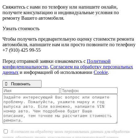
Свяжитесь с нами по телефону или напишите онлайн,
получите консультацию и индивидуальные условия по
ремонту Вашего автомобиля.
Узнать стоимость
Чтобы получить предварительную оценку стоимости ремонта
автомобиля, напишите нам или просто позвоните по телефону
+7 (910) 425 99-55
Перед отправкой заявки ознакомьтесь с
Политикой
конфиденциальности
,
Согласием на обработку персональных
данных
и информацией об использовании
Cookie
.

Позвонить
Я согласен на обработку моих персональных данных для обработки
заявки, обратного звонка, консультации и предварительной оценки