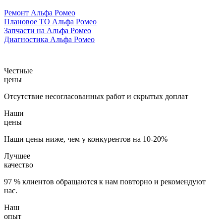
Ремонт Альфа Ромео
Плановое ТО Альфа Ромео
Запчасти на Альфа Ромео
Диагностика Альфа Ромео
Честные
цены
Отсутствие несогласованных работ и скрытых доплат
Наши
цены
Наши цены ниже, чем у конкурентов на 10-20%
Лучшее
качество
97 % клиентов обращаются к нам повторно и рекомендуют
нас.
Наш
опыт