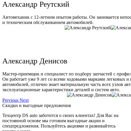
Александр Реутский
Автомеханик с 12-летним опытом работы. Он занимается непо
и техническим обслуживанием автомобилей.
Александр Денисов
Мастер-приемщик и специалист по подбору запчастей с профи
Он работает уже 9 лет со всеми ходовыми марками легковых и
автомобилей, отлично знает материальную часть всех узлов ав
эксплуатационные характеристики деталей и систем авто.
Previous
Next
Скидки и выгодные предложения
Техцентр DS auto заботится о своих клиентах! Для Вас на
постоянной основе мы готовим выгодные акции и
спецпредложения. Пользуйтесь акциями и развивайтесь