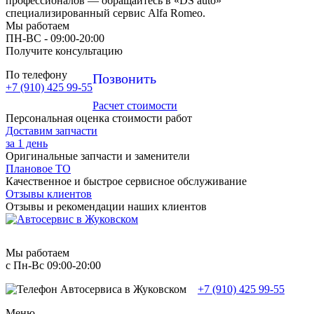
профессионалов — обращайтесь в «DS auto»
специализированный сервис Alfa Romeo.
Мы работаем
ПН-ВC - 09:00-20:00
Получите консультацию
По телефону
Позвонить
+7 (910) 425 99-55
Расчет стоимости
Персональная оценка стоимости работ
Доставим запчасти
за 1 день
Оригинальные запчасти и заменители
Плановое ТО
Качественное и быстрое сервисное обслуживание
Отзывы клиентов
Отзывы и рекомендации наших клиентов
Мы работаем
с Пн-Вc 09:00-20:00
+7 (910) 425 99-55
Меню