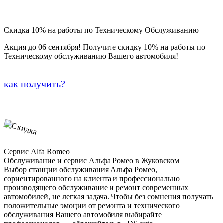
Скидка 10% на работы по Техническому Обслуживанию
Акция до 06 сентября! Получите скидку 10% на работы по
Техническому обслуживанию Вашего автомобиля!
как получить?
Сервис Alfa Romeo
Обслуживание и сервис Альфа Ромео в Жуковском
Выбор станции обслуживания Альфа Ромео,
сориентированного на клиента и профессионально
производящего обслуживание и ремонт современных
автомобилей, не легкая задача. Чтобы без сомнения получать
положительные эмоции от ремонта и технического
обслуживания Вашего автомобиля выбирайте