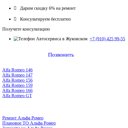

Дарим скидку 6% на ремонт

Консультируем бесплатно
Получите консультацию
+7 (910) 425 99-55
Позвонить
Alfa Romeo 146
Alfa Romeo 147
Alfa Romeo 156
Alfa Romeo 159
Alfa Romeo 166
Alfa Romeo GT
Ремонт Альфа Ромео
Плановое ТО Альфа Ромео