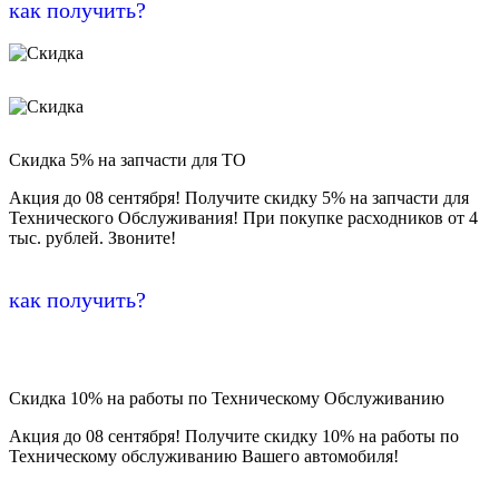
как получить?
Скидка 5% на запчасти для ТО
Акция до 08 сентября! Получите скидку 5% на запчасти для
Технического Обслуживания! При покупке расходников от 4
тыс. рублей. Звоните!
как получить?
Скидка 10% на работы по Техническому Обслуживанию
Акция до 08 сентября! Получите скидку 10% на работы по
Техническому обслуживанию Вашего автомобиля!