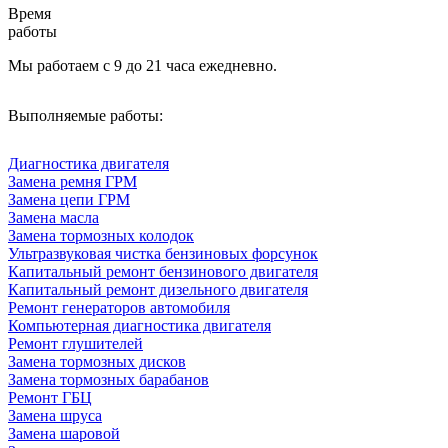
Время
работы
Мы работаем с 9 до 21 часа ежедневно.
Выполняемые работы:
Диагностика двигателя
Замена ремня ГРМ
Замена цепи ГРМ
Замена масла
Замена тормозных колодок
Ультразвуковая чистка бензиновых форсунок
Капитальный ремонт бензинового двигателя
Капитальный ремонт дизельного двигателя
Ремонт генераторов автомобиля
Компьютерная диагностика двигателя
Ремонт глушителей
Замена тормозных дисков
Замена тормозных барабанов
Ремонт ГБЦ
Замена шруса
Замена шаровой