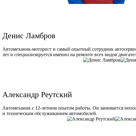
Денис Ламбров
Автомеханик-моторист и самый опытный сотрудник автосервис
лет и специализируется именно на ремонте всех видов двигате
Александр Реутский
Автомеханик с 12-летним опытом работы. Он занимается непо
и техническим обслуживанием автомобилей.