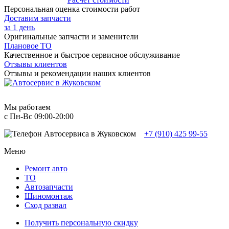
Персональная оценка стоимости работ
Доставим запчасти
за 1 день
Оригинальные запчасти и заменители
Плановое ТО
Качественное и быстрое сервисное обслуживание
Отзывы клиентов
Отзывы и рекомендации наших клиентов
Мы работаем
с Пн-Вc 09:00-20:00
+7 (910) 425 99-55
Меню
Ремонт авто
TO
Автозапчасти
Шиномонтаж
Сход развал
Получить персональную скидку