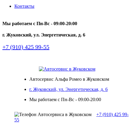
Контакты
Мы работаем с Пн-Вc - 09:00-20:00
г. Жуковский, ул. Энергетическая, д. 6
+7 (910) 425 99-55
Автосервис Альфа Ромео в Жуковском
г. Жуковский, ул. Энергетическая, д. 6
Мы работаем с Пн-Вc - 09:00-20:00
+7 (910) 425 99-
55