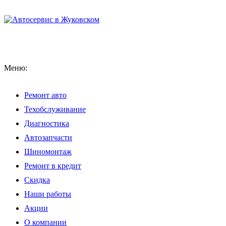
Меню:
Ремонт авто
Техобслуживание
Диагностика
Автозапчасти
Шиномонтаж
Ремонт в кредит
Скидка
Наши работы
Акции
О компании