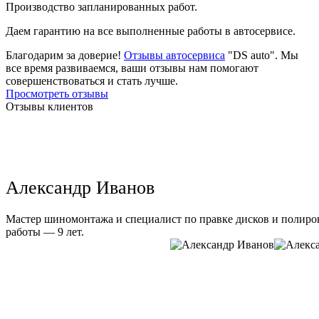
Производство запланированных работ.
Даем гарантию на все выполненные работы в автосервисе.
Благодарим за доверие!
Отзывы автосервиса
"DS auto". Мы
все время развиваемся, ваши отзывы нам помогают
совершенствоваться и стать лучше.
Просмотреть отзывы
Отзывы клиентов
Александр Иванов
Мастер шиномонтажа и специалист по правке дисков и полиров
работы — 9 лет.