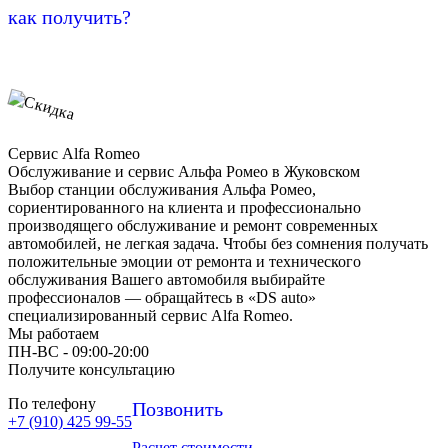
как получить?
Сервис Alfa Romeo
Обслуживание и сервис Альфа Ромео в Жуковском
Выбор станции обслуживания Альфа Ромео,
сориентированного на клиента и профессионально
производящего обслуживание и ремонт современных
автомобилей, не легкая задача. Чтобы без сомнения получать
положительные эмоции от ремонта и технического
обслуживания Вашего автомобиля выбирайте
профессионалов — обращайтесь в «DS auto»
специализированный сервис Alfa Romeo.
Мы работаем
ПН-ВC - 09:00-20:00
Получите консультацию
По телефону
Позвонить
+7 (910) 425 99-55
Расчет стоимости