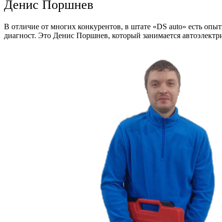
Денис Поршнев
В отличие от многих конкурентов, в штате «DS auto» есть опы
диагност. Это Денис Поршнев, который занимается автоэлектри