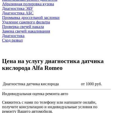
Абразивная полировка кузова
Диагностика ЭБУ
Диагностика АБС
Промывка дроссельной заслонки
Удаление сажевого фильтра
Проверка свечей накала
Замена свечей накаливания
Диагностика
Сход развал
Цена на услугу
диагностика датчика
кислорода Alfa Romeo
Диагностика датчика кислорода
от 1000 руб.
Индивидуальная оценка ремонта авто
Свяжитесь с нами по телефону или напишите онлайн,
получите консультацию и индивидуальные условия по
ремонту Вашего автомобиля.