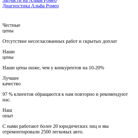
Запчасти на Альфа Ромео
Диагностика Альфа Ромео
Честные
цены
Отсутствие несогласованных работ и скрытых доплат
Наши
цены
Наши цены ниже, чем у конкурентов на 10-20%
Лучшее
качество
97 % клиентов обращаются к нам повторно и рекомендуют
нас.
Наш
опыт
С нами работают более 20 юридических лиц и мы
отремонтировали 2500 легковых авто.