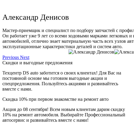
Александр Денисов
Мастер-приемщик и специалист по подбору запчастей с профи
Он работает уже 9 лет со всеми ходовыми марками легковых и
автомобилей, отлично знает материальную часть всех узлов ав
эксплуатационные характеристики деталей и систем авто.
Previous
Next
Скидки и выгодные предложения
Техцентр DS auto заботится о своих клиентах! Для Вас на
постоянной основе мы готовим выгодные акции и
спецпредложения. Пользуйтесь акциями и развивайтесь
вместе с нами.
Скидка 10% при первом знакомстве на ремонт авто
Акция до 08 сентября! Всем новым клиентам дарим скидку
10% на ремонт автомобиля. Выбирайте Профессиональный
автосервис и развивайтесь вместе с нами!