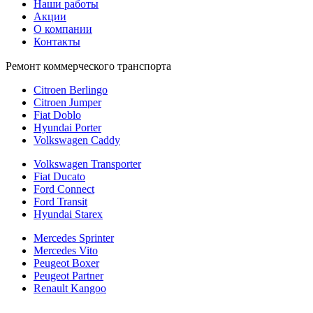
Наши работы
Акции
О компании
Контакты
Ремонт коммерческого транспорта
Citroen Berlingo
Citroen Jumper
Fiat Doblo
Hyundai Porter
Volkswagen Caddy
Volkswagen Transporter
Fiat Ducato
Ford Connect
Ford Transit
Hyundai Starex
Mercedes Sprinter
Mercedes Vito
Peugeot Boxer
Peugeot Partner
Renault Kangoo