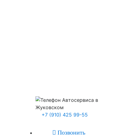
+7 (910) 425 99-55

Позвонить