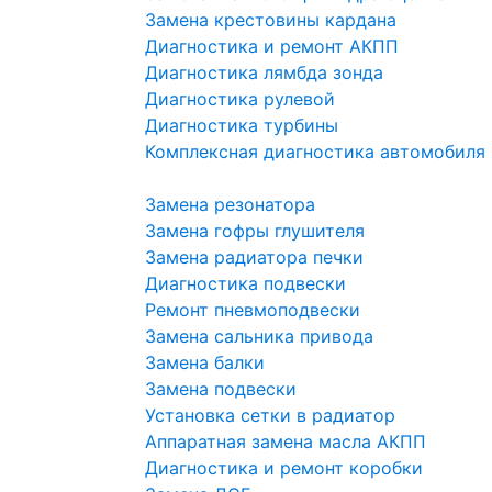
Замена крестовины кардана
Диагностика и ремонт АКПП
Диагностика лямбда зонда
Диагностика рулевой
Диагностика турбины
Комплексная диагностика автомобиля
Замена резонатора
Замена гофры глушителя
Замена радиатора печки
Диагностика подвески
Ремонт пневмоподвески
Замена сальника привода
Замена балки
Замена подвески
Установка сетки в радиатор
Аппаратная замена масла АКПП
Диагностика и ремонт коробки