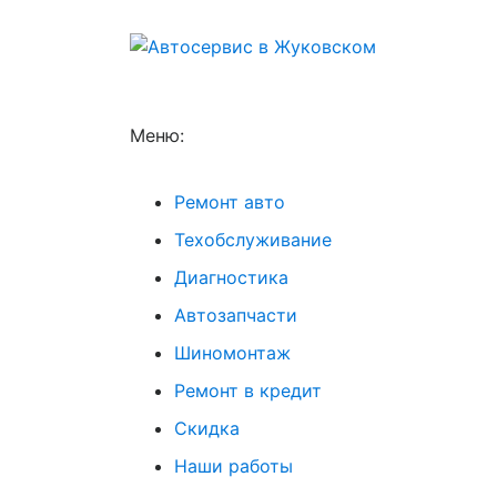
Меню:
Ремонт авто
Техобслуживание
Диагностика
Автозапчасти
Шиномонтаж
Ремонт в кредит
Скидка
Наши работы