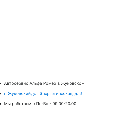
Автосервис Альфа Ромео в Жуковском
г. Жуковский, ул. Энергетическая, д. 6
Мы работаем с Пн-Вc - 09:00-20:00