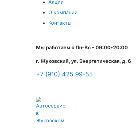
Акции
О компании
Контакты
Мы работаем с Пн-Вc - 09:00-20:00
г. Жуковский, ул. Энергетическая, д. 6
+7 (910) 425 99-55