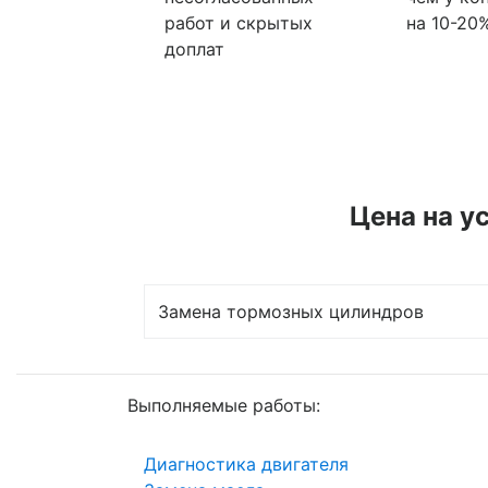
работ и скрытых
на 10-20
доплат
Цена на у
Замена тормозных цилиндров
Выполняемые работы:
Диагностика двигателя