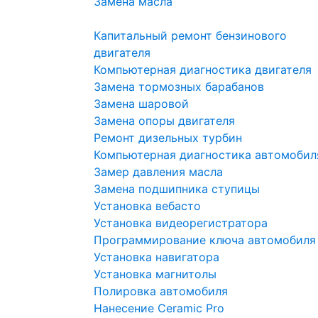
Замена масла
Капитальный ремонт бензинового
двигателя
Компьютерная диагностика двигателя
Замена тормозных барабанов
Замена шаровой
Замена опоры двигателя
Ремонт дизельных турбин
Компьютерная диагностика автомобил
Замер давления масла
Замена подшипника ступицы
Установка вебасто
Установка видеорегистратора
Программирование ключа автомобиля
Установка навигатора
Установка магнитолы
Полировка автомобиля
Нанесение Ceramic Pro