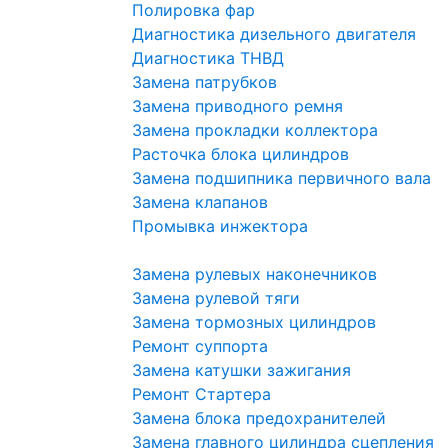
Полировка фар
Диагностика дизельного двигателя
Диагностика ТНВД
Замена патрубков
Замена приводного ремня
Замена прокладки коллектора
Расточка блока цилиндров
Замена подшипника первичного вала
Замена клапанов
Промывка инжектора
Замена рулевых наконечников
Замена рулевой тяги
Замена тормозных цилиндров
Ремонт суппорта
Замена катушки зажигания
Ремонт Стартера
Замена блока предохранителей
Замена главного цилиндра сцепления