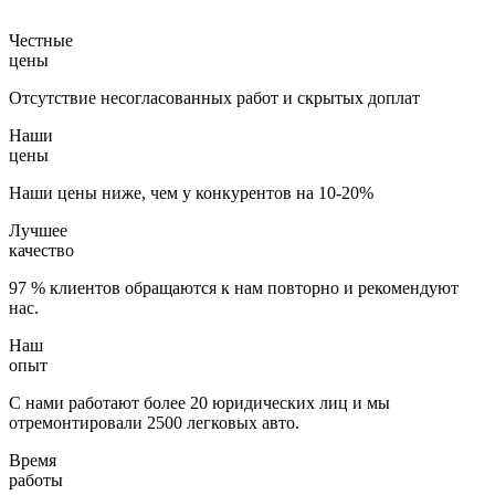
Честные
цены
Отсутствие несогласованных работ и скрытых доплат
Наши
цены
Наши цены ниже, чем у конкурентов на 10-20%
Лучшее
качество
97 % клиентов обращаются к нам повторно и рекомендуют
нас.
Наш
опыт
С нами работают более 20 юридических лиц и мы
отремонтировали 2500 легковых авто.
Время
работы