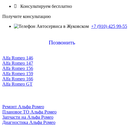

Консультируем бесплатно
Получите консультацию
+7 (910) 425 99-55
Позвонить
Alfa Romeo 146
Alfa Romeo 147
Alfa Romeo 156
Alfa Romeo 159
Alfa Romeo 166
Alfa Romeo GT
Ремонт Альфа Ромео
Плановое ТО Альфа Ромео
Запчасти на Альфа Ромео
Диагностика Альфа Ромео