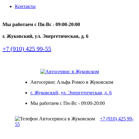
Контакты
Мы работаем с Пн-Вc - 09:00-20:00
г. Жуковский, ул. Энергетическая, д. 6
+7 (910) 425 99-55
Автосервис Альфа Ромео в Жуковском
г. Жуковский, ул. Энергетическая, д. 6
Мы работаем с Пн-Вc - 09:00-20:00
+7 (910) 425 99-
55