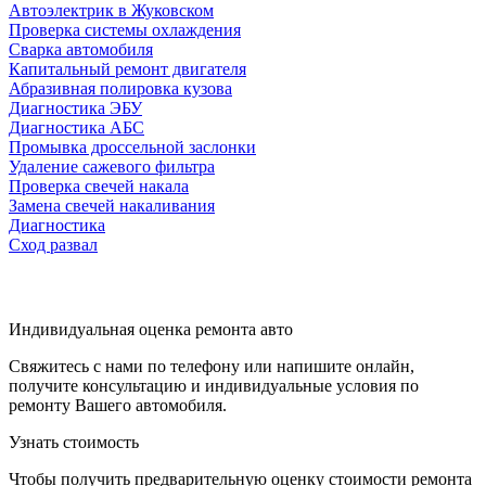
Автоэлектрик в Жуковском
Проверка системы охлаждения
Сварка автомобиля
Капитальный ремонт двигателя
Абразивная полировка кузова
Диагностика ЭБУ
Диагностика АБС
Промывка дроссельной заслонки
Удаление сажевого фильтра
Проверка свечей накала
Замена свечей накаливания
Диагностика
Сход развал
Индивидуальная оценка ремонта авто
Свяжитесь с нами по телефону или напишите онлайн,
получите консультацию и индивидуальные условия по
ремонту Вашего автомобиля.
Узнать стоимость
Чтобы получить предварительную оценку стоимости ремонта