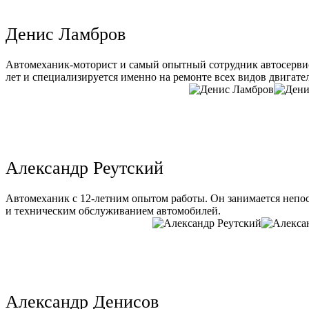
Денис Ламбров
Автомеханик-моторист и самый опытный сотрудник автосервис
лет и специализируется именно на ремонте всех видов двигате
Александр Реутский
Автомеханик с 12-летним опытом работы. Он занимается непо
и техническим обслуживанием автомобилей.
Александр Денисов