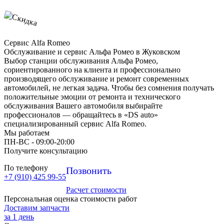
Сервис Alfa Romeo
Обслуживание и сервис Альфа Ромео в Жуковском
Выбор станции обслуживания Альфа Ромео,
сориентированного на клиента и профессионально
производящего обслуживание и ремонт современных
автомобилей, не легкая задача. Чтобы без сомнения получать
положительные эмоции от ремонта и технического
обслуживания Вашего автомобиля выбирайте
профессионалов — обращайтесь в «DS auto»
специализированный сервис Alfa Romeo.
Мы работаем
ПН-ВC - 09:00-20:00
Получите консультацию
По телефону
Позвонить
+7 (910) 425 99-55
Расчет стоимости
Персональная оценка стоимости работ
Доставим запчасти
за 1 день