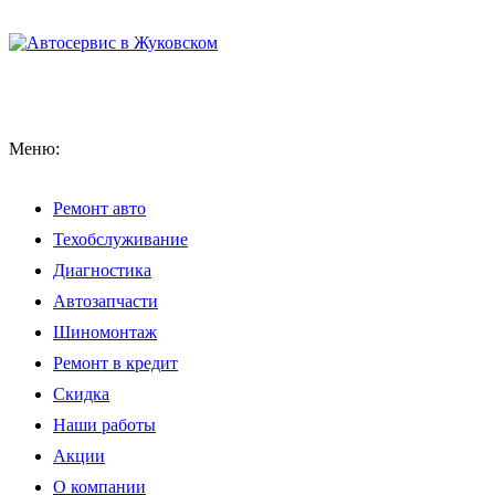
Меню:
Ремонт авто
Техобслуживание
Диагностика
Автозапчасти
Шиномонтаж
Ремонт в кредит
Скидка
Наши работы
Акции
О компании