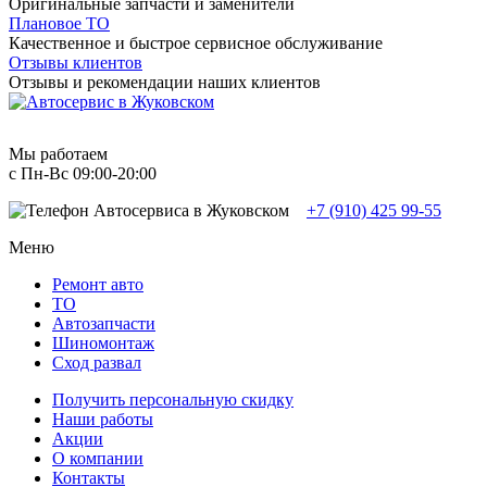
Оригинальные запчасти и заменители
Плановое ТО
Качественное и быстрое сервисное обслуживание
Отзывы клиентов
Отзывы и рекомендации наших клиентов
Мы работаем
с Пн-Вc 09:00-20:00
+7 (910) 425 99-55
Меню
Ремонт авто
TO
Автозапчасти
Шиномонтаж
Сход развал
Получить персональную скидку
Наши работы
Акции
О компании
Контакты