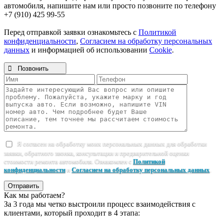
автомобиля, напишите нам или просто позвоните по телефону
+7 (910) 425 99-55
Перед отправкой заявки ознакомьтесь с
Политикой
конфиденциальности
,
Согласием на обработку персональных
данных
и информацией об использовании
Cookie
.

Позвонить
Я согласен на обработку моих персональных данных для обработки
заявки, обратного звонка, консультации и предварительной оценки
стоимости ремонта автомобиля. Ознакомлен с
Политикой
конфиденциальности
и
Согласием на обработку персональных данных
.
Отправить
Как мы работаем?
За 3 года мы четко выстроили процесс взаимодействия с
клиентами, который проходит в 4 этапа: