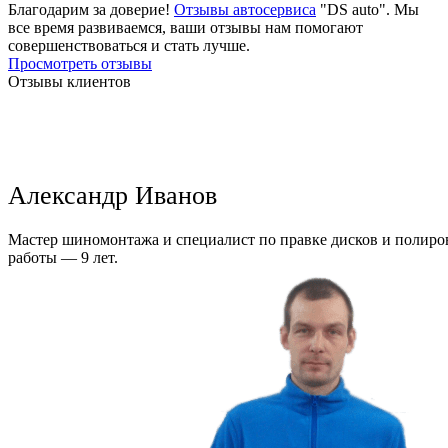
Благодарим за доверие!
Отзывы автосервиса
"DS auto". Мы
все время развиваемся, ваши отзывы нам помогают
совершенствоваться и стать лучше.
Просмотреть отзывы
Отзывы клиентов
Александр Иванов
Мастер шиномонтажа и специалист по правке дисков и полиров
работы — 9 лет.