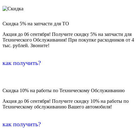
Скидка 5% на запчасти для ТО
Акция до 06 сентября! Получите скидку 5% на запчасти для
Технического Обслуживания! При покупке расходников от 4
тыс. рублей. Звоните!
как получить?
Скидка 10% на работы по Техническому Обслуживанию
Акция до 06 сентября! Получите скидку 10% на работы по
Техническому обслуживанию Вашего автомобиля!
как получить?