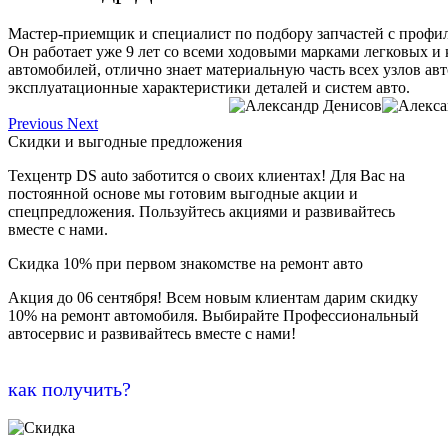
Мастер-приемщик и специалист по подбору запчастей с профи
Он работает уже 9 лет со всеми ходовыми марками легковых и
автомобилей, отлично знает материальную часть всех узлов ав
эксплуатационные характеристики деталей и систем авто.
Previous
Next
Скидки и выгодные предложения
Техцентр DS auto заботится о своих клиентах! Для Вас на
постоянной основе мы готовим выгодные акции и
спецпредложения. Пользуйтесь акциями и развивайтесь
вместе с нами.
Скидка 10% при первом знакомстве на ремонт авто
Акция до 06 сентября! Всем новым клиентам дарим скидку
10% на ремонт автомобиля. Выбирайте Профессиональный
автосервис и развивайтесь вместе с нами!
как получить?