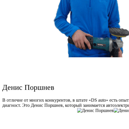
Денис Поршнев
В отличие от многих конкурентов, в штате «DS auto» есть опы
диагност. Это Денис Поршнев, который занимается автоэлектри