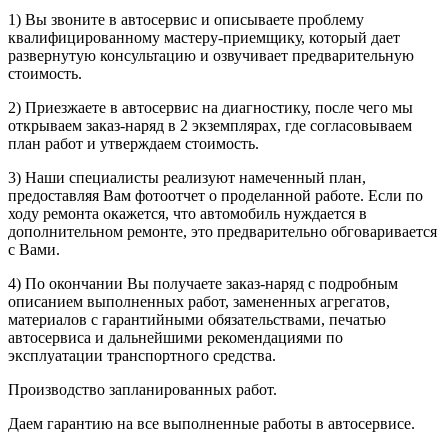
1) Вы звоните в автосервис и описываете проблему
квалифицированному мастеру-приемщику, который дает
развернутую консультацию и озвучивает предварительную
стоимость.
2) Приезжаете в автосервис на диагностику, после чего мы
открываем заказ-наряд в 2 экземплярах, где согласовываем
план работ и утверждаем стоимость.
3) Наши специалисты реализуют намеченный план,
предоставляя Вам фотоотчет о проделанной работе. Если по
ходу ремонта окажется, что автомобиль нуждается в
дополнительном ремонте, это предварительно обговаривается
с Вами.
4) По окончании Вы получаете заказ-наряд с подробным
описанием выполненных работ, замененных агрегатов,
материалов с гарантийными обязательствами, печатью
автосервиса и дальнейшими рекомендациями по
эксплуатации транспортного средства.
Производство запланированных работ.
Даем гарантию на все выполненные работы в автосервисе.