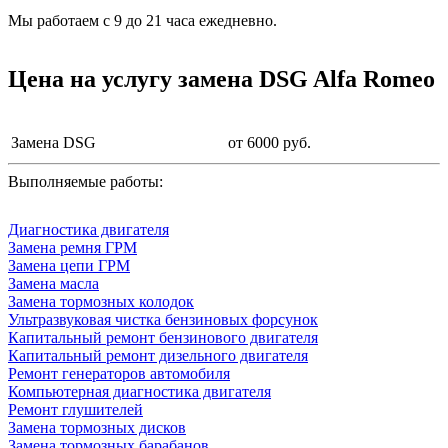
Мы работаем с 9 до 21 часа ежедневно.
Цена на услугу
замена DSG Alfa Romeo
Замена DSG
от 6000 руб.
Выполняемые работы:
Диагностика двигателя
Замена ремня ГРМ
Замена цепи ГРМ
Замена масла
Замена тормозных колодок
Ультразвуковая чистка бензиновых форсунок
Капитальный ремонт бензинового двигателя
Капитальный ремонт дизельного двигателя
Ремонт генераторов автомобиля
Компьютерная диагностика двигателя
Ремонт глушителей
Замена тормозных дисков
Замена тормозных барабанов