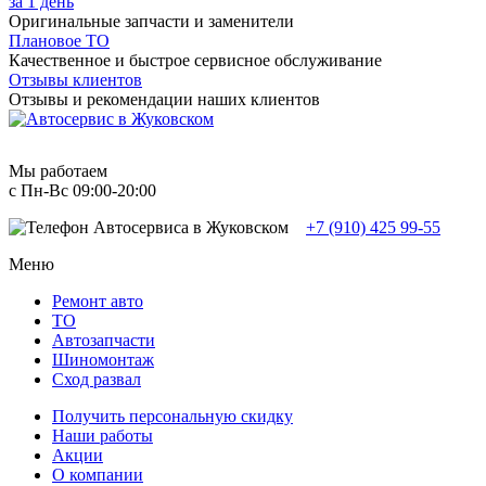
за 1 день
Оригинальные запчасти и заменители
Плановое ТО
Качественное и быстрое сервисное обслуживание
Отзывы клиентов
Отзывы и рекомендации наших клиентов
Мы работаем
с Пн-Вc 09:00-20:00
+7 (910) 425 99-55
Меню
Ремонт авто
TO
Автозапчасти
Шиномонтаж
Сход развал
Получить персональную скидку
Наши работы
Акции
О компании