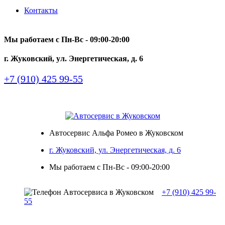
Контакты
Мы работаем с Пн-Вc - 09:00-20:00
г. Жуковский, ул. Энергетическая, д. 6
+7 (910) 425 99-55
Автосервис Альфа Ромео в Жуковском
г. Жуковский, ул. Энергетическая, д. 6
Мы работаем с Пн-Вc - 09:00-20:00
+7 (910) 425 99-
55