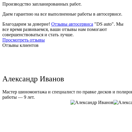
Производство запланированных работ.
Даем гарантию на все выполненные работы в автосервисе.
Благодарим за доверие!
Отзывы автосервиса
"DS auto". Мы
все время развиваемся, ваши отзывы нам помогают
совершенствоваться и стать лучше.
Просмотреть отзывы
Отзывы клиентов
Александр Иванов
Мастер шиномонтажа и специалист по правке дисков и полиров
работы — 9 лет.