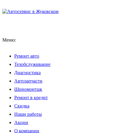
Меню:
Ремонт авто
Техобслуживание
Диагностика
Автозапчасти
Шиномонтаж
Ремонт в кредит
Скидка
Наши работы
Акции
О компании