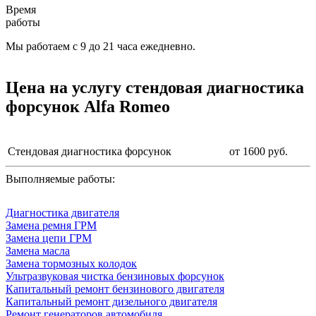
Время
работы
Мы работаем с 9 до 21 часа ежедневно.
Цена на услугу
стендовая диагностика
форсунок Alfa Romeo
Стендовая диагностика форсунок
от 1600 руб.
Выполняемые работы:
Диагностика двигателя
Замена ремня ГРМ
Замена цепи ГРМ
Замена масла
Замена тормозных колодок
Ультразвуковая чистка бензиновых форсунок
Капитальный ремонт бензинового двигателя
Капитальный ремонт дизельного двигателя
Ремонт генераторов автомобиля