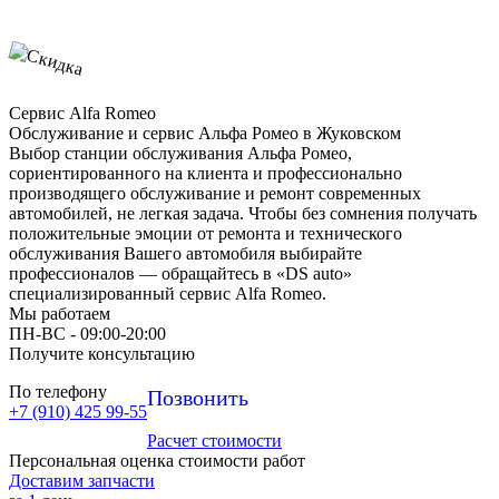
Сервис Alfa Romeo
Обслуживание и сервис Альфа Ромео в Жуковском
Выбор станции обслуживания Альфа Ромео,
сориентированного на клиента и профессионально
производящего обслуживание и ремонт современных
автомобилей, не легкая задача. Чтобы без сомнения получать
положительные эмоции от ремонта и технического
обслуживания Вашего автомобиля выбирайте
профессионалов — обращайтесь в «DS auto»
специализированный сервис Alfa Romeo.
Мы работаем
ПН-ВC - 09:00-20:00
Получите консультацию
По телефону
Позвонить
+7 (910) 425 99-55
Расчет стоимости
Персональная оценка стоимости работ
Доставим запчасти