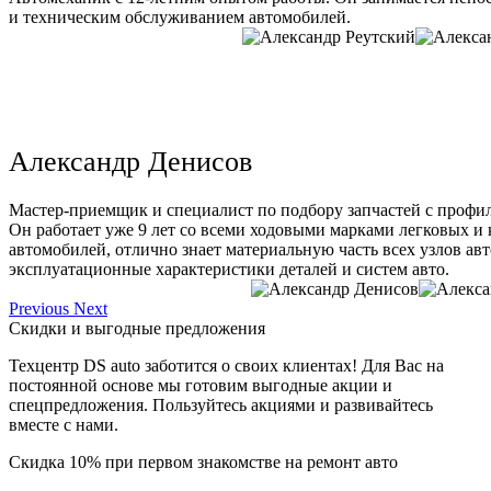
и техническим обслуживанием автомобилей.
Александр Денисов
Мастер-приемщик и специалист по подбору запчастей с профи
Он работает уже 9 лет со всеми ходовыми марками легковых и
автомобилей, отлично знает материальную часть всех узлов ав
эксплуатационные характеристики деталей и систем авто.
Previous
Next
Скидки и выгодные предложения
Техцентр DS auto заботится о своих клиентах! Для Вас на
постоянной основе мы готовим выгодные акции и
спецпредложения. Пользуйтесь акциями и развивайтесь
вместе с нами.
Скидка 10% при первом знакомстве на ремонт авто