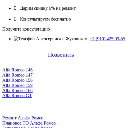

Дарим скидку 6% на ремонт

Консультируем бесплатно
Получите консультацию
+7 (910) 425 99-55
Позвонить
Alfa Romeo 146
Alfa Romeo 147
Alfa Romeo 156
Alfa Romeo 159
Alfa Romeo 166
Alfa Romeo GT
Ремонт Альфа Ромео
Плановое ТО Альфа Ромео