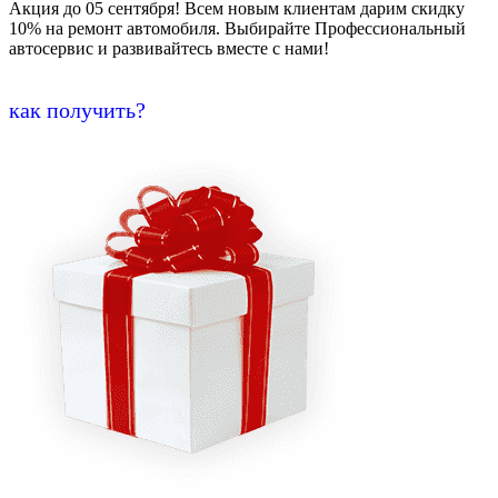
Акция до 05 сентября! Всем новым клиентам дарим скидку
10% на ремонт автомобиля. Выбирайте Профессиональный
автосервис и развивайтесь вместе с нами!
как получить?