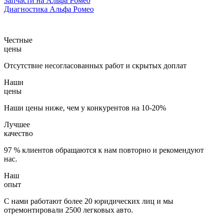
Запчасти на Альфа Ромео
Диагностика Альфа Ромео
Честные
цены
Отсутствие несогласованных работ и скрытых доплат
Наши
цены
Наши цены ниже, чем у конкурентов на 10-20%
Лучшее
качество
97 % клиентов обращаются к нам повторно и рекомендуют
нас.
Наш
опыт
С нами работают более 20 юридических лиц и мы
отремонтировали 2500 легковых авто.