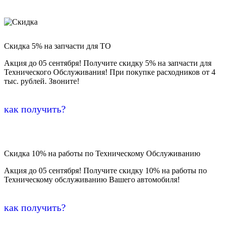
Скидка 5% на запчасти для ТО
Акция до 05 сентября! Получите скидку 5% на запчасти для
Технического Обслуживания! При покупке расходников от 4
тыс. рублей. Звоните!
как получить?
Скидка 10% на работы по Техническому Обслуживанию
Акция до 05 сентября! Получите скидку 10% на работы по
Техническому обслуживанию Вашего автомобиля!
как получить?