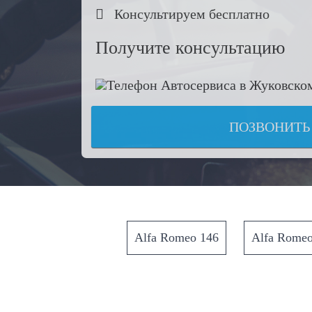

Консультируем бесплатно
Получите консультацию
ПОЗВОНИТЬ
Alfa Romeo 146
Alfa Romeo