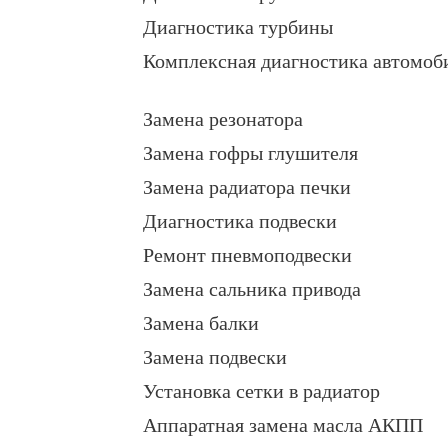
Диагностика турбины
Комплексная диагностика автомоб
Замена резонатора
Замена гофры глушителя
Замена радиатора печки
Диагностика подвески
Ремонт пневмоподвески
Замена сальника привода
Замена балки
Замена подвески
Установка сетки в радиатор
Аппаратная замена масла АКПП