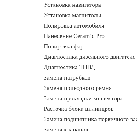
Установка навигатора
Установка магнитолы
Полировка автомобиля
Нанесение Ceramic Pro
Полировка фар
Диагностика дизельного двигателя
Диагностика ТНВД
Замена патрубков
Замена приводного ремня
Замена прокладки коллектора
Расточка блока цилиндров
Замена подшипника первичного ва
Замена клапанов