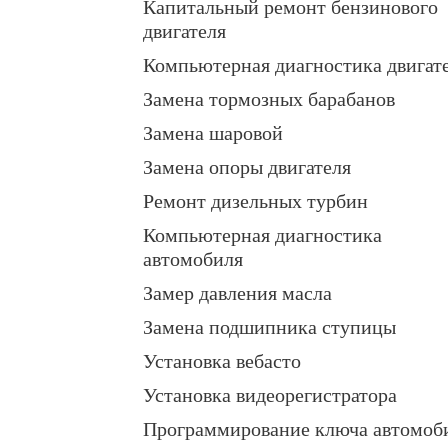
Капитальный ремонт бензинового
двигателя
Компьютерная диагностика двигат
Замена тормозных барабанов
Замена шаровой
Замена опоры двигателя
Ремонт дизельных турбин
Компьютерная диагностика
автомобиля
Замер давления масла
Замена подшипника ступицы
Установка вебасто
Установка видеорегистратора
Программирование ключа автомоб