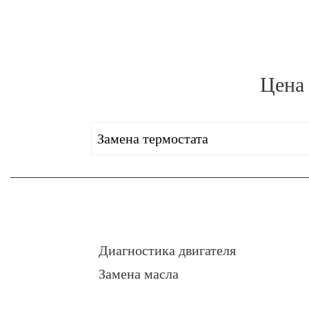
Цена
Замена термостата
Диагностика двигателя
Замена масла