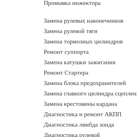
Промывка инжектора
Замена рулевых наконечников
Замена рулевой тяги
Замена тормозных цилиндров
Ремонт суппорта
Замена катушки зажигания
Ремонт Стартера
Замена блока предохранителей
Замена главного цилиндра сцеплен
Замена крестовины кардана
Диагностика и ремонт АКПП
Диагностика лямбда зонда
Диагностика рулевой