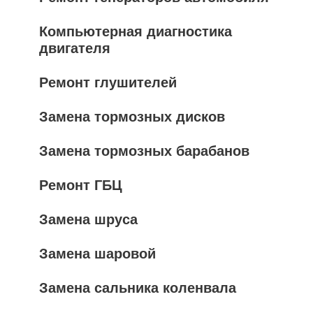
Компьютерная диагностика
двигателя
Ремонт глушителей
Замена тормозных дисков
Замена тормозных барабанов
Ремонт ГБЦ
Замена шруса
Замена шаровой
Замена сальника коленвала