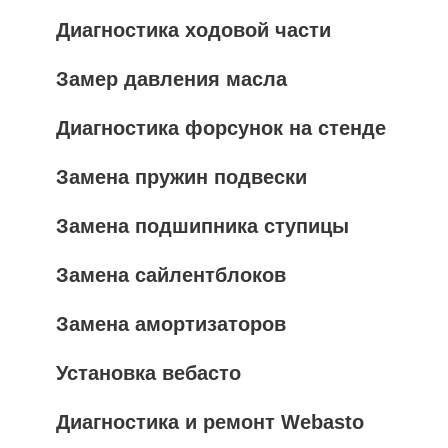
Диагностика ходовой части
Замер давления масла
Диагностика форсунок на стенде
Замена пружин подвески
Замена подшипника ступицы
Замена сайлентблоков
Замена амортизаторов
Установка вебасто
Диагностика и ремонт Webasto