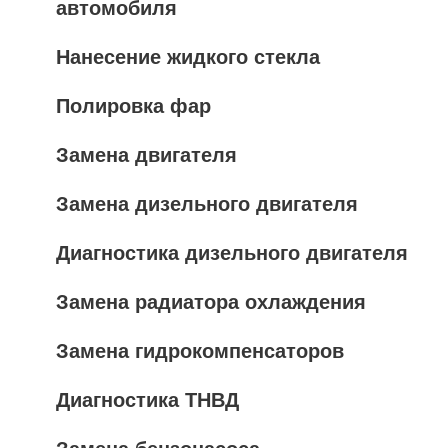
автомобиля
Нанесение жидкого стекла
Полировка фар
Замена двигателя
Замена дизельного двигателя
Диагностика дизельного двигателя
Замена радиатора охлаждения
Замена гидрокомпенсаторов
Диагностика ТНВД