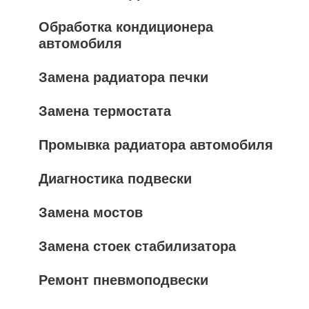
Обработка кондиционера
автомобиля
Замена радиатора печки
Замена термостата
Промывка радиатора автомобиля
Диагностика подвески
Замена мостов
Замена стоек стабилизатора
Ремонт пневмоподвески