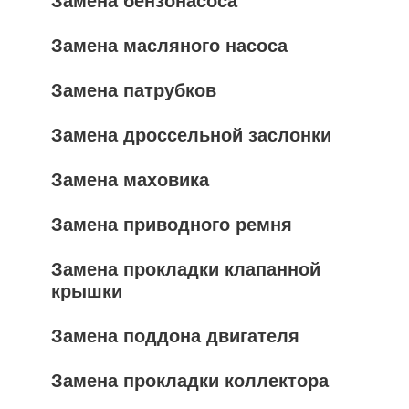
Замена бензонасоса
Замена масляного насоса
Замена патрубков
Замена дроссельной заслонки
Замена маховика
Замена приводного ремня
Замена прокладки клапанной
крышки
Замена поддона двигателя
Замена прокладки коллектора