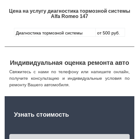
Цена на услугу
диагностика тормозной системы
Alfa Romeo 147
Диагностика тормозной системы
от 500 руб.
Индивидуальная оценка ремонта авто
Свяжитесь с нами по телефону или напишите онлайн,
получите консультацию и индивидуальные условия по
ремонту Вашего автомобиля.
Узнать стоимость