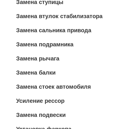
Замена ступицы
Замена втулок стабилизатора
Замена сальника привода
Замена подрамника
Замена рычага
Замена балки
Замена стоек автомобиля
Усиление рессор
Замена подвески