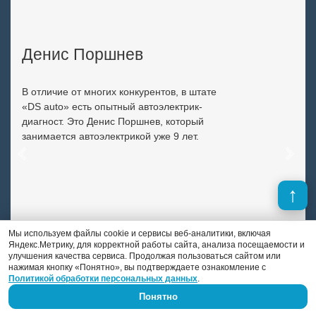
Денис Поршнев
В отличие от многих конкурентов, в штате
«DS auto» есть опытный автоэлектрик-
диагност. Это Денис Поршнев, который
занимается автоэлектрикой уже 9 лет.
Previous
Next
Мы используем файлы cookie и сервисы веб-аналитики, включая
Яндекс.Метрику, для корректной работы сайта, анализа посещаемости и
улучшения качества сервиса. Продолжая пользоваться сайтом или
нажимая кнопку «Понятно», вы подтверждаете ознакомление с
Политикой обработки персональных данных
.
Понятно