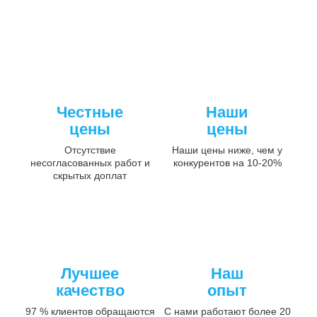
Честные
Наши
цены
цены
Отсутствие
Наши цены ниже, чем у
несогласованных работ и
конкурентов на 10-20%
скрытых доплат
Лучшее
Наш
качество
опыт
97 % клиентов обращаются
С нами работают более 20