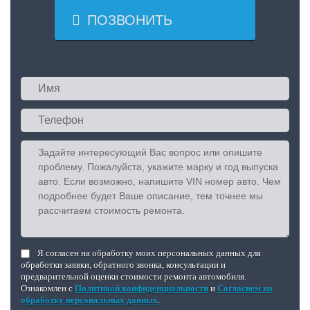

ПОЗВОНИТЬ
Я согласен на обработку моих персональных данных для
обработки заявки, обратного звонка, консультации и
предварительной оценки стоимости ремонта автомобиля.
Ознакомлен с
Политикой конфиденциальности
и
Согласием на
обработку персональных данных
.