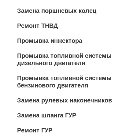
Замена поршневых колец
Ремонт ТНВД
Промывка инжектора
Промывка топливной системы
дизельного двигателя
Промывка топливной системы
бензинового двигателя
Замена рулевых наконечников
Замена шланга ГУР
Ремонт ГУР