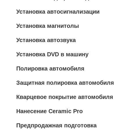
Установка автосигнализации
Установка магнитолы
Установка автозвука
Установка DVD в машину
Полировка автомобиля
Защитная полировка автомобиля
Кварцевое покрытие автомобиля
Нанесение Ceramic Pro
Предпродажная подготовка