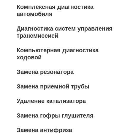
Комплексная диагностика
автомобиля
Диагностика систем управления
трансмиссией
Компьютерная диагностика
ходовой
Замена резонатора
Замена приемной трубы
Удаление катализатора
Замена гофры глушителя
Замена антифриза