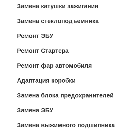
Замена катушки зажигания
Замена стеклоподъемника
Ремонт ЭБУ
Ремонт Стартера
Ремонт фар автомобиля
Адаптация коробки
Замена блока предохранителей
Замена ЭБУ
Замена выжимного подшипника