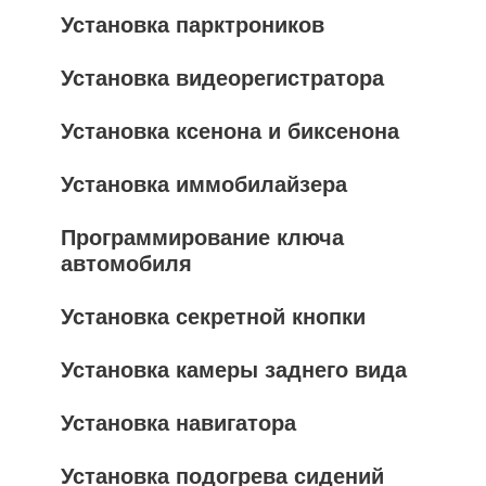
Установка парктроников
Установка видеорегистратора
Установка ксенона и биксенона
Установка иммобилайзера
Программирование ключа
автомобиля
Установка секретной кнопки
Установка камеры заднего вида
Установка навигатора
Установка подогрева сидений