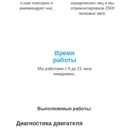
к нам повторно и
юридических лиц и мы
рекомендуют нас.
отремонтировали 2500
легковых авто.
Время
работы
Мы работаем с 9 до 21 часа
ежедневно.
Выполняемые работы:
Диагностика двигателя