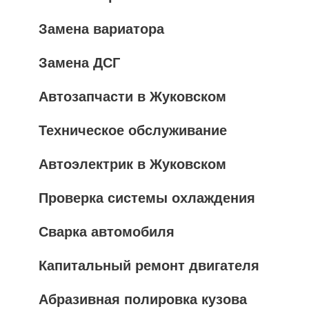
Замена вариатора
Замена ДСГ
Автозапчасти в Жуковском
Техническое обслуживание
Автоэлектрик в Жуковском
Проверка системы охлаждения
Сварка автомобиля
Капитальный ремонт двигателя
Абразивная полировка кузова