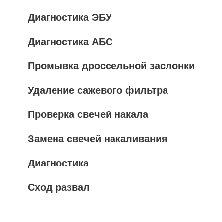
Диагностика ЭБУ
Диагностика АБС
Промывка дроссельной заслонки
Удаление сажевого фильтра
Проверка свечей накала
Замена свечей накаливания
Диагностика
Сход развал