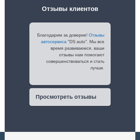
Отзывы клиентов
Благодарим за доверие!
Отзывы
автосервиса
"DS auto". Мы все
время развиваемся, ваши
отзывы нам помогают
совершенствоваться и стать
лучше.
Просмотреть отзывы