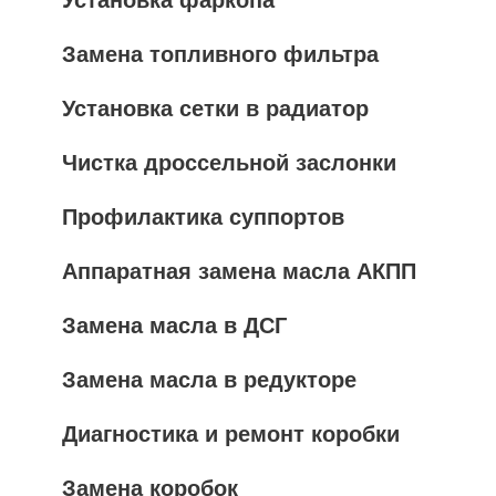
Установка фаркопа
Замена топливного фильтра
Установка сетки в радиатор
Чистка дроссельной заслонки
Профилактика суппортов
Аппаратная замена масла АКПП
Замена масла в ДСГ
Замена масла в редукторе
Диагностика и ремонт коробки
Замена коробок