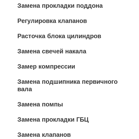
Замена прокладки поддона
Регулировка клапанов
Расточка блока цилиндров
Замена свечей накала
Замер компрессии
Замена подшипника первичного
вала
Замена помпы
Замена прокладки ГБЦ
Замена клапанов