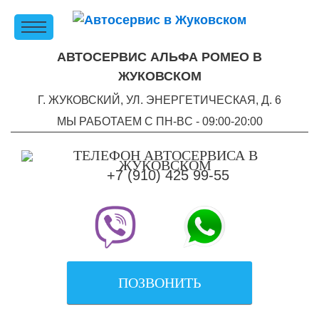
АВТОСЕРВИС АЛЬФА РОМЕО В
ЖУКОВСКОМ
Г. ЖУКОВСКИЙ, УЛ. ЭНЕРГЕТИЧЕСКАЯ, Д. 6
МЫ РАБОТАЕМ С ПН-ВC - 09:00-20:00
+7 (910) 425 99-55
ПОЗВОНИТЬ