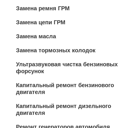
Замена ремня ГРМ
Замена цепи ГРМ
Замена масла
Замена тормозных колодок
Ультразвуковая чистка бензиновых
форсунок
Капитальный ремонт бензинового
двигателя
Капитальный ремонт дизельного
двигателя
Ремонт генераторов автомобиля