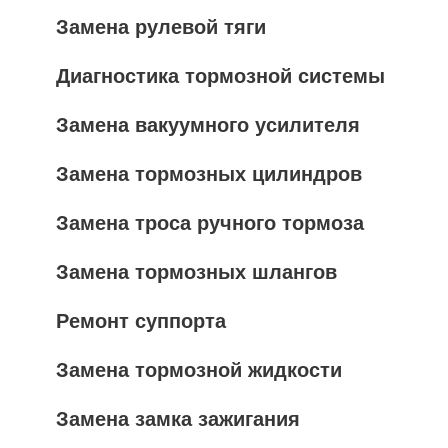
Замена рулевой тяги
Диагностика тормозной системы
Замена вакуумного усилителя
Замена тормозных цилиндров
Замена троса ручного тормоза
Замена тормозных шлангов
Ремонт суппорта
Замена тормозной жидкости
Замена замка зажигания