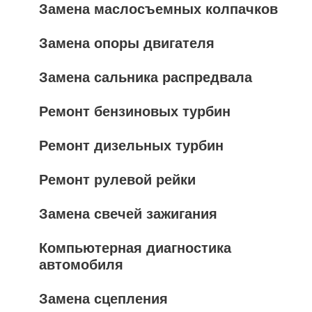
Замена маслосъемных колпачков
Замена опоры двигателя
Замена сальника распредвала
Ремонт бензиновых турбин
Ремонт дизельных турбин
Ремонт рулевой рейки
Замена свечей зажигания
Компьютерная диагностика
автомобиля
Замена сцепления