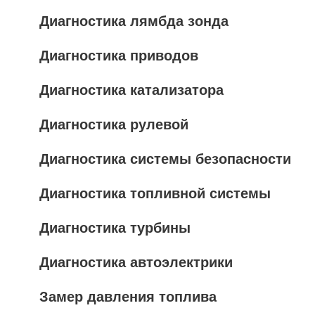
Диагностика лямбда зонда
Диагностика приводов
Диагностика катализатора
Диагностика рулевой
Диагностика системы безопасности
Диагностика топливной системы
Диагностика турбины
Диагностика автоэлектрики
Замер давления топлива