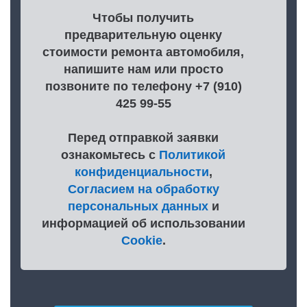
Чтобы получить
предварительную оценку
стоимости ремонта автомобиля,
напишите нам или просто
позвоните по телефону +7 (910)
425 99-55
Перед отправкой заявки
ознакомьтесь с
Политикой
конфиденциальности
,
Согласием на обработку
персональных данных
и
информацией об использовании
Cookie
.