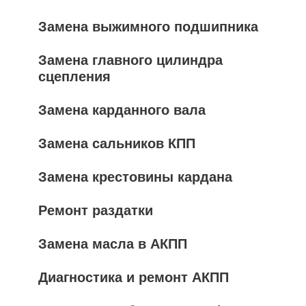
Замена выжимного подшипника
Замена главного цилиндра
сцепления
Замена карданного вала
Замена сальников КПП
Замена крестовины кардана
Ремонт раздатки
Замена масла в АКПП
Диагностика и ремонт АКПП