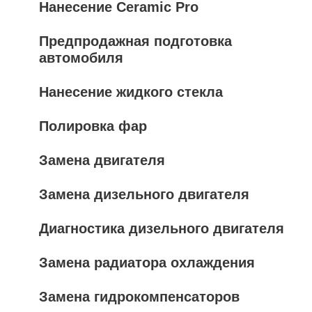
Нанесение Ceramic Pro
Предпродажная подготовка
автомобиля
Нанесение жидкого стекла
Полировка фар
Замена двигателя
Замена дизельного двигателя
Диагностика дизельного двигателя
Замена радиатора охлаждения
Замена гидрокомпенсаторов