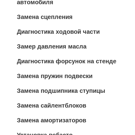
автомобиля
Замена сцепления
Диагностика ходовой части
Замер давления масла
Диагностика форсунок на стенде
Замена пружин подвески
Замена подшипника ступицы
Замена сайлентблоков
Замена амортизаторов