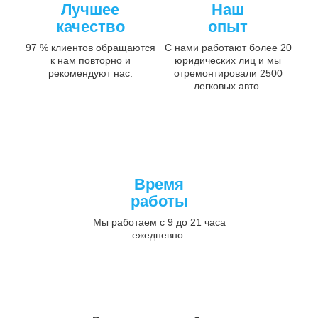
Лучшее
Наш
качество
опыт
97 % клиентов обращаются
С нами работают более 20
к нам повторно и
юридических лиц и мы
рекомендуют нас.
отремонтировали 2500
легковых авто.
Время
работы
Мы работаем с 9 до 21 часа
ежедневно.