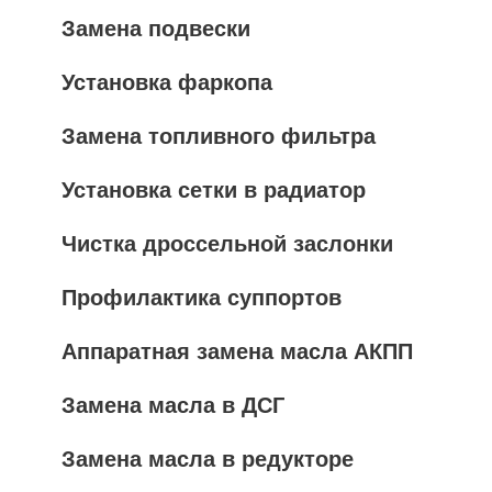
Замена подвески
Установка фаркопа
Замена топливного фильтра
Установка сетки в радиатор
Чистка дроссельной заслонки
Профилактика суппортов
Аппаратная замена масла АКПП
Замена масла в ДСГ
Замена масла в редукторе