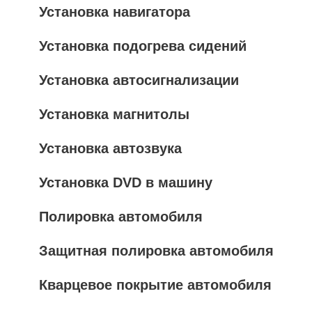
Установка навигатора
Установка подогрева сидений
Установка автосигнализации
Установка магнитолы
Установка автозвука
Установка DVD в машину
Полировка автомобиля
Защитная полировка автомобиля
Кварцевое покрытие автомобиля