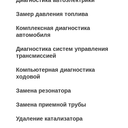
Диагностика автоэлектрики
Замер давления топлива
Комплексная диагностика
автомобиля
Диагностика систем управления
трансмиссией
Компьютерная диагностика
ходовой
Замена резонатора
Замена приемной трубы
Удаление катализатора