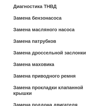
Диагностика ТНВД
Замена бензонасоса
Замена масляного насоса
Замена патрубков
Замена дроссельной заслонки
Замена маховика
Замена приводного ремня
Замена прокладки клапанной
крышки
Замена поддона двигателя