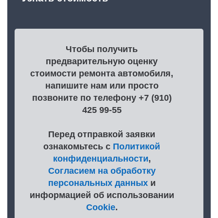
Чтобы получить
предварительную оценку
стоимости ремонта автомобиля,
напишите нам или просто
позвоните по телефону +7 (910)
425 99-55
Перед отправкой заявки
ознакомьтесь с
Политикой
конфиденциальности
,
Согласием на обработку
персональных данных
и
информацией об использовании
Cookie
.