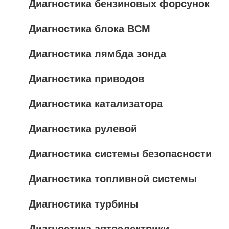
Диагностика бензиновых форсунок
Диагностика блока BCM
Диагностика лямбда зонда
Диагностика приводов
Диагностика катализатора
Диагностика рулевой
Диагностика системы безопасности
Диагностика топливной системы
Диагностика турбины