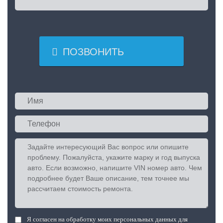

ПОЗВОНИТЬ
Я согласен на обработку моих персональных данных для