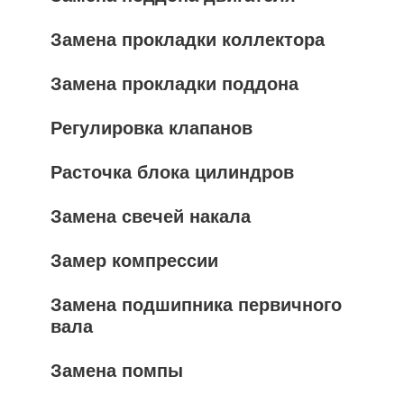
Замена прокладки коллектора
Замена прокладки поддона
Регулировка клапанов
Расточка блока цилиндров
Замена свечей накала
Замер компрессии
Замена подшипника первичного
вала
Замена помпы