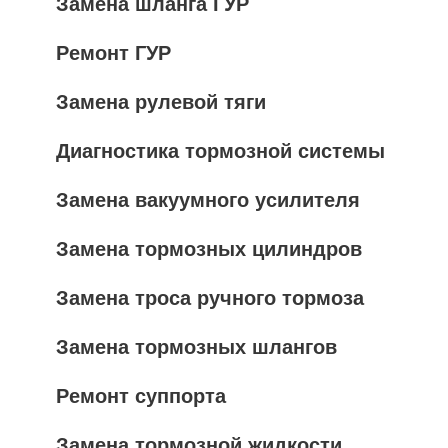
Замена шланга ГУР
Ремонт ГУР
Замена рулевой тяги
Диагностика тормозной системы
Замена вакуумного усилителя
Замена тормозных цилиндров
Замена троса ручного тормоза
Замена тормозных шлангов
Ремонт суппорта
Замена тормозной жидкости