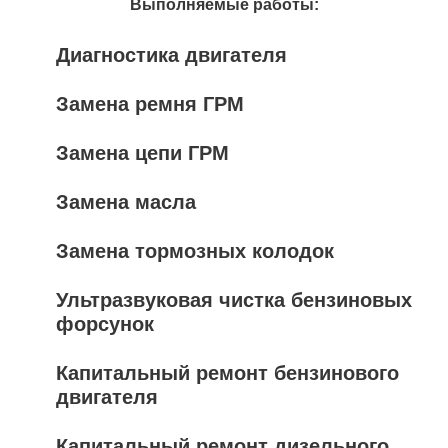
Выполняемые работы:
Диагностика двигателя
Замена ремня ГРМ
Замена цепи ГРМ
Замена масла
Замена тормозных колодок
Ультразвуковая чистка бензиновых
форсунок
Капитальный ремонт бензинового
двигателя
Капитальный ремонт дизельного