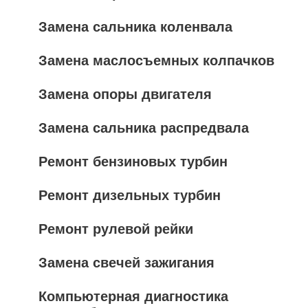
Замена сальника коленвала
Замена маслосъемных колпачков
Замена опоры двигателя
Замена сальника распредвала
Ремонт бензиновых турбин
Ремонт дизельных турбин
Ремонт рулевой рейки
Замена свечей зажигания
Компьютерная диагностика