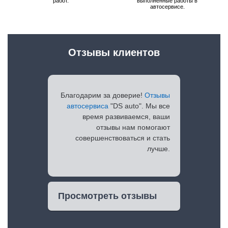
работ.
выполненные работы в
автосервисе.
Отзывы клиентов
Благодарим за доверие!
Отзывы
автосервиса
"DS auto". Мы все
время развиваемся, ваши
отзывы нам помогают
совершенствоваться и стать
лучше.
Просмотреть отзывы