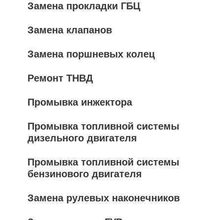
Замена прокладки ГБЦ
Замена клапанов
Замена поршневых колец
Ремонт ТНВД
Промывка инжектора
Промывка топливной системы
дизельного двигателя
Промывка топливной системы
бензинового двигателя
Замена рулевых наконечников