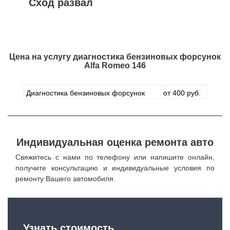
Сход развал
Цена на услугу
диагностика бензиновых форсунок
Alfa Romeo 146
Диагностика бензиновых форсунок
от 400 руб.
Индивидуальная оценка ремонта авто
Свяжитесь с нами по телефону или напишите онлайн,
получите консультацию и индивидуальные условия по
ремонту Вашего автомобиля.
Узнать стоимость