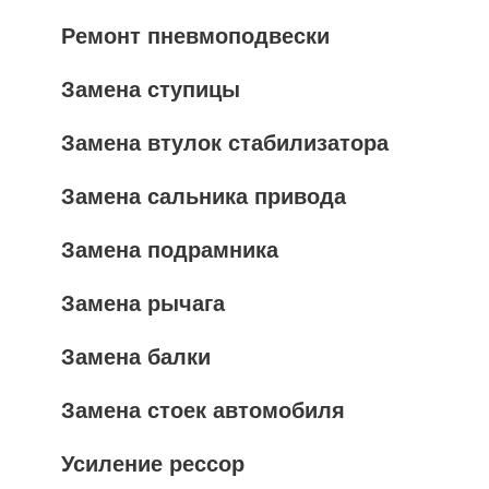
Ремонт пневмоподвески
Замена ступицы
Замена втулок стабилизатора
Замена сальника привода
Замена подрамника
Замена рычага
Замена балки
Замена стоек автомобиля
Усиление рессор