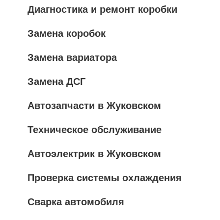
Диагностика и ремонт коробки
Замена коробок
Замена вариатора
Замена ДСГ
Автозапчасти в Жуковском
Техническое обслуживание
Автоэлектрик в Жуковском
Проверка системы охлаждения
Сварка автомобиля