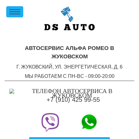
АВТОСЕРВИС АЛЬФА РОМЕО В
ЖУКОВСКОМ
Г. ЖУКОВСКИЙ, УЛ. ЭНЕРГЕТИЧЕСКАЯ, Д. 6
МЫ РАБОТАЕМ С ПН-ВC - 09:00-20:00
+7 (910) 425 99-55