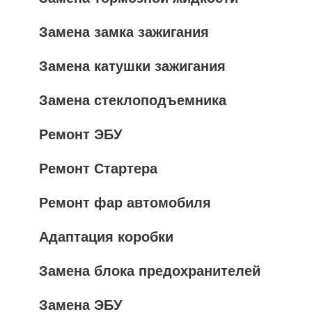
Замена замка зажигания
Замена катушки зажигания
Замена стеклоподъемника
Ремонт ЭБУ
Ремонт Стартера
Ремонт фар автомобиля
Адаптация коробки
Замена блока предохранителей
Замена ЭБУ