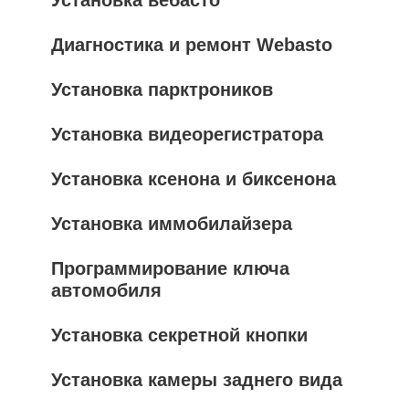
Установка вебасто
Диагностика и ремонт Webasto
Установка парктроников
Установка видеорегистратора
Установка ксенона и биксенона
Установка иммобилайзера
Программирование ключа
автомобиля
Установка секретной кнопки
Установка камеры заднего вида