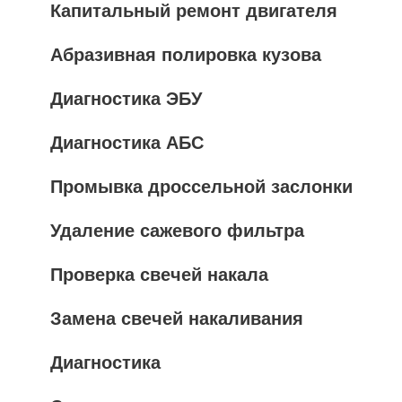
Капитальный ремонт двигателя
Абразивная полировка кузова
Диагностика ЭБУ
Диагностика АБС
Промывка дроссельной заслонки
Удаление сажевого фильтра
Проверка свечей накала
Замена свечей накаливания
Диагностика