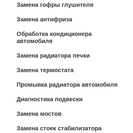
Замена гофры глушителя
Замена антифриза
Обработка кондиционера
автомобиля
Замена радиатора печки
Замена термостата
Промывка радиатора автомобиля
Диагностика подвески
Замена мостов
Замена стоек стабилизатора