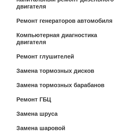
двигателя
Ремонт генераторов автомобиля
Компьютерная диагностика
двигателя
Ремонт глушителей
Замена тормозных дисков
Замена тормозных барабанов
Ремонт ГБЦ
Замена шруса
Замена шаровой