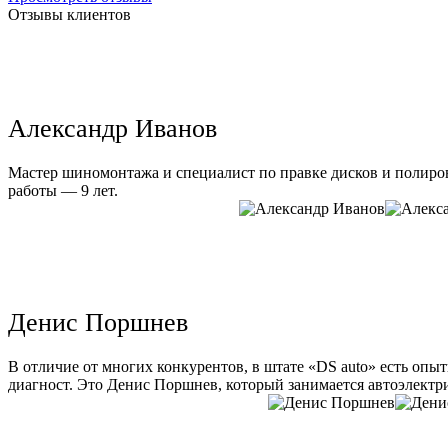
Отзывы клиентов
Александр Иванов
Мастер шиномонтажа и специалист по правке дисков и полиров
работы — 9 лет.
Денис Поршнев
В отличие от многих конкурентов, в штате «DS auto» есть опы
диагност. Это Денис Поршнев, который занимается автоэлектри