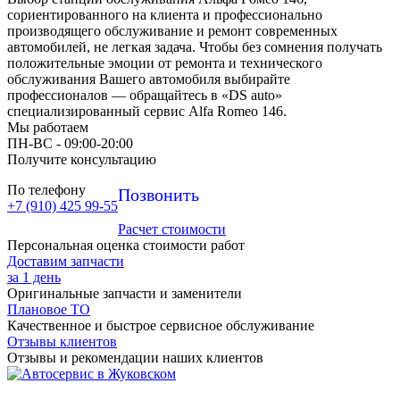
сориентированного на клиента и профессионально
производящего обслуживание и ремонт современных
автомобилей, не легкая задача. Чтобы без сомнения получать
положительные эмоции от ремонта и технического
обслуживания Вашего автомобиля выбирайте
профессионалов — обращайтесь в «DS auto»
специализированный сервис Alfa Romeo 146.
Мы работаем
ПН-ВC - 09:00-20:00
Получите консультацию
По телефону
Позвонить
+7 (910) 425 99-55
Расчет стоимости
Персональная оценка стоимости работ
Доставим запчасти
за 1 день
Оригинальные запчасти и заменители
Плановое ТО
Качественное и быстрое сервисное обслуживание
Отзывы клиентов
Отзывы и рекомендации наших клиентов