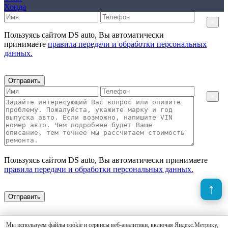
Хонда
×
Пользуясь сайтом DS auto, Вы автоматически
принимаете
правила передачи и обработки персональных
данных.
Отправить
×
Пользуясь сайтом DS auto, Вы автоматически принимаете
правила передачи и обработки персональных данных.
Отправить
Мы используем файлы cookie и сервисы веб-аналитики, включая Яндекс.Метрику,