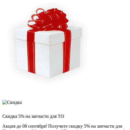
Скидка 5% на запчасти для ТО
Акция до 08 сентября! Получите скидку 5% на запчасти для