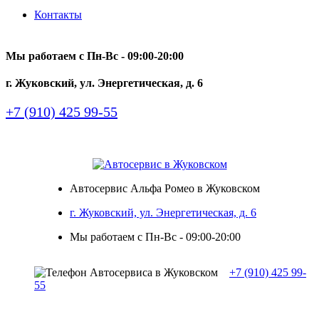
Контакты
Мы работаем с Пн-Вc - 09:00-20:00
г. Жуковский, ул. Энергетическая, д. 6
+7 (910) 425 99-55
Автосервис Альфа Ромео в Жуковском
г. Жуковский, ул. Энергетическая, д. 6
Мы работаем с Пн-Вc - 09:00-20:00
+7 (910) 425 99-
55