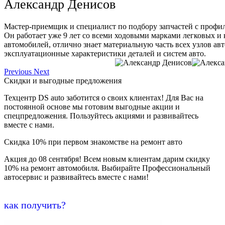
Александр Денисов
Мастер-приемщик и специалист по подбору запчастей с профи
Он работает уже 9 лет со всеми ходовыми марками легковых и
автомобилей, отлично знает материальную часть всех узлов ав
эксплуатационные характеристики деталей и систем авто.
Previous
Next
Скидки и выгодные предложения
Техцентр DS auto заботится о своих клиентах! Для Вас на
постоянной основе мы готовим выгодные акции и
спецпредложения. Пользуйтесь акциями и развивайтесь
вместе с нами.
Скидка 10% при первом знакомстве на ремонт авто
Акция до 08 сентября! Всем новым клиентам дарим скидку
10% на ремонт автомобиля. Выбирайте Профессиональный
автосервис и развивайтесь вместе с нами!
как получить?