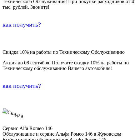
Технического Обслуживания! При покупке расходников от 4
тыс. рублей. Звоните!
как получить?
Скидка 10% на работы по Техническому Обслуживанию
Акция до 08 сентября! Получите скидку 10% на работы по
Техническому обслуживанию Вашего автомобиля!
как получить?
Сервис Alfa Romeo 146
Обслуживание и сервис Альфа Ромео 146 в Жуковском
Выбор станции обслуживания Альфа Ромео 146,