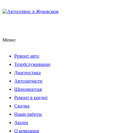
Меню:
Ремонт авто
Техобслуживание
Диагностика
Автозапчасти
Шиномонтаж
Ремонт в кредит
Скидка
Наши работы
Акции
О компании