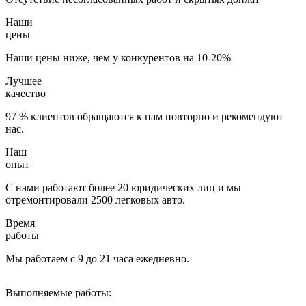
Наши
цены
Наши цены ниже, чем у конкурентов на 10-20%
Лучшее
качество
97 % клиентов обращаются к нам повторно и рекомендуют
нас.
Наш
опыт
С нами работают более 20 юридических лиц и мы
отремонтировали 2500 легковых авто.
Время
работы
Мы работаем с 9 до 21 часа ежедневно.
Выполняемые работы: