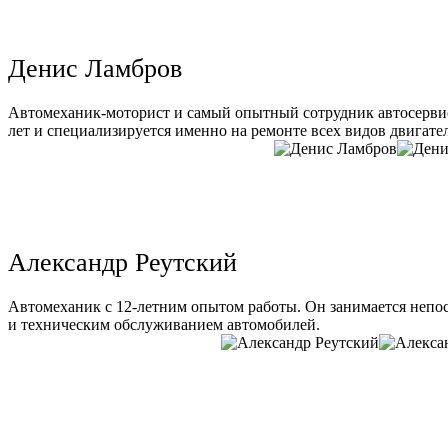
Денис Ламбров
Автомеханик-моторист и самый опытный сотрудник автосервис
лет и специализируется именно на ремонте всех видов двигате
Александр Реутский
Автомеханик с 12-летним опытом работы. Он занимается непо
и техническим обслуживанием автомобилей.