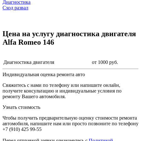
Диагностика
Сход развал
Цена на услугу
диагностика двигателя
Alfa Romeo 146
Диагностика двигателя
от 1000 руб.
Индивидуальная оценка ремонта авто
Свяжитесь с нами по телефону или напишите онлайн,
получите консультацию и индивидуальные условия по
ремонту Вашего автомобиля.
Узнать стоимость
Чтобы получить предварительную оценку стоимости ремонта
автомобиля, напишите нам или просто позвоните по телефону
+7 (910) 425 99-55
Перед отправкой заявки ознакомьтесь с
Политикой