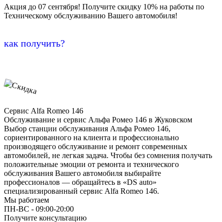
Акция до 07 сентября! Получите скидку 10% на работы по
Техническому обслуживанию Вашего автомобиля!
как получить?
Сервис Alfa Romeo 146
Обслуживание и сервис Альфа Ромео 146 в Жуковском
Выбор станции обслуживания Альфа Ромео 146,
сориентированного на клиента и профессионально
производящего обслуживание и ремонт современных
автомобилей, не легкая задача. Чтобы без сомнения получать
положительные эмоции от ремонта и технического
обслуживания Вашего автомобиля выбирайте
профессионалов — обращайтесь в «DS auto»
специализированный сервис Alfa Romeo 146.
Мы работаем
ПН-ВC - 09:00-20:00
Получите консультацию