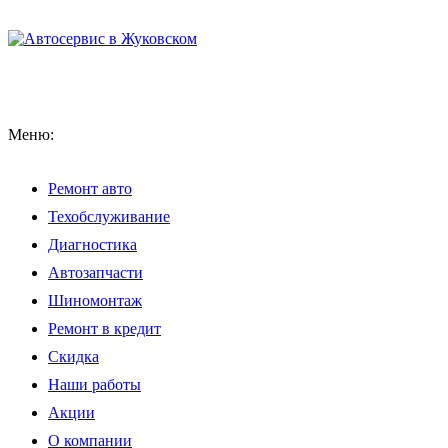
Меню:
Ремонт авто
Техобслуживание
Диагностика
Автозапчасти
Шиномонтаж
Ремонт в кредит
Скидка
Наши работы
Акции
О компании