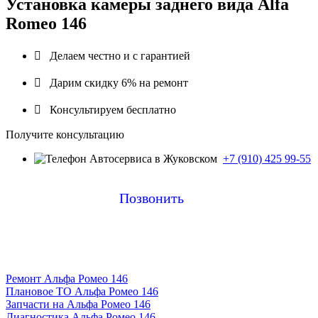
Установка камеры заднего вида Alfa
Romeo 146

Делаем честно и с гарантией

Дарим скидку 6% на ремонт

Консультируем бесплатно
Получите консультацию
+7 (910) 425 99-55
Позвонить
Ремонт Альфа Ромео 146
Плановое ТО Альфа Ромео 146
Запчасти на Альфа Ромео 146
Диагностика Альфа Ромео 146