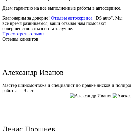
Даем гарантию на все выполненные работы в автосервисе.
Благодарим за доверие!
Отзывы автосервиса
"DS auto". Мы
все время развиваемся, ваши отзывы нам помогают
совершенствоваться и стать лучше.
Просмотреть отзывы
Отзывы клиентов
Александр Иванов
Мастер шиномонтажа и специалист по правке дисков и полиров
работы — 9 лет.
Денис Поршнев