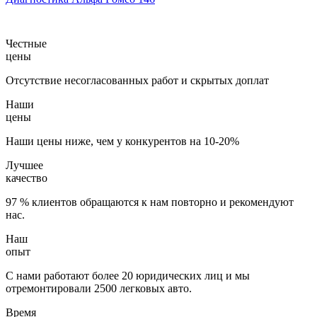
Честные
цены
Отсутствие несогласованных работ и скрытых доплат
Наши
цены
Наши цены ниже, чем у конкурентов на 10-20%
Лучшее
качество
97 % клиентов обращаются к нам повторно и рекомендуют
нас.
Наш
опыт
С нами работают более 20 юридических лиц и мы
отремонтировали 2500 легковых авто.
Время