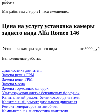
работы
Мы работаем с 9 до 21 часа ежедневно.
Цена на услугу
установка камеры
заднего вида Alfa Romeo 146
Установка камеры заднего вида
от 3000 руб.
Выполняемые работы:
Диагностика двигателя
Замена ремня ГРМ
Замена цепи ГРМ
Замена масла
Замена тормозных колодок
Ультразвуковая чистка бензиновых форсунок
Капитальный ремонт бензинового двигателя
Капитальный ремонт дизельного двигателя
Ремонт генераторов автомобиля
Компьютерная диагностика двигателя