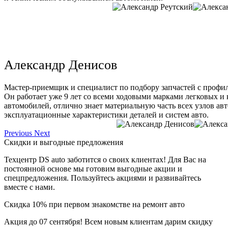
Александр Денисов
Мастер-приемщик и специалист по подбору запчастей с профи
Он работает уже 9 лет со всеми ходовыми марками легковых и
автомобилей, отлично знает материальную часть всех узлов ав
эксплуатационные характеристики деталей и систем авто.
Previous
Next
Скидки и выгодные предложения
Техцентр DS auto заботится о своих клиентах! Для Вас на
постоянной основе мы готовим выгодные акции и
спецпредложения. Пользуйтесь акциями и развивайтесь
вместе с нами.
Скидка 10% при первом знакомстве на ремонт авто
Акция до 07 сентября! Всем новым клиентам дарим скидку