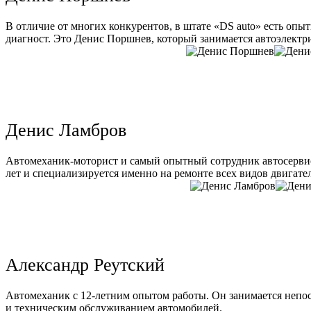
В отличие от многих конкурентов, в штате «DS auto» есть опы
диагност. Это Денис Поршнев, который занимается автоэлектри
Денис Ламбров
Автомеханик-моторист и самый опытный сотрудник автосервис
лет и специализируется именно на ремонте всех видов двигате
Александр Реутский
Автомеханик с 12-летним опытом работы. Он занимается непо
и техническим обслуживанием автомобилей.