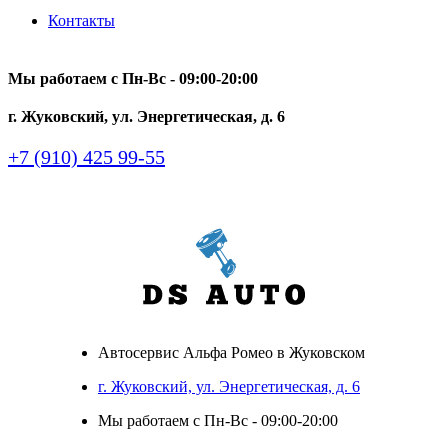
Контакты
Мы работаем с Пн-Вc - 09:00-20:00
г. Жуковский, ул. Энергетическая, д. 6
+7 (910) 425 99-55
Автосервис Альфа Ромео в Жуковском
г. Жуковский, ул. Энергетическая, д. 6
Мы работаем с Пн-Вc - 09:00-20:00