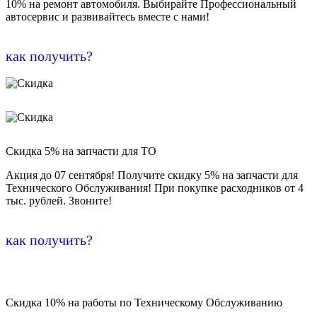
10% на ремонт автомобиля. Выбирайте Профессиональный
автосервис и развивайтесь вместе с нами!
как получить?
Скидка 5% на запчасти для ТО
Акция до 07 сентября! Получите скидку 5% на запчасти для
Технического Обслуживания! При покупке расходников от 4
тыс. рублей. Звоните!
как получить?
Скидка 10% на работы по Техническому Обслуживанию