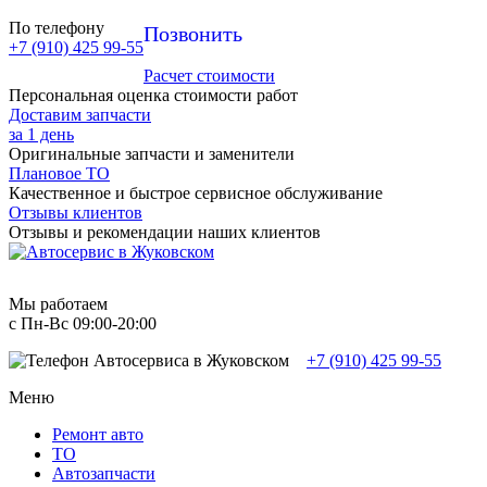
По телефону
Позвонить
+7 (910) 425 99-55
Расчет стоимости
Персональная оценка стоимости работ
Доставим запчасти
за 1 день
Оригинальные запчасти и заменители
Плановое ТО
Качественное и быстрое сервисное обслуживание
Отзывы клиентов
Отзывы и рекомендации наших клиентов
Мы работаем
с Пн-Вc 09:00-20:00
+7 (910) 425 99-55
Меню
Ремонт авто
TO
Автозапчасти