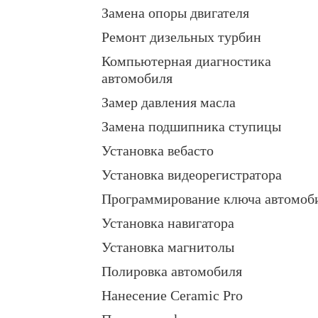
Замена опоры двигателя
Ремонт дизельных турбин
Компьютерная диагностика
автомобиля
Замер давления масла
Замена подшипника ступицы
Установка вебасто
Установка видеорегистратора
Программирование ключа автомоб
Установка навигатора
Установка магнитолы
Полировка автомобиля
Нанесение Ceramic Pro