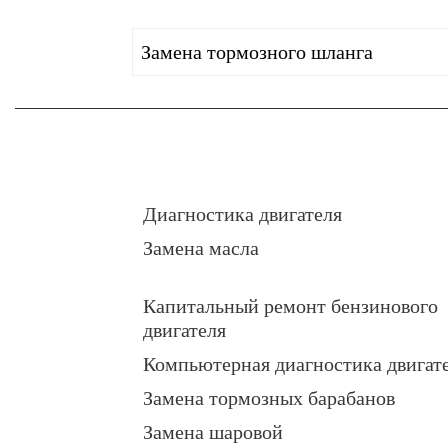
Замена тормозного шланга
Диагностика двигателя
Замена масла
Капитальный ремонт бензинового
двигателя
Компьютерная диагностика двигат
Замена тормозных барабанов
Замена шаровой