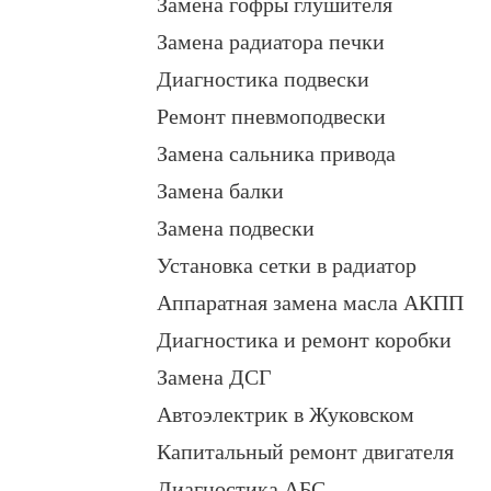
Замена гофры глушителя
Замена радиатора печки
Диагностика подвески
Ремонт пневмоподвески
Замена сальника привода
Замена балки
Замена подвески
Установка сетки в радиатор
Аппаратная замена масла АКПП
Диагностика и ремонт коробки
Замена ДСГ
Автоэлектрик в Жуковском
Капитальный ремонт двигателя
Диагностика АБС