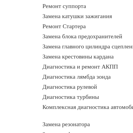
Ремонт суппорта
Замена катушки зажигания
Ремонт Стартера
Замена блока предохранителей
Замена главного цилиндра сцеплен
Замена крестовины кардана
Диагностика и ремонт АКПП
Диагностика лямбда зонда
Диагностика рулевой
Диагностика турбины
Комплексная диагностика автомоб
Замена резонатора