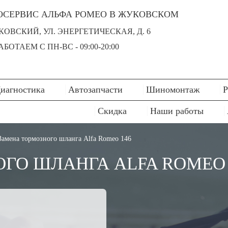
ОСЕРВИС АЛЬФА РОМЕО В ЖУКОВСКОМ
УКОВСКИЙ, УЛ. ЭНЕРГЕТИЧЕСКАЯ, Д. 6
БОТАЕМ С ПН-ВC - 09:00-20:00
иагностика
Автозапчасти
Шиномонтаж
Р
Скидка
Наши работы
Замена тормозного шланга Alfa Romeo 146
ГО ШЛАНГА ALFA ROMEO 