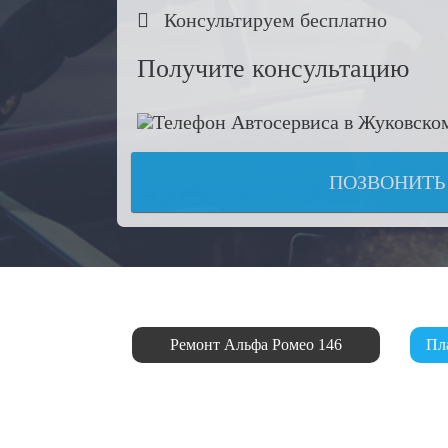

Консультируем бесплатно
Получите консультацию
ПОЗВОНИТЬ
Ремонт Альфа Ромео 146
Пл