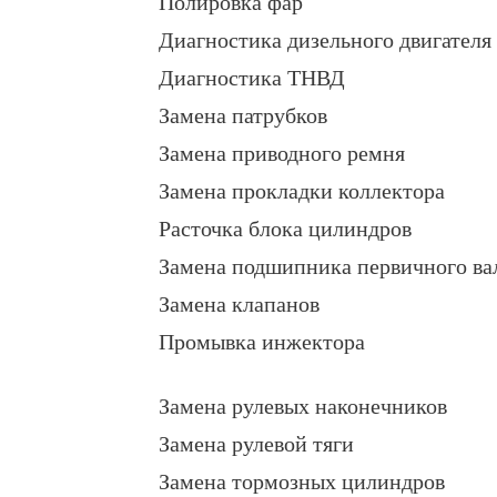
Полировка фар
Диагностика дизельного двигателя
Диагностика ТНВД
Замена патрубков
Замена приводного ремня
Замена прокладки коллектора
Расточка блока цилиндров
Замена подшипника первичного ва
Замена клапанов
Промывка инжектора
Замена рулевых наконечников
Замена рулевой тяги
Замена тормозных цилиндров