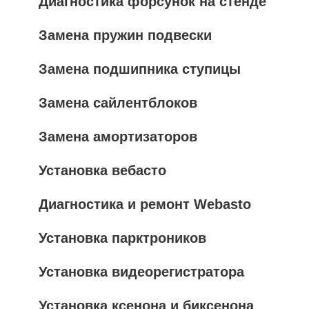
Диагностика форсунок на стенде
Замена пружин подвески
Замена подшипника ступицы
Замена сайлентблоков
Замена амортизаторов
Установка вебасто
Диагностика и ремонт Webasto
Установка парктроников
Установка видеорегистратора
Установка ксенона и биксенона