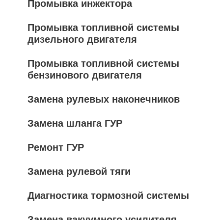
Промывка инжектора
Промывка топливной системы
дизельного двигателя
Промывка топливной системы
бензинового двигателя
Замена рулевых наконечников
Замена шланга ГУР
Ремонт ГУР
Замена рулевой тяги
Диагностика тормозной системы
Замена вакуумного усилителя