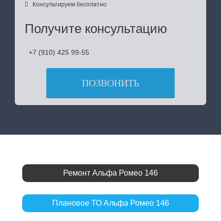

Консультируем бесплатно
Получите консультацию
+7 (910) 425 99-55
ПОЗВОНИТЬ
Ремонт Альфа Ромео 146
Плановое ТО Альфа Ромео 146