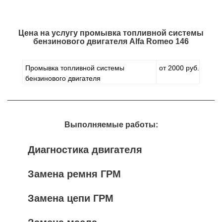
Цена на услугу
промывка топливной системы
бензинового двигателя Alfa Romeo 146
Промывка топливной системы
от 2000 руб.
бензинового двигателя
Выполняемые работы:
Диагностика двигателя
Замена ремня ГРМ
Замена цепи ГРМ