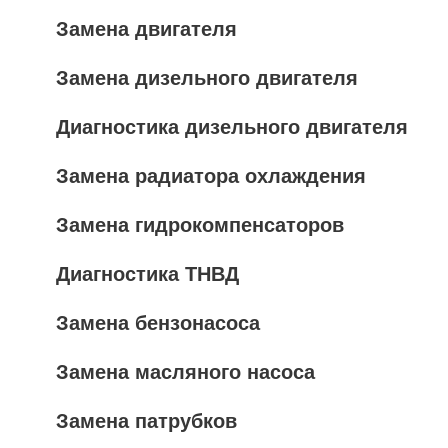
Замена двигателя
Замена дизельного двигателя
Диагностика дизельного двигателя
Замена радиатора охлаждения
Замена гидрокомпенсаторов
Диагностика ТНВД
Замена бензонасоса
Замена масляного насоса
Замена патрубков