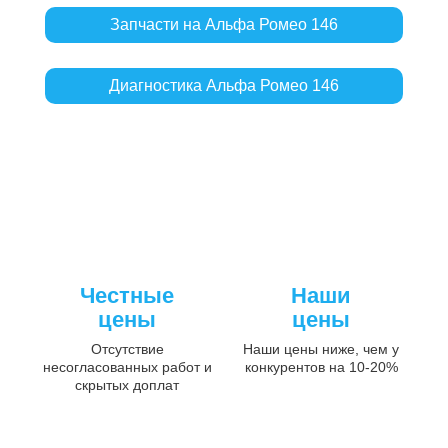
Запчасти на Альфа Ромео 146
Диагностика Альфа Ромео 146
Честные
Наши
цены
цены
Отсутствие
Наши цены ниже, чем у
несогласованных работ и
конкурентов на 10-20%
скрытых доплат