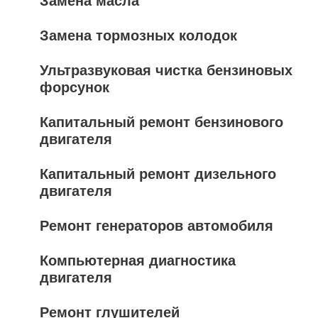
Замена масла
Замена тормозных колодок
Ультразвуковая чистка бензиновых
форсунок
Капитальный ремонт бензинового
двигателя
Капитальный ремонт дизельного
двигателя
Ремонт генераторов автомобиля
Компьютерная диагностика
двигателя
Ремонт глушителей