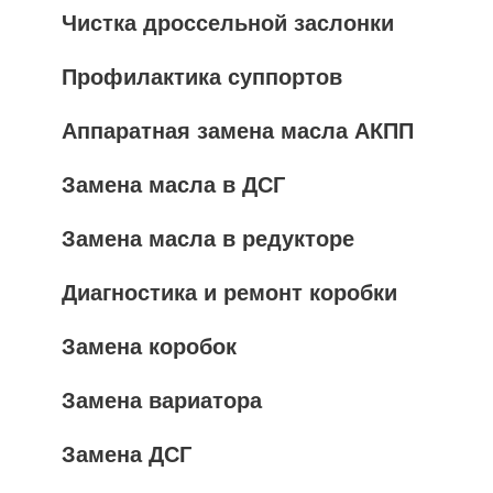
Чистка дроссельной заслонки
Профилактика суппортов
Аппаратная замена масла АКПП
Замена масла в ДСГ
Замена масла в редукторе
Диагностика и ремонт коробки
Замена коробок
Замена вариатора
Замена ДСГ