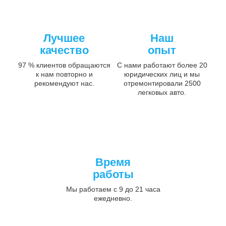
Лучшее
Наш
качество
опыт
97 % клиентов обращаются
С нами работают более 20
к нам повторно и
юридических лиц и мы
рекомендуют нас.
отремонтировали 2500
легковых авто.
Время
работы
Мы работаем с 9 до 21 часа
ежедневно.