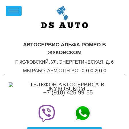
АВТОСЕРВИС АЛЬФА РОМЕО В
ЖУКОВСКОМ
Г. ЖУКОВСКИЙ, УЛ. ЭНЕРГЕТИЧЕСКАЯ, Д. 6
МЫ РАБОТАЕМ С ПН-ВC - 09:00-20:00
+7 (910) 425 99-55