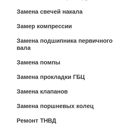
Замена свечей накала
Замер компрессии
Замена подшипника первичного
вала
Замена помпы
Замена прокладки ГБЦ
Замена клапанов
Замена поршневых колец
Ремонт ТНВД