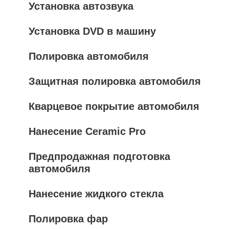
Установка автозвука
Установка DVD в машину
Полировка автомобиля
Защитная полировка автомобиля
Кварцевое покрытие автомобиля
Нанесение Ceramic Pro
Предпродажная подготовка
автомобиля
Нанесение жидкого стекла
Полировка фар