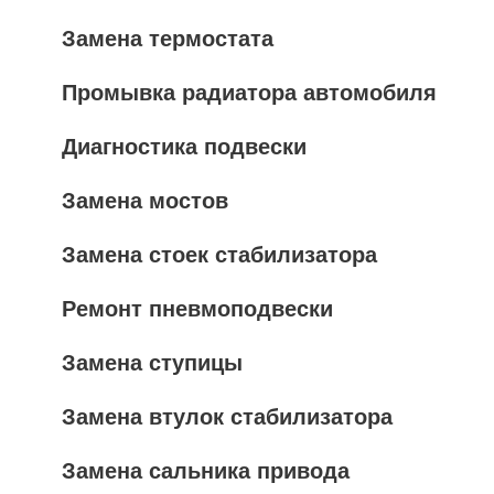
Замена термостата
Промывка радиатора автомобиля
Диагностика подвески
Замена мостов
Замена стоек стабилизатора
Ремонт пневмоподвески
Замена ступицы
Замена втулок стабилизатора
Замена сальника привода