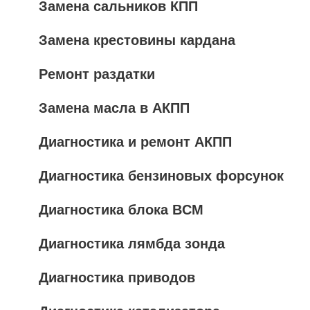
Замена сальников КПП
Замена крестовины кардана
Ремонт раздатки
Замена масла в АКПП
Диагностика и ремонт АКПП
Диагностика бензиновых форсунок
Диагностика блока BCM
Диагностика лямбда зонда
Диагностика приводов