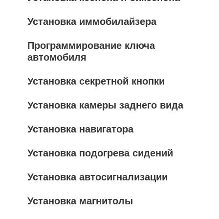
Установка иммобилайзера
Программирование ключа
автомобиля
Установка секретной кнопки
Установка камеры заднего вида
Установка навигатора
Установка подогрева сидений
Установка автосигнализации
Установка магнитолы