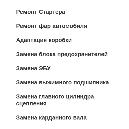
Ремонт Стартера
Ремонт фар автомобиля
Адаптация коробки
Замена блока предохранителей
Замена ЭБУ
Замена выжимного подшипника
Замена главного цилиндра
сцепления
Замена карданного вала