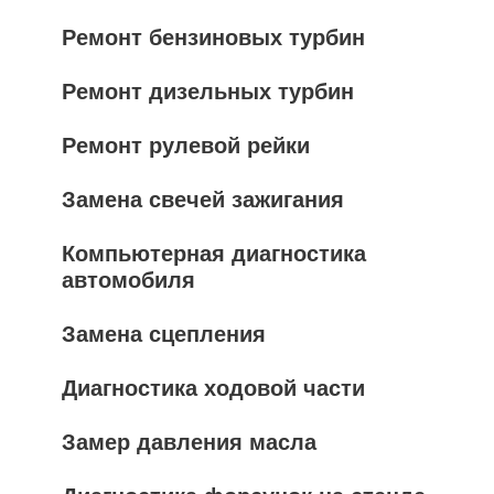
Ремонт бензиновых турбин
Ремонт дизельных турбин
Ремонт рулевой рейки
Замена свечей зажигания
Компьютерная диагностика
автомобиля
Замена сцепления
Диагностика ходовой части
Замер давления масла