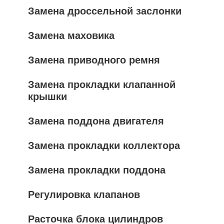
Замена дроссельной заслонки
Замена маховика
Замена приводного ремня
Замена прокладки клапанной
крышки
Замена поддона двигателя
Замена прокладки коллектора
Замена прокладки поддона
Регулировка клапанов
Расточка блока цилиндров