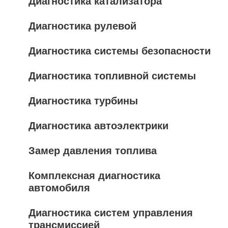
Диагностика катализатора
Диагностика рулевой
Диагностика системы безопасности
Диагностика топливной системы
Диагностика турбины
Диагностика автоэлектрики
Замер давления топлива
Комплексная диагностика
автомобиля
Диагностика систем управления
трансмиссией