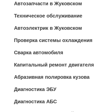
Автозапчасти в Жуковском
Техническое обслуживание
Автоэлектрик в Жуковском
Проверка системы охлаждения
Сварка автомобиля
Капитальный ремонт двигателя
Абразивная полировка кузова
Диагностика ЭБУ
Диагностика АБС