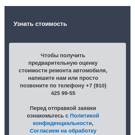
Узнать стоимость
Чтобы получить
предварительную оценку
стоимости ремонта автомобиля,
напишите нам или просто
позвоните по телефону +7 (910)
425 99-55
Перед отправкой заявки
ознакомьтесь с
Политикой
конфиденциальности
,
Согласием на обработку