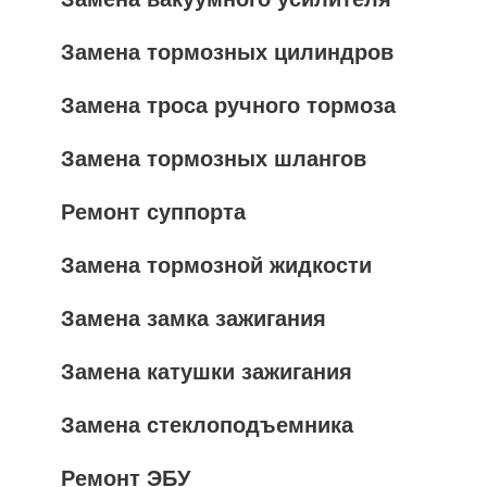
Замена тормозных цилиндров
Замена троса ручного тормоза
Замена тормозных шлангов
Ремонт суппорта
Замена тормозной жидкости
Замена замка зажигания
Замена катушки зажигания
Замена стеклоподъемника
Ремонт ЭБУ