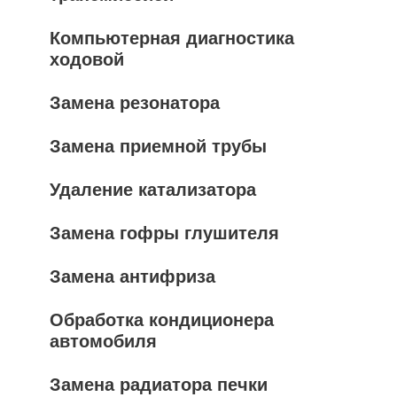
Компьютерная диагностика
ходовой
Замена резонатора
Замена приемной трубы
Удаление катализатора
Замена гофры глушителя
Замена антифриза
Обработка кондиционера
автомобиля
Замена радиатора печки