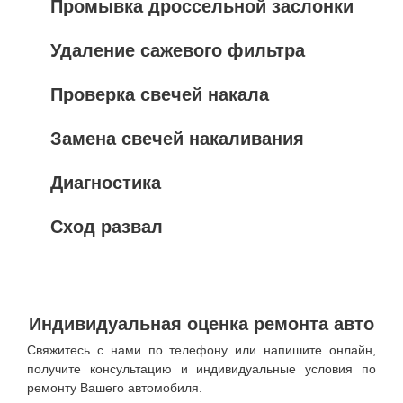
Промывка дроссельной заслонки
Удаление сажевого фильтра
Проверка свечей накала
Замена свечей накаливания
Диагностика
Сход развал
Индивидуальная оценка ремонта авто
Свяжитесь с нами по телефону или напишите онлайн,
получите консультацию и индивидуальные условия по
ремонту Вашего автомобиля.