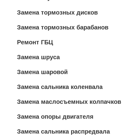
Замена тормозных дисков
Замена тормозных барабанов
Ремонт ГБЦ
Замена шруса
Замена шаровой
Замена сальника коленвала
Замена маслосъемных колпачков
Замена опоры двигателя
Замена сальника распредвала