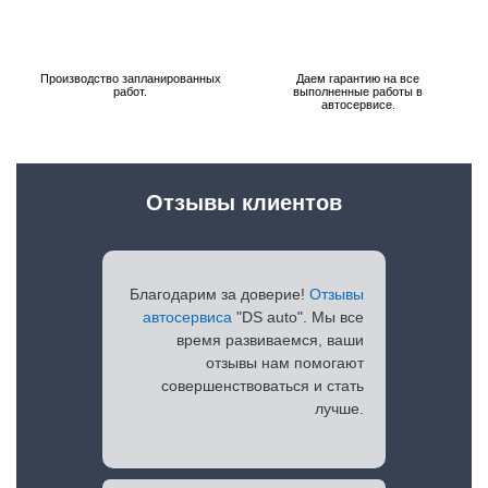
Производство запланированных
Даем гарантию на все
работ.
выполненные работы в
автосервисе.
Отзывы клиентов
Благодарим за доверие!
Отзывы
автосервиса
"DS auto". Мы все
время развиваемся, ваши
отзывы нам помогают
совершенствоваться и стать
лучше.