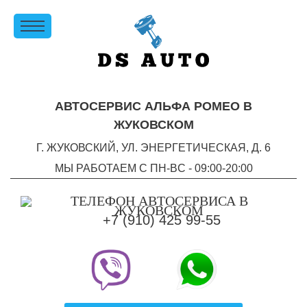
АВТОСЕРВИС АЛЬФА РОМЕО В
ЖУКОВСКОМ
Г. ЖУКОВСКИЙ, УЛ. ЭНЕРГЕТИЧЕСКАЯ, Д. 6
МЫ РАБОТАЕМ С ПН-ВC - 09:00-20:00
+7 (910) 425 99-55