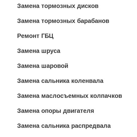
Замена тормозных дисков
Замена тормозных барабанов
Ремонт ГБЦ
Замена шруса
Замена шаровой
Замена сальника коленвала
Замена маслосъемных колпачков
Замена опоры двигателя
Замена сальника распредвала