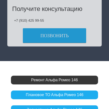
Получите консультацию
+7 (910) 425 99-55
ПОЗВОНИТЬ
Ремонт Альфа Ромео 146
Плановое ТО Альфа Ромео 146