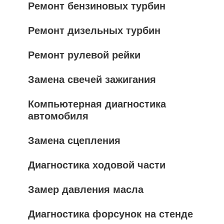
Ремонт бензиновых турбин
Ремонт дизельных турбин
Ремонт рулевой рейки
Замена свечей зажигания
Компьютерная диагностика
автомобиля
Замена сцепления
Диагностика ходовой части
Замер давления масла
Диагностика форсунок на стенде