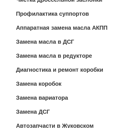
Профилактика суппортов
Аппаратная замена масла АКПП
Замена масла в ДСГ
Замена масла в редукторе
Диагностика и ремонт коробки
Замена коробок
Замена вариатора
Замена ДСГ
Автозапчасти в Жуковском