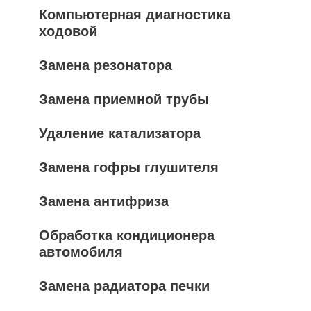
Компьютерная диагностика
ходовой
Замена резонатора
Замена приемной трубы
Удаление катализатора
Замена гофры глушителя
Замена антифриза
Обработка кондиционера
автомобиля
Замена радиатора печки