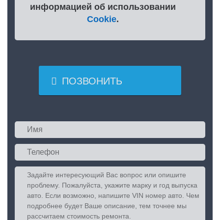
информацией об использовании
Cookie
.

ПОЗВОНИТЬ