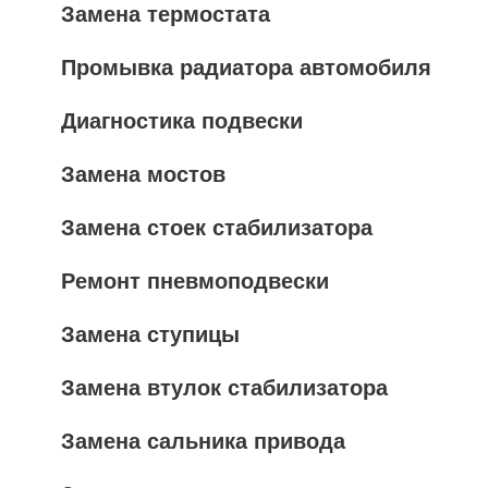
Замена термостата
Промывка радиатора автомобиля
Диагностика подвески
Замена мостов
Замена стоек стабилизатора
Ремонт пневмоподвески
Замена ступицы
Замена втулок стабилизатора
Замена сальника привода