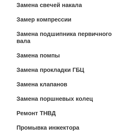
Замена свечей накала
Замер компрессии
Замена подшипника первичного
вала
Замена помпы
Замена прокладки ГБЦ
Замена клапанов
Замена поршневых колец
Ремонт ТНВД
Промывка инжектора