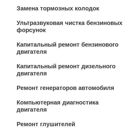
Замена тормозных колодок
Ультразвуковая чистка бензиновых
форсунок
Капитальный ремонт бензинового
двигателя
Капитальный ремонт дизельного
двигателя
Ремонт генераторов автомобиля
Компьютерная диагностика
двигателя
Ремонт глушителей