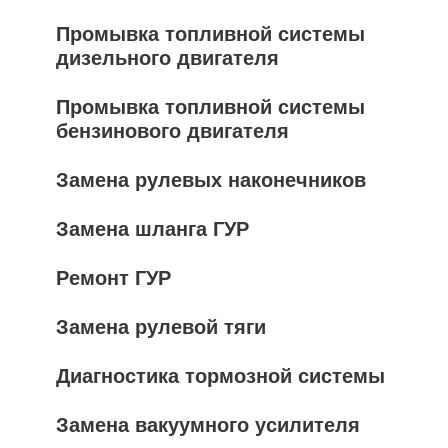
Промывка топливной системы
дизельного двигателя
Промывка топливной системы
бензинового двигателя
Замена рулевых наконечников
Замена шланга ГУР
Ремонт ГУР
Замена рулевой тяги
Диагностика тормозной системы
Замена вакуумного усилителя