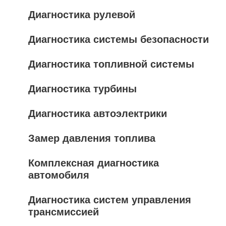
Диагностика рулевой
Диагностика системы безопасности
Диагностика топливной системы
Диагностика турбины
Диагностика автоэлектрики
Замер давления топлива
Комплексная диагностика
автомобиля
Диагностика систем управления
трансмиссией