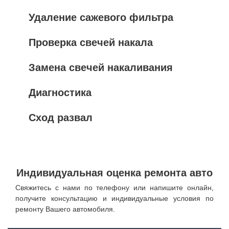
Удаление сажевого фильтра
Проверка свечей накала
Замена свечей накаливания
Диагностика
Сход развал
Индивидуальная оценка ремонта авто
Свяжитесь с нами по телефону или напишите онлайн,
получите консультацию и индивидуальные условия по
ремонту Вашего автомобиля.