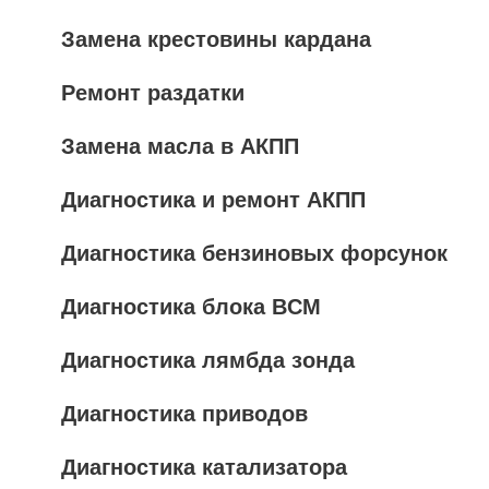
Замена крестовины кардана
Ремонт раздатки
Замена масла в АКПП
Диагностика и ремонт АКПП
Диагностика бензиновых форсунок
Диагностика блока BCM
Диагностика лямбда зонда
Диагностика приводов
Диагностика катализатора