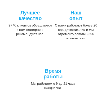
Лучшее
Наш
качество
опыт
97 % клиентов обращаются
С нами работают более 20
к нам повторно и
юридических лиц и мы
рекомендуют нас.
отремонтировали 2500
легковых авто.
Время
работы
Мы работаем с 9 до 21 часа
ежедневно.