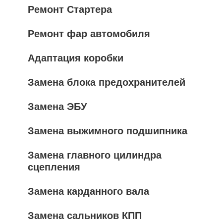
Ремонт Стартера
Ремонт фар автомобиля
Адаптация коробки
Замена блока предохранителей
Замена ЭБУ
Замена выжимного подшипника
Замена главного цилиндра
сцепления
Замена карданного вала
Замена сальников КПП