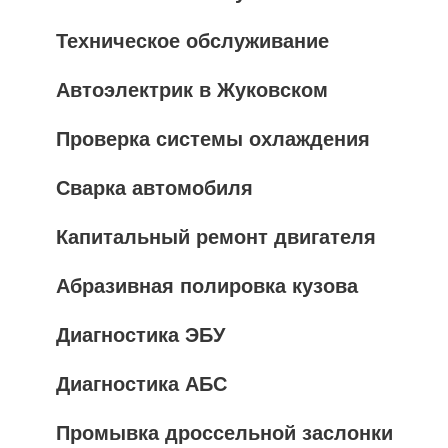
Техническое обслуживание
Автоэлектрик в Жуковском
Проверка системы охлаждения
Сварка автомобиля
Капитальный ремонт двигателя
Абразивная полировка кузова
Диагностика ЭБУ
Диагностика АБС
Промывка дроссельной заслонки