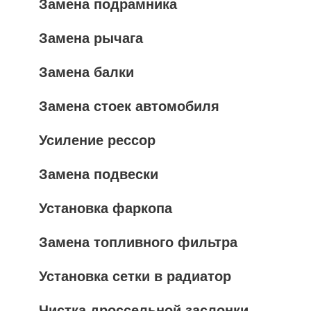
Замена подрамника
Замена рычага
Замена балки
Замена стоек автомобиля
Усиление рессор
Замена подвески
Установка фаркопа
Замена топливного фильтра
Установка сетки в радиатор
Чистка дроссельной заслонки