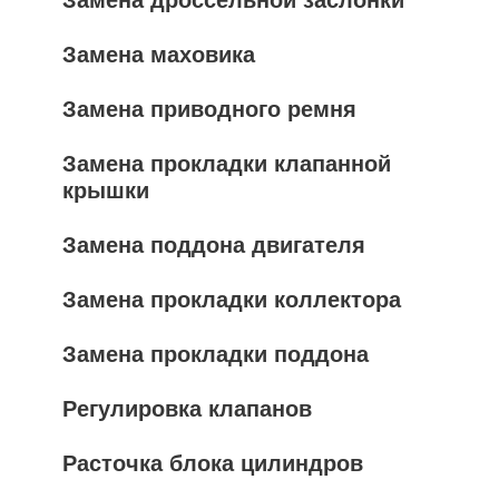
Замена дроссельной заслонки
Замена маховика
Замена приводного ремня
Замена прокладки клапанной
крышки
Замена поддона двигателя
Замена прокладки коллектора
Замена прокладки поддона
Регулировка клапанов
Расточка блока цилиндров