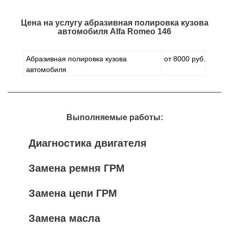
Цена на услугу
абразивная полировка кузова
автомобиля Alfa Romeo 146
Абразивная полировка кузова
от 8000 руб.
автомобиля
Выполняемые работы:
Диагностика двигателя
Замена ремня ГРМ
Замена цепи ГРМ
Замена масла