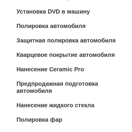
Установка DVD в машину
Полировка автомобиля
Защитная полировка автомобиля
Кварцевое покрытие автомобиля
Нанесение Ceramic Pro
Предпродажная подготовка
автомобиля
Нанесение жидкого стекла
Полировка фар