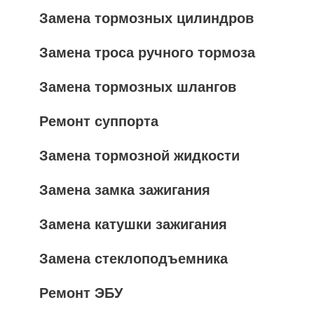
Замена тормозных цилиндров
Замена троса ручного тормоза
Замена тормозных шлангов
Ремонт суппорта
Замена тормозной жидкости
Замена замка зажигания
Замена катушки зажигания
Замена стеклоподъемника
Ремонт ЭБУ