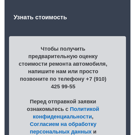
Узнать стоимость
Чтобы получить
предварительную оценку
стоимости ремонта автомобиля,
напишите нам или просто
позвоните по телефону +7 (910)
425 99-55
Перед отправкой заявки
ознакомьтесь с
Политикой
конфиденциальности
,
Согласием на обработку
персональных данных
и