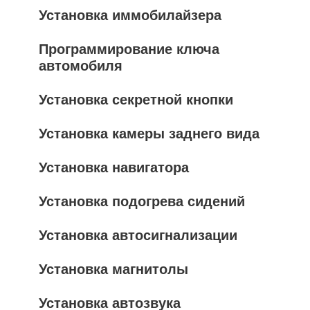
Установка иммобилайзера
Программирование ключа
автомобиля
Установка секретной кнопки
Установка камеры заднего вида
Установка навигатора
Установка подогрева сидений
Установка автосигнализации
Установка магнитолы
Установка автозвука