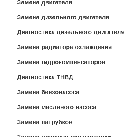
Замена двигателя
Замена дизельного двигателя
Диагностика дизельного двигателя
Замена радиатора охлаждения
Замена гидрокомпенсаторов
Диагностика ТНВД
Замена бензонасоса
Замена масляного насоса
Замена патрубков