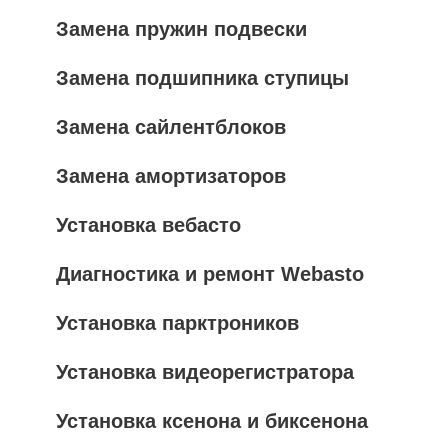
Замена пружин подвески
Замена подшипника ступицы
Замена сайлентблоков
Замена амортизаторов
Установка вебасто
Диагностика и ремонт Webasto
Установка парктроников
Установка видеорегистратора
Установка ксенона и биксенона