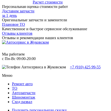
Расчет стоимости
Персональная оценка стоимости работ
Доставим запчасти
за 1 день
Оригинальные запчасти и заменители
Плановое ТО
Качественное и быстрое сервисное обслуживание
Отзывы клиентов
Отзывы и рекомендации наших клиентов
Мы работаем
с Пн-Вc 09:00-20:00
+7 (910) 425 99-55
Меню
Ремонт авто
TO
Автозапчасти
Шиномонтаж
Сход развал
Получить персональную скидку