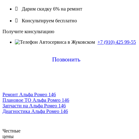

Дарим скидку 6% на ремонт

Консультируем бесплатно
Получите консультацию
+7 (910) 425 99-55
Позвонить
Ремонт Альфа Ромео 146
Плановое ТО Альфа Ромео 146
Запчасти на Альфа Ромео 146
Диагностика Альфа Ромео 146
Честные
цены