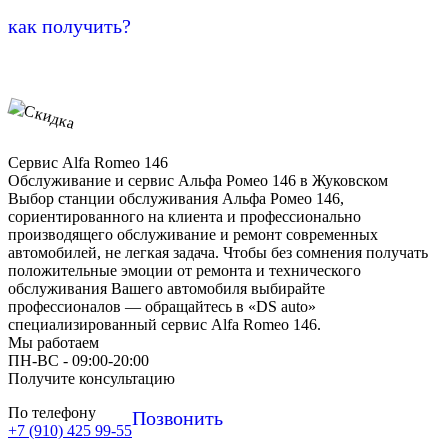
как получить?
Сервис Alfa Romeo 146
Обслуживание и сервис Альфа Ромео 146 в Жуковском
Выбор станции обслуживания Альфа Ромео 146,
сориентированного на клиента и профессионально
производящего обслуживание и ремонт современных
автомобилей, не легкая задача. Чтобы без сомнения получать
положительные эмоции от ремонта и технического
обслуживания Вашего автомобиля выбирайте
профессионалов — обращайтесь в «DS auto»
специализированный сервис Alfa Romeo 146.
Мы работаем
ПН-ВC - 09:00-20:00
Получите консультацию
По телефону
Позвонить
+7 (910) 425 99-55