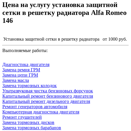
Цена на услугу
установка защитной
сетки в решетку радиатора Alfa Romeo
146
Установка защитной сетки в решетку радиатора
от 1000 руб.
Выполняемые работы:
Диагностика двигателя
Замена ремня ГРМ
Замена цепи ГРМ
Замена масла
Замена тормозных колодок
Ультразвуковая чистка бензиновых форсунок
Капитальный ремонт бензинового двигателя
Капитальный ремонт дизельного двигателя
Ремонт генераторов автомобиля
Компьютерная диагностика двигателя
Ремонт глушителей
Замена тормозных дисков
Замена тормозных барабанов