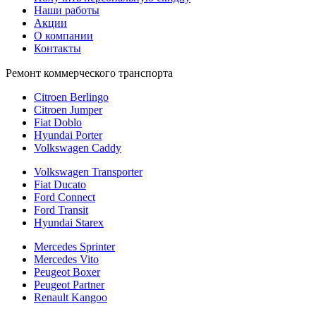
Наши работы
Акции
О компании
Контакты
Ремонт коммерческого транспорта
Citroen Berlingo
Citroen Jumper
Fiat Doblo
Hyundai Porter
Volkswagen Caddy
Volkswagen Transporter
Fiat Ducato
Ford Connect
Ford Transit
Hyundai Starex
Mercedes Sprinter
Mercedes Vito
Peugeot Boxer
Peugeot Partner
Renault Kangoo