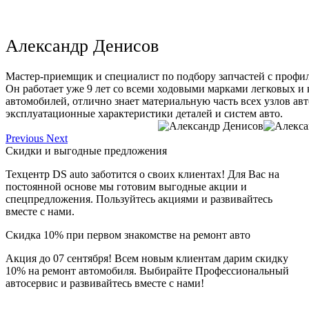
Александр Денисов
Мастер-приемщик и специалист по подбору запчастей с профи
Он работает уже 9 лет со всеми ходовыми марками легковых и
автомобилей, отлично знает материальную часть всех узлов ав
эксплуатационные характеристики деталей и систем авто.
Previous
Next
Скидки и выгодные предложения
Техцентр DS auto заботится о своих клиентах! Для Вас на
постоянной основе мы готовим выгодные акции и
спецпредложения. Пользуйтесь акциями и развивайтесь
вместе с нами.
Скидка 10% при первом знакомстве на ремонт авто
Акция до 07 сентября! Всем новым клиентам дарим скидку
10% на ремонт автомобиля. Выбирайте Профессиональный
автосервис и развивайтесь вместе с нами!