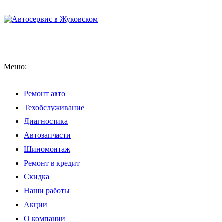
Меню:
Ремонт авто
Техобслуживание
Диагностика
Автозапчасти
Шиномонтаж
Ремонт в кредит
Скидка
Наши работы
Акции
О компании