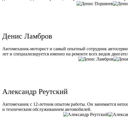
Денис Ламбров
Автомеханик-моторист и самый опытный сотрудник автосервис
лет и специализируется именно на ремонте всех видов двигате
Александр Реутский
Автомеханик с 12-летним опытом работы. Он занимается непо
и техническим обслуживанием автомобилей.