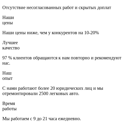
Отсутствие несогласованных работ и скрытых доплат
Наши
цены
Наши цены ниже, чем у конкурентов на 10-20%
Лучшее
качество
97 % клиентов обращаются к нам повторно и рекомендуют
нас.
Наш
опыт
С нами работают более 20 юридических лиц и мы
отремонтировали 2500 легковых авто.
Время
работы
Мы работаем с 9 до 21 часа ежедневно.