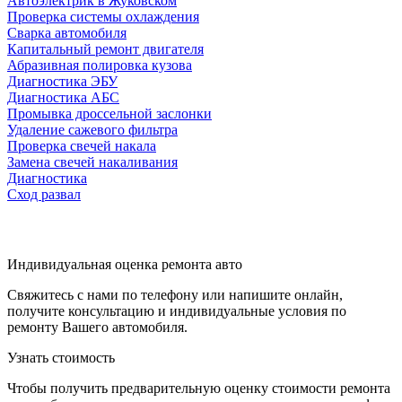
Автоэлектрик в Жуковском
Проверка системы охлаждения
Сварка автомобиля
Капитальный ремонт двигателя
Абразивная полировка кузова
Диагностика ЭБУ
Диагностика АБС
Промывка дроссельной заслонки
Удаление сажевого фильтра
Проверка свечей накала
Замена свечей накаливания
Диагностика
Сход развал
Индивидуальная оценка ремонта авто
Свяжитесь с нами по телефону или напишите онлайн,
получите консультацию и индивидуальные условия по
ремонту Вашего автомобиля.
Узнать стоимость
Чтобы получить предварительную оценку стоимости ремонта