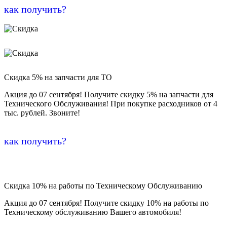
как получить?
Скидка 5% на запчасти для ТО
Акция до 07 сентября! Получите скидку 5% на запчасти для
Технического Обслуживания! При покупке расходников от 4
тыс. рублей. Звоните!
как получить?
Скидка 10% на работы по Техническому Обслуживанию
Акция до 07 сентября! Получите скидку 10% на работы по
Техническому обслуживанию Вашего автомобиля!