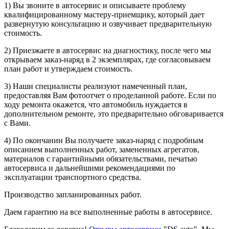
1) Вы звоните в автосервис и описываете проблему
квалифицированному мастеру-приемщику, который дает
развернутую консультацию и озвучивает предварительную
стоимость.
2) Приезжаете в автосервис на диагностику, после чего мы
открываем заказ-наряд в 2 экземплярах, где согласовываем
план работ и утверждаем стоимость.
3) Наши специалисты реализуют намеченный план,
предоставляя Вам фотоотчет о проделанной работе. Если по
ходу ремонта окажется, что автомобиль нуждается в
дополнительном ремонте, это предварительно обговаривается
с Вами.
4) По окончании Вы получаете заказ-наряд с подробным
описанием выполненных работ, замененных агрегатов,
материалов с гарантийными обязательствами, печатью
автосервиса и дальнейшими рекомендациями по
эксплуатации транспортного средства.
Производство запланированных работ.
Даем гарантию на все выполненные работы в автосервисе.