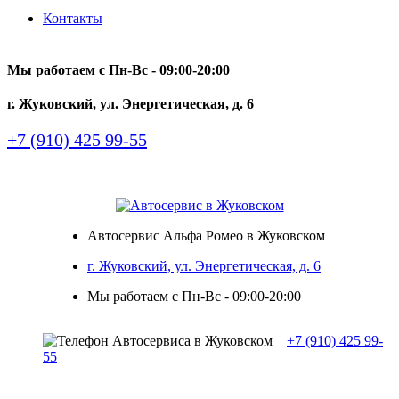
Контакты
Мы работаем с Пн-Вc - 09:00-20:00
г. Жуковский, ул. Энергетическая, д. 6
+7 (910) 425 99-55
Автосервис Альфа Ромео в Жуковском
г. Жуковский, ул. Энергетическая, д. 6
Мы работаем с Пн-Вc - 09:00-20:00
+7 (910) 425 99-
55