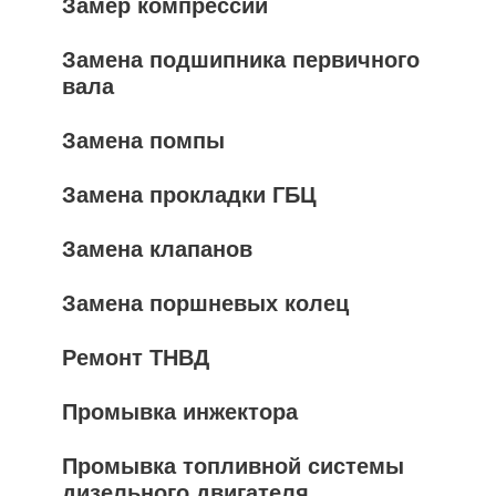
Замер компрессии
Замена подшипника первичного
вала
Замена помпы
Замена прокладки ГБЦ
Замена клапанов
Замена поршневых колец
Ремонт ТНВД
Промывка инжектора
Промывка топливной системы
дизельного двигателя