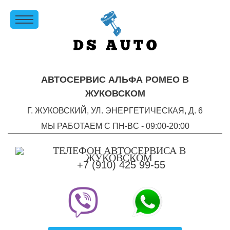
АВТОСЕРВИС АЛЬФА РОМЕО В
ЖУКОВСКОМ
Г. ЖУКОВСКИЙ, УЛ. ЭНЕРГЕТИЧЕСКАЯ, Д. 6
МЫ РАБОТАЕМ С ПН-ВC - 09:00-20:00
+7 (910) 425 99-55