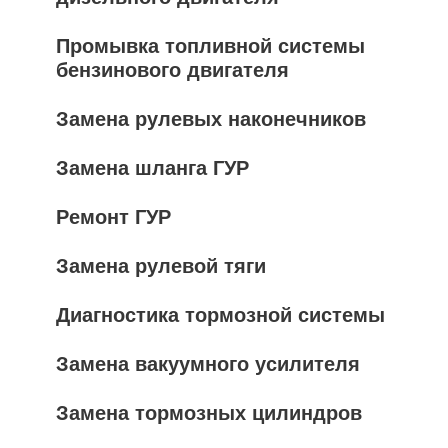
Промывка топливной системы
бензинового двигателя
Замена рулевых наконечников
Замена шланга ГУР
Ремонт ГУР
Замена рулевой тяги
Диагностика тормозной системы
Замена вакуумного усилителя
Замена тормозных цилиндров