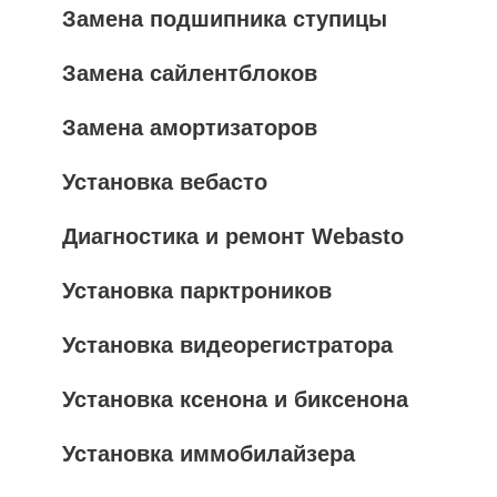
Замена подшипника ступицы
Замена сайлентблоков
Замена амортизаторов
Установка вебасто
Диагностика и ремонт Webasto
Установка парктроников
Установка видеорегистратора
Установка ксенона и биксенона
Установка иммобилайзера