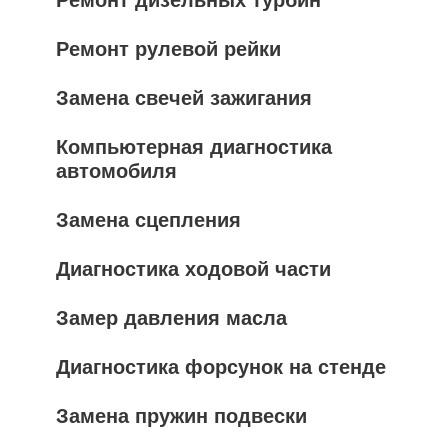
Ремонт дизельных турбин
Ремонт рулевой рейки
Замена свечей зажигания
Компьютерная диагностика
автомобиля
Замена сцепления
Диагностика ходовой части
Замер давления масла
Диагностика форсунок на стенде
Замена пружин подвески