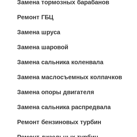
Замена тормозных барабанов
Ремонт ГБЦ
Замена шруса
Замена шаровой
Замена сальника коленвала
Замена маслосъемных колпачков
Замена опоры двигателя
Замена сальника распредвала
Ремонт бензиновых турбин