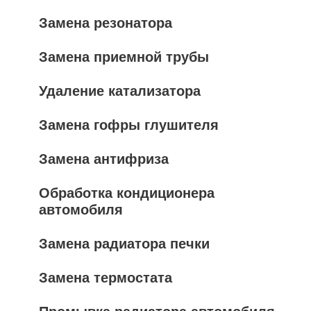
Замена резонатора
Замена приемной трубы
Удаление катализатора
Замена гофры глушителя
Замена антифриза
Обработка кондиционера
автомобиля
Замена радиатора печки
Замена термостата