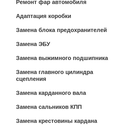
Ремонт фар автомобиля
Адаптация коробки
Замена блока предохранителей
Замена ЭБУ
Замена выжимного подшипника
Замена главного цилиндра
сцепления
Замена карданного вала
Замена сальников КПП
Замена крестовины кардана