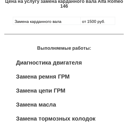
Цена на услугу
замена карданного вала Alfa Romeo
146
Замена карданного вала
от 1500 руб.
Выполняемые работы:
Диагностика двигателя
Замена ремня ГРМ
Замена цепи ГРМ
Замена масла
Замена тормозных колодок