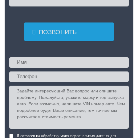

ПОЗВОНИТЬ
Я согласен на обработку моих персональных данных для