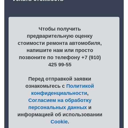
Чтобы получить
предварительную оценку
стоимости ремонта автомобиля,
напишите нам или просто
позвоните по телефону +7 (910)
425 99-55
Перед отправкой заявки
ознакомьтесь с
Политикой
конфиденциальности
,
Согласием на обработку
персональных данных
и
информацией об использовании
Cookie
.