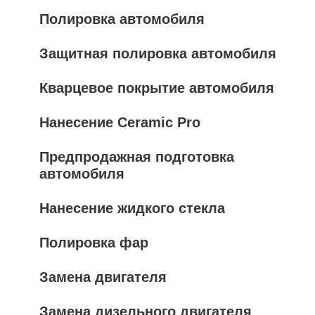
Полировка автомобиля
Защитная полировка автомобиля
Кварцевое покрытие автомобиля
Нанесение Ceramic Pro
Предпродажная подготовка
автомобиля
Нанесение жидкого стекла
Полировка фар
Замена двигателя
Замена дизельного двигателя