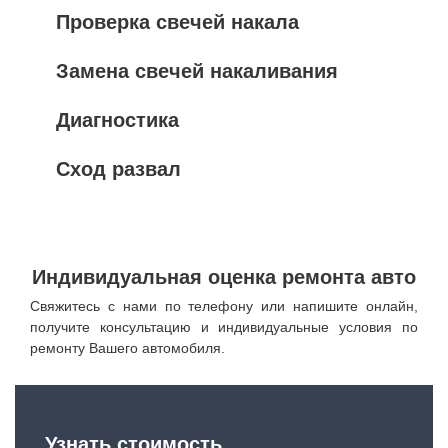
Проверка свечей накала
Замена свечей накаливания
Диагностика
Сход развал
Индивидуальная оценка ремонта авто
Свяжитесь с нами по телефону или напишите онлайн,
получите консультацию и индивидуальные условия по
ремонту Вашего автомобиля.
Узнать стоимость