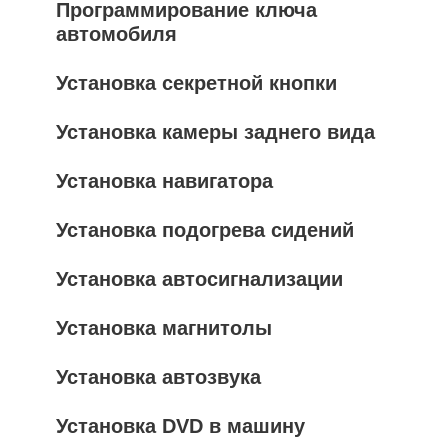
Программирование ключа
автомобиля
Установка секретной кнопки
Установка камеры заднего вида
Установка навигатора
Установка подогрева сидений
Установка автосигнализации
Установка магнитолы
Установка автозвука
Установка DVD в машину