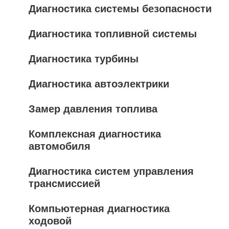
Диагностика системы безопасности
Диагностика топливной системы
Диагностика турбины
Диагностика автоэлектрики
Замер давления топлива
Комплексная диагностика
автомобиля
Диагностика систем управления
трансмиссией
Компьютерная диагностика
ходовой