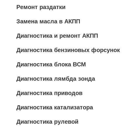
Ремонт раздатки
Замена масла в АКПП
Диагностика и ремонт АКПП
Диагностика бензиновых форсунок
Диагностика блока BCM
Диагностика лямбда зонда
Диагностика приводов
Диагностика катализатора
Диагностика рулевой