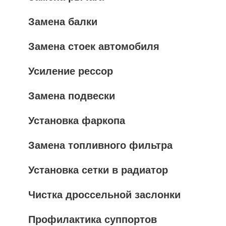
Замена балки
Замена стоек автомобиля
Усиление рессор
Замена подвески
Установка фаркопа
Замена топливного фильтра
Установка сетки в радиатор
Чистка дроссельной заслонки
Профилактика суппортов