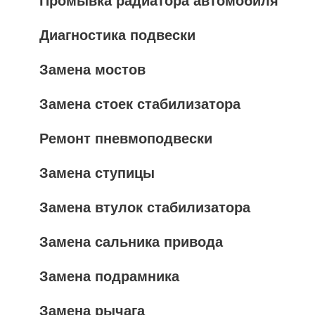
Промывка радиатора автомобиля
Диагностика подвески
Замена мостов
Замена стоек стабилизатора
Ремонт пневмоподвески
Замена ступицы
Замена втулок стабилизатора
Замена сальника привода
Замена подрамника
Замена рычага