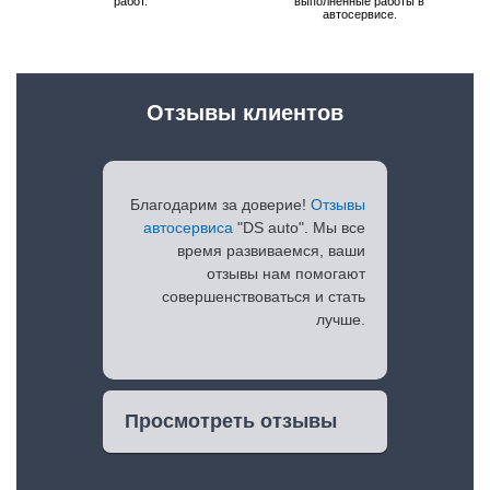
работ.
выполненные работы в
автосервисе.
Отзывы клиентов
Благодарим за доверие!
Отзывы
автосервиса
"DS auto". Мы все
время развиваемся, ваши
отзывы нам помогают
совершенствоваться и стать
лучше.
Просмотреть отзывы