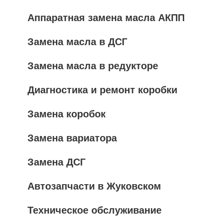
Аппаратная замена масла АКПП
Замена масла в ДСГ
Замена масла в редукторе
Диагностика и ремонт коробки
Замена коробок
Замена вариатора
Замена ДСГ
Автозапчасти в Жуковском
Техническое обслуживание