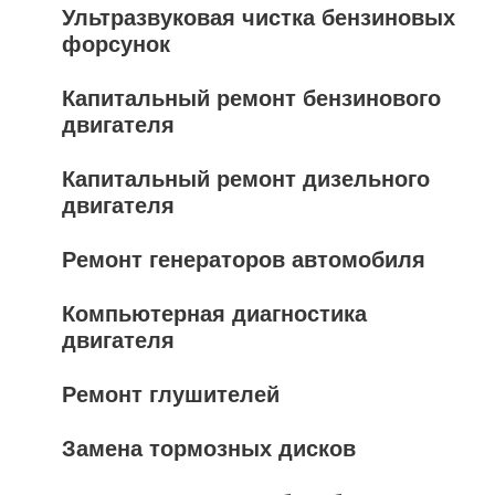
Ультразвуковая чистка бензиновых
форсунок
Капитальный ремонт бензинового
двигателя
Капитальный ремонт дизельного
двигателя
Ремонт генераторов автомобиля
Компьютерная диагностика
двигателя
Ремонт глушителей
Замена тормозных дисков