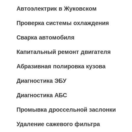
Автоэлектрик в Жуковском
Проверка системы охлаждения
Сварка автомобиля
Капитальный ремонт двигателя
Абразивная полировка кузова
Диагностика ЭБУ
Диагностика АБС
Промывка дроссельной заслонки
Удаление сажевого фильтра