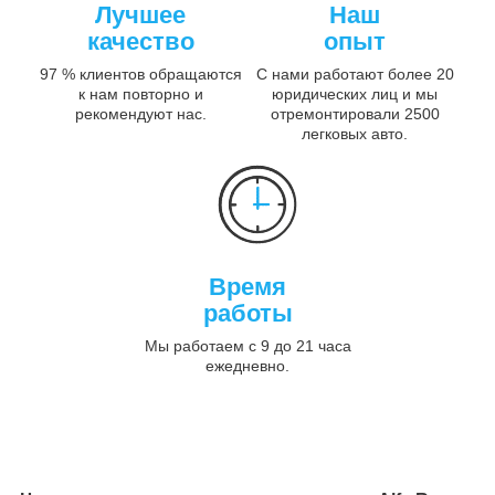
Лучшее
Наш
качество
опыт
97 % клиентов обращаются
С нами работают более 20
к нам повторно и
юридических лиц и мы
рекомендуют нас.
отремонтировали 2500
легковых авто.
Время
работы
Мы работаем с 9 до 21 часа
ежедневно.