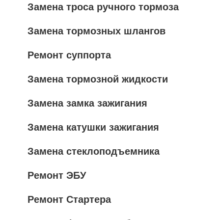
Замена троса ручного тормоза
Замена тормозных шлангов
Ремонт суппорта
Замена тормозной жидкости
Замена замка зажигания
Замена катушки зажигания
Замена стеклоподъемника
Ремонт ЭБУ
Ремонт Стартера