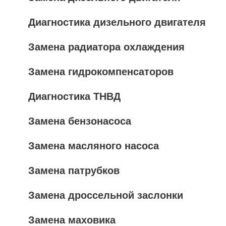
Диагностика дизельного двигателя
Замена радиатора охлаждения
Замена гидрокомпенсаторов
Диагностика ТНВД
Замена бензонасоса
Замена масляного насоса
Замена патрубков
Замена дроссельной заслонки
Замена маховика