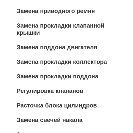
Замена приводного ремня
Замена прокладки клапанной
крышки
Замена поддона двигателя
Замена прокладки коллектора
Замена прокладки поддона
Регулировка клапанов
Расточка блока цилиндров
Замена свечей накала