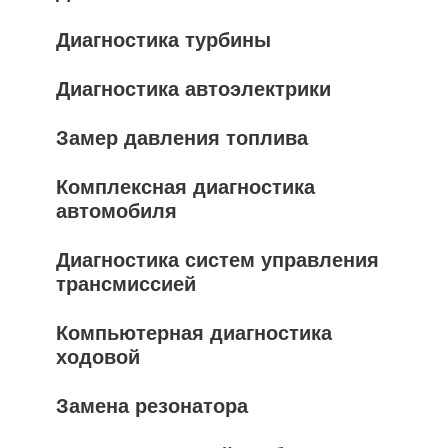
Диагностика турбины
Диагностика автоэлектрики
Замер давления топлива
Комплексная диагностика
автомобиля
Диагностика систем управления
трансмиссией
Компьютерная диагностика
ходовой
Замена резонатора