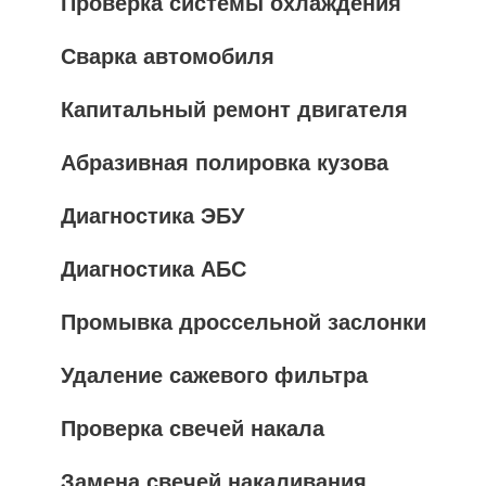
Проверка системы охлаждения
Сварка автомобиля
Капитальный ремонт двигателя
Абразивная полировка кузова
Диагностика ЭБУ
Диагностика АБС
Промывка дроссельной заслонки
Удаление сажевого фильтра
Проверка свечей накала
Замена свечей накаливания