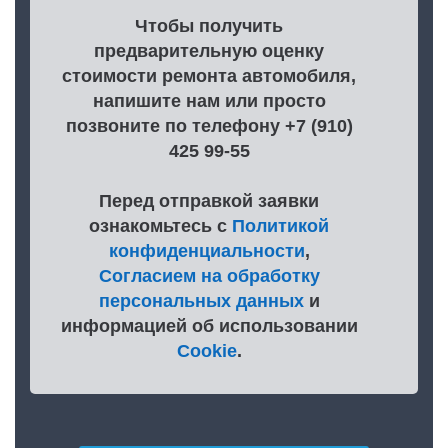
Чтобы получить
предварительную оценку
стоимости ремонта автомобиля,
напишите нам или просто
позвоните по телефону +7 (910)
425 99-55
Перед отправкой заявки
ознакомьтесь с
Политикой
конфиденциальности
,
Согласием на обработку
персональных данных
и
информацией об использовании
Cookie
.