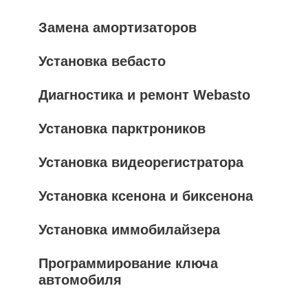
Замена амортизаторов
Установка вебасто
Диагностика и ремонт Webasto
Установка парктроников
Установка видеорегистратора
Установка ксенона и биксенона
Установка иммобилайзера
Программирование ключа
автомобиля