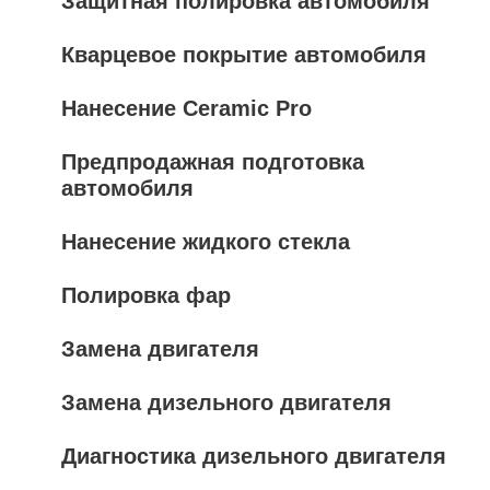
Защитная полировка автомобиля
Кварцевое покрытие автомобиля
Нанесение Ceramic Pro
Предпродажная подготовка
автомобиля
Нанесение жидкого стекла
Полировка фар
Замена двигателя
Замена дизельного двигателя
Диагностика дизельного двигателя