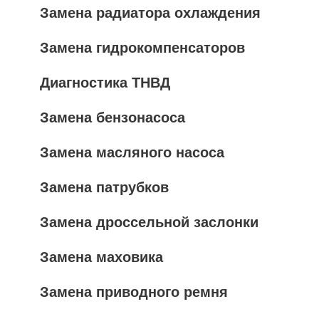
Замена радиатора охлаждения
Замена гидрокомпенсаторов
Диагностика ТНВД
Замена бензонасоса
Замена масляного насоса
Замена патрубков
Замена дроссельной заслонки
Замена маховика
Замена приводного ремня