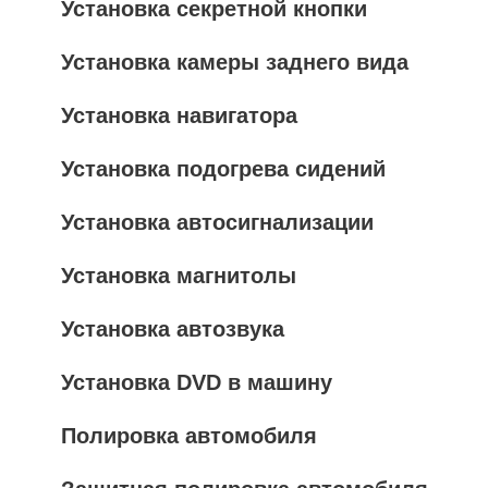
Установка секретной кнопки
Установка камеры заднего вида
Установка навигатора
Установка подогрева сидений
Установка автосигнализации
Установка магнитолы
Установка автозвука
Установка DVD в машину
Полировка автомобиля