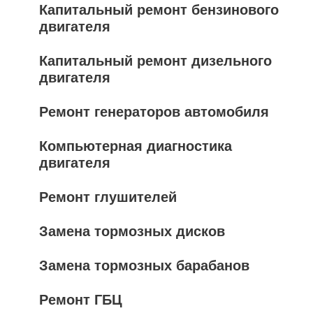
Капитальный ремонт бензинового
двигателя
Капитальный ремонт дизельного
двигателя
Ремонт генераторов автомобиля
Компьютерная диагностика
двигателя
Ремонт глушителей
Замена тормозных дисков
Замена тормозных барабанов
Ремонт ГБЦ