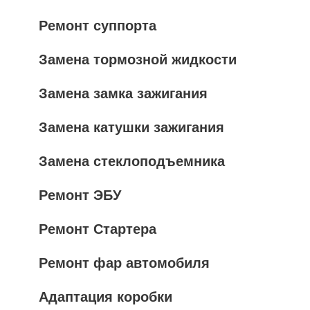
Ремонт суппорта
Замена тормозной жидкости
Замена замка зажигания
Замена катушки зажигания
Замена стеклоподъемника
Ремонт ЭБУ
Ремонт Стартера
Ремонт фар автомобиля
Адаптация коробки