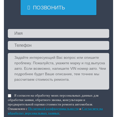

ПОЗВОНИТЬ
Я согласен на обработку моих персональных данных для
обработки заявки, обратного звонка, консультации и
предварительной оценки стоимости ремонта автомобиля.
Ознакомлен с
Политикой конфиденциальности
и
Согласием на
обработку персональных данных
.