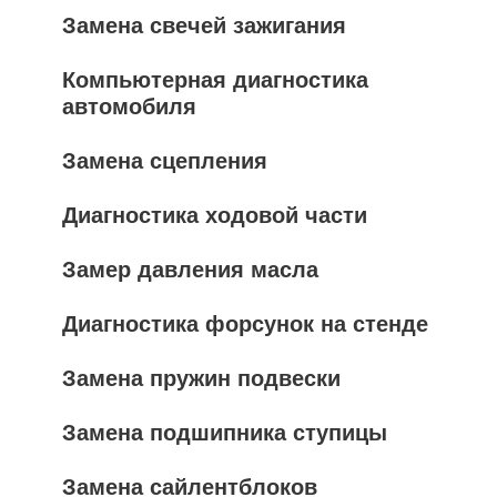
Замена свечей зажигания
Компьютерная диагностика
автомобиля
Замена сцепления
Диагностика ходовой части
Замер давления масла
Диагностика форсунок на стенде
Замена пружин подвески
Замена подшипника ступицы
Замена сайлентблоков