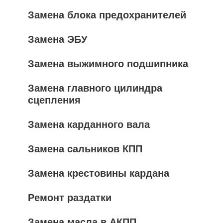
Замена блока предохранителей
Замена ЭБУ
Замена выжимного подшипника
Замена главного цилиндра
сцепления
Замена карданного вала
Замена сальников КПП
Замена крестовины кардана
Ремонт раздатки
Замена масла в АКПП