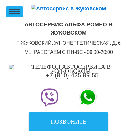
АВТОСЕРВИС АЛЬФА РОМЕО В
ЖУКОВСКОМ
Г. ЖУКОВСКИЙ, УЛ. ЭНЕРГЕТИЧЕСКАЯ, Д. 6
МЫ РАБОТАЕМ С ПН-ВC - 09:00-20:00
+7 (910) 425 99-55
ПОЗВОНИТЬ