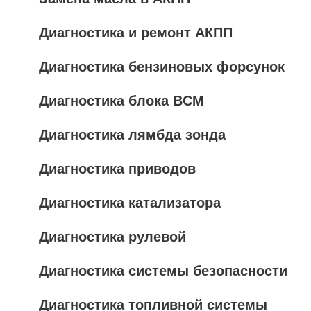
Диагностика и ремонт АКПП
Диагностика бензиновых форсунок
Диагностика блока BCM
Диагностика лямбда зонда
Диагностика приводов
Диагностика катализатора
Диагностика рулевой
Диагностика системы безопасности
Диагностика топливной системы