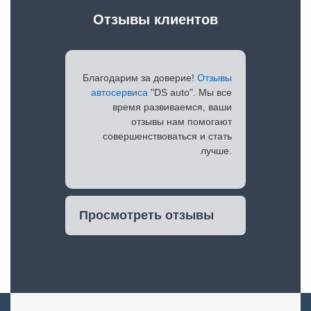
Отзывы клиентов
Благодарим за доверие!
Отзывы
автосервиса
"DS auto". Мы все
время развиваемся, ваши
отзывы нам помогают
совершенствоваться и стать
лучше.
Просмотреть отзывы