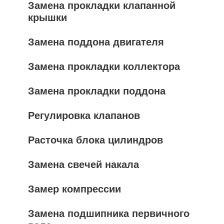
Замена прокладки клапанной
крышки
Замена поддона двигателя
Замена прокладки коллектора
Замена прокладки поддона
Регулировка клапанов
Расточка блока цилиндров
Замена свечей накала
Замер компрессии
Замена подшипника первичного