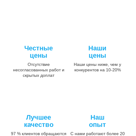
Честные
Наши
цены
цены
Отсутствие
Наши цены ниже, чем у
несогласованных работ и
конкурентов на 10-20%
скрытых доплат
Лучшее
Наш
качество
опыт
97 % клиентов обращаются
С нами работают более 20