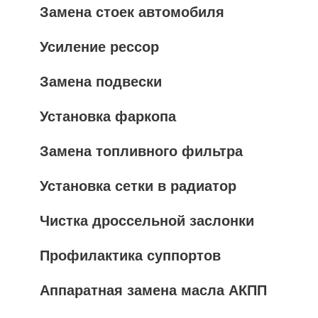
Замена стоек автомобиля
Усиление рессор
Замена подвески
Установка фаркопа
Замена топливного фильтра
Установка сетки в радиатор
Чистка дроссельной заслонки
Профилактика суппортов
Аппаратная замена масла АКПП