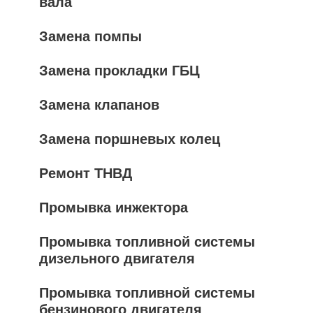
вала
Замена помпы
Замена прокладки ГБЦ
Замена клапанов
Замена поршневых колец
Ремонт ТНВД
Промывка инжектора
Промывка топливной системы
дизельного двигателя
Промывка топливной системы
бензинового двигателя