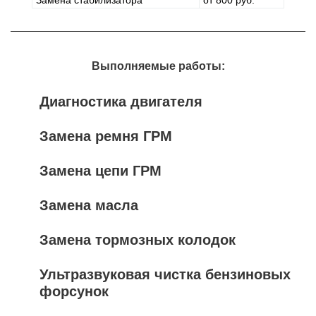
Замена стабилизатора
от 800 руб.
Выполняемые работы:
Диагностика двигателя
Замена ремня ГРМ
Замена цепи ГРМ
Замена масла
Замена тормозных колодок
Ультразвуковая чистка бензиновых
форсунок