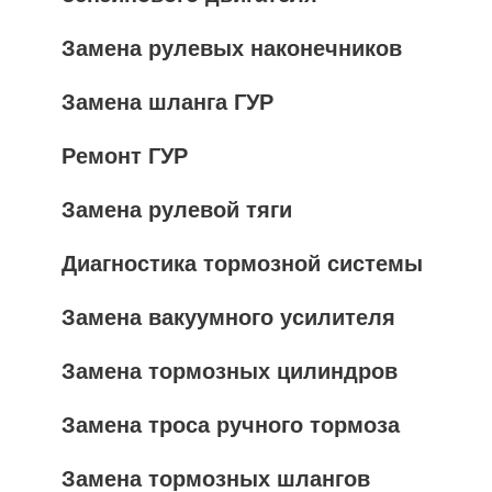
Замена рулевых наконечников
Замена шланга ГУР
Ремонт ГУР
Замена рулевой тяги
Диагностика тормозной системы
Замена вакуумного усилителя
Замена тормозных цилиндров
Замена троса ручного тормоза
Замена тормозных шлангов