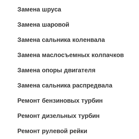
Замена шруса
Замена шаровой
Замена сальника коленвала
Замена маслосъемных колпачков
Замена опоры двигателя
Замена сальника распредвала
Ремонт бензиновых турбин
Ремонт дизельных турбин
Ремонт рулевой рейки