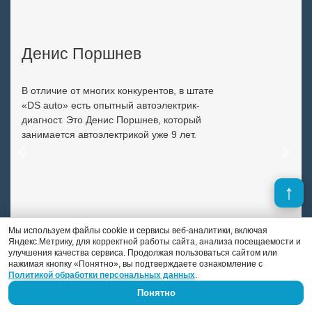
Денис Поршнев
В отличие от многих конкурентов, в штате
«DS auto» есть опытный автоэлектрик-
диагност. Это Денис Поршнев, который
занимается автоэлектрикой уже 9 лет.
Previous
Next
Мы используем файлы cookie и сервисы веб-аналитики, включая
Яндекс.Метрику, для корректной работы сайта, анализа посещаемости и
улучшения качества сервиса. Продолжая пользоваться сайтом или
нажимая кнопку «Понятно», вы подтверждаете ознакомление с
Политикой обработки персональных данных
.
Понятно