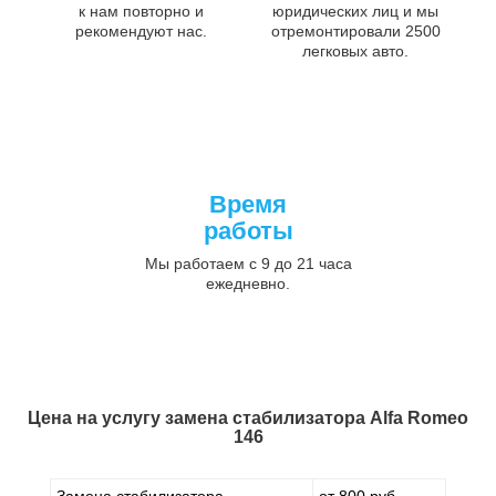
к нам повторно и
юридических лиц и мы
рекомендуют нас.
отремонтировали 2500
легковых авто.
Время
работы
Мы работаем с 9 до 21 часа
ежедневно.
Цена на услугу
замена стабилизатора Alfa Romeo
146