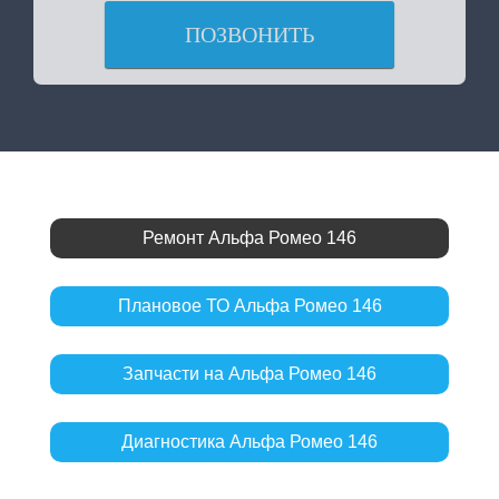
ПОЗВОНИТЬ
Ремонт Альфа Ромео 146
Плановое ТО Альфа Ромео 146
Запчасти на Альфа Ромео 146
Диагностика Альфа Ромео 146