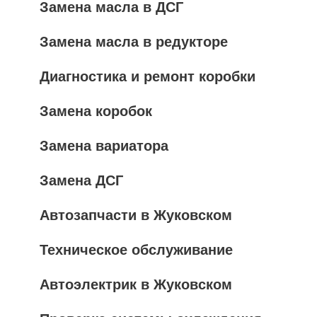
Замена масла в ДСГ
Замена масла в редукторе
Диагностика и ремонт коробки
Замена коробок
Замена вариатора
Замена ДСГ
Автозапчасти в Жуковском
Техническое обслуживание
Автоэлектрик в Жуковском