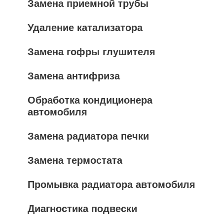
Замена приемной трубы
Удаление катализатора
Замена гофры глушителя
Замена антифриза
Обработка кондиционера
автомобиля
Замена радиатора печки
Замена термостата
Промывка радиатора автомобиля
Диагностика подвески