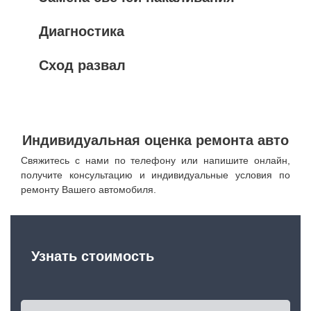
Диагностика
Сход развал
Индивидуальная оценка ремонта авто
Свяжитесь с нами по телефону или напишите онлайн,
получите консультацию и индивидуальные условия по
ремонту Вашего автомобиля.
Узнать стоимость