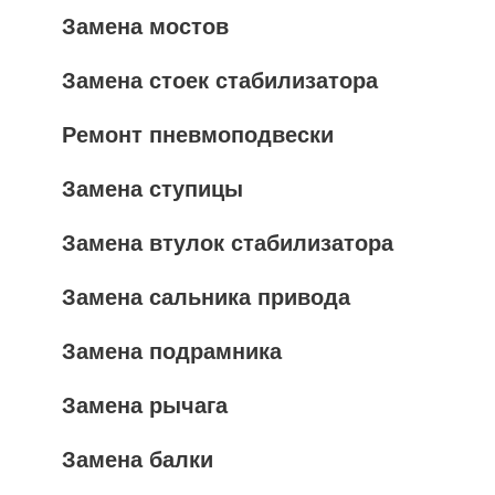
Замена мостов
Замена стоек стабилизатора
Ремонт пневмоподвески
Замена ступицы
Замена втулок стабилизатора
Замена сальника привода
Замена подрамника
Замена рычага
Замена балки