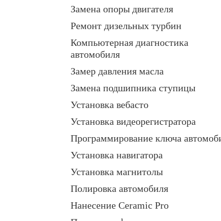
Замена опоры двигателя
Ремонт дизельных турбин
Компьютерная диагностика
автомобиля
Замер давления масла
Замена подшипника ступицы
Установка вебасто
Установка видеорегистратора
Программирование ключа автомоб
Установка навигатора
Установка магнитолы
Полировка автомобиля
Нанесение Ceramic Pro