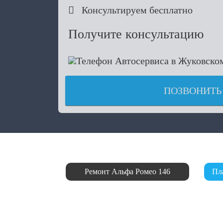

Консультируем бесплатно
Получите консультацию
ПОЗВОНИТЬ
Ремонт Альфа Ромео 146
Пл