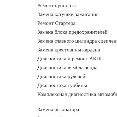
Ремонт суппорта
Замена катушки зажигания
Ремонт Стартера
Замена блока предохранителей
Замена главного цилиндра сцеплен
Замена крестовины кардана
Диагностика и ремонт АКПП
Диагностика лямбда зонда
Диагностика рулевой
Диагностика турбины
Комплексная диагностика автомоб
Замена резонатора