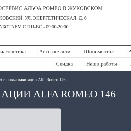
ОСЕРВИС АЛЬФА РОМЕО В ЖУКОВСКОМ
УКОВСКИЙ, УЛ. ЭНЕРГЕТИЧЕСКАЯ, Д. 6
БОТАЕМ С ПН-ВC - 09:00-20:00
иагностика
Автозапчасти
Шиномонтаж
Р
Скидка
Наши работы
Установка навигации Alfa Romeo 146
АЦИИ ALFA ROMEO 146