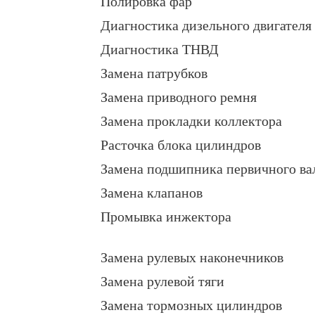
Полировка фар
Диагностика дизельного двигателя
Диагностика ТНВД
Замена патрубков
Замена приводного ремня
Замена прокладки коллектора
Расточка блока цилиндров
Замена подшипника первичного ва
Замена клапанов
Промывка инжектора
Замена рулевых наконечников
Замена рулевой тяги
Замена тормозных цилиндров