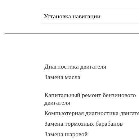
Установка навигации
Диагностика двигателя
Замена масла
Капитальный ремонт бензинового
двигателя
Компьютерная диагностика двигат
Замена тормозных барабанов
Замена шаровой