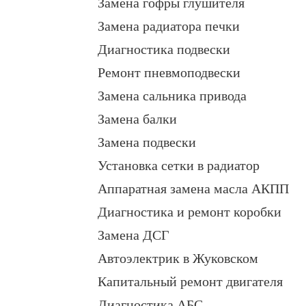
Замена гофры глушителя
Замена радиатора печки
Диагностика подвески
Ремонт пневмоподвески
Замена сальника привода
Замена балки
Замена подвески
Установка сетки в радиатор
Аппаратная замена масла АКПП
Диагностика и ремонт коробки
Замена ДСГ
Автоэлектрик в Жуковском
Капитальный ремонт двигателя
Диагностика АБС