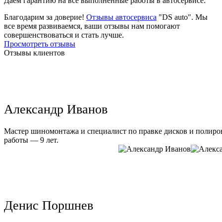
Даем гарантию на все выполненные работы в автосервисе.
Благодарим за доверие!
Отзывы автосервиса
"DS auto". Мы
все время развиваемся, ваши отзывы нам помогают
совершенствоваться и стать лучше.
Просмотреть отзывы
Отзывы клиентов
Александр Иванов
Мастер шиномонтажа и специалист по правке дисков и полиров
работы — 9 лет.
Денис Поршнев