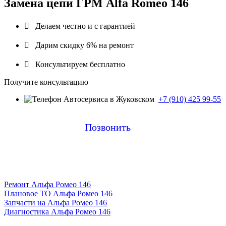
Замена цепи ГРМ Alfa Romeo 146

Делаем честно и с гарантией

Дарим скидку 6% на ремонт

Консультируем бесплатно
Получите консультацию
+7 (910) 425 99-55
Позвонить
Ремонт Альфа Ромео 146
Плановое ТО Альфа Ромео 146
Запчасти на Альфа Ромео 146
Диагностика Альфа Ромео 146