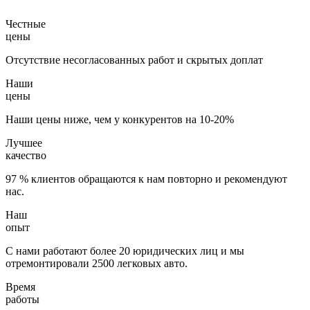
Честные
цены
Отсутствие несогласованных работ и скрытых доплат
Наши
цены
Наши цены ниже, чем у конкурентов на 10-20%
Лучшее
качество
97 % клиентов обращаются к нам повторно и рекомендуют
нас.
Наш
опыт
С нами работают более 20 юридических лиц и мы
отремонтировали 2500 легковых авто.
Время
работы