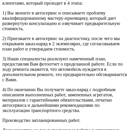
клиентами, который проходит в 4 этапа:
1) Вы звоните в автосервис и описываете проблему
квалифицированному мастеру-приемщику, который дает
развернутую консультацию и озвучивает предварительную
стоимость.
2) Приезжаете в автосервис на диагностику, после чего мы
открываем заказ-наряд в 2 экземплярах, где согласовываем
план работ и утверждаем стоимость.
3) Наши специалисты реализуют намеченный план,
предоставляя Вам фотоотчет о проделанной работе. Если по
ходу ремонта окажется, что автомобиль нуждается в
дополнительном ремонте, это предварительно обговаривается
с Вами.
4) По окончании Вы получаете заказ-наряд с подробным
описанием выполненных работ, замененных агрегатов,
материалов с гарантийными обязательствами, печатью
автосервиса и дальнейшими рекомендациями по
эксплуатации транспортного средства.
Производство запланированных работ.