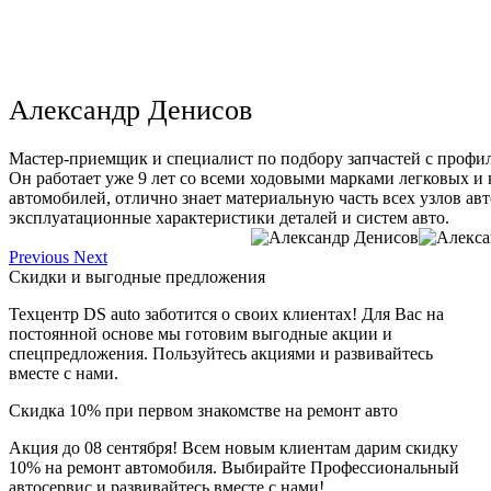
Александр Денисов
Мастер-приемщик и специалист по подбору запчастей с профи
Он работает уже 9 лет со всеми ходовыми марками легковых и
автомобилей, отлично знает материальную часть всех узлов ав
эксплуатационные характеристики деталей и систем авто.
Previous
Next
Скидки и выгодные предложения
Техцентр DS auto заботится о своих клиентах! Для Вас на
постоянной основе мы готовим выгодные акции и
спецпредложения. Пользуйтесь акциями и развивайтесь
вместе с нами.
Скидка 10% при первом знакомстве на ремонт авто
Акция до 08 сентября! Всем новым клиентам дарим скидку
10% на ремонт автомобиля. Выбирайте Профессиональный
автосервис и развивайтесь вместе с нами!