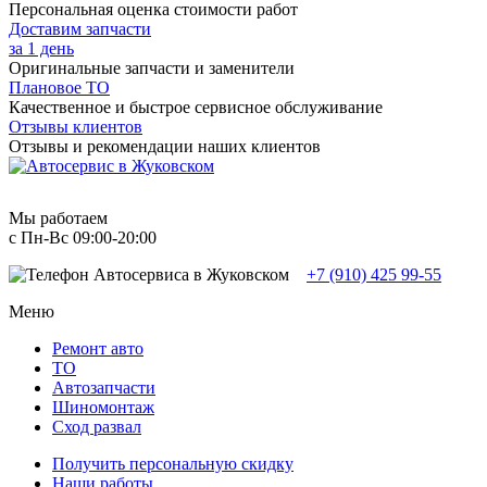
Персональная оценка стоимости работ
Доставим запчасти
за 1 день
Оригинальные запчасти и заменители
Плановое ТО
Качественное и быстрое сервисное обслуживание
Отзывы клиентов
Отзывы и рекомендации наших клиентов
Мы работаем
с Пн-Вc 09:00-20:00
+7 (910) 425 99-55
Меню
Ремонт авто
TO
Автозапчасти
Шиномонтаж
Сход развал
Получить персональную скидку
Наши работы