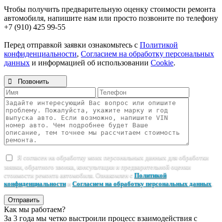
Чтобы получить предварительную оценку стоимости ремонта
автомобиля, напишите нам или просто позвоните по телефону
+7 (910) 425 99-55
Перед отправкой заявки ознакомьтесь с
Политикой
конфиденциальности
,
Согласием на обработку персональных
данных
и информацией об использовании
Cookie
.

Позвонить
Я согласен на обработку моих персональных данных для обработки
заявки, обратного звонка, консультации и предварительной оценки
стоимости ремонта автомобиля. Ознакомлен с
Политикой
конфиденциальности
и
Согласием на обработку персональных данных
.
Отправить
Как мы работаем?
За 3 года мы четко выстроили процесс взаимодействия с