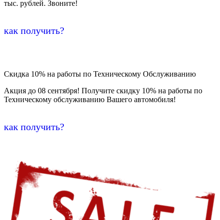
тыс. рублей. Звоните!
как получить?
Скидка 10% на работы по Техническому Обслуживанию
Акция до 08 сентября! Получите скидку 10% на работы по
Техническому обслуживанию Вашего автомобиля!
как получить?