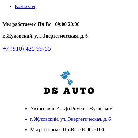
Контакты
Мы работаем с Пн-Вc - 09:00-20:00
г. Жуковский, ул. Энергетическая, д. 6
+7 (910) 425 99-55
Автосервис Альфа Ромео в Жуковском
г. Жуковский, ул. Энергетическая, д. 6
Мы работаем с Пн-Вc - 09:00-20:00