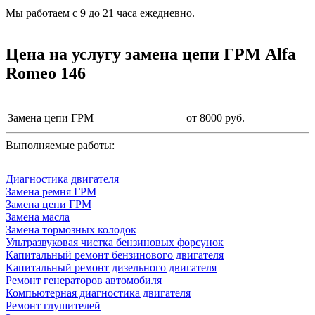
Мы работаем с 9 до 21 часа ежедневно.
Цена на услугу
замена цепи ГРМ Alfa
Romeo 146
Замена цепи ГРМ
от 8000 руб.
Выполняемые работы:
Диагностика двигателя
Замена ремня ГРМ
Замена цепи ГРМ
Замена масла
Замена тормозных колодок
Ультразвуковая чистка бензиновых форсунок
Капитальный ремонт бензинового двигателя
Капитальный ремонт дизельного двигателя
Ремонт генераторов автомобиля
Компьютерная диагностика двигателя
Ремонт глушителей