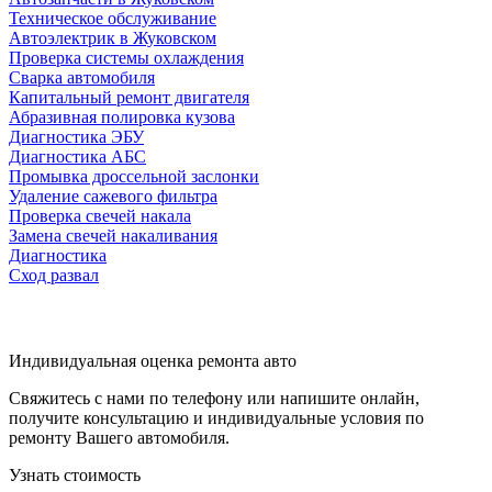
Техническое обслуживание
Автоэлектрик в Жуковском
Проверка системы охлаждения
Сварка автомобиля
Капитальный ремонт двигателя
Абразивная полировка кузова
Диагностика ЭБУ
Диагностика АБС
Промывка дроссельной заслонки
Удаление сажевого фильтра
Проверка свечей накала
Замена свечей накаливания
Диагностика
Сход развал
Индивидуальная оценка ремонта авто
Свяжитесь с нами по телефону или напишите онлайн,
получите консультацию и индивидуальные условия по
ремонту Вашего автомобиля.
Узнать стоимость