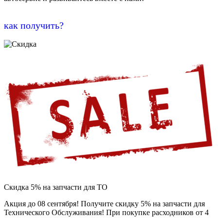
как получить?
Скидка 5% на запчасти для ТО
Акция до 08 сентября! Получите скидку 5% на запчасти для
Технического Обслуживания! При покупке расходников от 4