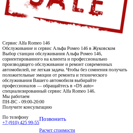
Сервис Alfa Romeo 146
Обслуживание и сервис Альфа Ромео 146 в Жуковском
Выбор станции обслуживания Альфа Ромео 146,
сориентированного на клиента и профессионально
производящего обслуживание и ремонт современных
автомобилей, не легкая задача. Чтобы без сомнения получать
положительные эмоции от ремонта и технического
обслуживания Вашего автомобиля выбирайте
профессионалов — обращайтесь в «DS auto»
специализированный сервис Alfa Romeo 146.
Мы работаем
ПН-ВC - 09:00-20:00
Получите консультацию
По телефону
Позвонить
+7 (910) 425 99-55
Расчет стоимости