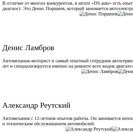
В отличие от многих конкурентов, в штате «DS auto» есть опы
диагност. Это Денис Поршнев, который занимается автоэлектри
Денис Ламбров
Автомеханик-моторист и самый опытный сотрудник автосервис
лет и специализируется именно на ремонте всех видов двигате
Александр Реутский
Автомеханик с 12-летним опытом работы. Он занимается непо
и техническим обслуживанием автомобилей.