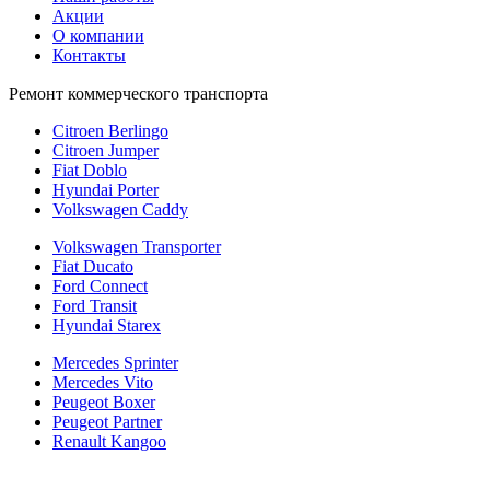
Акции
О компании
Контакты
Ремонт коммерческого транспорта
Citroen Berlingo
Citroen Jumper
Fiat Doblo
Hyundai Porter
Volkswagen Caddy
Volkswagen Transporter
Fiat Ducato
Ford Connect
Ford Transit
Hyundai Starex
Mercedes Sprinter
Mercedes Vito
Peugeot Boxer
Peugeot Partner
Renault Kangoo