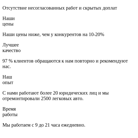
Отсутствие несогласованных работ и скрытых доплат
Наши
цены
Наши цены ниже, чем у конкурентов на 10-20%
Лучшее
качество
97 % клиентов обращаются к нам повторно и рекомендуют
нас.
Наш
опыт
С нами работают более 20 юридических лиц и мы
отремонтировали 2500 легковых авто.
Время
работы
Мы работаем с 9 до 21 часа ежедневно.