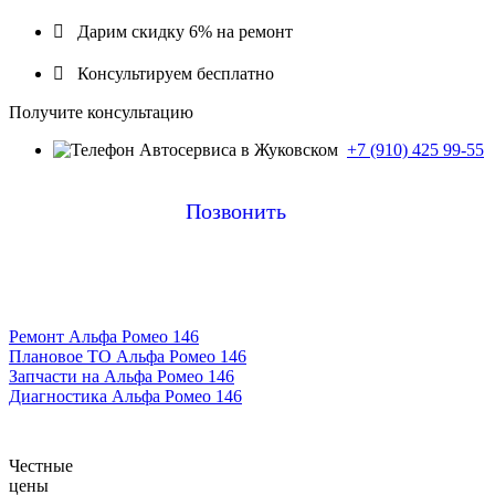

Дарим скидку 6% на ремонт

Консультируем бесплатно
Получите консультацию
+7 (910) 425 99-55
Позвонить
Ремонт Альфа Ромео 146
Плановое ТО Альфа Ромео 146
Запчасти на Альфа Ромео 146
Диагностика Альфа Ромео 146
Честные
цены