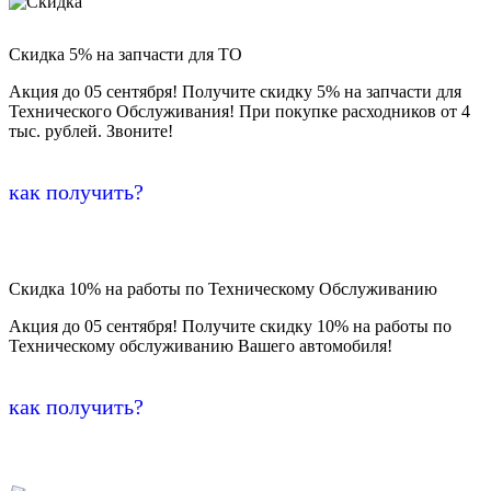
Скидка 5% на запчасти для ТО
Акция до 05 сентября! Получите скидку 5% на запчасти для
Технического Обслуживания! При покупке расходников от 4
тыс. рублей. Звоните!
как получить?
Скидка 10% на работы по Техническому Обслуживанию
Акция до 05 сентября! Получите скидку 10% на работы по
Техническому обслуживанию Вашего автомобиля!
как получить?