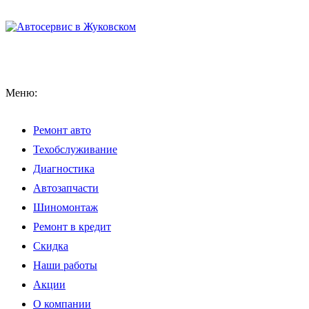
Меню:
Ремонт авто
Техобслуживание
Диагностика
Автозапчасти
Шиномонтаж
Ремонт в кредит
Скидка
Наши работы
Акции
О компании