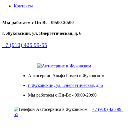
Контакты
Мы работаем с Пн-Вc - 09:00-20:00
г. Жуковский, ул. Энергетическая, д. 6
+7 (910) 425 99-55
Автосервис Альфа Ромео в Жуковском
г. Жуковский, ул. Энергетическая, д. 6
Мы работаем с Пн-Вc - 09:00-20:00
+7 (910) 425 99-
55