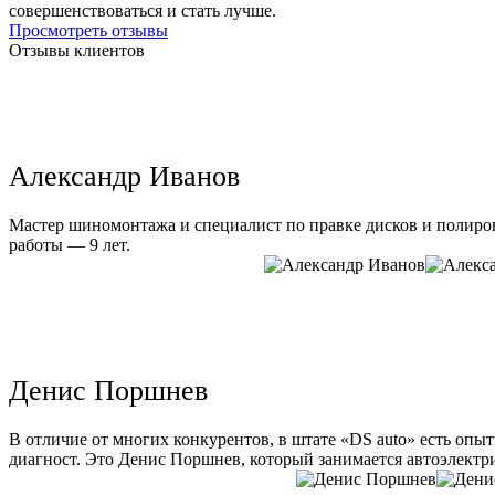
совершенствоваться и стать лучше.
Просмотреть отзывы
Отзывы клиентов
Александр Иванов
Мастер шиномонтажа и специалист по правке дисков и полиров
работы — 9 лет.
Денис Поршнев
В отличие от многих конкурентов, в штате «DS auto» есть опы
диагност. Это Денис Поршнев, который занимается автоэлектри