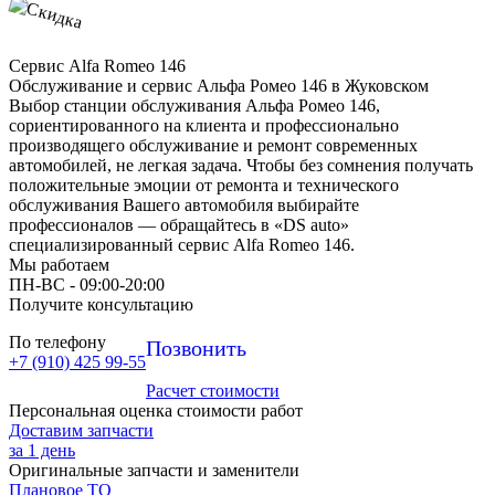
Сервис Alfa Romeo 146
Обслуживание и сервис Альфа Ромео 146 в Жуковском
Выбор станции обслуживания Альфа Ромео 146,
сориентированного на клиента и профессионально
производящего обслуживание и ремонт современных
автомобилей, не легкая задача. Чтобы без сомнения получать
положительные эмоции от ремонта и технического
обслуживания Вашего автомобиля выбирайте
профессионалов — обращайтесь в «DS auto»
специализированный сервис Alfa Romeo 146.
Мы работаем
ПН-ВC - 09:00-20:00
Получите консультацию
По телефону
Позвонить
+7 (910) 425 99-55
Расчет стоимости
Персональная оценка стоимости работ
Доставим запчасти
за 1 день
Оригинальные запчасти и заменители
Плановое ТО