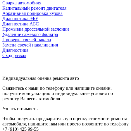
Сварка автомобиля
Капитальный ремонт двигателя
Абразивная полировка кузова
Диагностика ЭБУ
Диагностика АБС
Промывка дроссельной заслонки
Удаление сажевого фильтра
Проверка свечей накала
Замена свечей накаливания
Диагностика
Сход развал
Индивидуальная оценка ремонта авто
Свяжитесь с нами по телефону или напишите онлайн,
получите консультацию и индивидуальные условия по
ремонту Вашего автомобиля.
Узнать стоимость
Чтобы получить предварительную оценку стоимости ремонта
автомобиля, напишите нам или просто позвоните по телефону
+7 (910) 425 99-55