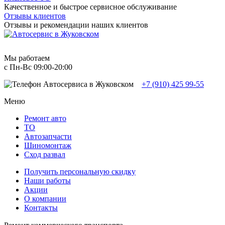
Качественное и быстрое сервисное обслуживание
Отзывы клиентов
Отзывы и рекомендации наших клиентов
Мы работаем
с Пн-Вc 09:00-20:00
+7 (910) 425 99-55
Меню
Ремонт авто
TO
Автозапчасти
Шиномонтаж
Сход развал
Получить персональную скидку
Наши работы
Акции
О компании
Контакты