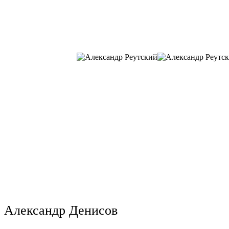
Александр Денисов