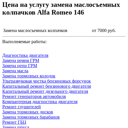
Цена на услугу
замена маслосъемных
колпачков Alfa Romeo 146
Замена маслосъемных колпачков
от 7000 руб.
Выполняемые работы:
Диагностика двигателя
Замена ремня ГРМ
Замена цепи ГРМ
Замена масла
Замена тормозных колодок
Ультразвуковая чистка бензиновых форсунок
Капитальный ремонт бензинового двигателя
Капитальный ремонт дизельного двигателя
Ремонт генераторов автомобиля
Компьютерная диагностика двигателя
Ремонт глушителей
Замена тормозных дисков
Замена тормозных барабанов
Ремонт ГБЦ
Замена шруса