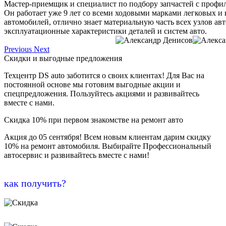
Мастер-приемщик и специалист по подбору запчастей с профи
Он работает уже 9 лет со всеми ходовыми марками легковых и
автомобилей, отлично знает материальную часть всех узлов ав
эксплуатационные характеристики деталей и систем авто.
Previous
Next
Скидки и выгодные предложения
Техцентр DS auto заботится о своих клиентах! Для Вас на
постоянной основе мы готовим выгодные акции и
спецпредложения. Пользуйтесь акциями и развивайтесь
вместе с нами.
Скидка 10% при первом знакомстве на ремонт авто
Акция до 05 сентября! Всем новым клиентам дарим скидку
10% на ремонт автомобиля. Выбирайте Профессиональный
автосервис и развивайтесь вместе с нами!
как получить?