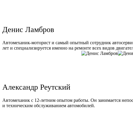
Денис Ламбров
Автомеханик-моторист и самый опытный сотрудник автосервис
лет и специализируется именно на ремонте всех видов двигате
Александр Реутский
Автомеханик с 12-летним опытом работы. Он занимается непо
и техническим обслуживанием автомобилей.