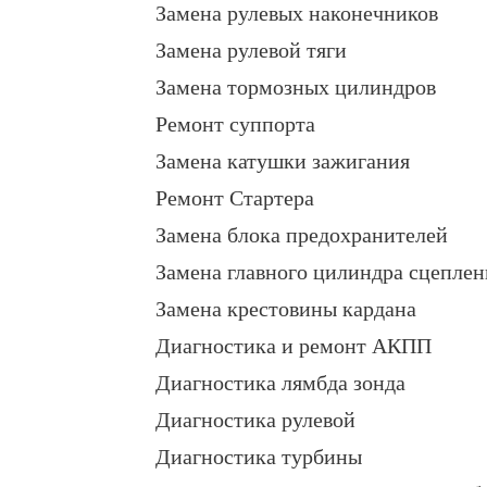
Замена рулевых наконечников
Замена рулевой тяги
Замена тормозных цилиндров
Ремонт суппорта
Замена катушки зажигания
Ремонт Стартера
Замена блока предохранителей
Замена главного цилиндра сцеплен
Замена крестовины кардана
Диагностика и ремонт АКПП
Диагностика лямбда зонда
Диагностика рулевой
Диагностика турбины